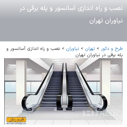
نصب و راه اندازی آسانسور و پله برقی در
نیاوران تهران
طرح و دکور
>
تهران
>
نیاوران
>
نصب و راه اندازی آسانسور و
پله برقی در نیاوران تهران