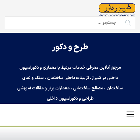
Ski
t
conten
جستجو
برای:
طرح و دکور
مرجع آنلاین معرفی خدمات مرتبط با معماری و دکوراسیون
داخلی در شیراز، تزیینات داخلی ساختمان ، سنگ و نمای
ساختمان ، مصالح ساختمانی ، معماران برتر و مقالات آموزشی
طراحی و دکوراسیون داخلی
Primary
Menu