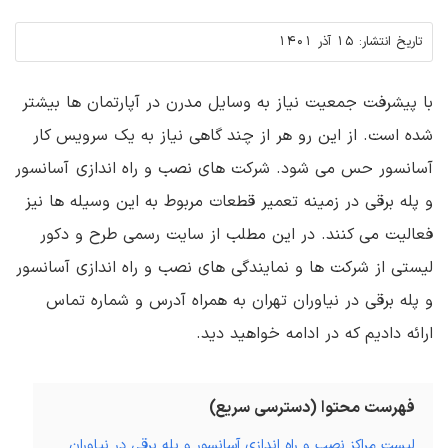
تاریخ انتشار:
15 آذر 1401
با پیشرفت جمعیت نیاز به وسایل مدرن در آپارتمان ها بیشتر
شده است. از این رو هر از چند گاهی نیاز به یک سرویس کار
آسانسور حس می شود. شرکت های نصب و راه اندازی آسانسور
و پله برقی در زمینه تعمیر قطعات مربوط به این وسیله ها نیز
فعالیت می کنند. در این مطلب از سایت رسمی طرح و دکور
لیستی از شرکت ها و نمایندگی های نصب و راه اندازی آسانسور
و پله برقی در نیاوران تهران به همراه آدرس و شماره تماس
ارائه دادیم که در ادامه خواهید دید.
فهرست محتوا (دسترسی سریع)
لیست مراکز نصب و راه اندازی آسانسور و پله برقی در نیاوران