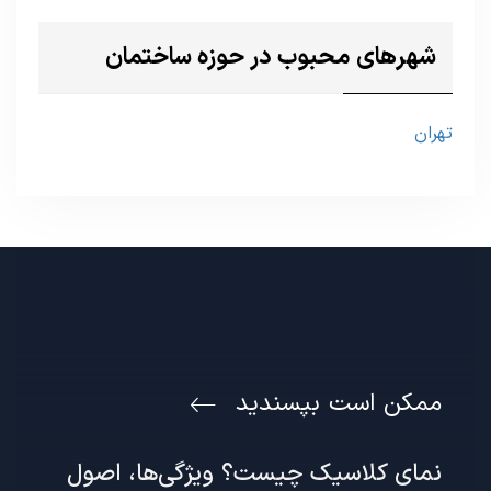
شهرهای محبوب در حوزه ساختمان
تهران
ممکن است بپسندید
نمای کلاسیک چیست؟ ویژگی‌ها، اصول