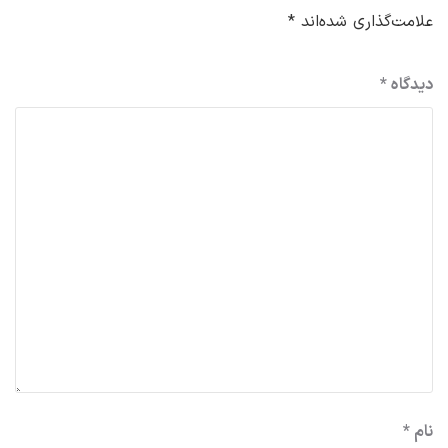
علامت‌گذاری شده‌اند
*
دیدگاه
*
نام
*