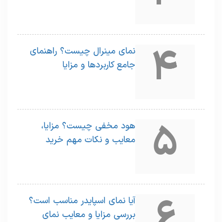
4
نمای مینرال چیست؟ راهنمای
جامع کاربردها و مزایا
5
هود مخفی چیست؟ مزایا،
معایب و نکات مهم خرید
6
آیا نمای اسپایدر مناسب است؟
بررسی مزایا و معایب نمای