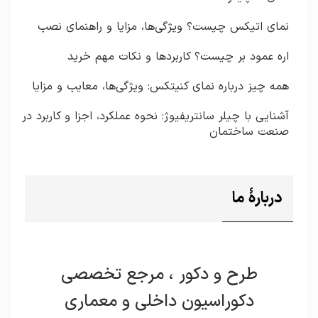
نمای اتیکس چیست؟ ویژگی‌ها، مزایا و راهنمای نصب
اره عمود بر چیست؟ کاربردها و نکات مهم خرید
همه چیز درباره نمای کنیتکس: ویژگی‌ها، معایب و مزایا
آشنایی با چیلر سانتریفیوژ: نحوه عملکرد، اجزا و کاربرد در
صنعت ساختمان
دربارۀ ما
طرح و دکور ، مرجع تخصصی
دکوراسیون داخلی و معماری