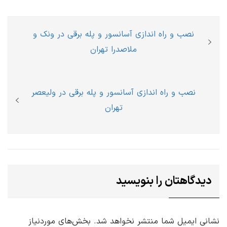
راهبری
Previous
نصب و راه اندازی آسانسور و پله برقی در ونک و
نوشته
post:
ملاصدرا تهران
Next
نصب و راه اندازی آسانسور و پله برقی در ولیعصر
post:
تهران
دیدگاهتان را بنویسید
نشانی ایمیل شما منتشر نخواهد شد.
بخش‌های موردنیاز