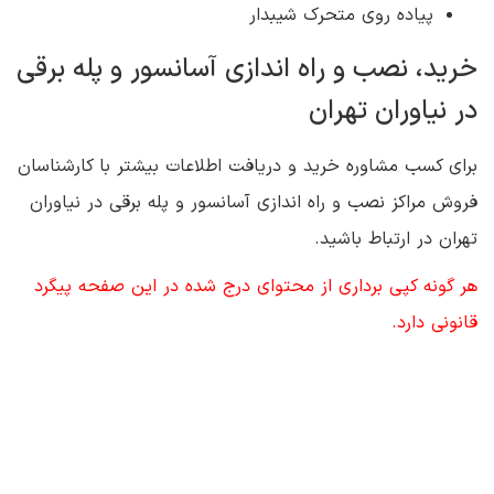
پیاده روی متحرک شیبدار
خرید، نصب و راه اندازی آسانسور و پله برقی
در نیاوران تهران
برای کسب مشاوره خرید و دریافت اطلاعات بیشتر با کارشناسان
فروش مراکز نصب و راه اندازی آسانسور و پله برقی در نیاوران
تهران در ارتباط باشید.
هر گونه کپی برداری از محتوای درج شده در این صفحه پیگرد
قانونی دارد.