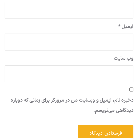
ایمیل
*
وب‌ سایت
ذخیره نام، ایمیل و وبسایت من در مرورگر برای زمانی که دوباره
دیدگاهی می‌نویسم.