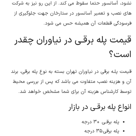
نشود، آسانسور حتما سقوط می کند. از این رو نیز به شرکت
های نصب و تعمیر آسانسور در ستارخان جهت جلوگیری از
فرسودگی قطعات آن همیشه حس می شود.
قیمت پله برقـی در نیاوران چقدر
است؟
قیمت پلـه برقی در نیاوران تهران بسته به نوع پله برقی، برند
آن و هزینه نصب متفاوت می باشد که پس از بررسی محیط
توسط کارشناس هزینه آن برای شما مشخص خواهد شد.
انواع پله برقـی در بازار
پله برقـی 30 درجه
پله برقی 35 درجه