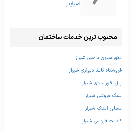
اسپایدر
محبوب ترین خدمات ساختمان
دکوراسیون داخلی شیراز
فروشگاه کاغذ دیواری شیراز
پنل خورشیدی شیراز
سنگ فروشی شیراز
مشاور املاک شیراز
کابینت فروشی شیراز