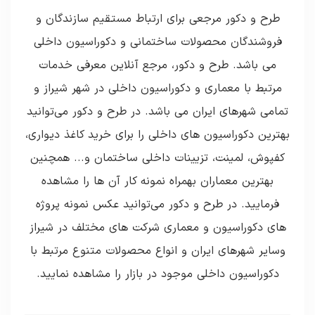
طرح و دکور مرجعی برای ارتباط مستقیم سازندگان و
فروشندگان محصولات ساختمانی و دکوراسیون داخلی
می باشد. طرح و دکور، مرجع آنلاین معرفی خدمات
مرتبط با معماری و دکوراسیون داخلی در شهر شیراز و
تمامی شهرهای ایران می باشد. در طرح و دکور می‌توانید
بهترین دکوراسیون های داخلی را برای خرید کاغذ دیواری،
کفپوش، لمینت، تزیینات داخلی ساختمان و... همچنین
بهترین معماران بهمراه نمونه کار آن ها را مشاهده
فرمایید. در طرح و دکور می‌توانید عکس نمونه پروژه
های دکوراسیون و معماری شرکت های مختلف در شیراز
وسایر شهرهای ایران و انواع محصولات متنوع مرتبط با
دکوراسیون داخلی موجود در بازار را مشاهده نمایید.