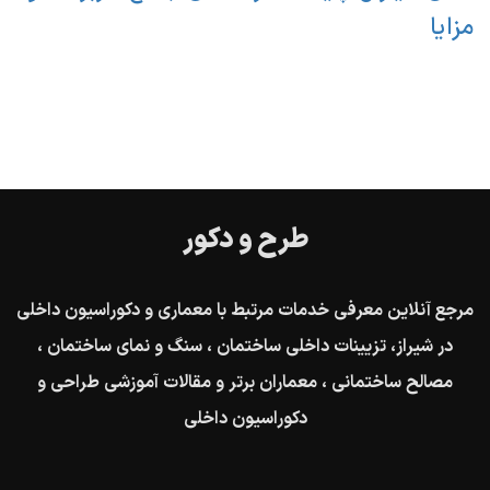
مزایا
طرح و دکور
مرجع آنلاین معرفی خدمات مرتبط با معماری و دکوراسیون داخلی
در شیراز، تزیینات داخلی ساختمان ، سنگ و نمای ساختمان ،
مصالح ساختمانی ، معماران برتر و مقالات آموزشی طراحی و
دکوراسیون داخلی