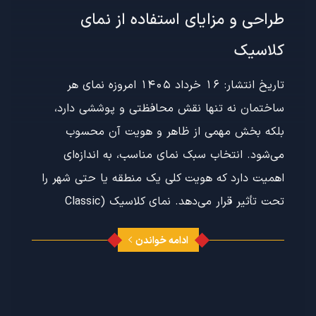
طراحی و مزایای استفاده از نمای
کلاسیک
تاریخ انتشار: 16 خرداد 1405 امروزه نمای هر
ساختمان نه تنها نقش محافظتی و پوششی دارد،
بلکه بخش مهمی از ظاهر و هویت آن محسوب
می‌شود. انتخاب سبک نمای مناسب، به اندازه‌ای
اهمیت دارد که هویت کلی یک منطقه یا حتی شهر را
تحت تأثیر قرار می‌دهد. نمای کلاسیک (Classic
ادامه خواندن