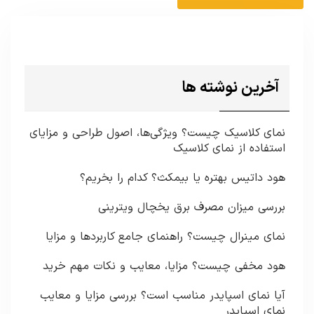
آخرین نوشته ها
نمای کلاسیک چیست؟ ویژگی‌ها، اصول طراحی و مزایای
استفاده از نمای کلاسیک
هود داتیس بهتره یا بیمکث؟ کدام را بخریم؟
بررسی میزان مصرف برق یخچال ویترینی
نمای مینرال چیست؟ راهنمای جامع کاربردها و مزایا
هود مخفی چیست؟ مزایا، معایب و نکات مهم خرید
آیا نمای اسپایدر مناسب است؟ بررسی مزایا و معایب
نمای اسپایدر