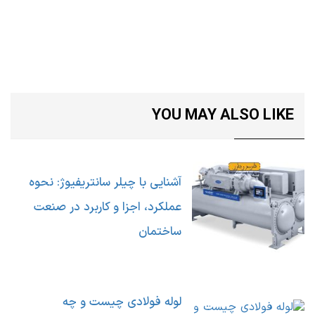
YOU MAY ALSO LIKE
آشنایی با چیلر سانتریفیوژ: نحوه
عملکرد، اجزا و کاربرد در صنعت
ساختمان
لوله فولادی چیست و چه