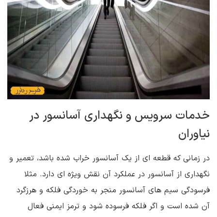
خدمات سرویس و نگهداری آسانسور در
نیاوران
در زمانی که قطعه ای از یک آسانسور خراب شده باشد، تعمیر و
نگهداری از آسانسور در عملکرد آن نقش ویژه ای دارد. مثلا
فرسودگی سیم های آسانسور منجر به خوردگی فلکه و هرزگرد
آن شده است و اگر فلکه فرسوده شود و ترمز ایمنی فعال