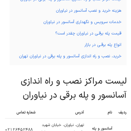
هزینه خرید و نصب آسانسور در نیاوران
خدمات سرویس و نگهداری آسانسور در نیاوران
قیمت پله برقـی در نیاوران چقدر است؟
انواع پله برقـی در بازار
خرید، نصب و راه اندازی آسانسور و پله برقی در نیاوران تهران
لیست مراکز نصب و راه اندازی
آسانسور و پله برقی در نیاوران
ردیف
نام
آدرس
شماره تماس
تهران، نیاوران، خیابان شهید
آسانسور و پله
02126452488