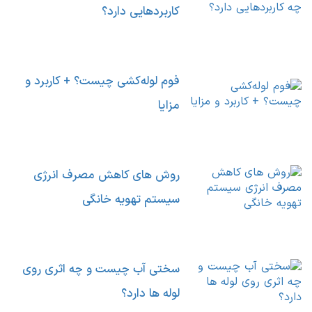
کاربردهایی دارد؟
فوم لوله‌کشی چیست؟ + کاربرد و
مزایا
روش های کاهش مصرف انرژی
سیستم تهویه خانگی
سختی آب چیست و چه اثری روی
لوله ها دارد؟