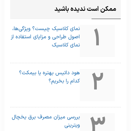
ممکن است ندیده باشید
1
نمای کلاسیک چیست؟ ویژگی‌ها،
اصول طراحی و مزایای استفاده از
نمای کلاسیک
2
هود داتیس بهتره یا بیمکث؟
کدام را بخریم؟
3
بررسی میزان مصرف برق یخچال
ویترینی