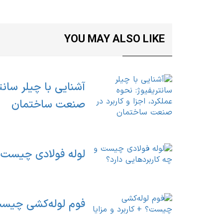
YOU MAY ALSO LIKE
آشنایی با چیلر سانت
صنعت ساختمان
لوله فولادی چیست و
فوم لوله‌کشی چیست؟