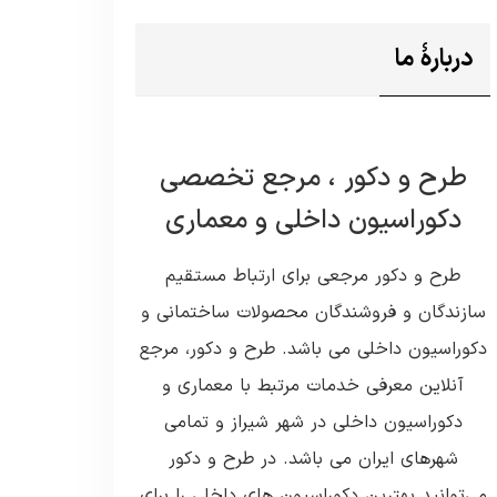
دربارۀ ما
طرح و دکور ، مرجع تخصصی
دکوراسیون داخلی و معماری
طرح و دکور مرجعی برای ارتباط مستقیم
سازندگان و فروشندگان محصولات ساختمانی و
دکوراسیون داخلی می باشد. طرح و دکور، مرجع
آنلاین معرفی خدمات مرتبط با معماری و
دکوراسیون داخلی در شهر شیراز و تمامی
شهرهای ایران می باشد. در طرح و دکور
می‌توانید بهترین دکوراسیون های داخلی را برای