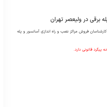
له برقی در ولیعصر تهران
کارشناسان فروش مراکز نصب و راه اندازی آسانسور و پله
 پیگرد قانونی دارد.