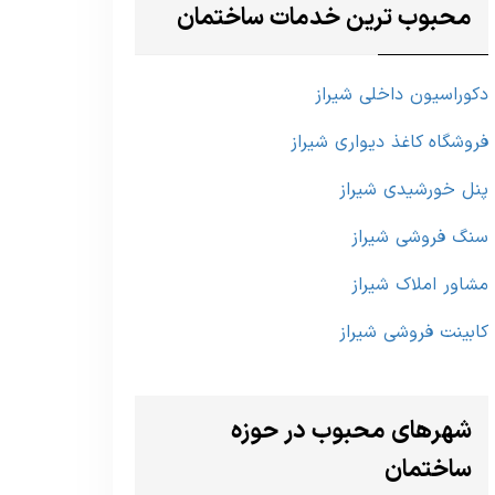
محبوب ترین خدمات ساختمان
دکوراسیون داخلی شیراز
فروشگاه کاغذ دیواری شیراز
پنل خورشیدی شیراز
سنگ فروشی شیراز
مشاور املاک شیراز
کابینت فروشی شیراز
شهرهای محبوب در حوزه
ساختمان