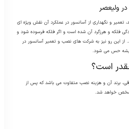
در ولیعصر
 تعمیر و نگهداری از آسانسور در عملکرد آن نقش ویژه ای
گی فلکه و هرزگرد آن شده است و اگر فلکه فرسوده شود و
 از این رو نیز به شرکت های نصب و تعمیر آسانسور در
میشه حس می شود.
چقدر است؟
رقی، برند آن و هزینه نصب متفاوت می باشد که پس از
مشخص خواهد شد.