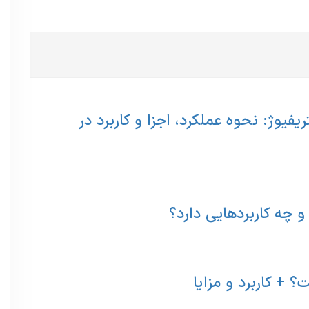
ریفیوژ: نحوه عملکرد، اجزا و کاربرد در
 چه کاربردهایی دارد؟
 + کاربرد و مزایا