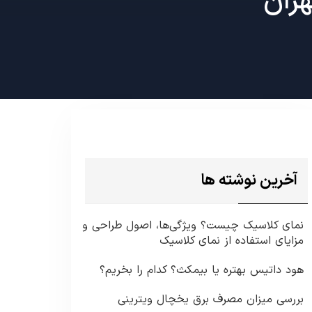
هران
آخرین نوشته ها
نمای کلاسیک چیست؟ ویژگی‌ها، اصول طراحی و
مزایای استفاده از نمای کلاسیک
هود داتیس بهتره یا بیمکث؟ کدام را بخریم؟
بررسی میزان مصرف برق یخچال ویترینی