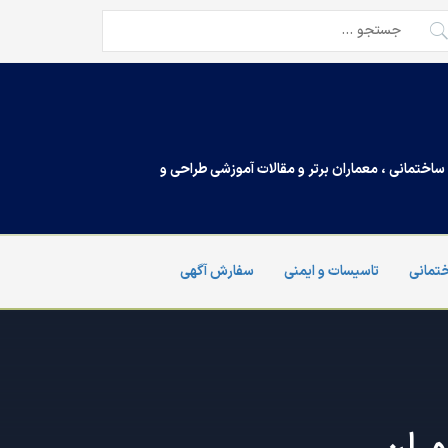
تجو
ی:
اختمانی ، معماران برتر و مقالات آموزشی طراحی و
تمانی
تاسیسات و ایمنی
سفارش آگهی