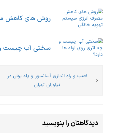
روش های کاهش مصر
سختی آب چیست و چه
راهبری
Previous
نصب و راه اندازی آسانسور و پله برقی در
نوشته
post:
نیاوران تهران
دیدگاهتان را بنویسید