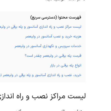
فهرست محتوا (دسترسی سریع)
لیست مراکز نصب و راه اندازی آسانسور و پله برقی در ولی
هزینه خرید و نصب آسانسور در ولیعصر
خدمات سرویس و نگهداری آسانسور در ولیعصر
قیمت پله برقـی در ولیعصر چقدر است؟
انواع پله برقـی در بازار
خرید، نصب و راه اندازی آسانسور و پله برقی در ولیعصر ته
لیست مراکز نصب و راه اندازی