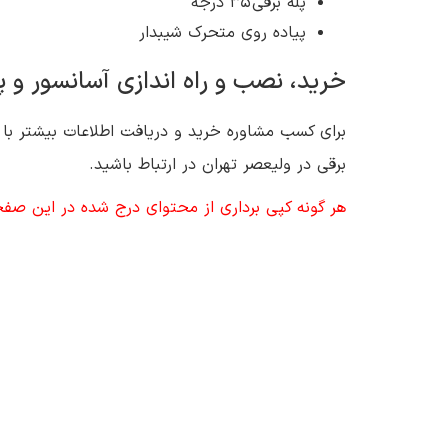
پله برقی 35 درجه
پیاده روی متحرک شیبدار
خرید، نصب و راه اندازی آسانسور و پ
برای کسب مشاوره خرید و دریافت اطلاعات بیشتر با 
برقی در ولیعصر تهران در ارتباط باشید.
هر گونه کپی برداری از محتوای درج شده در این صفحه