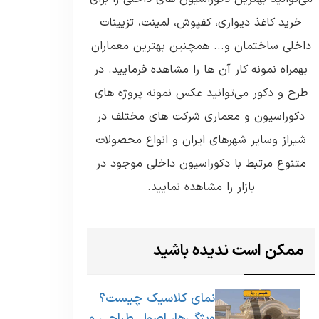
خرید کاغذ دیواری، کفپوش، لمینت، تزیینات
داخلی ساختمان و... همچنین بهترین معماران
بهمراه نمونه کار آن ها را مشاهده فرمایید. در
طرح و دکور می‌توانید عکس نمونه پروژه های
دکوراسیون و معماری شرکت های مختلف در
شیراز وسایر شهرهای ایران و انواع محصولات
متنوع مرتبط با دکوراسیون داخلی موجود در
بازار را مشاهده نمایید.
ممکن است ندیده باشید
نمای کلاسیک چیست؟
ویژگی‌ها، اصول طراحی و