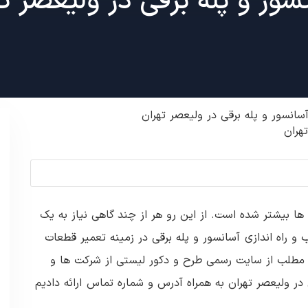
سور و پله برقی در ولیعصر ت
سانسور و پله برقی در ولیعصر تهران
ا بیشتر شده است. از این رو هر از چند گاهی نیاز به یک
اه اندازی آسانسور و پله برقی در زمینه تعمیر قطعات
ن مطلب از سایت رسمی طرح و دکور لیستی از شرکت ها و
 در ولیعصر تهران به همراه آدرس و شماره تماس ارائه دادیم