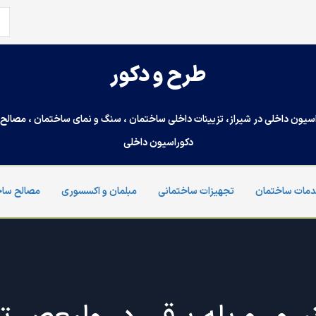
جس
برا
طرح و دکور
سیون داخلی در شیراز، تزیینات داخلی ساختمان ، سنگ و نمای ساختمان ، مصالح س
دکوراسیون داخلی
مات ساختمان
تجهیزات ساختمانی
مبلمان و اکسسوری
مصالح ساخ