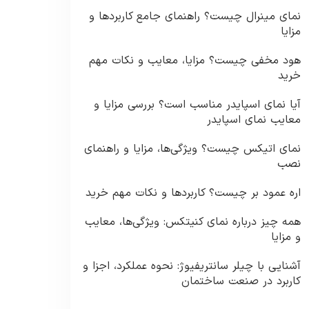
نمای مینرال چیست؟ راهنمای جامع کاربردها و
مزایا
هود مخفی چیست؟ مزایا، معایب و نکات مهم
خرید
آیا نمای اسپایدر مناسب است؟ بررسی مزایا و
معایب نمای اسپایدر
نمای اتیکس چیست؟ ویژگی‌ها، مزایا و راهنمای
نصب
اره عمود بر چیست؟ کاربردها و نکات مهم خرید
همه چیز درباره نمای کنیتکس: ویژگی‌ها، معایب
و مزایا
آشنایی با چیلر سانتریفیوژ: نحوه عملکرد، اجزا و
کاربرد در صنعت ساختمان