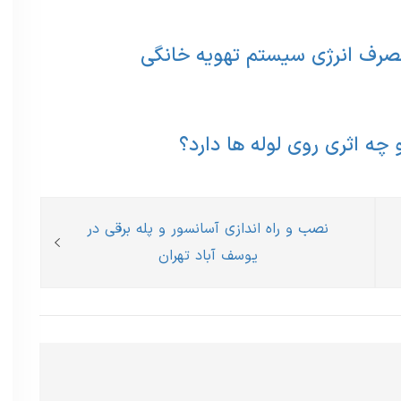
ف انرژی سیستم تهویه خانگی
 اثری روی لوله ها دارد؟
Next
نصب و راه اندازی آسانسور و پله برقی در
post:
یوسف آباد تهران