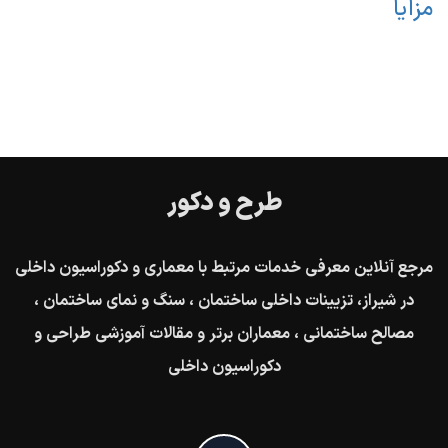
مزایا
طرح و دکور
مرجع آنلاین معرفی خدمات مرتبط با معماری و دکوراسیون داخلی
در شیراز، تزیینات داخلی ساختمان ، سنگ و نمای ساختمان ،
مصالح ساختمانی ، معماران برتر و مقالات آموزشی طراحی و
دکوراسیون داخلی