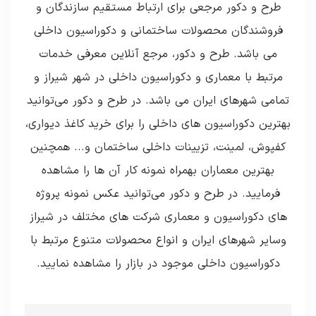
طرح و دکور مرجعی برای ارتباط مستقیم سازندگان و
فروشندگان محصولات ساختمانی و دکوراسیون داخلی
می باشد. طرح و دکور، مرجع آنلاین معرفی خدمات
مرتبط با معماری و دکوراسیون داخلی در شهر شیراز و
تمامی شهرهای ایران می باشد. در طرح و دکور می‌توانید
بهترین دکوراسیون های داخلی را برای خرید کاغذ دیواری،
کفپوش، لمینت، تزیینات داخلی ساختمان و... همچنین
بهترین معماران بهمراه نمونه کار آن ها را مشاهده
فرمایید. در طرح و دکور می‌توانید عکس نمونه پروژه
های دکوراسیون و معماری شرکت های مختلف در شیراز
وسایر شهرهای ایران و انواع محصولات متنوع مرتبط با
دکوراسیون داخلی موجود در بازار را مشاهده نمایید.