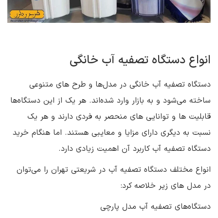
انواع دستگاه تصفیه آب خانگی
دستگاه تصفیه آب خانگی در مدل‌ها و طرح‌ های متنوعی
ساخته می‌شود و به بازار وارد شده‌اند. هر یک از این دستگاه‌ها
قابلیت‌ ها و توانایی‌ های منحصر به فردی دارند و هر یک
نسبت به دیگری دارای مزایا و معایبی هستند. اما هنگام خرید
دستگاه تصفیه آب کاربرد آن اهمیت زیادی دارد.
انواع مختلف دستگاه تصفیه آب در شریعتی تهران را می‌توان
در مدل‌ های زیر خلاصه کرد:
دستگاه‌های تصفیه آب مدل پارچی