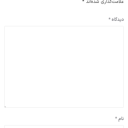
علامت‌گذاری شده‌اند
*
دیدگاه
*
نام
*