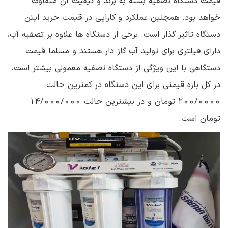
قیمت دستگاه تصفیه بسته به برند و کیفیت آن متفاوت
خواهد بود. همچنین عملکرد و کارایی در قیمت خرید ایتن
دستگاه تاثیر گذار است. برخی از دستگاه ها علاوه بر تصفیه آب،
دارای فیلتری برای تولید آب گاز دار هستند و مسلما قیمت
دستگاهی با این ویژگی از دستگاه تصفیه معمولی بیشتر است.
در کل بازه قیمتی برای این دستگاه در کمترین حالت
200/0000 تومان و در بیشترین حالت 14/000/000
تومان است.