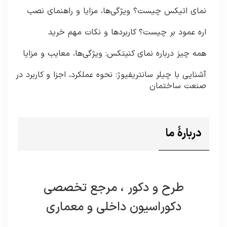
نمای اتیکس چیست؟ ویژگی‌ها، مزایا و راهنمای نصب
اره عمود بر چیست؟ کاربردها و نکات مهم خرید
همه چیز درباره نمای کنیتکس: ویژگی‌ها، معایب و مزایا
آشنایی با چیلر سانتریفیوژ: نحوه عملکرد، اجزا و کاربرد در
صنعت ساختمان
دربارۀ ما
طرح و دکور ، مرجع تخصصی
دکوراسیون داخلی و معماری