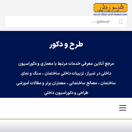
Ski
t
conten
جستجو
برای:
طرح و دکور
مرجع آنلاین معرفی خدمات مرتبط با معماری و دکوراسیون
داخلی در شیراز، تزیینات داخلی ساختمان ، سنگ و نمای
ساختمان ، مصالح ساختمانی ، معماران برتر و مقالات آموزشی
طراحی و دکوراسیون داخلی
Primary
Menu