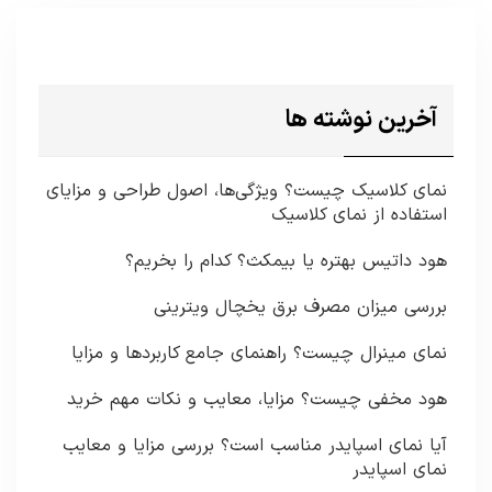
آخرین نوشته ها
نمای کلاسیک چیست؟ ویژگی‌ها، اصول طراحی و مزایای
استفاده از نمای کلاسیک
هود داتیس بهتره یا بیمکث؟ کدام را بخریم؟
بررسی میزان مصرف برق یخچال ویترینی
نمای مینرال چیست؟ راهنمای جامع کاربردها و مزایا
هود مخفی چیست؟ مزایا، معایب و نکات مهم خرید
آیا نمای اسپایدر مناسب است؟ بررسی مزایا و معایب
نمای اسپایدر