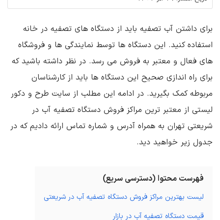
برای داشتن آب تصفیه باید از دستگاه های تصفیه در خانه
استفاده کنید. این دستگاه ها توسط نمایندگی ها و فروشگاه
های فعال و معتبر به فروش می رسد. در نظر داشته باشید که
برای راه اندازی صحیح این دستگاه ها باید از کارشناسان
مربوطه کمک بگیرید. در ادامه این مطلب از سایت طرح و دکور
لیستی از معتبر ترین مراکز فروش دستگاه تصفیه آب در
شریعتی تهران به همراه آدرس و شماره تماس ارائه دادیم که در
جدول زیر خواهید دید.
فهرست محتوا (دسترسی سریع)
لیست بهترین مراکز فروش دستگاه تصفیه آب در شریعتی
قیمت دستگاه تصفیه آب در بازار