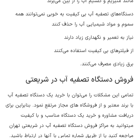
مانند منیزیم و کلسیم آب را از بین می‌برند
دستگاه‌های تصفیه آب بی کیفیت به خوبی نمی‌توانند همه
سموم و مواد شیمیایی آب را حذف کنند
نیاز به تعمیر و نگهداری زیاد دارند
از فیلترهای بی کیفیت استفاده می‌کنند
برق زیادی مصرف می‌کنند.
فروش دستگاه تصفیه آب در شریعتی
تمامی این مشکلات را می‌توان با خرید یک دستگاه تصفیه آب
با برند معتبر و از فروشگاه‌ های مجاز مرتفع نمود. بنابراین برای
دریافت مشاوره و خرید یک دستگاه مناسب و با کیفیت
میتوانید به مراکز فروش دستگاه تصفیه آب در شریعتی تهران
مراجعه کنید یا از طریق شماره تماس با آنها در ارتباط باشید.