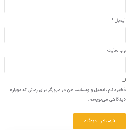
ایمیل
*
وب‌ سایت
ذخیره نام، ایمیل و وبسایت من در مرورگر برای زمانی که دوباره
دیدگاهی می‌نویسم.