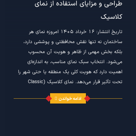
طراحی و مزایای استفاده از نمای
کلاسیک
تاریخ انتشار: 16 خرداد 1405 امروزه نمای هر
ساختمان نه تنها نقش محافظتی و پوششی دارد،
بلکه بخش مهمی از ظاهر و هویت آن محسوب
می‌شود. انتخاب سبک نمای مناسب، به اندازه‌ای
اهمیت دارد که هویت کلی یک منطقه یا حتی شهر را
تحت تأثیر قرار می‌دهد. نمای کلاسیک (Classic
ادامه خواندن