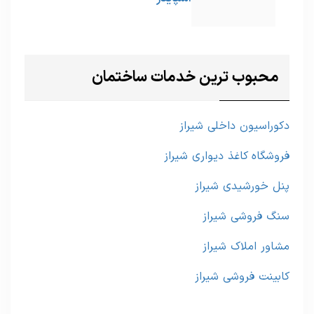
محبوب ترین خدمات ساختمان
دکوراسیون داخلی شیراز
فروشگاه کاغذ دیواری شیراز
پنل خورشیدی شیراز
سنگ فروشی شیراز
مشاور املاک شیراز
کابینت فروشی شیراز