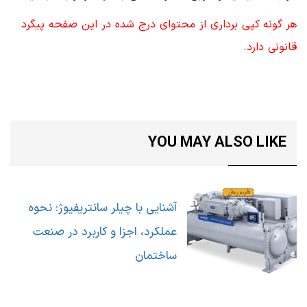
هر گونه کپی برداری از محتوای درج شده در این صفحه پیگرد
قانونی دارد.
YOU MAY ALSO LIKE
آشنایی با چیلر سانتریفیوژ: نحوه
عملکرد، اجزا و کاربرد در صنعت
ساختمان