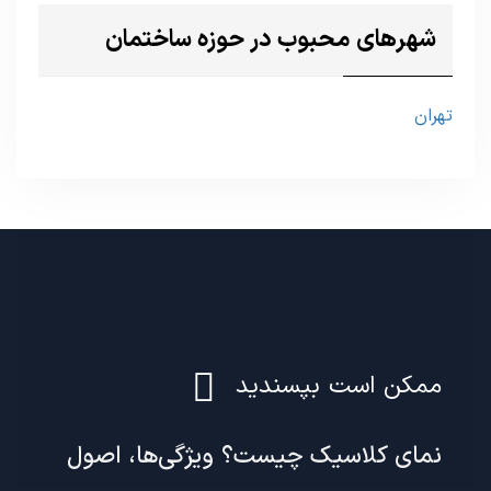
شهرهای محبوب در حوزه ساختمان
تهران
ممکن است بپسندید
نمای کلاسیک چیست؟ ویژگی‌ها، اصول