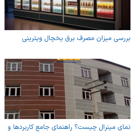
بررسی میزان مصرف برق یخچال ویترینی
نمای مینرال چیست؟ راهنمای جامع کاربردها و