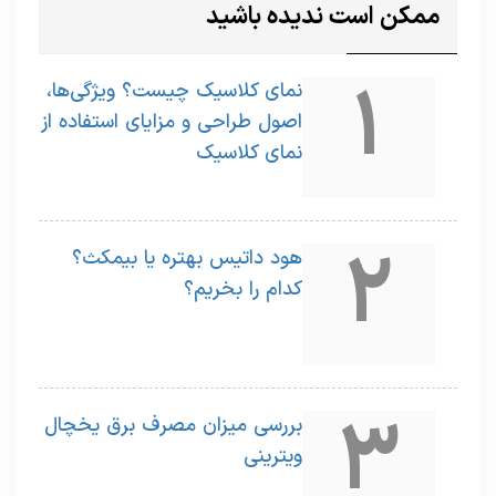
ممکن است ندیده باشید
1
نمای کلاسیک چیست؟ ویژگی‌ها،
اصول طراحی و مزایای استفاده از
نمای کلاسیک
2
هود داتیس بهتره یا بیمکث؟
کدام را بخریم؟
3
بررسی میزان مصرف برق یخچال
ویترینی