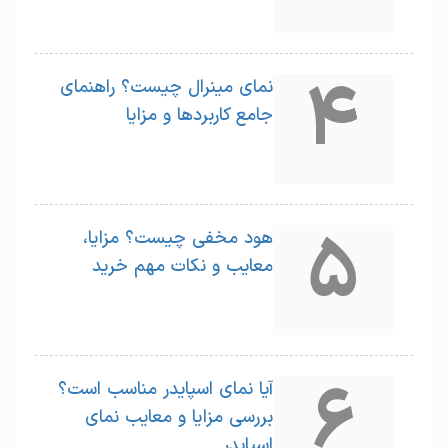
4
نمای مینرال چیست؟ راهنمای
جامع کاربردها و مزایا
5
هود مخفی چیست؟ مزایا،
معایب و نکات مهم خرید
6
آیا نمای اسپایدر مناسب است؟
بررسی مزایا و معایب نمای
اسپایدر