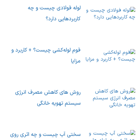
لوله فولادی چیست و چه
کاربردهایی دارد؟
فوم لوله‌کشی چیست؟ + کاربرد و
مزایا
روش های کاهش مصرف انرژی
سیستم تهویه خانگی
سختی آب چیست و چه اثری روی