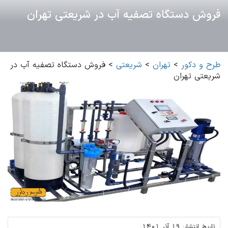
فروش دستگاه تصفیه آب در شریعتی تهران
طرح و دکور
>
تهران
>
شریعتی
>
فروش دستگاه تصفیه آب در
شریعتی تهران
تاریخ انتشار:
19 آذر 1401