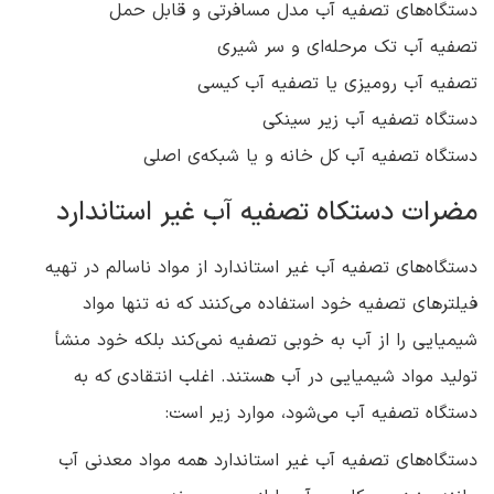
دستگاه‌های تصفیه آب مدل مسافرتی و قابل حمل
تصفیه آب تک مرحله‌ای و سر شیری
تصفیه آب رومیزی یا تصفیه آب کیسی
دستگاه تصفیه آب زیر سینکی
دستگاه تصفیه آب کل خانه و یا شبکه‌ی اصلی
مضرات دستکاه تصفیه آب غیر استاندارد
دستگاه‌های تصفیه آب غیر استاندارد از مواد ناسالم در تهیه
فیلترهای تصفیه خود استفاده می‌کنند که نه تنها مواد
شیمیایی را از آب به خوبی تصفیه نمی‌کند بلکه خود منشأ
تولید مواد شیمیایی در آب هستند. اغلب انتقادی که به
دستگاه تصفیه آب می‌شود، موارد زیر است:
دستگاه‌های تصفیه آب غیر استاندارد همه مواد معدنی آب