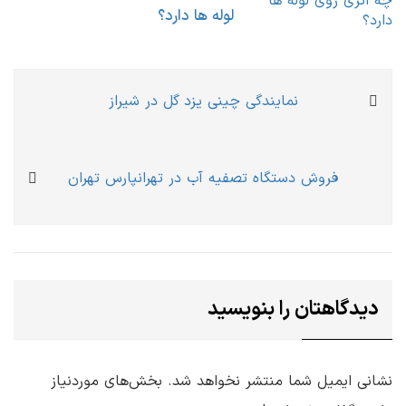
لوله ها دارد؟
راهبری
Previous
نمایندگی چینی یزد گل در شیراز
نوشته
post:
Next
فروش دستگاه تصفیه آب در تهرانپارس تهران
post:
دیدگاهتان را بنویسید
نشانی ایمیل شما منتشر نخواهد شد.
بخش‌های موردنیاز