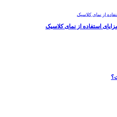
یای استفاده از نمای کلاسیک
ت؟