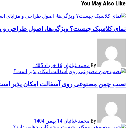
You May Also Like
نمای کلاسیک چیست؟ ویژگی‌ها، اصول طراحی و مزا
By
محمد غیاثیان
16 خرداد 1405
نصب چمن مصنوعی روی آسفالت امکان پذیر اس
By
محمد غیاثیان
14 بهمن 1404