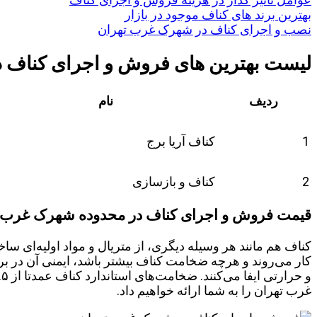
بهترین برند های کناف موجود در بازار
نصب و اجرای کناف در شهرک غرب تهران
لیست بهترین های فروش و اجرای کناف 
ردیف
نام
1
کناف آریا برج
2
کناف و بازسازی
قیمت فروش و اجرای کناف در محدوده شهرک غرب
کناف هم مانند هر وسیله دیگری، از متریال و مواد اولیه‌ای سا
کار می‌روند و هرچه ضخامت کناف بیشتر باشد، ایمنی آن در ب
غرب تهران را به شما ارائه خواهیم داد.