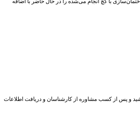
مان‌سازی با گچ انجام می‌شده را در حال حاضر با اضافه
ید و پس از کسب مشاوره از کارشناسان و دریافت اطلاعات