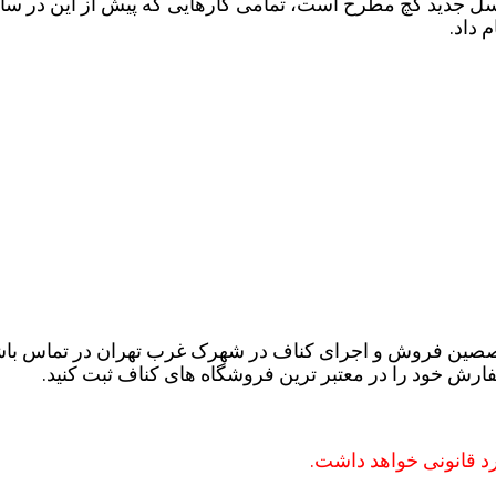
ل جدید گچ مطرح است، تمامی کار‌هایی که پیش از این در ساخت
 داد.
خصصین فروش و اجرای کناف در شهرک غرب تهران در تماس باش
رش خود را در معتبر ترین فروشگاه های کناف ثبت کنید.
رد قانونی خواهد داشت.