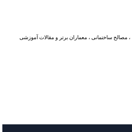
، مصالح ساختمانی ، معماران برتر و مقالات آموزشی