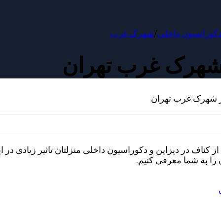
کوراسیون داخلی
/
شهرک غرب
شهرک غرب تهران
 شهرک غرب تهران
 کناف در دیزاین و دکوراسیون داخلی منزلتان تاثیر زیادی در ا
ا به شما معرفی کنیم.