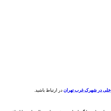
خلی در شهرک غرب تهران
در ارتباط باشید.