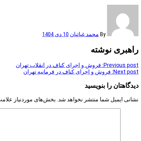
By
محمد غیاثیان
10 دی 1404
راهبری نوشته
Previous post:
فروش و اجرای کناف در انقلاب تهران
Next post:
فروش و اجرای کناف در فرمانیه تهران
دیدگاهتان را بنویسید
نشانی ایمیل شما منتشر نخواهد شد.
بخش‌های موردنیاز علامت