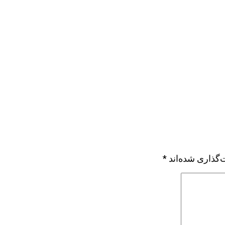
‌گذاری شده‌اند
*