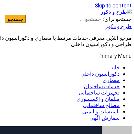
Skip to content
جستجو برای:
طرح و دکور
مرجع آنلاین معرفی خدمات مرتبط با معماری و دکوراسیون داخ
طراحی و دکوراسیون داخلی
Primary Menu
خانه
دکوراسیون داخلی
معماری
خدمات ساختمان
تجهیزات ساختمانی
مبلمان و اکسسوری
مصالح ساختمانی
تاسیسات و ایمنی
سفارش آگهی