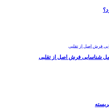
د؟
ل شناسایی فرش اصل از تقلبی
ربسته