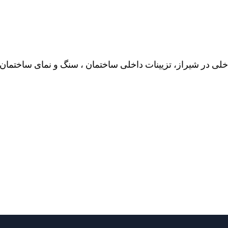
لی در شیراز، تزیینات داخلی ساختمان ، سنگ و نمای ساختمان 