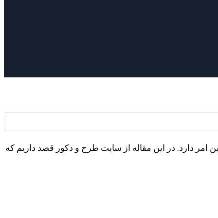
ین امر دارد. در این مقاله از سایت طرح و دکور قصد داریم که