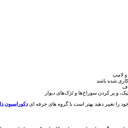
و لامپ
کاری شده باشد
اف
 و پر کردن سوراخ‌ها و تَرَک‌های دیوار
د را تغییر دهید بهتر است با گروه های حرفه ای
دکوراسیون دا