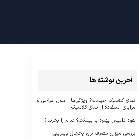
آخرین نوشته ها
نمای کلاسیک چیست؟ ویژگی‌ها، اصول طراحی و
مزایای استفاده از نمای کلاسیک
هود داتیس بهتره یا بیمکث؟ کدام را بخریم؟
بررسی میزان مصرف برق یخچال ویترینی