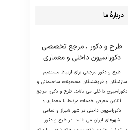
دربارۀ ما
طرح و دکور ، مرجع تخصصی
دکوراسیون داخلی و معماری
طرح و دکور مرجعی برای ارتباط مستقیم
سازندگان و فروشندگان محصولات ساختمانی و
دکوراسیون داخلی می باشد. طرح و دکور، مرجع
آنلاین معرفی خدمات مرتبط با معماری و
دکوراسیون داخلی در شهر شیراز و تمامی
شهرهای ایران می باشد. در طرح و دکور
می‌توانید بهترین دکوراسیون های داخلی را برای