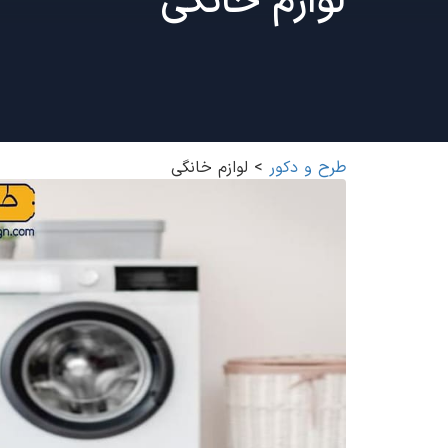
لوازم خانگی
طرح و دکور
>
لوازم خانگی