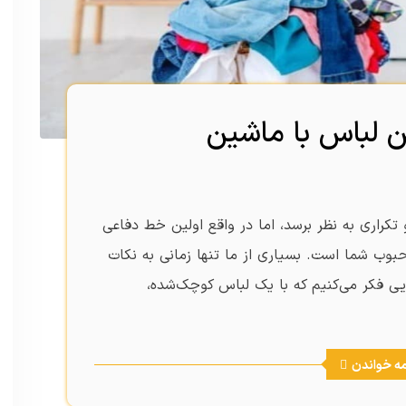
 لباس با ماشین
راری به نظر برسد، اما در واقع اولین خط دفاعی
وب شما است. بسیاری از ما تنها زمانی به نکات
ی فکر می‌کنیم که با یک لباس کوچک‌شده،
مه خواندن