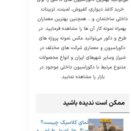
خرید کاغذ دیواری، کفپوش، لمینت، تزیینات
داخلی ساختمان و... همچنین بهترین معماران
بهمراه نمونه کار آن ها را مشاهده فرمایید. در
طرح و دکور می‌توانید عکس نمونه پروژه های
دکوراسیون و معماری شرکت های مختلف در
شیراز وسایر شهرهای ایران و انواع محصولات
متنوع مرتبط با دکوراسیون داخلی موجود در
بازار را مشاهده نمایید.
ممکن است ندیده باشید
نمای کلاسیک چیست؟
ویژگی‌ها، اصول طراحی و