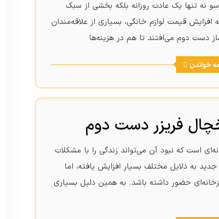
سو نه تنها یک عادت روزانه بلکه بخشی از سبک
 افزایش قیمت لوازم خانگی، بسیاری از علاقه‌مندان
ز دست دوم می‌افتند تا هم در هزینه‌ها
مه خواندن
خچال فریزر دست دوم
ای است که نبود آن می‌تواند زندگی را با مشکلات
ید به دلایل مختلف بسیار افزایش یافته، اما
خانه‌ای حضور داشته باشد. به همین دلیل بسیاری