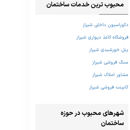
محبوب ترین خدمات ساختمان
دکوراسیون داخلی شیراز
فروشگاه کاغذ دیواری شیراز
پنل خورشیدی شیراز
سنگ فروشی شیراز
مشاور املاک شیراز
کابینت فروشی شیراز
شهرهای محبوب در حوزه
ساختمان