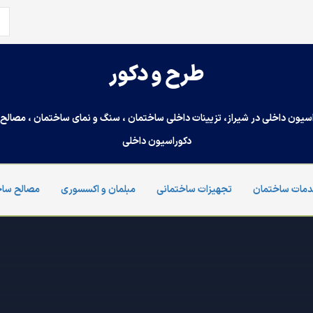
جس
برا
طرح و دکور
سیون داخلی در شیراز، تزیینات داخلی ساختمان ، سنگ و نمای ساختمان ، مصالح س
دکوراسیون داخلی
مات ساختمان
تجهیزات ساختمانی
مبلمان و اکسسوری
مصالح ساخ