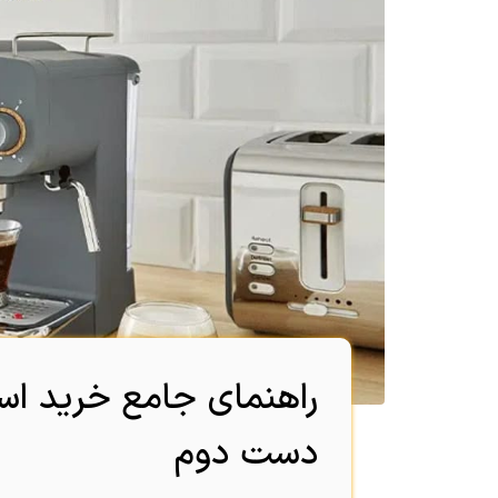
راهنمای جامع خرید اسپ
دست دوم