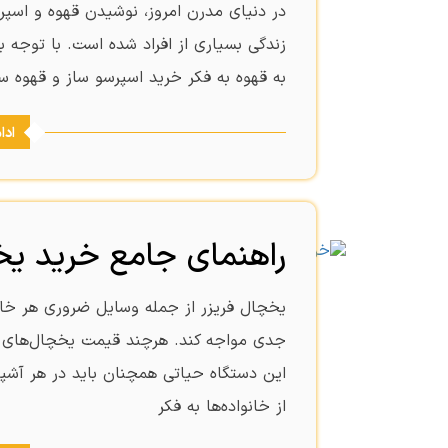
در دنیای مدرن امروز، نوشیدن قهوه و اسپر
زندگی بسیاری از افراد شده است. با توجه به
به قهوه به فکر خرید اسپرسو ساز و قهوه سا
ادا
راهنمای جامع خرید ی
یخچال فریزر از جمله وسایل ضروری هر خانه‌
جدی مواجه کند. هرچند قیمت یخچال‌های جد
این دستگاه حیاتی همچنان باید در هر آشپز
از خانواده‌ها به فکر