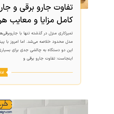
تفاوت جارو برقی و جا
کامل مزایا و معایب هر
تمیزکاری منزل در گذشته تنها با جاروبرقی
مدل محدود خلاصه می‌شد. اما امروز با پیش
این دو دستگاه به چالشی جدی برای بسیاری
اینجاست: تفاوت جارو برقی و
ادا