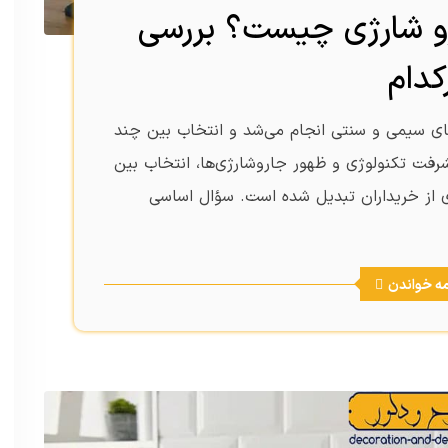
رو شارژی چیست؟ بررسی
کدام
‌های سیمی و سنتی انجام می‌شد و انتخاب بین چند
رفت تکنولوژی و ظهور جاروشارژی‌ها، انتخاب بین
 از خریداران تبدیل شده است. سؤال اساسی
مه خواندن