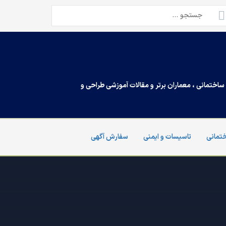
تجو
ی:
اختمانی ، معماران برتر و مقالات آموزشی طراحی و
تمانی
تاسیسات و ایمنی
سفارش آگهی