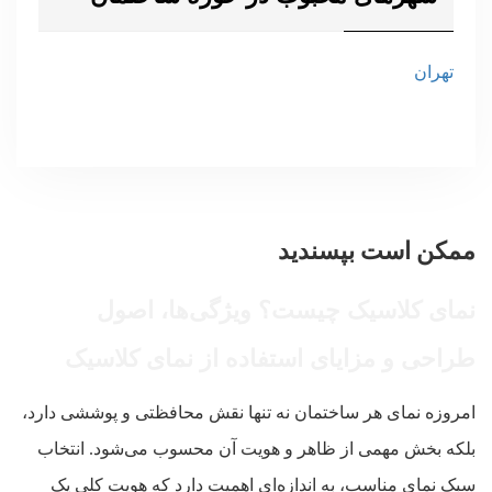
تهران
ممکن است بپسندید
نمای کلاسیک چیست؟ ویژگی‌ها، اصول
طراحی و مزایای استفاده از نمای کلاسیک
امروزه نمای هر ساختمان نه تنها نقش محافظتی و پوششی دارد،
بلکه بخش مهمی از ظاهر و هویت آن محسوب می‌شود. انتخاب
سبک نمای مناسب، به اندازه‌ای اهمیت دارد که هویت کلی یک