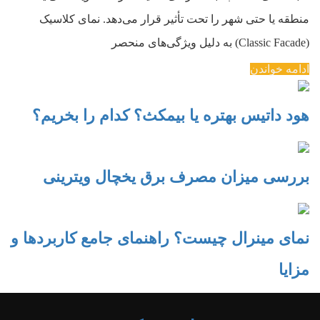
منطقه یا حتی شهر را تحت تأثیر قرار می‌دهد. نمای کلاسیک
(Classic Facade) به دلیل ویژگی‌های منحصر
ادامه خواندن
هود داتیس بهتره یا بیمکث؟ کدام را بخریم؟
بررسی میزان مصرف برق یخچال ویترینی
نمای مینرال چیست؟ راهنمای جامع کاربردها و
مزایا