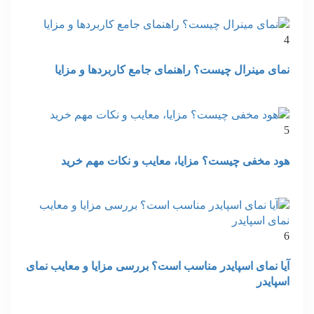
4
نمای مینرال چیست؟ راهنمای جامع کاربردها و مزایا
5
هود مخفی چیست؟ مزایا، معایب و نکات مهم خرید
6
آیا نمای اسپایدر مناسب است؟ بررسی مزایا و معایب نمای
اسپایدر