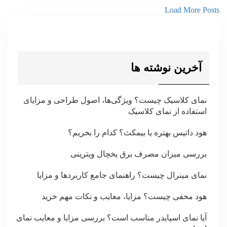
Load More Posts
آخرین نوشته ها
نمای کلاسیک چیست؟ ویژگی‌ها، اصول طراحی و مزایای
استفاده از نمای کلاسیک
هود داتیس بهتره یا بیمکث؟ کدام را بخریم؟
بررسی میزان مصرف برق یخچال ویترینی
نمای مینرال چیست؟ راهنمای جامع کاربردها و مزایا
هود مخفی چیست؟ مزایا، معایب و نکات مهم خرید
آیا نمای اسپایدر مناسب است؟ بررسی مزایا و معایب نمای