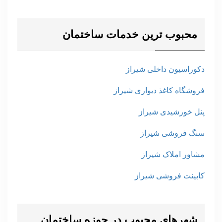
محبوب ترین خدمات ساختمان
دکوراسیون داخلی شیراز
فروشگاه کاغذ دیواری شیراز
پنل خورشیدی شیراز
سنگ فروشی شیراز
مشاور املاک شیراز
کابینت فروشی شیراز
شهرهای محبوب در حوزه ساختمان