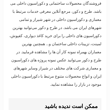
فروشندگان محصولات ساختمانی و دکوراسیون داخلی می
باشد. طرح و دکور، مرجع آنلاین معرفی خدمات مرتبط با
معماری و دکوراسیون داخلی در شهر شیراز و تمامی
شهرهای ایران می باشد. در طرح و دکور می‌توانید بهترین
دکوراسیون های داخلی را برای خرید کاغذ دیواری، کفپوش،
لمینت، تزیینات داخلی ساختمان و... همچنین بهترین
معماران بهمراه نمونه کار آن ها را مشاهده فرمایید. در
طرح و دکور می‌توانید عکس نمونه پروژه های دکوراسیون
و معماری شرکت های مختلف در شیراز وسایر شهرهای
ایران و انواع محصولات متنوع مرتبط با دکوراسیون داخلی
موجود در بازار را مشاهده نمایید.
ممکن است ندیده باشید