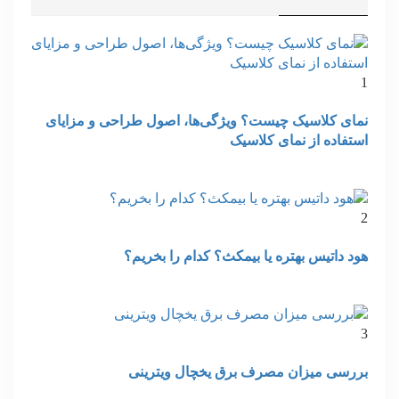
1
نمای کلاسیک چیست؟ ویژگی‌ها، اصول طراحی و مزایای
استفاده از نمای کلاسیک
2
هود داتیس بهتره یا بیمکث؟ کدام را بخریم؟
3
بررسی میزان مصرف برق یخچال ویترینی