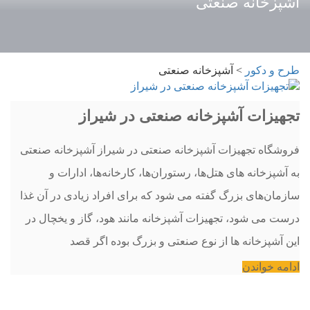
آشپزخانه صنعتی
طرح و دکور
>
آشپزخانه صنعتی
تجهیزات آشپزخانه صنعتی در شیراز
فروشگاه تجهیزات آشپزخانه صنعتی در شیراز آشپزخانه صنعتی
به آشپزخانه های هتل‌ها، رستوران‌ها، کارخانه‌ها، ادارات و
سازمان‌های بزرگ گفته می شود که برای افراد زیادی در آن غذا
درست می شود، تجهیزات آشپزخانه مانند هود، گاز و یخچال در
این آشپزخانه ها از نوع صنعتی و بزرگ بوده اگر قصد
ادامه خواندن