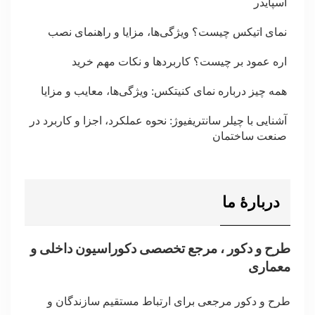
اسپایدر
نمای اتیکس چیست؟ ویژگی‌ها، مزایا و راهنمای نصب
اره عمود بر چیست؟ کاربردها و نکات مهم خرید
همه چیز درباره نمای کنیتکس: ویژگی‌ها، معایب و مزایا
آشنایی با چیلر سانتریفیوژ: نحوه عملکرد، اجزا و کاربرد در
صنعت ساختمان
دربارۀ ما
طرح و دکور ، مرجع تخصصی دکوراسیون داخلی و
معماری
طرح و دکور مرجعی برای ارتباط مستقیم سازندگان و