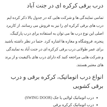
درب برقی کرکره ای در جنت آباد
تمامی نمایندگی ها و شرکت هایی که در جدول بالا ذکر کرده ایم
درب های برقی کرکره ای را نیز به فروش می رسانند. از کاربرد
اصلی این نوع درب ها می توان به استفاده برای درب پارکینگ،
پنجره، فروشگاه و مغازه ها اشاره کرد. حتما در نظر داشته باشید
برای عمر طولانی درب برقی کرکره ای در جنت آباد به نمایندگی
و شرکت هایی مراجعه کنید که دارای درب های باکیفیت و از برند
های معتبر هستند.
انواع درب اتوماتیک، کرکره برقی و درب
برقی کشویی
درب اتوماتیک لولایی یا جک (SWING DOOR)
درب اتوماتیک کرکره برقی