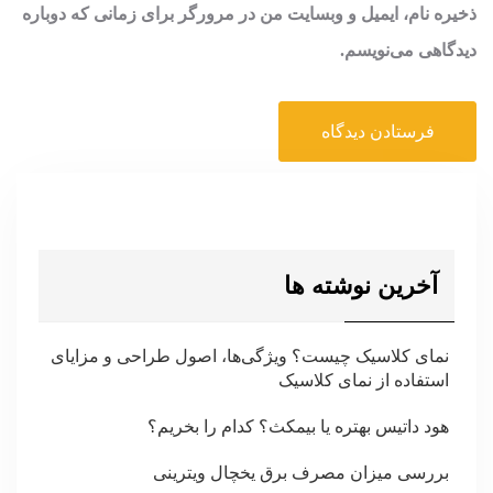
ذخیره نام، ایمیل و وبسایت من در مرورگر برای زمانی که دوباره
دیدگاهی می‌نویسم.
آخرین نوشته ها
نمای کلاسیک چیست؟ ویژگی‌ها، اصول طراحی و مزایای
استفاده از نمای کلاسیک
هود داتیس بهتره یا بیمکث؟ کدام را بخریم؟
بررسی میزان مصرف برق یخچال ویترینی