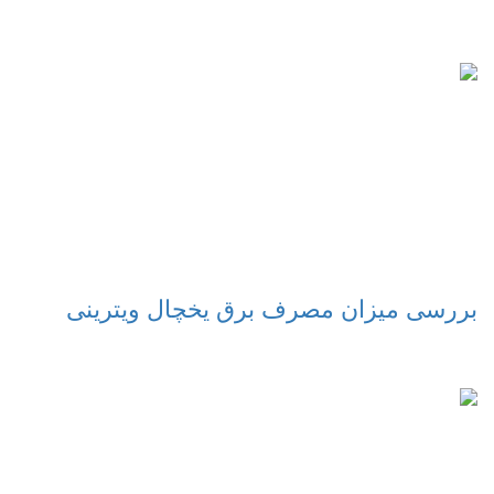
بررسی میزان مصرف برق یخچال ویترینی