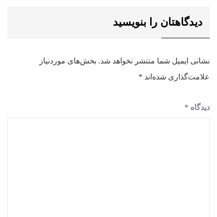
دیدگاهتان را بنویسید
نشانی ایمیل شما منتشر نخواهد شد.
بخش‌های موردنیاز
علامت‌گذاری شده‌اند
*
دیدگاه
*