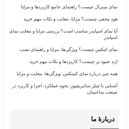
نمای مینرال چیست؟ راهنمای جامع کاربردها و مزایا
هود مخفی چیست؟ مزایا، معایب و نکات مهم خرید
آیا نمای اسپایدر مناسب است؟ بررسی مزایا و معایب نمای
اسپایدر
نمای اتیکس چیست؟ ویژگی‌ها، مزایا و راهنمای نصب
اره عمود بر چیست؟ کاربردها و نکات مهم خرید
همه چیز درباره نمای کنیتکس: ویژگی‌ها، معایب و مزایا
آشنایی با چیلر سانتریفیوژ: نحوه عملکرد، اجزا و کاربرد در
صنعت ساختمان
دربارۀ ما