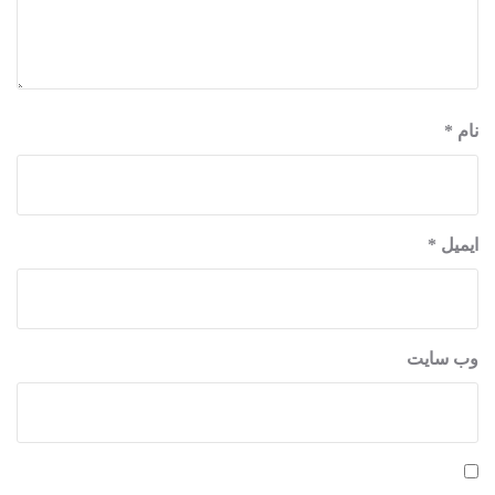
نام
*
ایمیل
*
وب‌ سایت