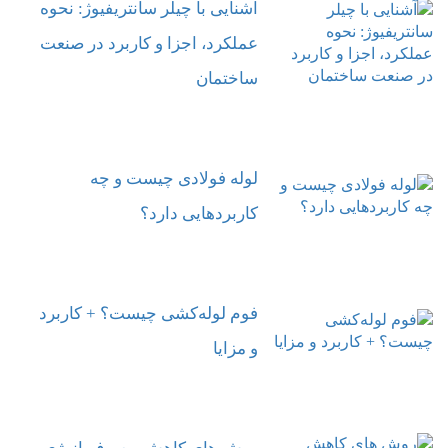
آشنایی با چیلر سانتریفیوژ: نحوه
عملکرد، اجزا و کاربرد در صنعت
ساختمان
لوله فولادی چیست و چه
کاربردهایی دارد؟
فوم لوله‌کشی چیست؟ + کاربرد
و مزایا