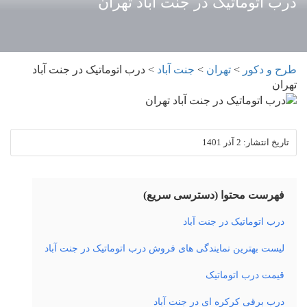
درب اتوماتیک در جنت آباد تهران
طرح و دکور
>
تهران
>
جنت آباد
>
درب اتوماتیک در جنت آباد
تهران
تاریخ انتشار:
2 آذر 1401
فهرست محتوا (دسترسی سریع)
درب اتوماتیک در جنت آباد
لیست بهترین نمایندگی های فروش درب اتوماتیک در جنت آباد
قیمت درب اتوماتیک
درب برقی کرکره ای در جنت آباد