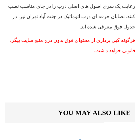
رعایت یک سری اصول های اصلی درب را در جای مناسب نصب
کنند. نصابان حرفه ای درب اتوماتیک در جنت آباد تهران نیز، در
جدول فوق معرفی شده اند.
هرگونه کپی برداری از محتوای فوق بدون درج منبع سایت پیگرد
قانونی خواهد داشت.
YOU MAY ALSO LIKE