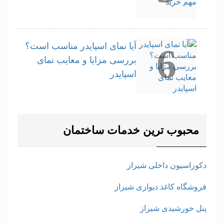
آیا نمای اسپایدر مناسب است؟
6
بررسی مزایا و معایب نمای
اسپایدر
محبوب ترین خدمات ساختمان
دکوراسیون داخلی شیراز
فروشگاه کاغذ دیواری شیراز
پنل خورشیدی شیراز