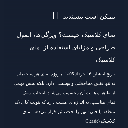
ممکن است بپسندید
نمای کلاسیک چیست؟ ویژگی‌ها، اصول
طراحی و مزایای استفاده از نمای
کلاسیک
تاریخ انتشار: 16 خرداد 1405 امروزه نمای هر ساختمان
نه تنها نقش محافظتی و پوششی دارد، بلکه بخش مهمی
از ظاهر و هویت آن محسوب می‌شود. انتخاب سبک
نمای مناسب، به اندازه‌ای اهمیت دارد که هویت کلی یک
منطقه یا حتی شهر را تحت تأثیر قرار می‌دهد. نمای
کلاسیک (Classic