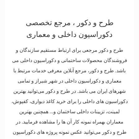
طرح و دکور ، مرجع تخصصی
دکوراسیون داخلی و معماری
طرح و دکور مرجعی برای ارتباط مستقیم سازندگان و
فروشندگان محصولات ساختمانی و دکوراسیون داخلی می
باشد. طرح و دکور، مرجع آنلاین معرفی خدمات مرتبط با
معماری و دکوراسیون داخلی در شهر شیراز و تمامی
شهرهای ایران می باشد. در طرح و دکور می‌توانید بهترین
دکوراسیون های داخلی را برای خرید کاغذ دیواری، کفپوش،
لمینت، تزیینات داخلی ساختمان و... همچنین بهترین
معماران بهمراه نمونه کار آن ها را مشاهده فرمایید. در
طرح و دکور می‌توانید عکس نمونه پروژه های دکوراسیون