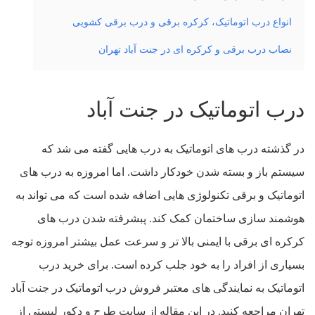
انواع درب اتوماتیک، کرکره برقی و درب برقی کشویی
نصاب درب برقی و کرکره ای در جنت آباد تهران
درب اتوماتیک در جنت آباد
در گذشته درب های اتوماتیک به درب هایی گفته می شد که
سیستم باز و بسته شدن خودکار داشت. اما امروزه به درب های
اتوماتیک و برقی تکنولوژی هایی اضافه شده است که می تواند به
هوشمند سازی ساختمان کمک کند. پبشرفته شدن درب های
کرکره ای برقی با ایمنی بالا تر و سرعت عمل بیشتر امروزه توجه
بسیاری از افراد را به خود جلب کرده است. برای خرید درب
اتوماتیک به نمایندگی های معتبر فروش درب اتوماتیک در جنت آباد
تهران مراجعه کنید. در این مقاله از سایت طرح و دکور لیستی از