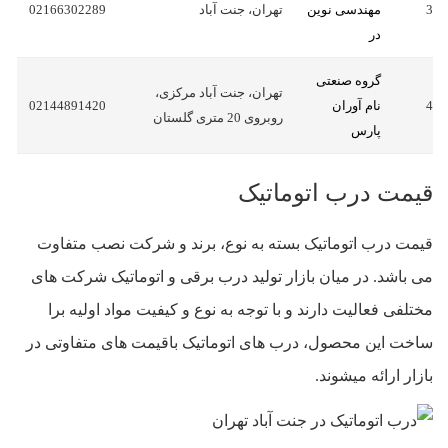
3
مهندسی نوین
تهران، جنت آباد
02166302289
در
گروه صنعتی
تهران، جنت آباد مرکزی،
4
نام آوران
02144891420
روبروی 20 متری گلستان
پارس
قیمت درب اتوماتیک
قیمت درب اتوماتیک بسته به نوع، برند و شرکت نصب متفاوت
می باشد. در میان بازار تولید درب برقی و اتوماتیک شرکت های
مختلفی فعالیت دارند و با توجه به نوع و کیفیت مواد اولیه برا
ساخت این محصول، درب های اتوماتیک باقیمت های متفاوتی در
بازار ارائه میشوند.