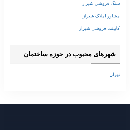
سنگ فروشی شیراز
مشاور املاک شیراز
کابینت فروشی شیراز
شهرهای محبوب در حوزه ساختمان
تهران