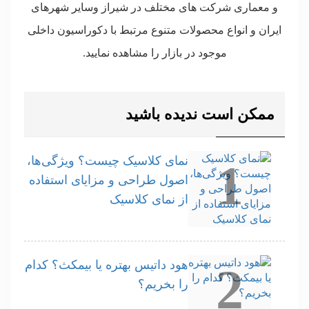
و معماری شرکت های مختلف در شیراز وسایر شهرهای
ایران و انواع محصولات متنوع مرتبط با دکوراسیون داخلی
موجود در بازار را مشاهده نمایید.
ممکن است ندیده باشید
نمای کلاسیک چیست؟ ویژگی‌ها،
1
اصول طراحی و مزایای استفاده
از نمای کلاسیک
هود داتیس بهتره یا بیمکث؟ کدام
2
را بخریم؟