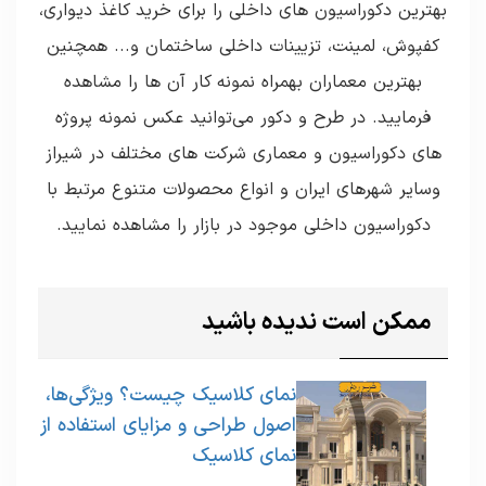
بهترین دکوراسیون های داخلی را برای خرید کاغذ دیواری،
کفپوش، لمینت، تزیینات داخلی ساختمان و... همچنین
بهترین معماران بهمراه نمونه کار آن ها را مشاهده
فرمایید. در طرح و دکور می‌توانید عکس نمونه پروژه
های دکوراسیون و معماری شرکت های مختلف در شیراز
وسایر شهرهای ایران و انواع محصولات متنوع مرتبط با
دکوراسیون داخلی موجود در بازار را مشاهده نمایید.
ممکن است ندیده باشید
1
نمای کلاسیک چیست؟ ویژگی‌ها،
اصول طراحی و مزایای استفاده از
نمای کلاسیک