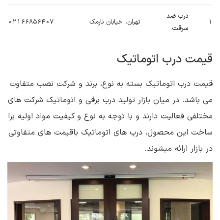
درب ضد
1
تهران، خیابان نارمک
02166856407
سرقت
قیمت درب اتوماتیک
قیمت درب اتوماتیک بسته به نوع، برند و شرکت نصب متفاوت
می باشد. در میان بازار تولید درب برقی و اتوماتیک شرکت های
مختلفی فعالیت دارند و با توجه به نوع و کیفیت مواد اولیه برا
ساخت این محصول، درب های اتوماتیک باقیمت های متفاوتی
در بازار ارائه میشوند.