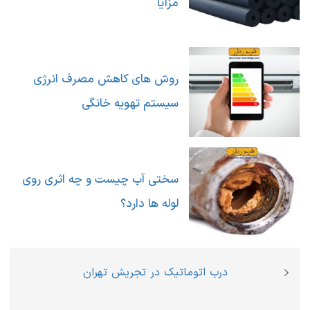
مزایا
روش های کاهش مصرف انرژی
سیستم تهویه خانگی
سختی آب چیست و چه اثری روی
لوله ها دارد؟
راهبری
Previous
درب اتوماتیک در تجریش تهران
نوشته
post: