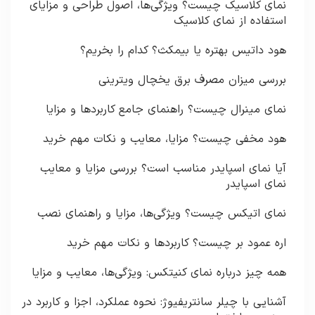
نمای کلاسیک چیست؟ ویژگی‌ها، اصول طراحی و مزایای
استفاده از نمای کلاسیک
هود داتیس بهتره یا بیمکث؟ کدام را بخریم؟
بررسی میزان مصرف برق یخچال ویترینی
نمای مینرال چیست؟ راهنمای جامع کاربردها و مزایا
هود مخفی چیست؟ مزایا، معایب و نکات مهم خرید
آیا نمای اسپایدر مناسب است؟ بررسی مزایا و معایب
نمای اسپایدر
نمای اتیکس چیست؟ ویژگی‌ها، مزایا و راهنمای نصب
اره عمود بر چیست؟ کاربردها و نکات مهم خرید
همه چیز درباره نمای کنیتکس: ویژگی‌ها، معایب و مزایا
آشنایی با چیلر سانتریفیوژ: نحوه عملکرد، اجزا و کاربرد در