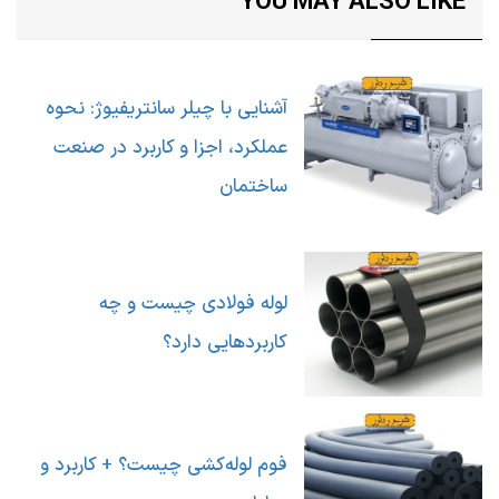
YOU MAY ALSO LIKE
آشنایی با چیلر سانتریفیوژ: نحوه
عملکرد، اجزا و کاربرد در صنعت
ساختمان
لوله فولادی چیست و چه
کاربردهایی دارد؟
فوم لوله‌کشی چیست؟ + کاربرد و