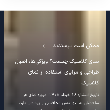
ممکن است بپسندید
نمای کلاسیک چیست؟ ویژگی‌ها، اصول
طراحی و مزایای استفاده از نمای
کلاسیک
تاریخ انتشار: 16 خرداد 1405 امروزه نمای هر
ساختمان نه تنها نقش محافظتی و پوششی دارد،