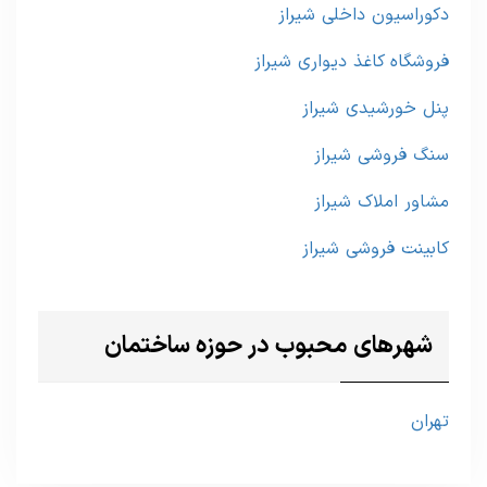
دکوراسیون داخلی شیراز
فروشگاه کاغذ دیواری شیراز
پنل خورشیدی شیراز
سنگ فروشی شیراز
مشاور املاک شیراز
کابینت فروشی شیراز
شهرهای محبوب در حوزه ساختمان
تهران