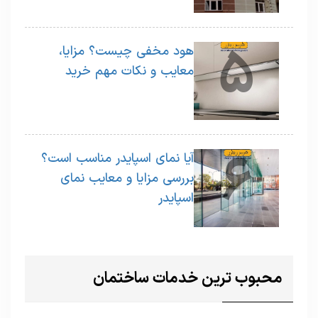
5
هود مخفی چیست؟ مزایا،
معایب و نکات مهم خرید
6
آیا نمای اسپایدر مناسب است؟
بررسی مزایا و معایب نمای
اسپایدر
محبوب ترین خدمات ساختمان