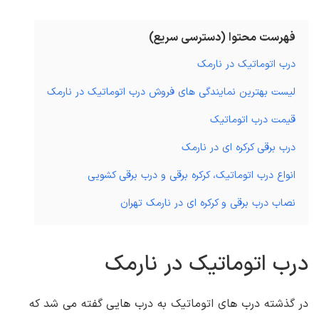
فهرست محتوا (دسترسی سریع)
درب اتوماتیک در نارمک
لیست بهترین نمایندگی های فروش درب اتوماتیک در نارمک
قیمت درب اتوماتیک
درب برقی کرکره ای در نارمک
انواع درب اتوماتیک، کرکره برقی و درب برقی کشویی
نصاب درب برقی و کرکره ای در نارمک تهران
درب اتوماتیک در نارمک
در گذشته درب های اتوماتیک به درب هایی گفته می شد که