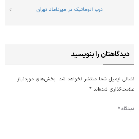
Next
درب اتوماتیک در میرداماد تهران
post:
دیدگاهتان را بنویسید
نشانی ایمیل شما منتشر نخواهد شد.
بخش‌های موردنیاز
علامت‌گذاری شده‌اند
*
دیدگاه
*