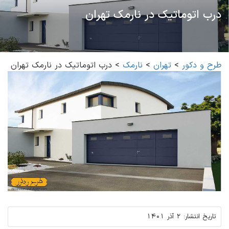
درب اتوماتیک در نارمک تهران
طرح و دکور
>
تهران
>
نارمک
>
درب اتوماتیک در نارمک تهران
تاریخ انتشار:
2 آذر 1401