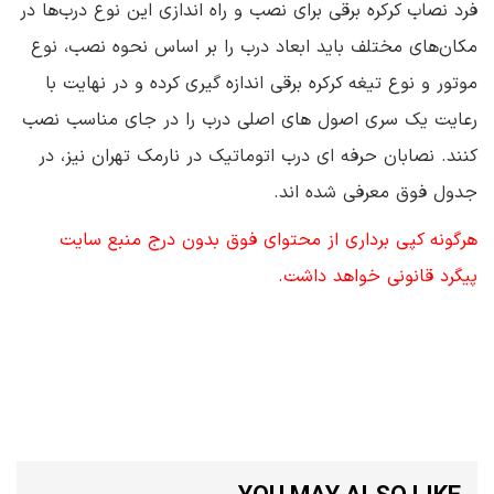
فرد نصاب کرکره برقی برای نصب و راه اندازی این نوع درب‌ها در
مکان‌های مختلف باید ابعاد درب را بر اساس نحوه نصب، نوع
موتور و نوع تیغه کرکره برقی اندازه گیری کرده و در نهایت با
رعایت یک سری اصول های اصلی درب را در جای مناسب نصب
کنند. نصابان حرفه ای درب اتوماتیک در نارمک تهران نیز، در
جدول فوق معرفی شده اند.
هرگونه کپی برداری از محتوای فوق بدون درج منبع سایت
پیگرد قانونی خواهد داشت.