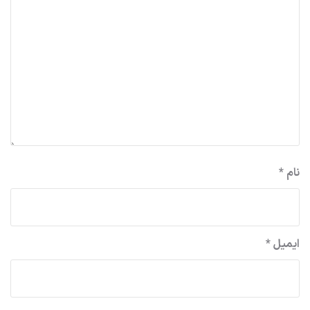
نام
*
ایمیل
*