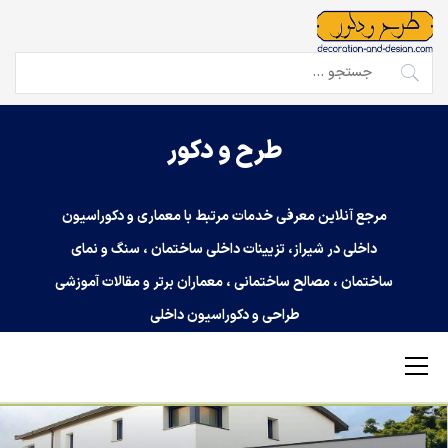
Ski
t
conten
جستجو
برای:
طرح و دکور
مرجع آنلاین معرفی خدمات مرتبط با معماری و دکوراسیون
داخلی در شیراز، تزیینات داخلی ساختمان ، سنگ و نمای
ساختمان ، مصالح ساختمانی ، معماران برتر و مقالات آموزشی
طراحی و دکوراسیون داخلی
Primary
Menu