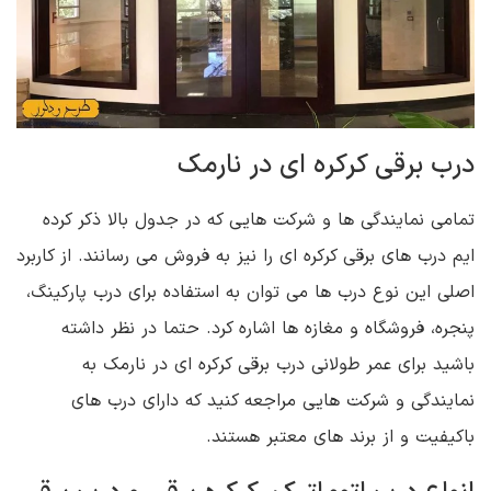
درب برقی کرکره ای در نارمک
تمامی نمایندگی ها و شرکت هایی که در جدول بالا ذکر کرده
ایم درب های برقی کرکره ای را نیز به فروش می رسانند. از کاربرد
اصلی این نوع درب ها می توان به استفاده برای درب پارکینگ،
پنجره، فروشگاه و مغازه ها اشاره کرد. حتما در نظر داشته
باشید برای عمر طولانی درب برقی کرکره ای در نارمک به
نمایندگی و شرکت هایی مراجعه کنید که دارای درب های
باکیفیت و از برند های معتبر هستند.