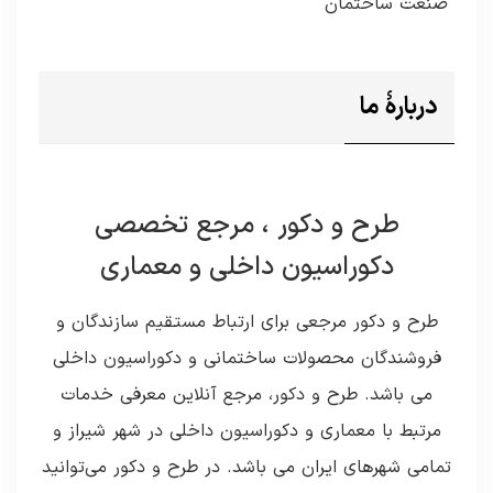
صنعت ساختمان
دربارۀ ما
طرح و دکور ، مرجع تخصصی
دکوراسیون داخلی و معماری
طرح و دکور مرجعی برای ارتباط مستقیم سازندگان و
فروشندگان محصولات ساختمانی و دکوراسیون داخلی
می باشد. طرح و دکور، مرجع آنلاین معرفی خدمات
مرتبط با معماری و دکوراسیون داخلی در شهر شیراز و
تمامی شهرهای ایران می باشد. در طرح و دکور می‌توانید