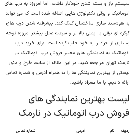
سیستم باز و بسته شدن خودکار داشت. اما امروزه به درب های
اتوماتیک و برقی تکنولوژی هایی اضافه شده است که می تواند
به هوشمند سازی ساختمان کمک کند. پبشرفته شدن درب های
کرکره ای برقی با ایمنی بالا تر و سرعت عمل بیشتر امروزه توجه
بسیاری از افراد را به خود جلب کرده است. برای خرید درب
اتوماتیک به نمایندگی های معتبر فروش درب اتوماتیک در
نارمک تهران مراجعه کنید. در این مقاله از سایت طرح و دکور
لیستی از بهترین نمایندگی ها را به همراه آدرس و شماره تماس
ارائه دادیم. با ما همراه باشید.
لیست بهترین نمایندگی های
فروش درب اتوماتیک در نارمک
ردیف
نام
آدرس
شماره تماس