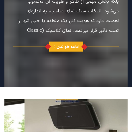
بلکه بخش مهمی از ظاهر و هویت آن محسوب
می‌شود. انتخاب سبک نمای مناسب، به اندازه‌ای
اهمیت دارد که هویت کلی یک منطقه یا حتی شهر را
تحت تأثیر قرار می‌دهد. نمای کلاسیک (Classic
ادامه خواندن