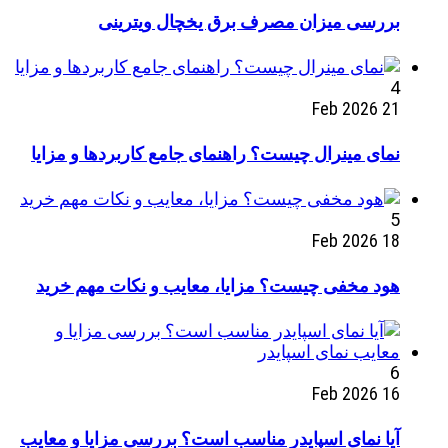
بررسی میزان مصرف برق یخچال ویترینی
4
21 Feb 2026
نمای مینرال چیست؟ راهنمای جامع کاربردها و مزایا
5
18 Feb 2026
هود مخفی چیست؟ مزایا، معایب و نکات مهم خرید
6
16 Feb 2026
آیا نمای اسپایدر مناسب است؟ بررسی مزایا و معایب