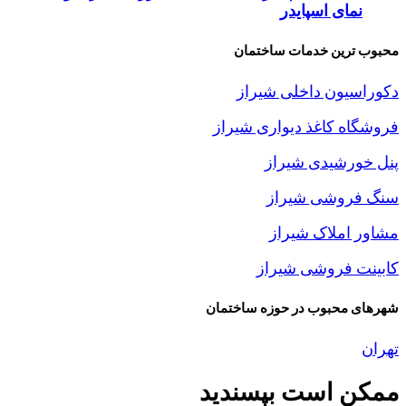
نمای اسپایدر
محبوب ترین خدمات ساختمان
دکوراسیون داخلی شیراز
فروشگاه کاغذ دیواری شیراز
پنل خورشیدی شیراز
سنگ فروشی شیراز
مشاور املاک شیراز
کابینت فروشی شیراز
شهرهای محبوب در حوزه ساختمان
تهران
ممکن است بپسندید