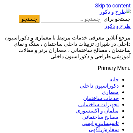
Skip to content
جستجو برای:
طرح و دکور
مرجع آنلاین معرفی خدمات مرتبط با معماری و دکوراسیون
داخلی در شیراز، تزیینات داخلی ساختمان ، سنگ و نمای
ساختمان ، مصالح ساختمانی ، معماران برتر و مقالات
آموزشی طراحی و دکوراسیون داخلی
Primary Menu
خانه
دکوراسیون داخلی
معماری
خدمات ساختمان
تجهیزات ساختمانی
مبلمان و اکسسوری
مصالح ساختمانی
تاسیسات و ایمنی
سفارش آگهی