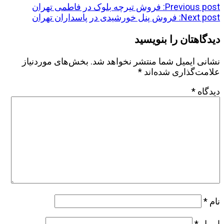
Previous post:
فروش تیرچه بلوک در فاطمی تهران
Next post:
فروش پنل خورشیدی در پاسداران تهران
دیدگاهتان را بنویسید
نشانی ایمیل شما منتشر نخواهد شد.
بخش‌های موردنیاز
علامت‌گذاری شده‌اند
*
دیدگاه
*
نام
*
ایمیل
*