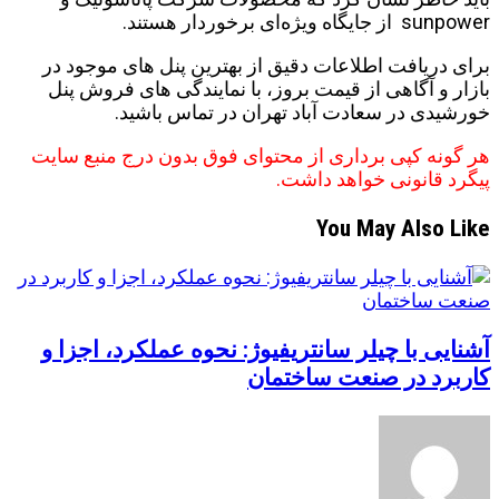
sunpower از جایگاه ویژه‌ای برخوردار هستند.
برای دریافت اطلاعات دقیق از بهترین پنل های موجود در
بازار و آگاهی از قیمت بروز، با نمایندگی های فروش پنل
خورشیدی در سعادت آباد تهران در تماس باشید.
هر گونه کپی برداری از محتوای فوق بدون درج منبع سایت
پیگرد قانونی خواهد داشت.
You May Also Like
آشنایی با چیلر سانتریفیوژ: نحوه عملکرد، اجزا و
کاربرد در صنعت ساختمان