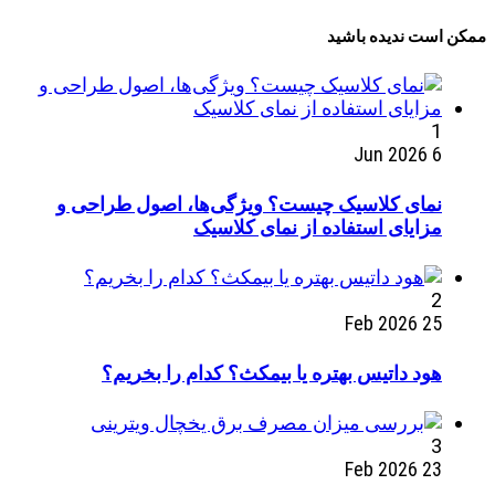
ممکن است ندیده باشید
1
6 Jun 2026
نمای کلاسیک چیست؟ ویژگی‌ها، اصول طراحی و
مزایای استفاده از نمای کلاسیک
2
25 Feb 2026
هود داتیس بهتره یا بیمکث؟ کدام را بخریم؟
3
23 Feb 2026