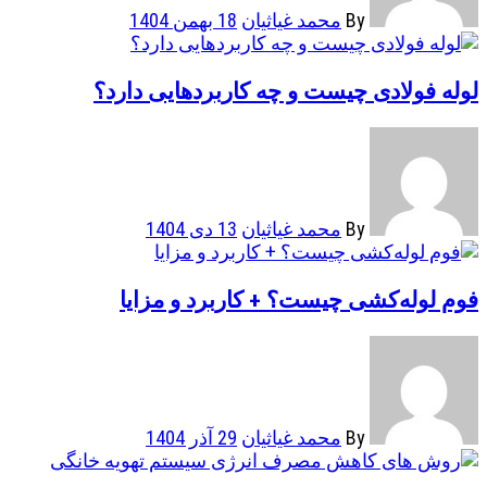
By
محمد غیاثیان
18 بهمن 1404
لوله فولادی چیست و چه کاربردهایی دارد؟
By
محمد غیاثیان
13 دی 1404
فوم لوله‌کشی چیست؟ + کاربرد و مزایا
By
محمد غیاثیان
29 آذر 1404