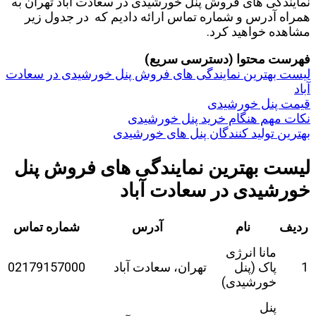
نمایندگی های فروش پنل خورشیدی در سعادت آباد تهران به
همراه آدرس و شماره تماس ارائه دادیم که در جدول زیر
مشاهده خواهید کرد.
فهرست محتوا (دسترسی سریع)
لیست بهترین نمایندگی های فروش پنل خورشیدی در سعادت
آباد
قیمت پنل خورشیدی
نکات مهم هنگام خرید پنل خورشیدی
بهترین تولید کنندگان پنل‌ های خورشیدی
لیست بهترین نمایندگی های فروش پنل
خورشیدی در سعادت آباد
ردیف
نام
آدرس
شماره تماس
مانا انرژی
1
پاک (پنل
تهران، سعادت آباد
02179157000
خورشیدی)
پنل