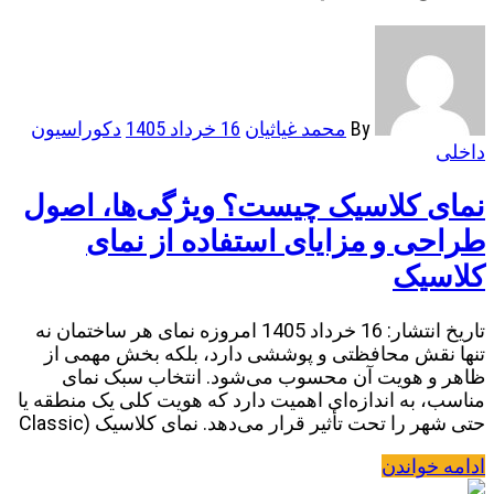
By
محمد غیاثیان
16 خرداد 1405
دکوراسیون
داخلی
نمای کلاسیک چیست؟ ویژگی‌ها، اصول
طراحی و مزایای استفاده از نمای
کلاسیک
تاریخ انتشار: 16 خرداد 1405 امروزه نمای هر ساختمان نه
تنها نقش محافظتی و پوششی دارد، بلکه بخش مهمی از
ظاهر و هویت آن محسوب می‌شود. انتخاب سبک نمای
مناسب، به اندازه‌ای اهمیت دارد که هویت کلی یک منطقه یا
حتی شهر را تحت تأثیر قرار می‌دهد. نمای کلاسیک (Classic
ادامه خواندن