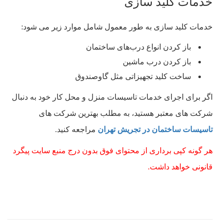
خدمات کلید سازی
خدمات کلید سازی به طور معمول شامل موارد زیر می شود:
باز کردن انواع درب‌های ساختمان
باز کردن درب ماشین
ساخت کلید تجهیزاتی مثل گاوصندوق
اگر برای اجرای خدمات تاسیسات منزل و محل کار خود به دنبال
شرکت های معتبر هستید، به مطلب بهترین شرکت های
تاسیسات ساختمان در تجریش تهران
مراجعه کنید.
هر گونه کپی برداری از محتوای فوق بدون درج منبع سایت پیگرد
قانونی خواهد داشت.