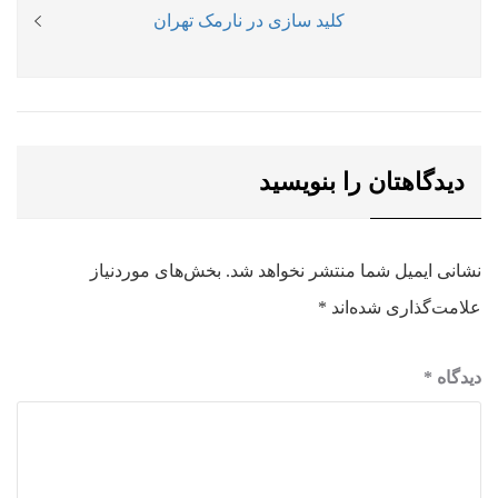
Next
کلید سازی در نارمک تهران
post:
دیدگاهتان را بنویسید
نشانی ایمیل شما منتشر نخواهد شد.
بخش‌های موردنیاز
علامت‌گذاری شده‌اند
*
دیدگاه
*