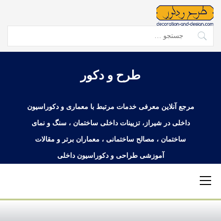
Ski
t
conten
جستجو
برای:
طرح و دکور
مرجع آنلاین معرفی خدمات مرتبط با معماری و دکوراسیون
داخلی در شیراز، تزیینات داخلی ساختمان ، سنگ و نمای
ساختمان ، مصالح ساختمانی ، معماران برتر و مقالات
آموزشی طراحی و دکوراسیون داخلی
Primary
Menu