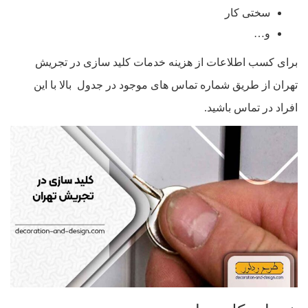
سختی کار
و…
برای کسب اطلاعات از هزینه خدمات کلید سازی در تجریش
تهران از طریق شماره تماس های موجود در جدول بالا با این
افراد در تماس باشید.