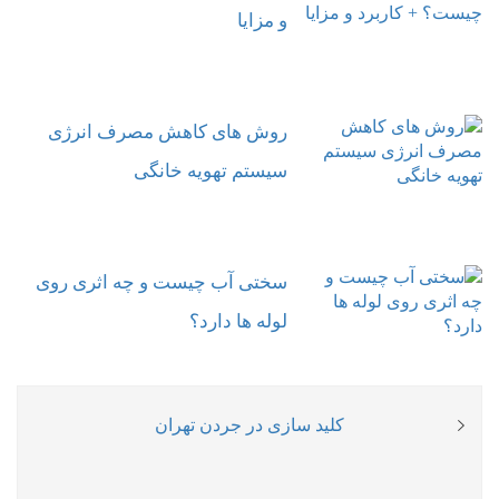
و مزایا
روش های کاهش مصرف انرژی
سیستم تهویه خانگی
سختی آب چیست و چه اثری روی
لوله ها دارد؟
راهبری
Previous
کلید سازی در جردن تهران
نوشته
post: