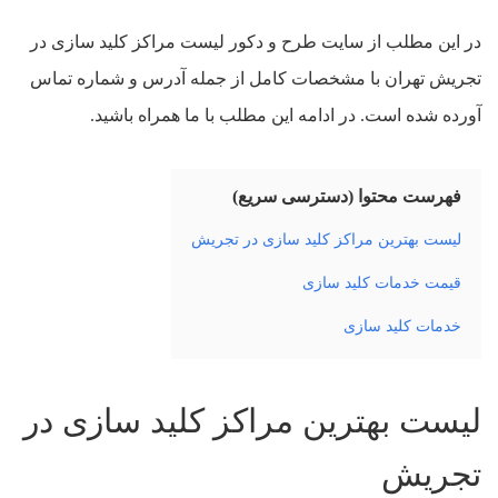
در این مطلب از سایت طرح و دکور لیست مراکز کلید سازی در
تجریش تهران با مشخصات کامل از جمله آدرس و شماره تماس
آورده شده است. در ادامه این مطلب با ما همراه باشید.
فهرست محتوا (دسترسی سریع)
لیست بهترین مراکز کلید سازی در تجریش
قیمت خدمات کلید سازی
خدمات کلید سازی
لیست بهترین مراکز کلید سازی در
تجریش