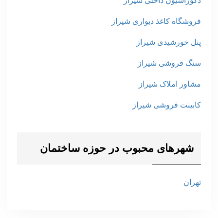
دکوراسیون داخلی شیراز
فروشگاه کاغذ دیواری شیراز
پنل خورشیدی شیراز
سنگ فروشی شیراز
مشاور املاک شیراز
کابینت فروشی شیراز
شهرهای محبوب در حوزه ساختمان
تهران