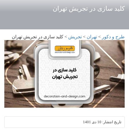
کلید سازی در تجریش تهران
طرح و دکور
>
تهران
>
تجریش
>
کلید سازی در تجریش تهران
تاریخ انتشار:
10 دی 1401