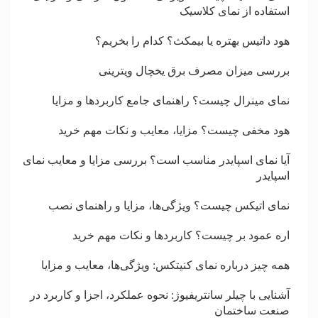
استفاده از نمای کلاسیک
هود داتیس بهتره یا بیمکث؟ کدام را بخریم؟
بررسی میزان مصرف برق یخچال ویترینی
نمای مینرال چیست؟ راهنمای جامع کاربردها و مزایا
هود مخفی چیست؟ مزایا، معایب و نکات مهم خرید
آیا نمای اسپایدر مناسب است؟ بررسی مزایا و معایب نمای
اسپایدر
نمای اتیکس چیست؟ ویژگی‌ها، مزایا و راهنمای نصب
اره عمود بر چیست؟ کاربردها و نکات مهم خرید
همه چیز درباره نمای کنیتکس: ویژگی‌ها، معایب و مزایا
آشنایی با چیلر سانتریفیوژ: نحوه عملکرد، اجزا و کاربرد در
صنعت ساختمان