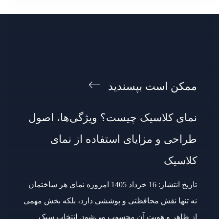
ممکن است بپسندید
نمای کلاسیک چیست؟ ویژگی‌ها، اصول
طراحی و مزایای استفاده از نمای
کلاسیک
تاریخ انتشار: 16 خرداد 1405 امروزه نمای هر ساختمان
نه تنها نقش محافظتی و پوششی دارد، بلکه بخش مهمی
از ظاهر و هویت آن محسوب می‌شود. انتخاب سبک