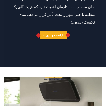
نمای مناسب، به اندازه‌ای اهمیت دارد که هویت کلی یک
منطقه یا حتی شهر را تحت تأثیر قرار می‌دهد. نمای
کلاسیک (Classic
ادامه خواندن