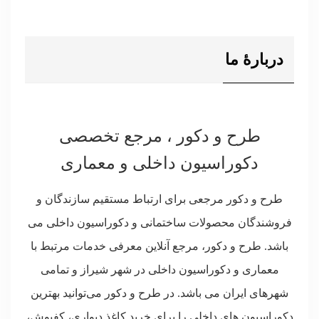
دربارۀ ما
طرح و دکور ، مرجع تخصصی
دکوراسیون داخلی و معماری
طرح و دکور مرجعی برای ارتباط مستقیم سازندگان و
فروشندگان محصولات ساختمانی و دکوراسیون داخلی می
باشد. طرح و دکور، مرجع آنلاین معرفی خدمات مرتبط با
معماری و دکوراسیون داخلی در شهر شیراز و تمامی
شهرهای ایران می باشد. در طرح و دکور می‌توانید بهترین
دکوراسیون های داخلی را برای خرید کاغذ دیواری، کفپوش،