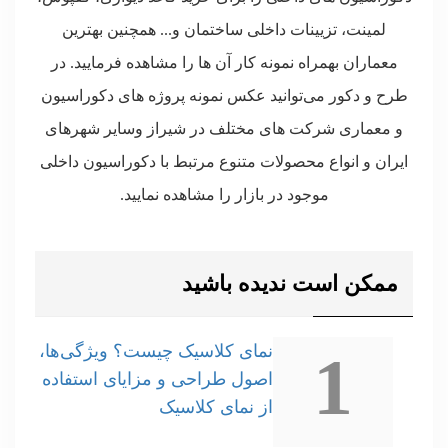
لمینت، تزیینات داخلی ساختمان و... همچنین بهترین
معماران بهمراه نمونه کار آن ها را مشاهده فرمایید. در
طرح و دکور می‌توانید عکس نمونه پروژه های دکوراسیون
و معماری شرکت های مختلف در شیراز وسایر شهرهای
ایران و انواع محصولات متنوع مرتبط با دکوراسیون داخلی
موجود در بازار را مشاهده نمایید.
ممکن است ندیده باشید
نمای کلاسیک چیست؟ ویژگی‌ها،
1
اصول طراحی و مزایای استفاده
از نمای کلاسیک