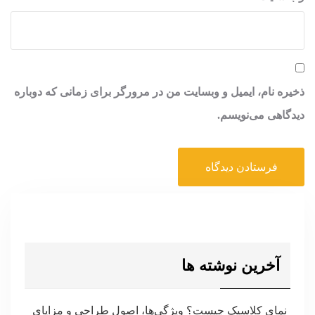
ذخیره نام، ایمیل و وبسایت من در مرورگر برای زمانی که دوباره
دیدگاهی می‌نویسم.
آخرین نوشته ها
نمای کلاسیک چیست؟ ویژگی‌ها، اصول طراحی و مزایای