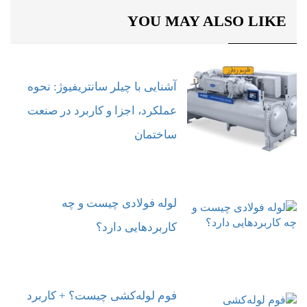
YOU MAY ALSO LIKE
آشنایی با چیلر سانتریفیوژ: نحوه
عملکرد، اجزا و کاربرد در صنعت
ساختمان
لوله فولادی چیست و چه
کاربردهایی دارد؟
فوم لوله‌کشی چیست؟ + کاربرد