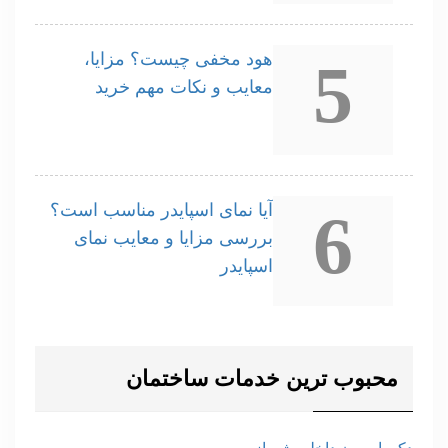
هود مخفی چیست؟ مزایا،
5
معایب و نکات مهم خرید
آیا نمای اسپایدر مناسب است؟
6
بررسی مزایا و معایب نمای
اسپایدر
محبوب ترین خدمات ساختمان