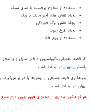
استفاده از سطوح برجسته با نمای سنگ
ایجاد نقش های آجر مانند با رنگ
ایجاد نقش ترک خوردگی
ایجاد طرح چوب
استفاده از ورق طلا
و….
اگر قصد تعوبض دکوراسیون داخلی منزل و یا محل کار
پاسداران تهران
در ارتباط باشید.
پتینه‌کاری طیف وسیعی از روش‌ها را در بر می‌گیرد. 
تهران در ارتباط باشید.
هر گونه کپی برداری از محتوای فوق بدون درج منبع