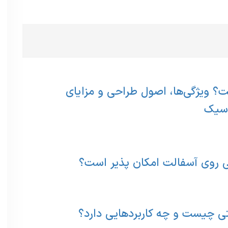
 ویژگی‌ها، اصول طراحی و مزایای
اسیک
وی آسفالت امکان پذیر است؟
 چیست و چه کاربردهایی دارد؟