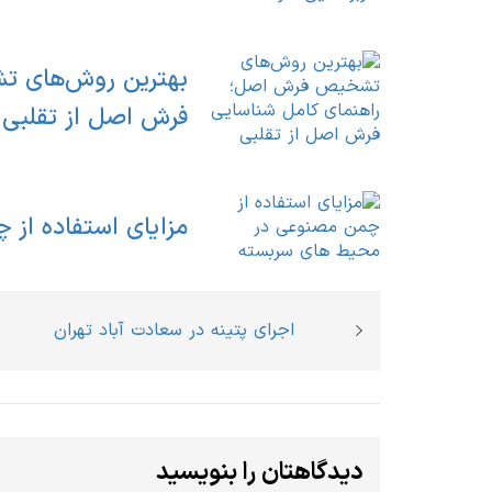
بهترین روش‌های ت
فرش اصل از تقلبی
مزایای استفاده از
راهبری
Previous
اجرای پتینه در سعادت آباد تهران
نوشته
post:
دیدگاهتان را بنویسید