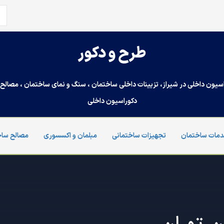
جس
برا
طرح و دکور
سیون داخلی در شیراز، تزیینات داخلی ساختمان ، سنگ و نمای ساختمان ، مصالح س
دکوراسیون داخلی
مات ساختمان
تجهیزات ساختمانی
مبلمان و اکسسوری
مصالح ساخ