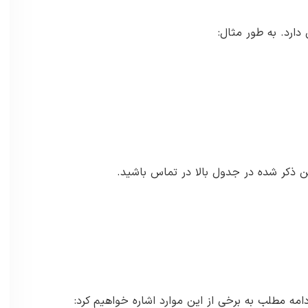
دارد. به طور مثال:
 ذکر شده در جدول بالا در تماس باشید.
مه مطلب به برخی از این موارد اشاره خواهیم کرد: