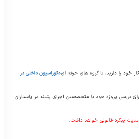
 خود را دارید، با گروه های حرفه ای
دکوراسیون داخلی در
برای بررسی پروژه خود با متخصصین اجرای پتینه در پاسداران
 سایت پیگرد قانونی خواهد داشت.