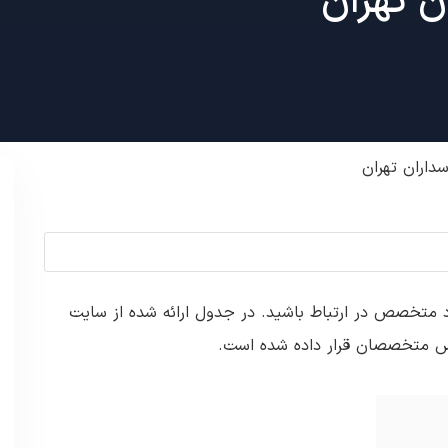
ن تهران
سداران تهران
فراد متخصص در ارتباط باشید. در جدول ارائه شده از سایت
س متخصصان قرار داده شده است.