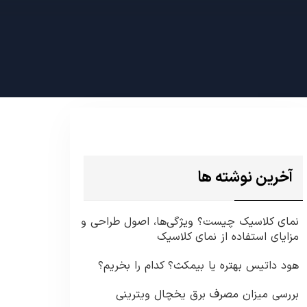
آخرین نوشته ها
نمای کلاسیک چیست؟ ویژگی‌ها، اصول طراحی و
مزایای استفاده از نمای کلاسیک
هود داتیس بهتره یا بیمکث؟ کدام را بخریم؟
بررسی میزان مصرف برق یخچال ویترینی