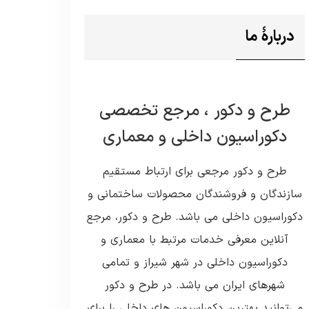
دربارۀ ما
طرح و دکور ، مرجع تخصصی
دکوراسیون داخلی و معماری
طرح و دکور مرجعی برای ارتباط مستقیم
سازندگان و فروشندگان محصولات ساختمانی و
دکوراسیون داخلی می باشد. طرح و دکور، مرجع
آنلاین معرفی خدمات مرتبط با معماری و
دکوراسیون داخلی در شهر شیراز و تمامی
شهرهای ایران می باشد. در طرح و دکور
می‌توانید بهترین دکوراسیون های داخلی را برای