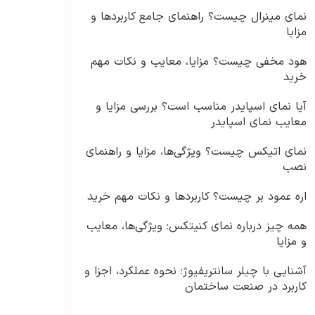
نمای مینرال چیست؟ راهنمای جامع کاربردها و
مزایا
هود مخفی چیست؟ مزایا، معایب و نکات مهم
خرید
آیا نمای اسپایدر مناسب است؟ بررسی مزایا و
معایب نمای اسپایدر
نمای اتیکس چیست؟ ویژگی‌ها، مزایا و راهنمای
نصب
اره عمود بر چیست؟ کاربردها و نکات مهم خرید
همه چیز درباره نمای کنیتکس: ویژگی‌ها، معایب
و مزایا
آشنایی با چیلر سانتریفیوژ: نحوه عملکرد، اجزا و
کاربرد در صنعت ساختمان