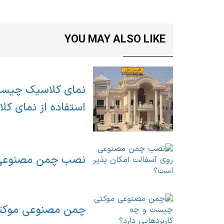
YOU MAY ALSO LIKE
نمای کلاسیک چیست؟
استفاده از نمای کل
نصب چمن مصنوعی ر
چمن مصنوعی موکتی