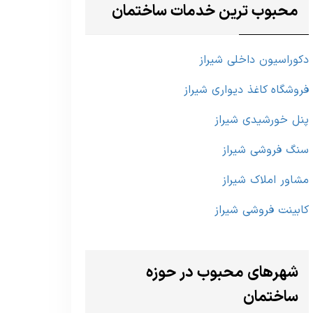
محبوب ترین خدمات ساختمان
دکوراسیون داخلی شیراز
فروشگاه کاغذ دیواری شیراز
پنل خورشیدی شیراز
سنگ فروشی شیراز
مشاور املاک شیراز
کابینت فروشی شیراز
شهرهای محبوب در حوزه
ساختمان