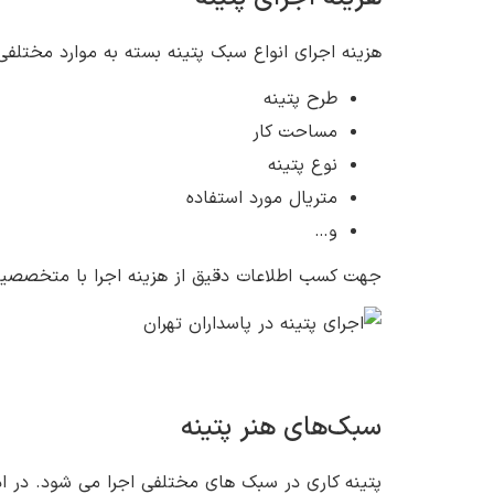
هزینه اجرای انواع سبک پتینه بسته به موارد مختلفی 
طرح پتینه
مساحت کار
نوع پتینه
متریال مورد استفاده
و…
جهت کسب اطلاعات دقیق از هزینه اجرا با متخصصین
سبک‌های هنر پتینه
پتینه کاری در سبک های مختلفی اجرا می شود. در ادا