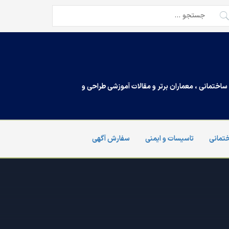
تجو
ی:
اختمانی ، معماران برتر و مقالات آموزشی طراحی و
تمانی
تاسیسات و ایمنی
سفارش آگهی