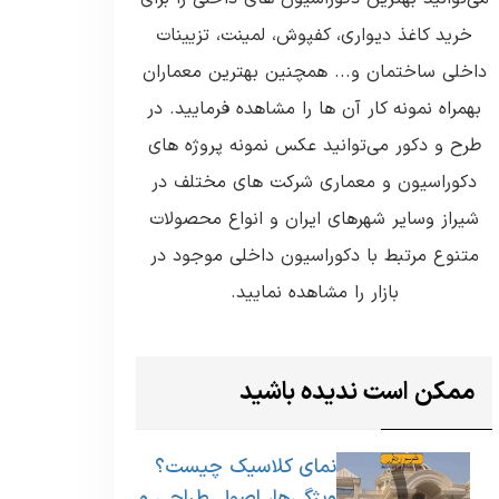
خرید کاغذ دیواری، کفپوش، لمینت، تزیینات
داخلی ساختمان و... همچنین بهترین معماران
بهمراه نمونه کار آن ها را مشاهده فرمایید. در
طرح و دکور می‌توانید عکس نمونه پروژه های
دکوراسیون و معماری شرکت های مختلف در
شیراز وسایر شهرهای ایران و انواع محصولات
متنوع مرتبط با دکوراسیون داخلی موجود در
بازار را مشاهده نمایید.
ممکن است ندیده باشید
نمای کلاسیک چیست؟
ویژگی‌ها، اصول طراحی و