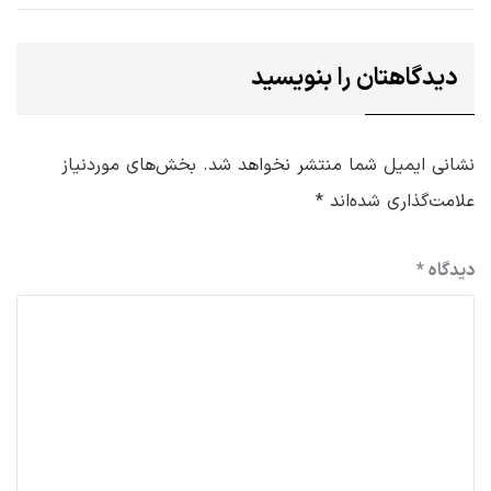
دیدگاهتان را بنویسید
نشانی ایمیل شما منتشر نخواهد شد.
بخش‌های موردنیاز
علامت‌گذاری شده‌اند
*
دیدگاه
*