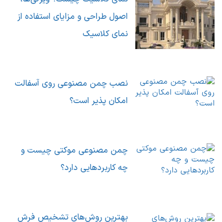
اصول طراحی و مزایای استفاده از
نمای کلاسیک
نصب چمن مصنوعی روی آسفالت
امکان پذیر است؟
چمن مصنوعی موکتی چیست و
چه کاربردهایی دارد؟
بهترین روش‌های تشخیص فرش