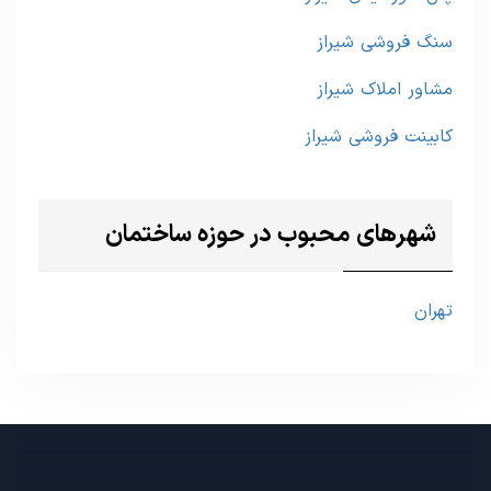
سنگ فروشی شیراز
مشاور املاک شیراز
کابینت فروشی شیراز
شهرهای محبوب در حوزه ساختمان
تهران