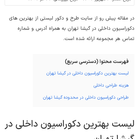
در مقاله پیش رو از سایت طرح و دکور لیستی از بهترین های
دکوراسیون داخلی در گیشا تهران به همراه آدرس و شماره
تماس هر مجموعه ارائه شده است.
فهرست محتوا (دسترسی سریع)
لیست بهترین دکوراسیون داخلی در گیشا تهران
هزینه طراحی داخلی
طراحی دکوراسیون داخلی در محدوده گیشا تهران
لیست بهترین دکوراسیون داخلی در