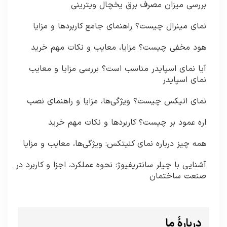
بررسی میزان مصرف برق یخچال ویترینی
نمای مینرال چیست؟ راهنمای جامع کاربردها و مزایا
هود مخفی چیست؟ مزایا، معایب و نکات مهم خرید
آیا نمای اسپایدر مناسب است؟ بررسی مزایا و معایب
نمای اسپایدر
نمای اتیکس چیست؟ ویژگی‌ها، مزایا و راهنمای نصب
اره عمود بر چیست؟ کاربردها و نکات مهم خرید
همه چیز درباره نمای کنیتکس: ویژگی‌ها، معایب و مزایا
آشنایی با چیلر سانتریفیوژ: نحوه عملکرد، اجزا و کاربرد در
صنعت ساختمان
دربارۀ ما