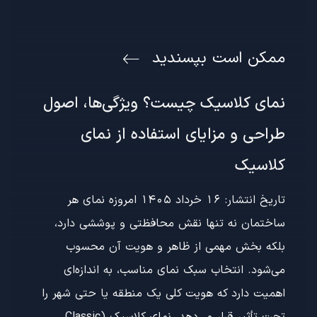
ممکن است بپسندید
نمای کلاسیک چیست؟ ویژگی‌ها، اصول
طراحی و مزایای استفاده از نمای
کلاسیک
تاریخ انتشار: 16 خرداد 1405 امروزه نمای هر
ساختمان نه تنها نقش محافظتی و پوششی دارد،
بلکه بخش مهمی از ظاهر و هویت آن محسوب
می‌شود. انتخاب سبک نمای مناسب، به اندازه‌ای
اهمیت دارد که هویت کلی یک منطقه یا حتی شهر را
تحت تأثیر قرار می‌دهد. نمای کلاسیک (Classic