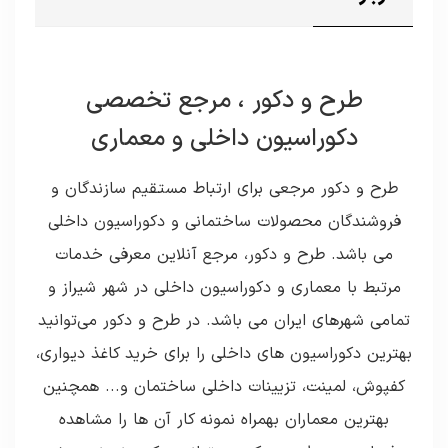
طرح و دکور ، مرجع تخصصی
دکوراسیون داخلی و معماری
طرح و دکور مرجعی برای ارتباط مستقیم سازندگان و
فروشندگان محصولات ساختمانی و دکوراسیون داخلی
می باشد. طرح و دکور، مرجع آنلاین معرفی خدمات
مرتبط با معماری و دکوراسیون داخلی در شهر شیراز و
تمامی شهرهای ایران می باشد. در طرح و دکور می‌توانید
بهترین دکوراسیون های داخلی را برای خرید کاغذ دیواری،
کفپوش، لمینت، تزیینات داخلی ساختمان و... همچنین
بهترین معماران بهمراه نمونه کار آن ها را مشاهده