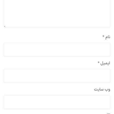
نام
*
ایمیل
*
وب‌ سایت