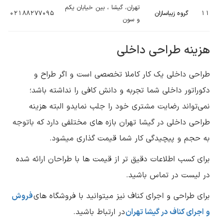
تهران، گیشا ، بین خیابان یکم
11
گروه زیباسازان
02188277095
و سون
هزینه طراحی داخلی
طراحی داخلی یک کار کاملا تخصصی است و اگر طراح و
دکوراتور داخلی شما تجربه و دانش کافی را نداشته باشد؛
نمی‌تواند رضایت مشتری خود را جلب نمایدو البته هزینه
طراحی داخلی در گیشا تهران بازه های مختلفی دارد که باتوجه
به حجم و پیچیدگی کار شما قیمت گذاری میشود.
برای کسب اطلاعات دقیق تر از قیمت ها با طراحان ارائه شده
در لیست در تماس باشید.
برای طراحی و اجرای کناف نیز میتوانید با فروشگاه های
فروش
و اجرای کناف در گیشا تهران
در ارتباط باشید.