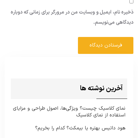
ذخیره نام، ایمیل و وبسایت من در مرورگر برای زمانی که دوباره
دیدگاهی می‌نویسم.
آخرین نوشته ها
نمای کلاسیک چیست؟ ویژگی‌ها، اصول طراحی و مزایای
استفاده از نمای کلاسیک
هود داتیس بهتره یا بیمکث؟ کدام را بخریم؟