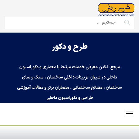
Ski
t
conten
جستجو
برای:
طرح و دکور
مرجع آنلاین معرفی خدمات مرتبط با معماری و دکوراسیون
داخلی در شیراز، تزیینات داخلی ساختمان ، سنگ و نمای
ساختمان ، مصالح ساختمانی ، معماران برتر و مقالات آموزشی
طراحی و دکوراسیون داخلی
Primary
Menu