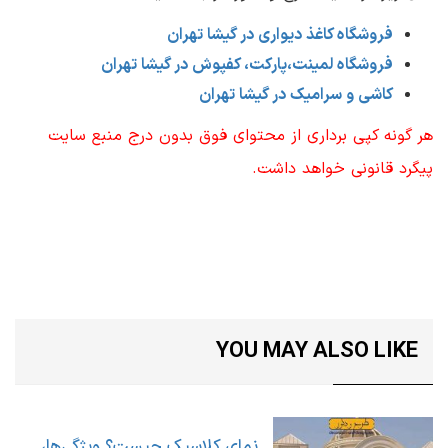
فروشگاه کاغذ دیواری در گیشا تهران
فروشگاه لمینت،پارکت، کفپوش در گیشا تهران
کاشی و سرامیک در گیشا تهران
هر گونه کپی برداری از محتوای فوق بدون درج منبع سایت
پیگرد قانونی خواهد داشت.
YOU MAY ALSO LIKE
نمای کلاسیک چیست؟ ویژگی‌ها،