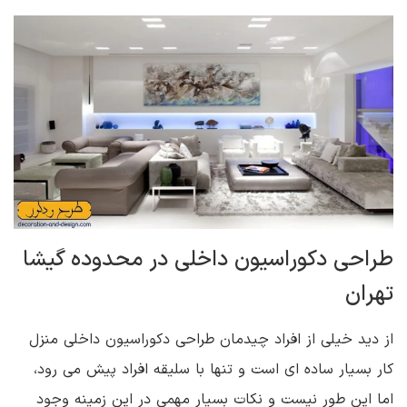
طراحی دکوراسیون داخلی در محدوده گیشا
تهران
از دید خیلی از افراد چیدمان طراحی دکوراسیون داخلی منزل
کار بسیار ساده ای است و تنها با سلیقه افراد پیش می رود،
اما این طور نیست و نکات بسیار مهمی در این زمینه وجود