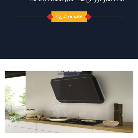
ادامه خواندن