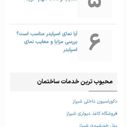
5
6
آیا نمای اسپایدر مناسب است؟
بررسی مزایا و معایب نمای
اسپایدر
محبوب ترین خدمات ساختمان
دکوراسیون داخلی شیراز
فروشگاه کاغذ دیواری شیراز
پنل خورشیدی شیراز