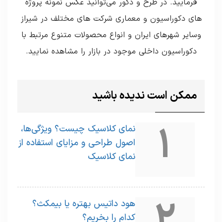
فرمایید. در طرح و دکور می‌توانید عکس نمونه پروژه
های دکوراسیون و معماری شرکت های مختلف در شیراز
وسایر شهرهای ایران و انواع محصولات متنوع مرتبط با
دکوراسیون داخلی موجود در بازار را مشاهده نمایید.
ممکن است ندیده باشید
1
نمای کلاسیک چیست؟ ویژگی‌ها،
اصول طراحی و مزایای استفاده از
نمای کلاسیک
2
هود داتیس بهتره یا بیمکث؟
کدام را بخریم؟