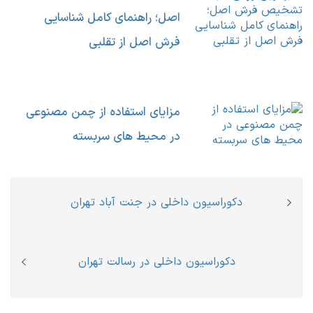
اصل؛ راهنمای کامل شناسایی
فرش اصل از تقلبی
مزایای استفاده از چمن مصنوعی
در محیط های سربسته
راهبری
Previous
دکوراسیون داخلی در جنت آباد تهران
نوشته
post:
Next
دکوراسیون داخلی در رسالت تهران
post: