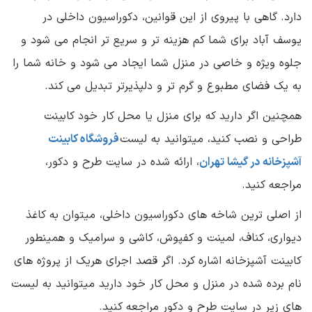
دارد. گاهی با پیروی از این قوانین، دکوراسیون داخلی در
یوسف آباد برای شما کم هزینه تر و سریع تر انجام می شود و
جلوه ویژه و خاصی در منزل شما ایجاد می شود و خانه شما را
به یک فضای مطبوع و گرم تر و دلپذیرتر تبدیل می کند
.
همچنین اگر دارید که برای منزل یا محل کار خود کابینت
طراحی و نصب کنید، میتوانید به لیست
فروشگاه کابینت
آشپزخانه در گیشا تهران
، ارائه شده در سایت طرح و دکور،
مراجعه کنید.
از اصلی ترین شاخه های دکوراسیون داخلی، میتوان به کاغذ
دیواری، کناف، لمینت و کفپوش، کاشی و سرامیک و همینطور
کابینت آشپزخانه اشاره کرد. اگر قصد اجرای هریک از پروژه های
نام برده شده در منزل و محل کار خود دارید میتوانید به لیست
های زیر در سایت طرح و دکور مراجعه کنید.