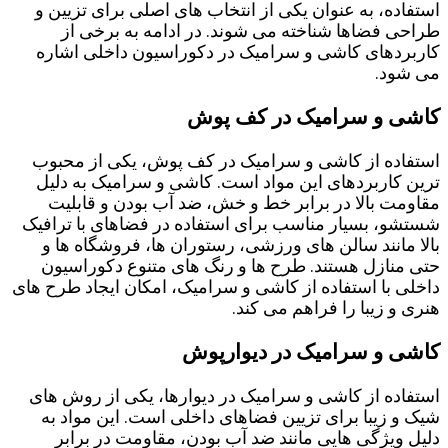
استفاده، به عنوان یکی از انتخاب ‌های اصلی برای تزیین و
طراحی فضاها شناخته می‌ شوند. در ادامه به برخی از
کاربردهای کاشی و سرامیک در دکوراسیون داخلی اشاره
می ‌شود.
کاشی و سرامیک در کف ‌پوش
استفاده از کاشی و سرامیک در کف ‌پوش، یکی از محبوب‌
ترین کاربردهای این مواد است. کاشی و سرامیک به دلیل
مقاومت بالا در برابر خط و خش، ضد آب بودن و قابلیت
شستشو، بسیار مناسب برای استفاده در فضاهای با ترافیک
بالا مانند سالن ‌های ورزشی، رستوران‌ ها، فروشگاه‌ ها و
حتی منازل هستند. طرح ‌ها و رنگ ‌های متنوع دکوراسیون
داخلی با استفاده از کاشی و سرامیک، امکان ایجاد طرح‌ های
هنری و زیبا را فراهم می ‌کند.
کاشی و سرامیک در دیوارپوش
استفاده از کاشی و سرامیک در دیوارها، یکی از روش‌ های
شیک و زیبا برای تزیین فضاهای داخلی است. این مواد به
دلیل ویژگی‌ هایی مانند ضد آب بودن، مقاومت در برابر