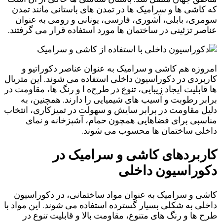
که کاشی ‌ها و سرامیک ‌ها در تمدن ‌های باستانی مانند تمدن
سومری، بابلی، آشوری، فارسی، یونانی و رومی به عنوان
عناصر تزئینی در ساختمان ‌ها مورد استفاده قرار می ‌گرفتند.
امروزه هم کاشی و سرامیک به عنوان عناصر دکوراتیو و
کاربردی در دکوراسیون داخلی استفاده می‌ شوند. این متریال
ها قابلیت ایجاد زیبایی، تنوع در طرح‌ه ا و رنگ ‌ها، مقاومت در
برابر رطوبت و آسیب ‌های شیمیایی را دارند. همچنین، به
دلیل مقاومت در برابر سایش و سهولت در تمیزکاری، انتخاب
مناسبی برای فضاهایی همچون حمام، آشپزخانه و نمای
داخلی ساختمان ‌ها محسوب می ‌شوند.
کاربردهای کاشی و سرامیک در
دکوراسیون داخلی
کاشی و سرامیک به عنوان مواد ساختمانی، در دکوراسیون
داخلی به شکلی بسیار گسترده استفاده می ‌شوند. این مواد با
طرح‌ ها و رنگ ‌های متنوع، مقاومت بالا و قابلیت تنوع در