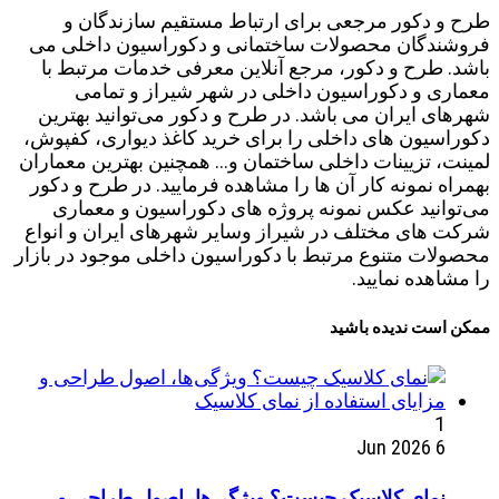
طرح و دکور مرجعی برای ارتباط مستقیم سازندگان و
فروشندگان محصولات ساختمانی و دکوراسیون داخلی می
باشد. طرح و دکور، مرجع آنلاین معرفی خدمات مرتبط با
معماری و دکوراسیون داخلی در شهر شیراز و تمامی
شهرهای ایران می باشد. در طرح و دکور می‌توانید بهترین
دکوراسیون های داخلی را برای خرید کاغذ دیواری، کفپوش،
لمینت، تزیینات داخلی ساختمان و... همچنین بهترین معماران
بهمراه نمونه کار آن ها را مشاهده فرمایید. در طرح و دکور
می‌توانید عکس نمونه پروژه های دکوراسیون و معماری
شرکت های مختلف در شیراز وسایر شهرهای ایران و انواع
محصولات متنوع مرتبط با دکوراسیون داخلی موجود در بازار
را مشاهده نمایید.
ممکن است ندیده باشید
1
6 Jun 2026
نمای کلاسیک چیست؟ ویژگی‌ها، اصول طراحی و