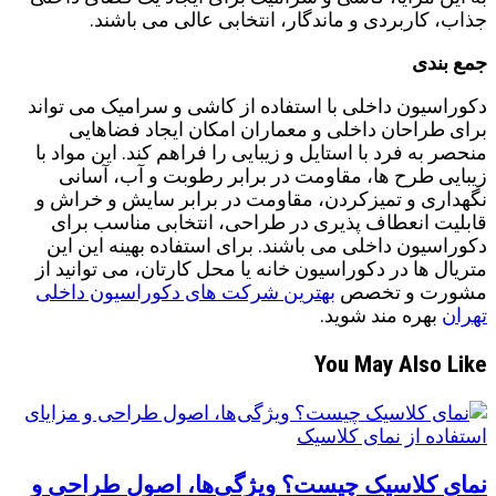
جذاب، کاربردی و ماندگار، انتخابی عالی می ‌باشند.
جمع بندی
دکوراسیون داخلی با استفاده از کاشی و سرامیک می ‌تواند
برای طراحان داخلی و معماران امکان ایجاد فضاهایی
منحصر به فرد با استایل و زیبایی را فراهم کند. این مواد با
زیبایی طرح‌ ها، مقاومت در برابر رطوبت و آب، آسانی
نگهداری و تمیزکردن، مقاومت در برابر سایش و خراش و
قابلیت انعطاف ‌پذیری در طراحی، انتخابی مناسب برای
دکوراسیون داخلی می ‌باشند. برای استفاده بهینه این این
متریال ها در دکوراسیون خانه یا محل کارتان، می توانید از
مشورت و تخصص
بهترین شرکت های دکوراسیون داخلی
تهران
بهره مند شوید.
You May Also Like
نمای کلاسیک چیست؟ ویژگی‌ها، اصول طراحی و