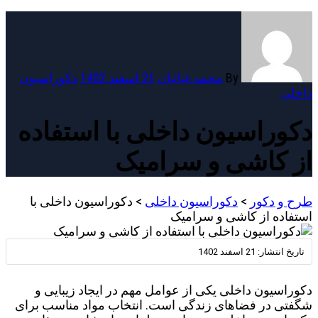
By
محمد غیاثیان
21 اسفند 1402
دکوراسیون
داخلی
دکوراسیون داخلی با استفاده
از کاشی و سرامیک
طرح و دکور
>
دکوراسیون داخلی
>
دکوراسیون داخلی با
استفاده از کاشی و سرامیک
تاریخ انتشار:
21 اسفند 1402
دکوراسیون داخلی یکی از عوامل مهم در ایجاد زیبایی و
شگفتی در فضاهای زندگی است. انتخاب مواد مناسب برای