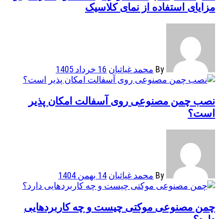
مزایای استفاده از نمای کلاسیک
By
محمد غیاثیان
16 خرداد 1405
نصب چمن مصنوعی روی آسفالت امکان پذیر
است؟
By
محمد غیاثیان
14 بهمن 1404
چمن مصنوعی موکتی چیست و چه کاربردهایی