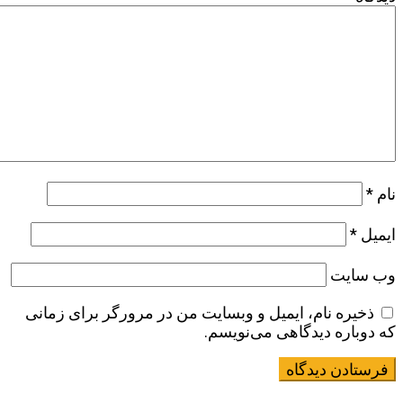
نام
*
ایمیل
*
وب‌ سایت
ذخیره نام، ایمیل و وبسایت من در مرورگر برای زمانی
که دوباره دیدگاهی می‌نویسم.