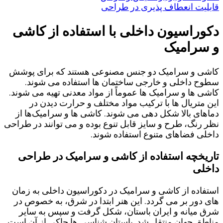
قابلیت انعطاف ‌پذیری در طراحی
دکوراسیون داخلی با استفاده از کاشی
و سرامیک
کاشی و سرامیک دو جنس مصنوعی هستند که برای پوشش
سطوح داخلی و خارجی ساختمان‌ ها استفاده می ‌شوند.
کاشی‌ ها و سرامیک ‌ها عموماً از مواد معدنی تهیه می ‌شوند.
این متریال ها با ترکیب مواد مختلف و حرارت دیدن در
دماهای بالا شکل ‌دهی می ‌شوند. کاشی ‌ها و سرامیک‌ها از
نظر رنگ، طرح و سایز قابل تنوع بوده و می‌ توانند در طراحی
داخلی فضاهای متنوع استفاده شوند.
تاریخچه استفاده از کاشی و سرامیک در طراحی
داخلی
استفاده از کاشی و سرامیک در دکوراسیون داخلی به زمان
های دور بر می گردد. این هنر ابتدا در شرق، به خصوص در
شرق میانه و ایران باستان، شکل ‌گرفت و سپس به سایر
مناطق جهان منتقل شد. باستان شناسی ‌ها حاکی از آن است