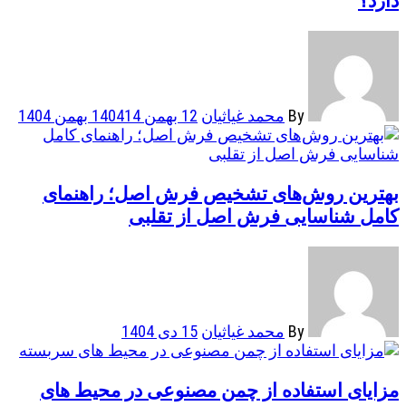
دارد؟
By
محمد غیاثیان
12 بهمن 1404
14 بهمن 1404
بهترین روش‌های تشخیص فرش اصل؛ راهنمای
کامل شناسایی فرش اصل از تقلبی
By
محمد غیاثیان
15 دی 1404
مزایای استفاده از چمن مصنوعی در محیط های