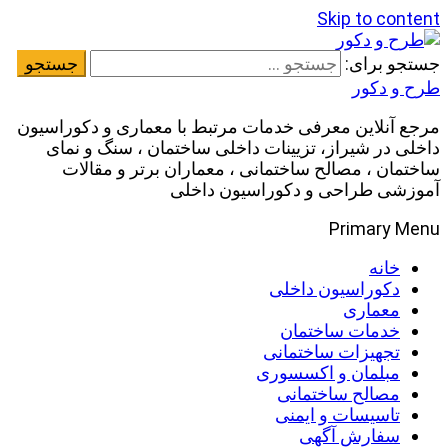
Skip to content
جستجو برای:
طرح و دکور
مرجع آنلاین معرفی خدمات مرتبط با معماری و دکوراسیون
داخلی در شیراز، تزیینات داخلی ساختمان ، سنگ و نمای
ساختمان ، مصالح ساختمانی ، معماران برتر و مقالات
آموزشی طراحی و دکوراسیون داخلی
Primary Menu
خانه
دکوراسیون داخلی
معماری
خدمات ساختمان
تجهیزات ساختمانی
مبلمان و اکسسوری
مصالح ساختمانی
تاسیسات و ایمنی
سفارش آگهی