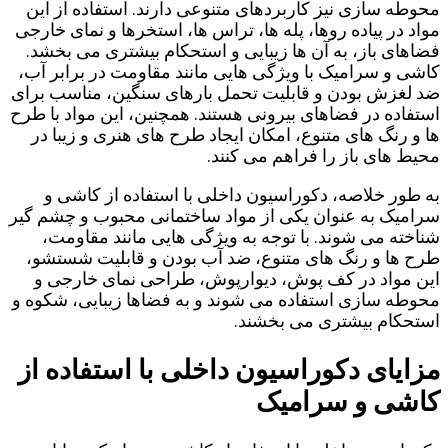
محوطه‌ سازی نیز کاربردهای متنوعی دارند. استفاده از این
مواد در پیاده ‌روها، پله ‌ها، تراس ‌ها، استخرها و نمای خارجی
فضاهای باز، به آن ‌ها زیبایی و استحکام بیشتری می ‌بخشد.
کاشی و سرامیک با ویژگی‌ هایی مانند مقاومت در برابر آب،
ضد لغزش بودن و قابلیت تحمل بارهای سنگین، مناسب برای
استفاده در فضاهای بیرونی هستند. همچنین، این مواد با طرح‌
ها و رنگ‌ های متنوع، امکان ایجاد طرح‌ های هنری و زیبا در
محیط ‌های باز را فراهم می‌ کنند.
به طور خلاصه، دکوراسیون داخلی با استفاده از کاشی و
سرامیک به عنوان یکی از مواد ساختمانی محبوب و چشم گیر
شناخته می ‌شوند. با توجه به ویژگی ‌هایی مانند مقاومت،
طرح‌ ها و رنگ ‌های متنوع، ضد آب بودن و قابلیت شستشو،
این مواد در کف‌ پوش، دیوارپوش، طراحی نمای خارجی و
محوطه ‌سازی استفاده می‌ شوند و به فضاها زیبایی، شکوه و
استحکام بیشتری می ‌بخشند.
مزایای دکوراسیون داخلی با استفاده از
کاشی و سرامیک