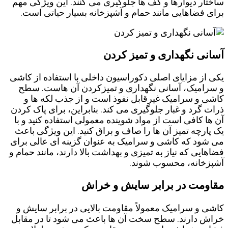
ساختار دیوارها و کف‌ ها جلوگیری می‌ کنند. این ویژگی مهم
برای فضاهایی مانند حمام و آشپزخانه بسیار حیاتی است.
آسانی نگهداری و تمیز کردن
یکی از مزایای اصلی دکوراسیون داخلی با استفاده از کاشی
و سرامیک، آسانی نگهداری و تمیزکردن آن هاست. سطح
کاشی و سرامیک غیرقابل نفوذ است و از جذب لکه ‌ها و
ذرات گرد و غبار جلوگیری می‌ کند. بنابراین، برای پاک کردن
آن ها کافی است از مواد شوینده معمولی استفاده کنید و با
یک پارچه تمیز آن ها را صاف و براق کنید. این ویژگی باعث
می ‌شود که کاشی و سرامیک به عنوان گزینه ‌ای عالی برای
فضاهایی که نیاز به تمیزی و بهداشت بالا دارند، مانند حمام و
آشپزخانه، محسوب شوند.
مقاومت در برابر سایش و خراش
کاشی و سرامیک معمولاً مقاومت بالایی در برابر سایش و
خراش دارند. سطح سخت آن ها باعث می ‌شود تا در مقابل