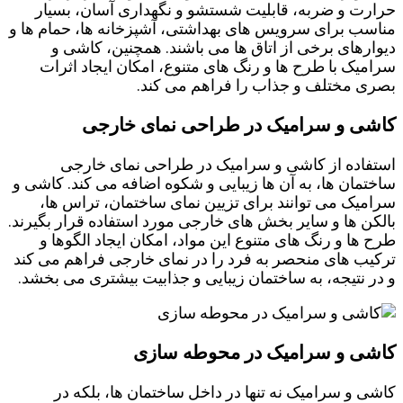
حرارت و ضربه، قابلیت شستشو و نگهداری آسان، بسیار
مناسب برای سرویس ‌های بهداشتی، آشپزخانه‌ ها، حمام‌ ها و
دیوارهای برخی از اتاق‌ ها می‌ باشند. همچنین، کاشی و
سرامیک با طرح‌ ها و رنگ ‌های متنوع، امکان ایجاد اثرات
بصری مختلف و جذاب را فراهم می ‌کند.
کاشی و سرامیک در طراحی نمای خارجی
استفاده از کاشی و سرامیک در طراحی نمای خارجی
ساختمان ‌ها، به آن ‌ها زیبایی و شکوه اضافه می‌ کند. کاشی و
سرامیک می‌ توانند برای تزیین نمای ساختمان، تراس‌ ها،
بالکن ‌ها و سایر بخش ‌های خارجی مورد استفاده قرار بگیرند.
طرح ‌ها و رنگ‌ های متنوع این مواد، امکان ایجاد الگوها و
ترکیب های منحصر به فرد را در نمای خارجی فراهم می ‌کند
و در نتیجه، به ساختمان زیبایی و جذابیت بیشتری می ‌بخشد.
کاشی و سرامیک در محوطه ‌سازی
کاشی و سرامیک نه تنها در داخل ساختمان‌ ها، بلکه در