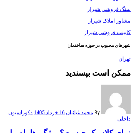
سنگ فروشی شیراز
مشاور املاک شیراز
کابینت فروشی شیراز
شهرهای محبوب در حوزه ساختمان
تهران
ممکن است بپسندید
By
محمد غیاثیان
16 خرداد 1405
دکوراسیون
داخلی