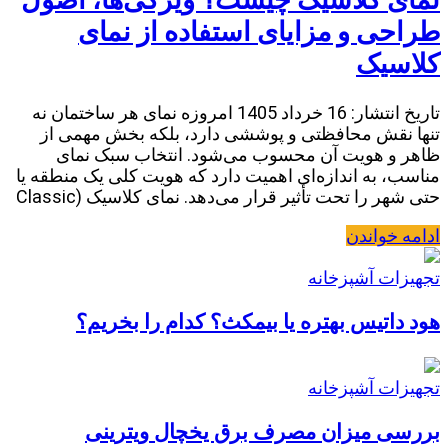
نمای کلاسیک چیست؟ ویژگی‌ها، اصول
طراحی و مزایای استفاده از نمای
کلاسیک
تاریخ انتشار: 16 خرداد 1405 امروزه نمای هر ساختمان نه
تنها نقش محافظتی و پوششی دارد، بلکه بخش مهمی از
ظاهر و هویت آن محسوب می‌شود. انتخاب سبک نمای
مناسب، به اندازه‌ای اهمیت دارد که هویت کلی یک منطقه یا
حتی شهر را تحت تأثیر قرار می‌دهد. نمای کلاسیک (Classic
ادامه خواندن
تجهیزات آشپزخانه
هود داتیس بهتره یا بیمکث؟ کدام را بخریم؟
تجهیزات آشپزخانه
بررسی میزان مصرف برق یخچال ویترینی