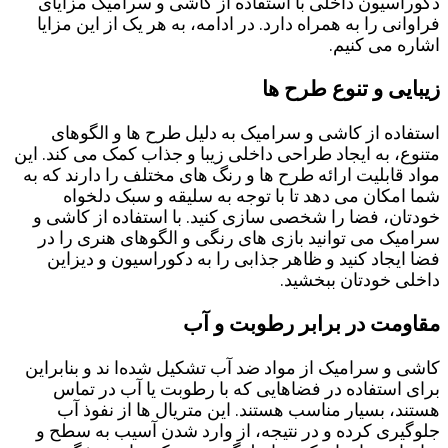
دکوراسیون داخلی با استفاده از کاشی و سرامیک مزایای
فراوانی را به همراه دارد. در ادامه، به هر یک از این مزایا
اشاره می ‌کنیم.
زیبایی و تنوع طرح‌ ها
استفاده از کاشی و سرامیک به دلیل طرح ‌ها و الگوهای
متنوع، به ایجاد طراحی داخلی زیبا و جذاب کمک می ‌کند. این
مواد قابلیت ارائه طرح ‌ها و رنگ‌ های مختلف را دارند که به
شما امکان می ‌دهد تا با توجه به سلیقه و سبک دلخواه
خودتان، فضا را شخصی‌ سازی کنید. با استفاده از کاشی و
سرامیک می ‌توانید بازی‌ های رنگی و الگوهای هنری را در
فضا ایجاد کنید و ظاهر جذابی را به دکوراسیون و دیزاین
داخلی خودتان ببخشید.
مقاومت در برابر رطوبت و آب
کاشی و سرامیک از مواد ضد آب تشکیل شده‌ا ند و بنابراین
برای استفاده در فضاهایی که با رطوبت یا آب در تماس
هستند، بسیار مناسب هستند. این متریال ها از نفوذ آب
جلوگیری کرده و در نتیجه، از وارد شدن آسیب به سطح و