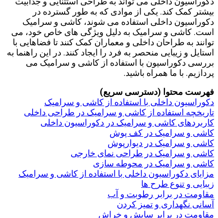
دکوراسیون داخلی می ‌تواند به طراحی استثنایی و جذابیت
بیشتر کمک کند. یکی از موادی که به طور گسترده در
دکوراسیون داخلی استفاده می ‌شوند، کاشی و سرامیک
است. کاشی و سرامیک به دلیل ویژگی ‌های خاص خود، می‌
توانند به طراحان داخلی و معماران کمک کنند تا فضاهایی با
استایل و زیبایی منحصر به فرد را ایجاد کنند. در این راهنما به
بررسی دکوراسیون با استفاده از کاشی و سرامیک می
‌پردازیم. با ما همراه باشید.
فهرست محتوا (دسترسی سریع)
دکوراسیون داخلی با استفاده از کاشی و سرامیک
تاریخچه استفاده از کاشی و سرامیک در طراحی داخلی
کاربردهای کاشی و سرامیک در دکوراسیون داخلی
کاشی و سرامیک در کف ‌پوش
کاشی و سرامیک در دیوارپوش
کاشی و سرامیک در طراحی نمای خارجی
کاشی و سرامیک در محوطه ‌سازی
مزایای دکوراسیون داخلی با استفاده از کاشی و سرامیک
زیبایی و تنوع طرح‌ ها
مقاومت در برابر رطوبت و آب
آسانی نگهداری و تمیز کردن
مقاومت در برابر سایش و خراش