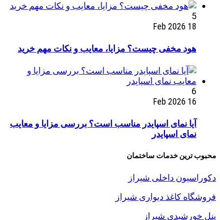
5
18 Feb 2026
هود مخفی چیست؟ مزایا، معایب و نکات مهم خرید
6
16 Feb 2026
آیا نمای اسپایدر مناسب است؟ بررسی مزایا و معایب
نمای اسپایدر
محبوب ترین خدمات ساختمان
دکوراسیون داخلی شیراز
فروشگاه کاغذ دیواری شیراز
پنل خورشیدی شیراز