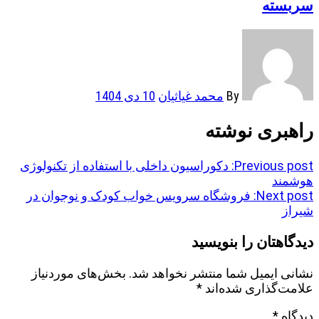
سربسته
By
محمد غیاثیان
10 دی 1404
راهبری نوشته
Previous post:
دکوراسیون داخلی با استفاده از تکنولوژی
هوشمند
Next post:
فروشگاه سرویس خواب کودک و نوجوان در
شیراز
دیدگاهتان را بنویسید
نشانی ایمیل شما منتشر نخواهد شد.
بخش‌های موردنیاز
علامت‌گذاری شده‌اند
*
دیدگاه
*