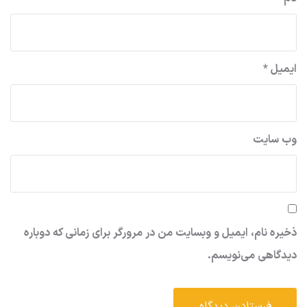
ایمیل
*
وب‌ سایت
ذخیره نام، ایمیل و وبسایت من در مرورگر برای زمانی که دوباره
دیدگاهی می‌نویسم.