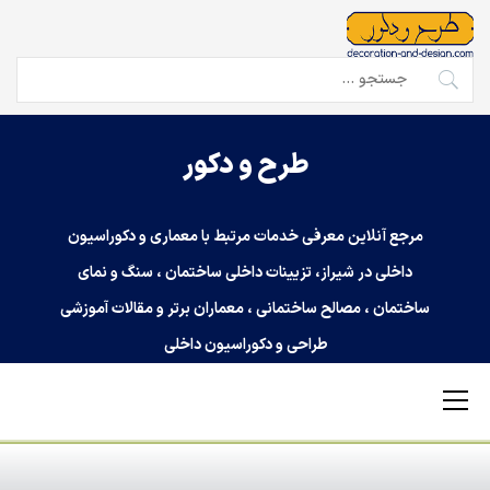
Ski
t
conten
جستجو
برای:
طرح و دکور
مرجع آنلاین معرفی خدمات مرتبط با معماری و دکوراسیون
داخلی در شیراز، تزیینات داخلی ساختمان ، سنگ و نمای
ساختمان ، مصالح ساختمانی ، معماران برتر و مقالات آموزشی
طراحی و دکوراسیون داخلی
Primary
Menu