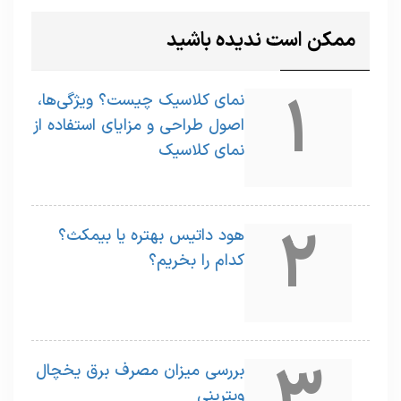
ممکن است ندیده باشید
1
نمای کلاسیک چیست؟ ویژگی‌ها،
اصول طراحی و مزایای استفاده از
نمای کلاسیک
2
هود داتیس بهتره یا بیمکث؟
کدام را بخریم؟
بررسی میزان مصرف برق یخچال
ویترینی