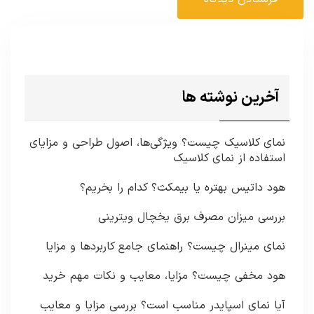
آخرین نوشته ها
نمای کلاسیک چیست؟ ویژگی‌ها، اصول طراحی و مزایای
استفاده از نمای کلاسیک
هود داتیس بهتره یا بیمکث؟ کدام را بخریم؟
بررسی میزان مصرف برق یخچال ویترینی
نمای مینرال چیست؟ راهنمای جامع کاربردها و مزایا
هود مخفی چیست؟ مزایا، معایب و نکات مهم خرید
آیا نمای اسپایدر مناسب است؟ بررسی مزایا و معایب