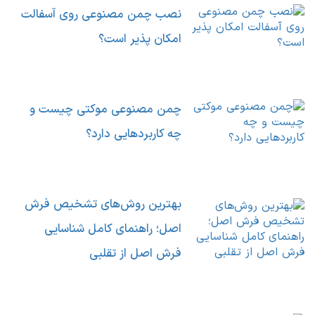
نصب چمن مصنوعی روی آسفالت
امکان پذیر است؟
چمن مصنوعی موکتی چیست و
چه کاربردهایی دارد؟
بهترین روش‌های تشخیص فرش
اصل؛ راهنمای کامل شناسایی
فرش اصل از تقلبی