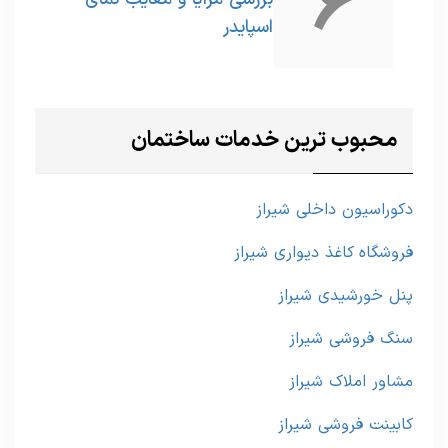
6
اسپایدر
محبوب ترین خدمات ساختمان
دکوراسیون داخلی شیراز
فروشگاه کاغذ دیواری شیراز
پنل خورشیدی شیراز
سنگ فروشی شیراز
مشاور املاک شیراز
کابینت فروشی شیراز