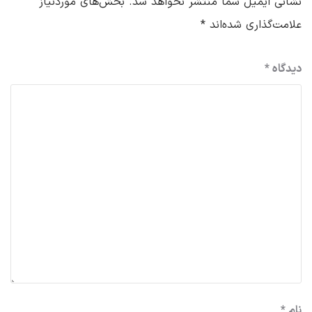
نشانی ایمیل شما منتشر نخواهد شد.
بخش‌های موردنیاز
علامت‌گذاری شده‌اند
*
دیدگاه
*
نام
*