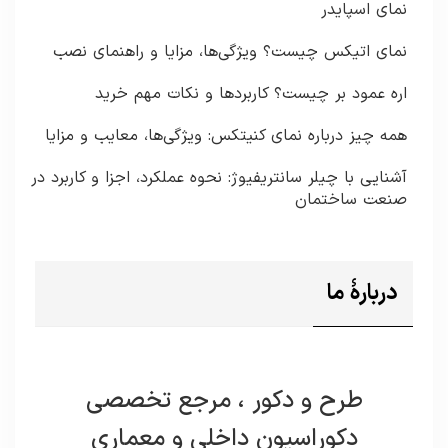
نمای اسپایدر
نمای اتیکس چیست؟ ویژگی‌ها، مزایا و راهنمای نصب
اره عمود بر چیست؟ کاربردها و نکات مهم خرید
همه چیز درباره نمای کنیتکس: ویژگی‌ها، معایب و مزایا
آشنایی با چیلر سانتریفیوژ: نحوه عملکرد، اجزا و کاربرد در
صنعت ساختمان
دربارۀ ما
طرح و دکور ، مرجع تخصصی
دکوراسیون داخلی و معماری