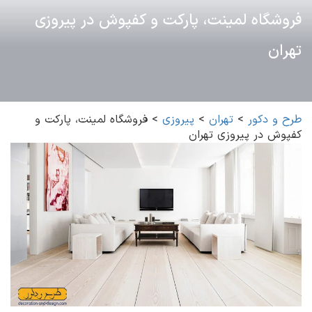
فروشگاه لمینت، پارکت و کفپوش در پیروزی
تهران
طرح و دکور
>
تهران
>
پیروزی
>
فروشگاه لمینت، پارکت و
کفپوش در پیروزی تهران