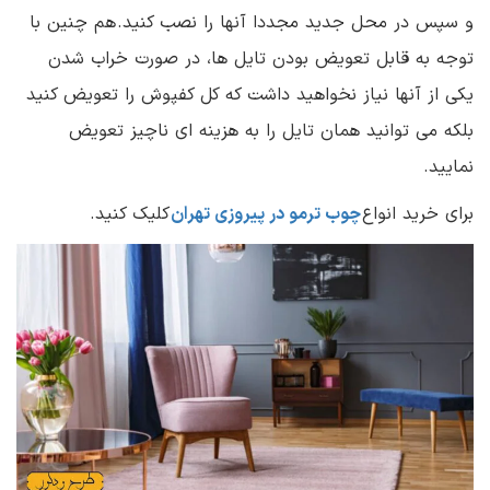
و سپس در محل جدید مجددا آنها را نصب کنید. هم چنین با
توجه به قابل تعویض بودن تایل ها، در صورت خراب شدن
یکی از آنها نیاز نخواهید داشت که کل کفپوش را تعویض کنید
بلکه می توانید همان تایل را به هزینه ای ناچیز تعویض
نمایید.
برای خرید انواع
چوب ترمو در پیروزی تهران
کلیک کنید.