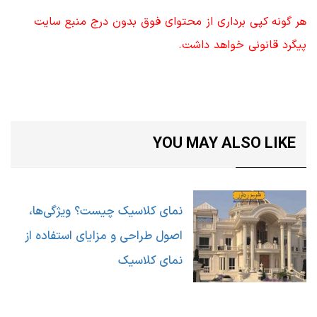
هر گونه کپی برداری از محتوای فوق بدون درج منبع سایت
پیگرد قانونی خواهد داشت
.
YOU MAY ALSO LIKE
نمای کلاسیک چیست؟ ویژگی‌ها،
اصول طراحی و مزایای استفاده از
نمای کلاسیک