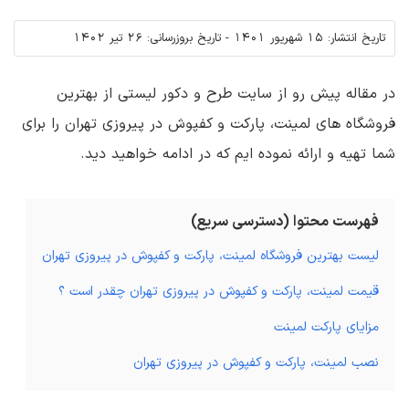
تاریخ انتشار:
15 شهریور 1401
-
تاریخ بروزرسانی:
26 تیر 1402
در مقاله پیش رو از سایت طرح و دکور لیستی از بهترین
فروشگاه های لمینت، پارکت و کفپوش در پیروزی تهران را برای
شما تهیه و ارائه نموده ایم که در ادامه خواهید دید.
فهرست محتوا (دسترسی سریع)
لیست بهترین فروشگاه لمینت، پارکت و کفپوش در پیروزی تهران
قیمت لمینت، پارکت و کفپوش در پیروزی تهران چقدر است ؟
مزایای پاركت لمينت
نصب لمینت، پارکت و کفپوش در پیروزی تهران