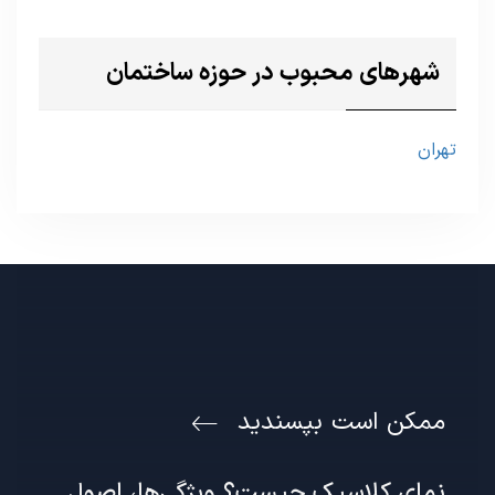
شهرهای محبوب در حوزه ساختمان
تهران
ممکن است بپسندید
نمای کلاسیک چیست؟ ویژگی‌ها، اصول