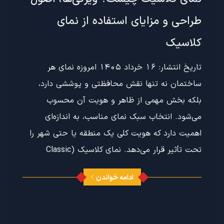
طراحی و مزایای استفاده از نمای
کلاسیک
تاریخ انتشار: 16 خرداد 1405 امروزه نمای هر
ساختمان نه تنها نقش محافظتی و پوششی دارد،
بلکه بخش مهمی از ظاهر و هویت آن محسوب
می‌شود. انتخاب سبک نمای مناسب، به اندازه‌ای
اهمیت دارد که هویت کلی یک منطقه یا حتی شهر را
تحت تأثیر قرار می‌دهد. نمای کلاسیک (Classic
ادامه خواندن