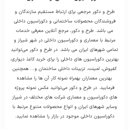
طرح و دکور مرجعی برای ارتباط مستقیم سازندگان و
فروشندگان محصولات ساختمانی و دکوراسیون داخلی
می باشد. طرح و دکور، مرجع آنلاین معرفی خدمات
مرتبط با معماری و دکوراسیون داخلی در شهر شیراز و
تمامی شهرهای ایران می باشد. در طرح و دکور می‌توانید
بهترین دکوراسیون های داخلی را برای خرید کاغذ دیواری،
کفپوش، لمینت، تزیینات داخلی ساختمان و... همچنین
بهترین معماران بهمراه نمونه کار آن ها را مشاهده
فرمایید. در طرح و دکور می‌توانید عکس نمونه پروژه
های دکوراسیون و معماری شرکت های مختلف در شیراز
وسایر شهرهای ایران و انواع محصولات متنوع مرتبط با
دکوراسیون داخلی موجود در بازار را مشاهده نمایید.