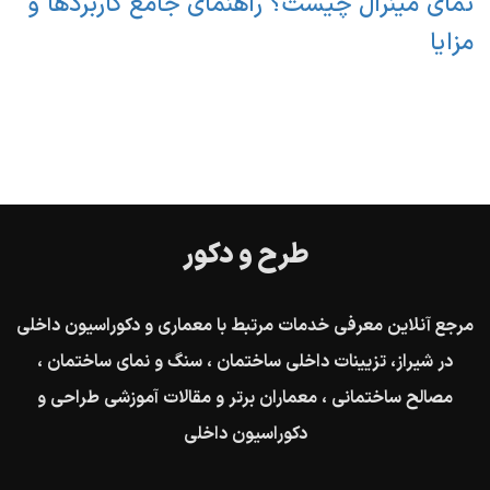
نمای مینرال چیست؟ راهنمای جامع کاربردها و
مزایا
طرح و دکور
مرجع آنلاین معرفی خدمات مرتبط با معماری و دکوراسیون داخلی
در شیراز، تزیینات داخلی ساختمان ، سنگ و نمای ساختمان ،
مصالح ساختمانی ، معماران برتر و مقالات آموزشی طراحی و
دکوراسیون داخلی