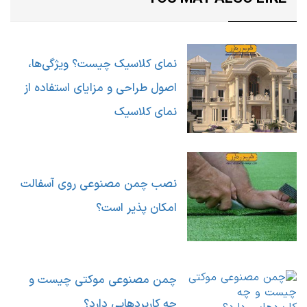
نمای کلاسیک چیست؟ ویژگی‌ها،
اصول طراحی و مزایای استفاده از
نمای کلاسیک
نصب چمن مصنوعی روی آسفالت
امکان پذیر است؟
چمن مصنوعی موکتی چیست و
چه کاربردهایی دارد؟