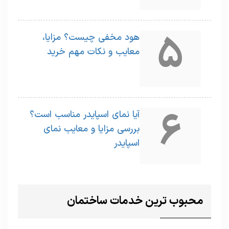
5
هود مخفی چیست؟ مزایا،
معایب و نکات مهم خرید
6
آیا نمای اسپایدر مناسب است؟
بررسی مزایا و معایب نمای
اسپایدر
محبوب ترین خدمات ساختمان