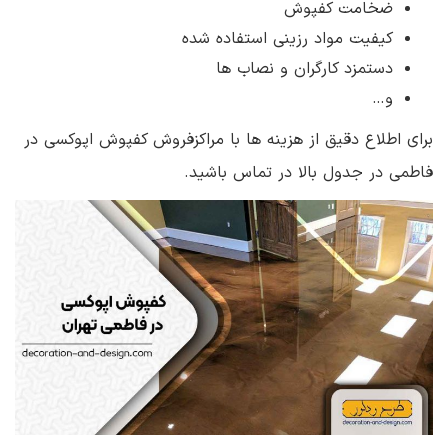
ضخامت کفپوش
کیفیت مواد رزینی استفاده شده
دستمزد کارگران و نصاب ها
و…
برای اطلاع دقیق از هزینه ها با مراکزفروش کفپوش اپوکسی در
فاطمی در جدول بالا در تماس باشید.