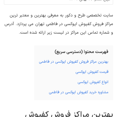
سایت تخصصی طرح و دکور به معرفی بهترین و معتبر ترین
مراکز فروش کفپوش اپوکسی در فاطمی تهران می پردازد. آدرس
و شماره تماس این مراکز در لیست زیر ارائه شده است.
فهرست محتوا (دسترسی سریع)
بهترین مراکز فروش کفپوش اپوکسی در فاطمی
قیمت کفپوش اپوکسی
انواع کفپوش اپوکسی
مشاوره خرید کفپوش اپوکسی در فاطمی
بهترین مراکز فروش کفپوش