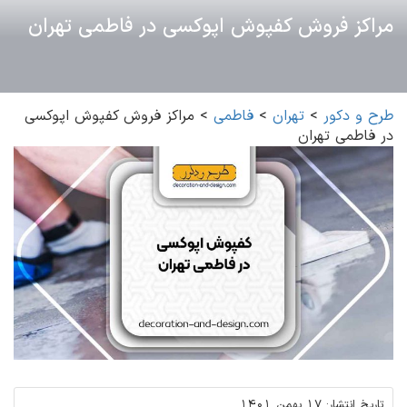
مراکز فروش کفپوش اپوکسی در فاطمی تهران
طرح و دکور
>
تهران
>
فاطمی
>
مراکز فروش کفپوش اپوکسی
در فاطمی تهران
تاریخ انتشار:
17 بهمن 1401