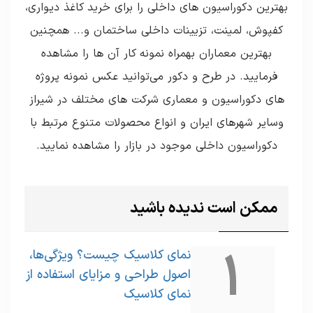
بهترین دکوراسیون های داخلی را برای خرید کاغذ دیواری،
کفپوش، لمینت، تزیینات داخلی ساختمان و... همچنین
بهترین معماران بهمراه نمونه کار آن ها را مشاهده
فرمایید. در طرح و دکور می‌توانید عکس نمونه پروژه
های دکوراسیون و معماری شرکت های مختلف در شیراز
وسایر شهرهای ایران و انواع محصولات متنوع مرتبط با
دکوراسیون داخلی موجود در بازار را مشاهده نمایید.
ممکن است ندیده باشید
1
نمای کلاسیک چیست؟ ویژگی‌ها،
اصول طراحی و مزایای استفاده از
نمای کلاسیک