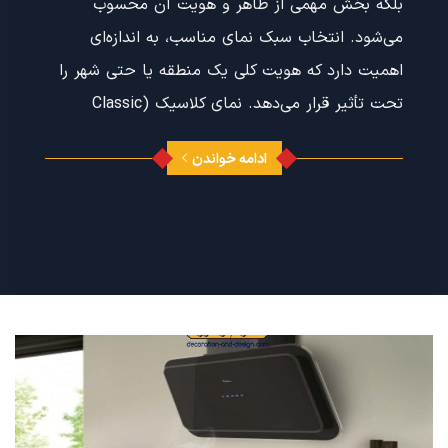
بلکه بخش مهمی از ظاهر و هویت آن محسوب
می‌شود. انتخاب سبک نمای مناسب، به اندازه‌ای
اهمیت دارد که هویت کلی یک منطقه یا حتی شهر را
تحت تأثیر قرار می‌دهد. نمای کلاسیک (Classic
ادامه خواندن