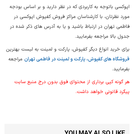
اپوکسی باتوجه به کاربردی که در نظر دارید و بر اساس بودجه
مورد نظرتان، با کارشناسان مراکز فروش کفپوش اپوکسی در
فاطمی تهران در ارتباط باشید و یا به آدرس های ذکر شده در
جدول بالا مراجعه بفرمایید.
برای خرید انواع دیگر کفپوش، پارکت و لمینت به لیست بهترین
فروشگاه های کفپوش، پارکت و لمینت در فاطمی تهران
مراجعه
بفرمایید.
هر گونه کپی برداری از محتوای فوق بدون درج منبع سایت
پیگرد قانونی خواهد داشت.
YOU MAY ALSO LIKE