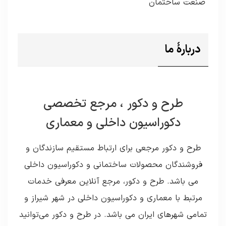
صنعت ساختمان
دربارۀ ما
طرح و دکور ، مرجع تخصصی
دکوراسیون داخلی و معماری
طرح و دکور مرجعی برای ارتباط مستقیم سازندگان و
فروشندگان محصولات ساختمانی و دکوراسیون داخلی
می باشد. طرح و دکور، مرجع آنلاین معرفی خدمات
مرتبط با معماری و دکوراسیون داخلی در شهر شیراز و
تمامی شهرهای ایران می باشد. در طرح و دکور می‌توانید