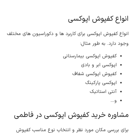
انواع کفپوش اپوکسی
انواع کفپوش اپوکسی برای کاربرد ها و دکوراسیون های مختلف
وجود دارد. به طور مثال:
کفپوش اپوکسی بیمارستانی
اپوکسی ابر و بادی
کفپوش اپوکسی شفاف
اپوکسی پارکینگ
آنتی استاتیک
و…
مشاوره خرید کفپوش اپوکسی در فاطمی
برای بررسی مکان مورد نظر و انتخاب نوع مناسب کفپوش