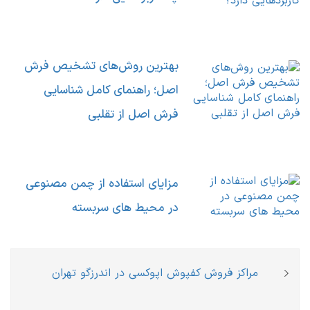
بهترین روش‌های تشخیص فرش
اصل؛ راهنمای کامل شناسایی
فرش اصل از تقلبی
مزایای استفاده از چمن مصنوعی
در محیط های سربسته
راهبری
Previous
مراکز فروش کفپوش اپوکسی در اندرزگو تهران
نوشته
post: