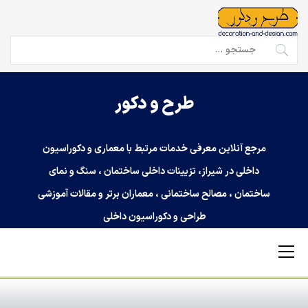
Ski
t
conten
جستجو
برای:
طرح و دکور
مرجع آنلاین معرفی خدمات مرتبط با معماری و دکوراسیون
داخلی در شیراز، تزیینات داخلی ساختمان ، سنگ و نمای
ساختمان ، مصالح ساختمانی ، معماران برتر و مقالات آموزشی
طراحی و دکوراسیون داخلی
Primary
Menu