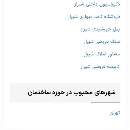
دکوراسیون داخلی شیراز
فروشگاه کاغذ دیواری شیراز
پنل خورشیدی شیراز
سنگ فروشی شیراز
مشاور املاک شیراز
کابینت فروشی شیراز
شهرهای محبوب در حوزه ساختمان
تهران