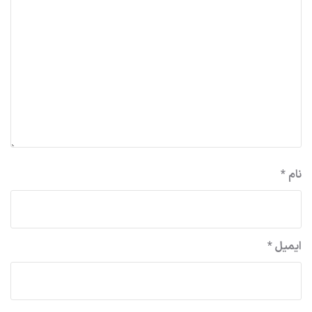
نام
*
ایمیل
*