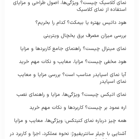
نمای کلاسیک چیست؟ ویژگی‌ها، اصول طراحی و مزایای
استفاده از نمای کلاسیک
هود داتیس بهتره یا بیمکث؟ کدام را بخریم؟
بررسی میزان مصرف برق یخچال ویترینی
نمای مینرال چیست؟ راهنمای جامع کاربردها و مزایا
هود مخفی چیست؟ مزایا، معایب و نکات مهم خرید
آیا نمای اسپایدر مناسب است؟ بررسی مزایا و معایب
نمای اسپایدر
نمای اتیکس چیست؟ ویژگی‌ها، مزایا و راهنمای نصب
اره عمود بر چیست؟ کاربردها و نکات مهم خرید
همه چیز درباره نمای کنیتکس: ویژگی‌ها، معایب و مزایا
آشنایی با چیلر سانتریفیوژ: نحوه عملکرد، اجزا و کاربرد در