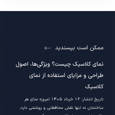
ممکن است بپسندید
نمای کلاسیک چیست؟ ویژگی‌ها، اصول
طراحی و مزایای استفاده از نمای
کلاسیک
تاریخ انتشار: 16 خرداد 1405 امروزه نمای هر
ساختمان نه تنها نقش محافظتی و پوششی دارد،