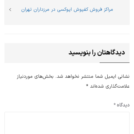
Next
مراکز فروش کفپوش اپوکسی در مرزداران تهران
post:
دیدگاهتان را بنویسید
نشانی ایمیل شما منتشر نخواهد شد.
بخش‌های موردنیاز
علامت‌گذاری شده‌اند
*
دیدگاه
*