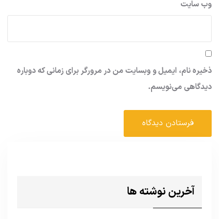
وب‌ سایت
ذخیره نام، ایمیل و وبسایت من در مرورگر برای زمانی که دوباره
دیدگاهی می‌نویسم.
آخرین نوشته ها