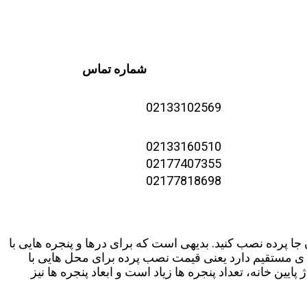
شماره تماس
02133102569
02133160510
02177407355
02177818698
ا پرده نصب کنید. بدیهی است که برای درها و پنجره هایی با
طه ی مستقیم دارد یعنی قیمت نصب پرده برای محل هایی با
ن خانه، تعداد پنجره ها زیاد است و ابعاد پنجره ها نیز