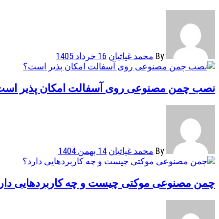
By
محمد غیاثیان
16 خرداد 1405
نصب چمن مصنوعی روی آسفالت امکان پذیر اس
By
محمد غیاثیان
14 بهمن 1404
چمن مصنوعی موکتی چیست و چه کاربردهایی دار