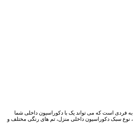
به فردی است که می تواند یک با دکوراسیون داخلی شما
تلف، نوع سبک دکوراسیون داخلی منزل، تم های رنگی مختلف و