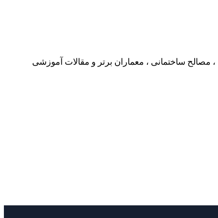
، مصالح ساختمانی ، معماران برتر و مقالات آموزشی