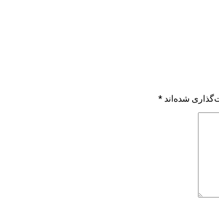
‌گذاری شده‌اند
*