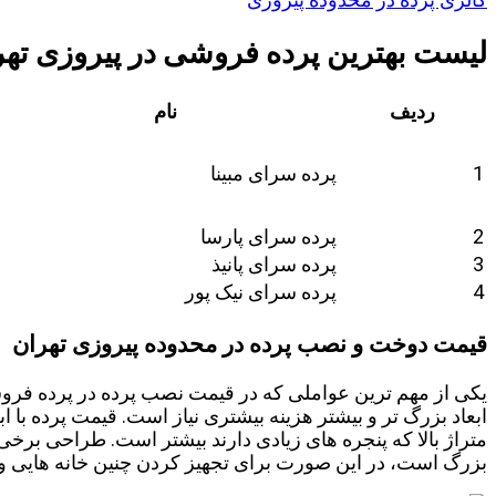
لیست بهترین پرده فروشی در پیروزی تهر
ردیف
نام
1
پرده سرای مبینا
2
پرده سرای پارسا
3
پرده سرای پانیذ
4
پرده سرای نیک پور
قیمت دوخت و نصب پرده در محدوده پیروزی تهران
یکی از مهم ترین عواملی که در قیمت نصب پرده در پرده فروشی 
ابعاد بزرگ تر و بیشتر هزینه بیشتری نیاز است. قیمت پرده با 
متراژ بالا که پنجره های زیادی دارند بیشتر است. طراحی برخی 
بزرگ است، در این صورت برای تجهیز کردن چنین خانه هایی و 