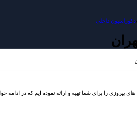
دکوراسیون داخلی
هران
 پیروزی را برای شما تهیه و ارائه نموده ایم که در ادامه خواه