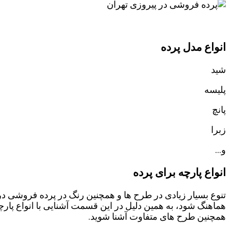
انواع مدل پرده
شید
پلیسه
پانچ
زبرا
و…
انواع پارچه برای پرده
تنوع بسیار زیادی در طرح ها و همچنین رنگ در پرده فروشی د
هماهنگ شود، به همین دلیل در این قسمت آشنایی با انواع پارچ
همچنین طرح های متفاوت آشنا شوید.