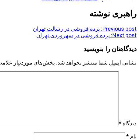
راهبری نوشته
Previous post:
پرده فروشی در رسالت تهران
Next post:
پرده فروشی در سهروردی تهران
دیدگاهتان را بنویسید
نشانی ایمیل شما منتشر نخواهد شد.
بخش‌های موردنیاز علامت
دیدگاه
*
نام
*