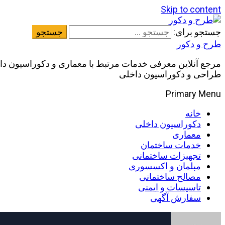
Skip to content
جستجو برای:
طرح و دکور
مرجع آنلاین معرفی خدمات مرتبط با معماری و دکوراسیون داخ
طراحی و دکوراسیون داخلی
Primary Menu
خانه
دکوراسیون داخلی
معماری
خدمات ساختمان
تجهیزات ساختمانی
مبلمان و اکسسوری
مصالح ساختمانی
تاسیسات و ایمنی
سفارش آگهی