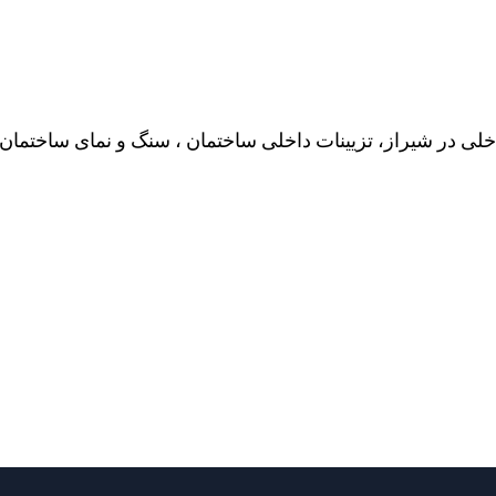
لی در شیراز، تزیینات داخلی ساختمان ، سنگ و نمای ساختمان 