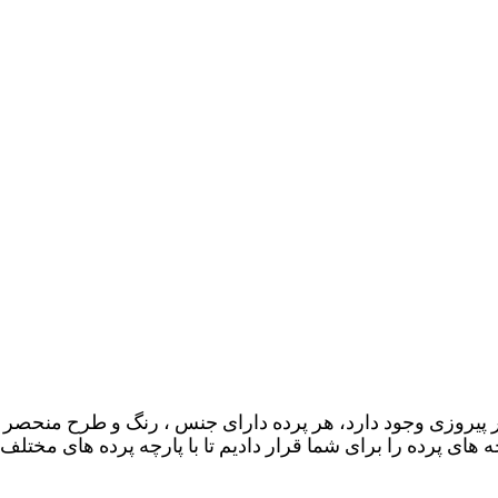
ر پیروزی وجود دارد، هر پرده دارای جنس ، رنگ و طرح منحصر 
ه های پرده را برای شما قرار دادیم تا با پارچه پرده های مخ