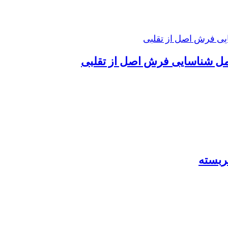
ل شناسایی فرش اصل از تقلبی
ربسته