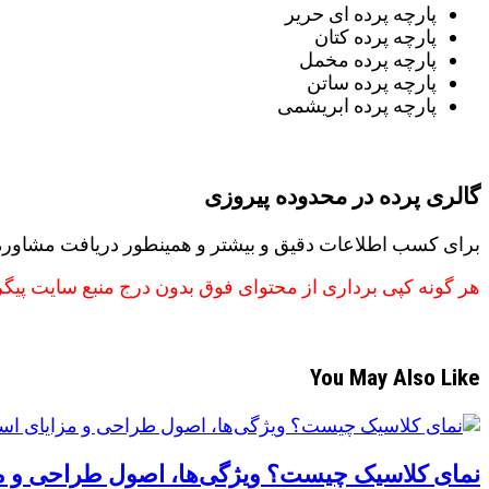
پارچه پرده ای حریر
پارچه پرده کتان
پارچه پرده مخمل
پارچه پرده ساتن
پارچه پرده ابریشمی
گالری پرده در محدوده پیروزی
برای کسب اطلاعات دقیق و بیشتر و همینطور دریافت مشاوره 
هر گونه کپی برداری از محتوای فوق بدون درج منبع سایت پیگ
You May Also Like
نمای کلاسیک چیست؟ ویژگی‌ها، اصول طراحی و مزا