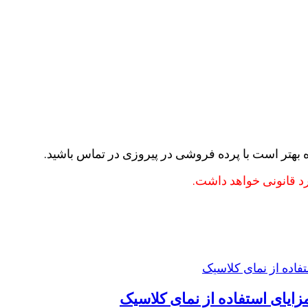
بهتر است با پرده فروشی در پیروزی در تماس باشید.
رد قانونی خواهد داشت.
یای استفاده از نمای کلاسیک