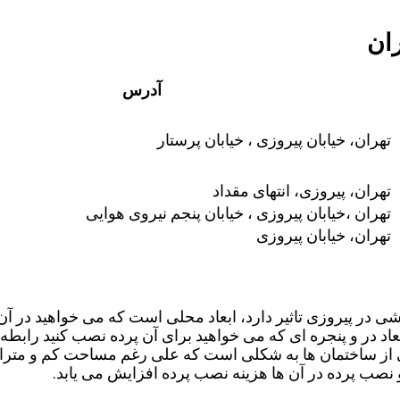
ان
آدرس
تهران، خیابان پیروزی ، خیابان پرستار
تهران، پیروزی، انتهای مقداد
تهران ،خیابان پیروزی ، خیابان پنجم نیروی هوایی
تهران، خیابان پیروزی
در پیروزی تاثیر دارد، ابعاد محلی است که می خواهید در آن ج
ابعاد در و پنجره ای که می خواهید برای آن پرده نصب کنید راب
از ساختمان ها به شکلی است که علی رغم مساحت کم و متراژ پایی
نصب پرده در آن ها هزینه نصب پرده افزایش می یابد.