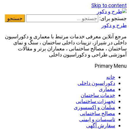
Skip to content
جستجو برای:
طرح و دکور
مرجع آنلاین معرفی خدمات مرتبط با معماری و دکوراسیون
داخلی در شیراز، تزیینات داخلی ساختمان ، سنگ و نمای
ساختمان ، مصالح ساختمانی ، معماران برتر و مقالات
آموزشی طراحی و دکوراسیون داخلی
Primary Menu
خانه
دکوراسیون داخلی
معماری
خدمات ساختمان
تجهیزات ساختمانی
مبلمان و اکسسوری
مصالح ساختمانی
تاسیسات و ایمنی
سفارش آگهی