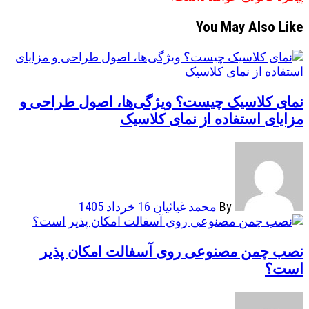
You May Also Like
نمای کلاسیک چیست؟ ویژگی‌ها، اصول طراحی و
مزایای استفاده از نمای کلاسیک
By
محمد غیاثیان
16 خرداد 1405
نصب چمن مصنوعی روی آسفالت امکان پذیر
است؟