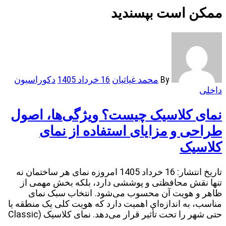
ممکن است بپسندید
By
محمد غیاثیان
16 خرداد 1405
دکوراسیون
داخلی
نمای کلاسیک چیست؟ ویژگی‌ها، اصول
طراحی و مزایای استفاده از نمای
کلاسیک
تاریخ انتشار: 16 خرداد 1405 امروزه نمای هر ساختمان نه
تنها نقش محافظتی و پوششی دارد، بلکه بخش مهمی از
ظاهر و هویت آن محسوب می‌شود. انتخاب سبک نمای
مناسب، به اندازه‌ای اهمیت دارد که هویت کلی یک منطقه یا
حتی شهر را تحت تأثیر قرار می‌دهد. نمای کلاسیک (Classic