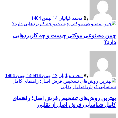
By
محمد غیاثیان
14 بهمن 1404
چمن مصنوعی موکتی چیست و چه کاربردهایی
دارد؟
By
محمد غیاثیان
12 بهمن 1404
14 بهمن 1404
بهترین روش‌های تشخیص فرش اصل؛ راهنمای
کامل شناسایی فرش اصل از تقلبی