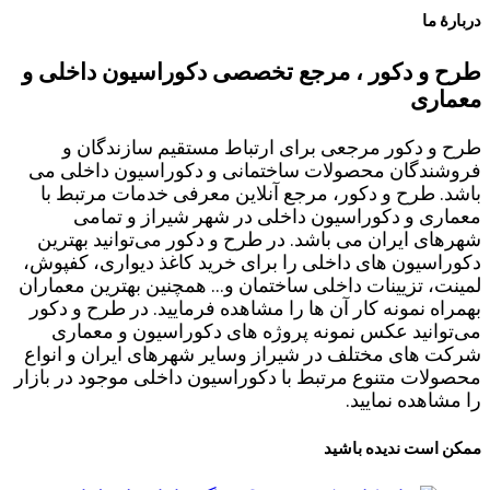
دربارۀ ما
طرح و دکور ، مرجع تخصصی دکوراسیون داخلی و
معماری
طرح و دکور مرجعی برای ارتباط مستقیم سازندگان و
فروشندگان محصولات ساختمانی و دکوراسیون داخلی می
باشد. طرح و دکور، مرجع آنلاین معرفی خدمات مرتبط با
معماری و دکوراسیون داخلی در شهر شیراز و تمامی
شهرهای ایران می باشد. در طرح و دکور می‌توانید بهترین
دکوراسیون های داخلی را برای خرید کاغذ دیواری، کفپوش،
لمینت، تزیینات داخلی ساختمان و... همچنین بهترین معماران
بهمراه نمونه کار آن ها را مشاهده فرمایید. در طرح و دکور
می‌توانید عکس نمونه پروژه های دکوراسیون و معماری
شرکت های مختلف در شیراز وسایر شهرهای ایران و انواع
محصولات متنوع مرتبط با دکوراسیون داخلی موجود در بازار
را مشاهده نمایید.
ممکن است ندیده باشید