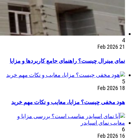
4
21 Feb 2026
نمای مینرال چیست؟ راهنمای جامع کاربردها و مزایا
5
18 Feb 2026
هود مخفی چیست؟ مزایا، معایب و نکات مهم خرید
6
16 Feb 2026