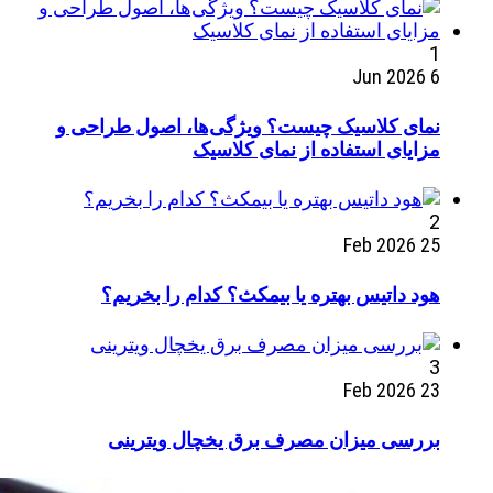
1
6 Jun 2026
نمای کلاسیک چیست؟ ویژگی‌ها، اصول طراحی و
مزایای استفاده از نمای کلاسیک
2
25 Feb 2026
هود داتیس بهتره یا بیمکث؟ کدام را بخریم؟
3
23 Feb 2026
بررسی میزان مصرف برق یخچال ویترینی