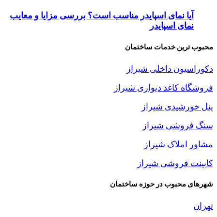
آیا نمای اسپایدر مناسب است؟ بررسی مزایا و معایب
نمای اسپایدر
محبوب ترین خدمات ساختمان
دکوراسیون داخلی شیراز
فروشگاه کاغذ دیواری شیراز
پنل خورشیدی شیراز
سنگ فروشی شیراز
مشاور املاک شیراز
کابینت فروشی شیراز
شهرهای محبوب در حوزه ساختمان
تهران