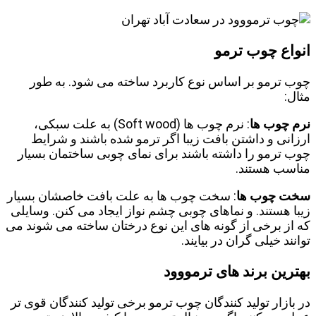
انواع چوب ترمو
چوب ترمو بر اساس نوع کاربرد ساخته می شود. به طور
مثال:
نرم چوب ها
: نرم چوب ها (Soft wood) به علت سبکی،
ارزانی و داشتن بافت زیبا اگر ترمو شده باشند و شرایط
چوب ترمو را داشته باشند برای نمای چوبی ساختمان بسیار
مناسب هستند.
سخت چوب ها
: سخت چوب ها به علت بافت خاصشان بسیار
زیبا هستند. و نماهای چوبی چشم نواز ایجاد می کنن. وسایلی
که از برخی از گونه های این نوع درختان ساخته می شوند می
توانند خیلی گران در بیایند.
بهترین برند های ترمووود
در بازار تولید کنندگان چوب ترمو برخی تولید کنندگان قوی تر