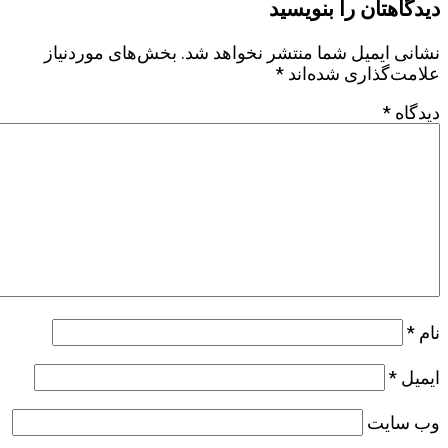
دیدگاهتان را بنویسید
نشانی ایمیل شما منتشر نخواهد شد.
بخش‌های موردنیاز
علامت‌گذاری شده‌اند
*
دیدگاه
*
نام
*
ایمیل
*
وب‌ سایت