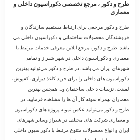
طرح و دکور ، مرجع تخصصی دکوراسیون داخلی و
معماری
طرح و دکور مرجعی برای ارتباط مستقیم سازندگان و
فروشندگان محصولات ساختمانی و دکوراسیون داخلی می
باشد. طرح و دکور، مرجع آنلاین معرفی خدمات مرتبط با
معماری و دکوراسیون داخلی در شهر شیراز و تمامی
شهرهای ایران می باشد. در طرح و دکور می‌توانید بهترین
دکوراسیون های داخلی را برای خرید کاغذ دیواری، کفپوش،
لمینت، تزیینات داخلی ساختمان و... همچنین بهترین
معماران بهمراه نمونه کار آن ها را مشاهده فرمایید. در
طرح و دکور می‌توانید عکس نمونه پروژه های دکوراسیون
و معماری شرکت های مختلف در شیراز وسایر شهرهای
ایران و انواع محصولات متنوع مرتبط با دکوراسیون داخلی