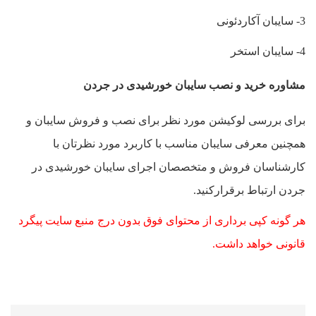
3- سایبان آکاردئونی
4- سایبان استخر
مشاوره خرید و نصب سایبان خورشیدی در جردن
برای بررسی لوکیشن مورد نظر برای نصب و فروش سایبان و
همچنین معرفی سایبان مناسب با کاربرد مورد نظرتان با
کارشناسان فروش و متخصصان اجرای سایبان خورشیدی در
جردن ارتباط برقرارکنید.
هر گونه کپی برداری از محتوای فوق بدون درج منبع سایت پیگرد
قانونی خواهد داشت.