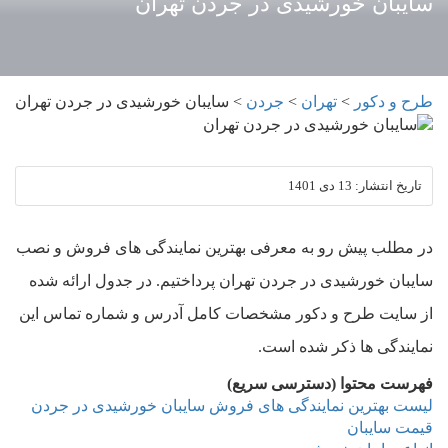
سایبان خورشیدی در جردن تهران
طرح و دکور
>
تهران
>
جردن
>
سایبان خورشیدی در جردن تهران
تاریخ انتشار:
13 دی 1401
در مطلب پیش رو به معرفی بهترین نمایندگی های فروش و نصب
سایبان خورشیدی در جردن تهران پرداختیم. در جدول ارائه شده
از سایت طرح و دکور مشخصات کامل آدرس و شماره تماس این
نمایندگی ها ذکر شده است.
فهرست محتوا (دسترسی سریع)
لیست بهترین نمایندگی های فروش سایبان خورشیدی در جردن
قیمت سایبان