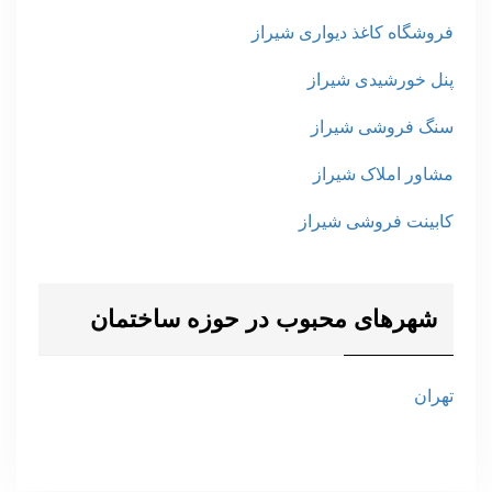
فروشگاه کاغذ دیواری شیراز
پنل خورشیدی شیراز
سنگ فروشی شیراز
مشاور املاک شیراز
کابینت فروشی شیراز
شهرهای محبوب در حوزه ساختمان
تهران