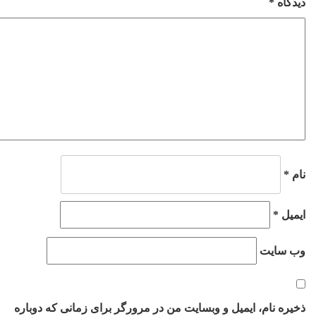
دیدگاه
*
نام
*
ایمیل
*
وب‌ سایت
ذخیره نام، ایمیل و وبسایت من در مرورگر برای زمانی که دوباره