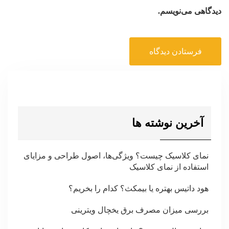
دیدگاهی می‌نویسم.
آخرین نوشته ها
نمای کلاسیک چیست؟ ویژگی‌ها، اصول طراحی و مزایای
استفاده از نمای کلاسیک
هود داتیس بهتره یا بیمکث؟ کدام را بخریم؟
بررسی میزان مصرف برق یخچال ویترینی