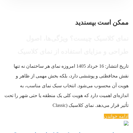
ممکن است بپسندید
نمای کلاسیک چیست؟ ویژگی‌ها، اصول
طراحی و مزایای استفاده از نمای کلاسیک
تاریخ انتشار: 16 خرداد 1405 امروزه نمای هر ساختمان نه تنها
نقش محافظتی و پوششی دارد، بلکه بخش مهمی از ظاهر و
هویت آن محسوب می‌شود. انتخاب سبک نمای مناسب، به
اندازه‌ای اهمیت دارد که هویت کلی یک منطقه یا حتی شهر را تحت
تأثیر قرار می‌دهد. نمای کلاسیک (Classic
ادامه خواندن