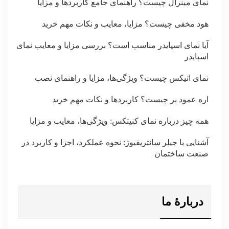
نمای مینرال چیست؟ راهنمای جامع کاربردها و مزایا
هود مخفی چیست؟ مزایا، معایب و نکات مهم خرید
آیا نمای اسپایدر مناسب است؟ بررسی مزایا و معایب نمای
اسپایدر
نمای اتیکس چیست؟ ویژگی‌ها، مزایا و راهنمای نصب
اره عمود بر چیست؟ کاربردها و نکات مهم خرید
همه چیز درباره نمای کنیتکس: ویژگی‌ها، معایب و مزایا
آشنایی با چیلر سانتریفیوژ: نحوه عملکرد، اجزا و کاربرد در
صنعت ساختمان
دربارۀ ما