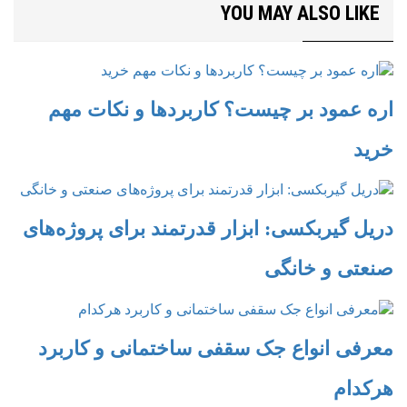
YOU MAY ALSO LIKE
اره عمود بر چیست؟ کاربردها و نکات مهم
خرید
دریل گیربکسی: ابزار قدرتمند برای پروژه‌های
صنعتی و خانگی
معرفی انواع جک سقفی ساختمانی و کاربرد
هرکدام