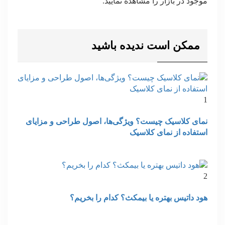
موجود در بازار را مشاهده نمایید.
ممکن است ندیده باشید
1
نمای کلاسیک چیست؟ ویژگی‌ها، اصول طراحی و مزایای
استفاده از نمای کلاسیک
2
هود داتیس بهتره یا بیمکث؟ کدام را بخریم؟