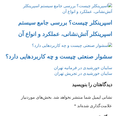
اسپرینکلر چیست؟ بررسی جامع سیستم
اسپرینکلر آتش‌نشانی، عملکرد و انواع آن
سشوار صنعتی چیست و چه کاربردهایی دارد؟
Previous
راهبری
سایبان خورشیدی در فرمانیه تهران
Next
post:
سایبان خورشیدی در تجریش تهران
نوشته
post:
دیدگاهتان را بنویسید
نشانی ایمیل شما منتشر نخواهد شد.
بخش‌های موردنیاز
علامت‌گذاری شده‌اند
*