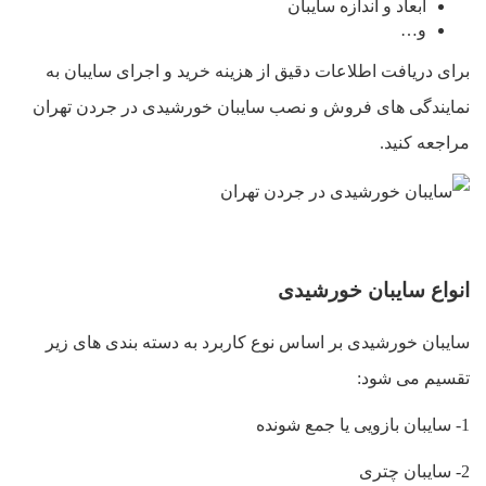
ابعاد و اندازه سایبان
و…
برای دریافت اطلاعات دقیق از هزینه خرید و اجرای سایبان به
نمایندگی های فروش و نصب سایبان خورشیدی در جردن تهران
مراجعه کنید.
انواع سایبان خورشیدی
سایبان خورشیدی بر اساس نوع کاربرد به دسته بندی های زیر
تقسیم می شود:
1- سایبان بازویی یا جمع شونده
2- سایبان چتری