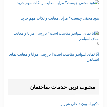
5
هود مخفی چیست؟ مزایا، معایب و نکات مهم خرید
6
آیا نمای اسپایدر مناسب است؟ بررسی مزایا و معایب نمای
اسپایدر
محبوب ترین خدمات ساختمان
دکوراسیون داخلی شیراز