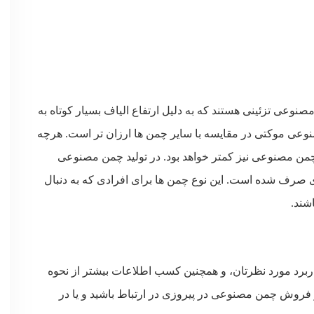
عی تزئینی هستند که به دلیل ارتفاع الیاف بسیار کوتاه به
 موکتی در مقایسه با سایر چمن ها ارزان تر است. هرچه
ت چمن مصنوعی نیز کمتر خواهد بود. در تولید چمن مصنوعی
تری صرف شده است. این نوع چمن ها برای افرادی که به دنبال
شند.
رد مورد نظرتان، و همچنین کسب اطلاعات بیشتر از نحوه
ز فروش چمن مصنوعی در پیروزی در ارتباط باشید و یا در