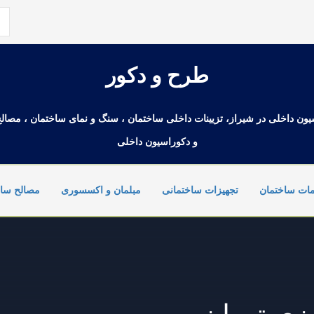
جس
بر
طرح و دکور
یون داخلی در شیراز، تزیینات داخلی ساختمان ، سنگ و نمای ساختمان ، مصال
و دکوراسیون داخلی
ات ساختمان
تجهیزات ساختمانی
مبلمان و اکسسوری
مصالح ساخ