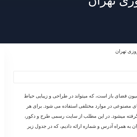
زی تهران
وزی تهران
سیون فضای باز است، که میتواند در طراحی و زیبایی حیاط
 های مصنوعی در موارد مختلفی استفاده می شود. برای هر
فته میشود. در این مطلب از سایت رسمی طرح و دکور،
ه همراه آدرس و شماره ارائه دادیم، که در جدول زیر