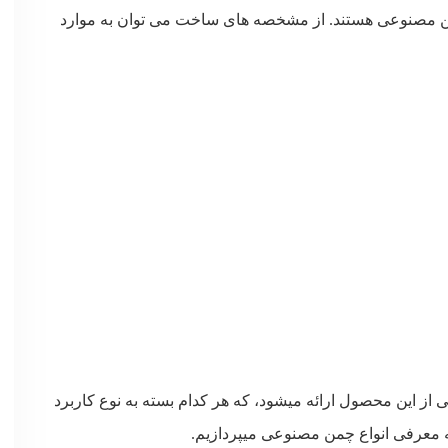
ن مصنوعی هستند. از مشخصه های ساخت می توان به موارد
از این محصول ارائه میشود، که هر کدام بسته به نوع کاربرد
ه معرفی انواع چمن مصنوعی میپردازیم.