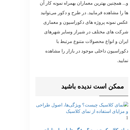
و... همچنین بهترین معماران بهمراه نمونه کار آن
ها را مشاهده فرمایید. در طرح و دکور می‌توانید
عکس نمونه پروژه های دکوراسیون و معماری
شرکت های مختلف در شیراز وسایر شهرهای
ایران و انواع محصولات متنوع مرتبط با
دکوراسیون داخلی موجود در بازار را مشاهده
نمایید.
ممکن است ندیده باشید
1