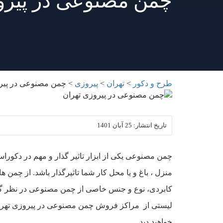
چمن مصنوعی در پیرو
طرح و دکور
>
تهران
>
پیروزی
>
چمن مصنوعی در پیر
تاریخ انتشار:
25 آبان 1401
چمن مصنوعی یکی از ابزار تاثیر گذار و مهم در دکورا
منزل ، باغ و یا محل کار شما تاثیرگذار باشد. از چمن
کابردی، نوع و جنس خاصی از چمن مصنوعی در نظر گر
لیستی از مراکز فروش چمن مصنوعی در پیروزی تهران ب
خواهید دید.