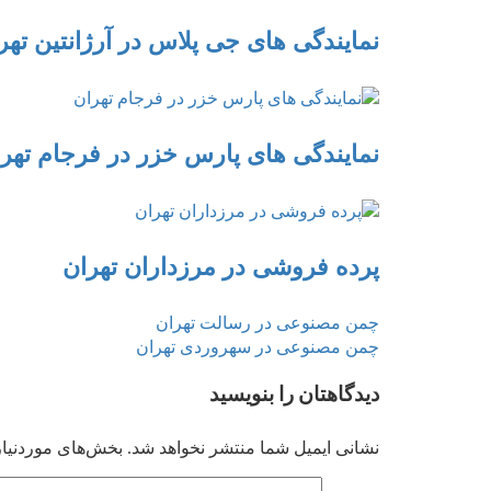
نمایندگی های جی پلاس در آرژانتین تهر
نمایندگی های پارس خزر در فرجام تهر
پرده فروشی در مرزداران تهران
Previous
راهبری
چمن مصنوعی در رسالت تهران
Next
post:
چمن مصنوعی در سهروردی تهران
نوشته
post:
دیدگاهتان را بنویسید
نشانی ایمیل شما منتشر نخواهد شد.
بخش‌های موردنیاز