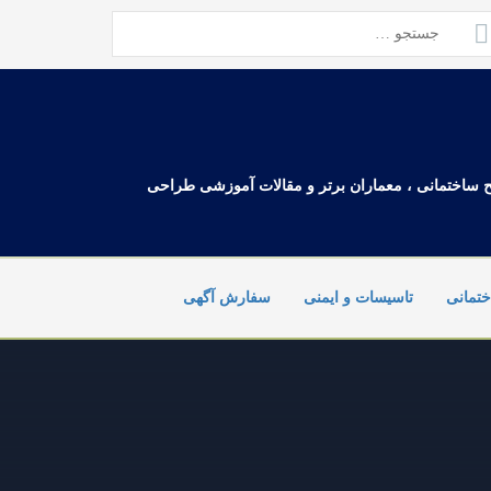
تجو
ای:
ح ساختمانی ، معماران برتر و مقالات آموزشی طراحی
تمانی
تاسیسات و ایمنی
سفارش آگهی