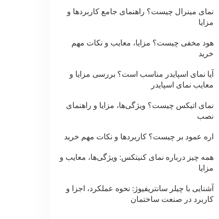
نمای مینرال چیست؟ راهنمای جامع کاربردها و
مزایا
هود مخفی چیست؟ مزایا، معایب و نکات مهم
خرید
آیا نمای اسپایدر مناسب است؟ بررسی مزایا و
معایب نمای اسپایدر
نمای اتیکس چیست؟ ویژگی‌ها، مزایا و راهنمای
نصب
اره عمود بر چیست؟ کاربردها و نکات مهم خرید
همه چیز درباره نمای کنیتکس: ویژگی‌ها، معایب و
مزایا
آشنایی با چیلر سانتریفیوژ: نحوه عملکرد، اجزا و
کاربرد در صنعت ساختمان