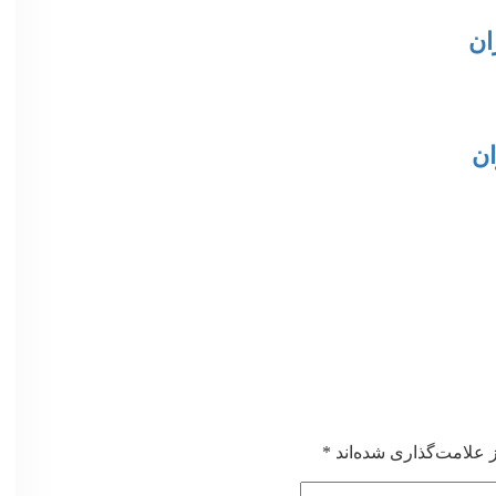
ان
ان
 علامت‌گذاری شده‌اند
*