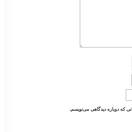
نی که دوباره دیدگاهی می‌نویسم.