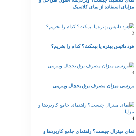
نمای کلاسیک چیست؟ ویژگی‌ها، اصول طراحی و
مزایای استفاده از نمای کلاسیک
2
هود داتیس بهتره یا بیمکث؟ کدام را بخریم؟
3
بررسی میزان مصرف برق یخچال ویترینی
4
نمای مینرال چیست؟ راهنمای جامع کاربردها و