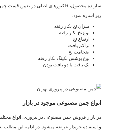
سازنده محصول، فاکتورهای اصلی در تعیین قیمت چم
زیر اشاره نمود:
میزان نخ بکار رفته
نوع نخ بکار رفته
ارتفاع نخ
تراکم بافت
ضخامت نخ
نوع پوشش بکینگ بکار رفته
تک بافت یا دو بافت بودن
انواع چمن مصنوعی موجود در بازار
در بازار فروش چمن مصنوعی در پیروزی، انواع مختلفی 
و استفاده خریدار عرضه میشود. در ادامه این مطلب ب