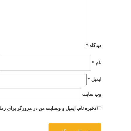
دیدگاه
*
نام
*
ایمیل
*
وب‌ سایت
ذخیره نام، ایمیل و وبسایت من در مرورگر برای زما