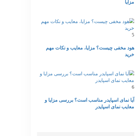
مزایا
5
هود مخفی چیست؟ مزایا، معایب و نکات مهم
خرید
6
آیا نمای اسپایدر مناسب است؟ بررسی مزایا و
معایب نمای اسپایدر