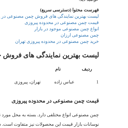
فهرست محتوا (دسترسی سریع)
لیست بهترین نمایندگی های فروش چمن مصنوعی در پ
قیمت چمن مصنوعی در محدوده پیروزی
انواع چمن مصنوعی موجود در بازار
چمن مصنوعی ارزان
خرید چمن مصنوعی در محدوده پیروزی تهران
لیست بهترین نمایندگی های فروش 
ردیف
نام
1
عباس زاده
تهران، پیروزی
قیمت چمن مصنوعی در محدوده پیروزی
چمن مصنوعی انواع مختلفی دارد. بسته به محل مورد ن
نوسانات بازار قیمت این محصولات نیز متفاوت است.