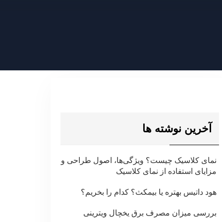
آخرین نوشته ها
نمای کلاسیک چیست؟ ویژگی‌ها، اصول طراحی و
مزایای استفاده از نمای کلاسیک
هود داتیس بهتره یا بیمکث؟ کدام را بخریم؟
بررسی میزان مصرف برق یخچال ویترینی