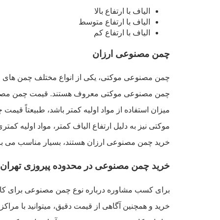
الیاف با ارتفاع بالا
الیاف با ارتفاع متوسط
الیاف با ارتفاع کم
چمن مصنوعی ارزان
چمن مصنوعی موکتی، یکی از انواع مختلف چمن های مصنو
چمن مصنوعی موکتی معروف هستند. قیمت چمن مصنوعی
میزان استفاده از مواد اولیه کمتر باشد، طبیعتاً قیم
موکتی نیز به دلیل ارتفاع الیاف کمتر،‌ مواد اولیه کم
خرید چمن مصنوعی ارزان هستند، بسیار مناسب می با
خرید چمن مصنوعی در محدوده پیروزی تهران
برای کسب مشاوره درباره نوع چمن مصنوعی برای کارب
خرید و همچنین آگاهی از قیمت دقیق، میتوانید با مراک