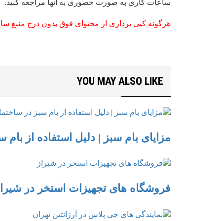
ساعات کاری به صورت حضوری به آنها مراجعه کنید.
هرگونه کپی برداری از محتوای فوق بدون درج منبع سای
YOU MAY ALSO LIKE
مزایای بام سبز | دلیل استفاده از بام 
فروشگاه های تجهیزات استخر در شیرا