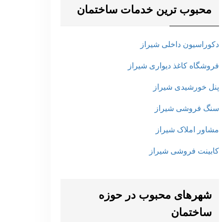
محبوب ترین خدمات ساختمان
دکوراسیون داخلی شیراز
فروشگاه کاغذ دیواری شیراز
پنل خورشیدی شیراز
سنگ فروشی شیراز
مشاور املاک شیراز
کابینت فروشی شیراز
شهرهای محبوب در حوزه
ساختمان