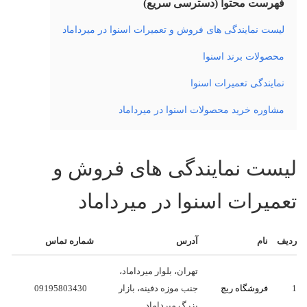
فهرست محتوا (دسترسی سریع)
لیست نمایندگی های فروش و تعمیرات اسنوا در میرداماد
محصولات برند اسنوا
نمایندگی تعمیرات اسنوا
مشاوره خرید محصولات اسنوا در میرداماد
لیست نمایندگی های فروش و
تعمیرات اسنوا در میرداماد
ردیف
نام
آدرس
شماره تماس
تهران، بلوار میرداماد،
1
فروشگاه ریچ
جنب موزه دفینه، بازار
09195803430
بزرگ میرداماد