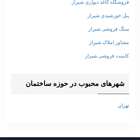
فروشگاه کاغذ دیواری شیراز
پنل خورشیدی شیراز
سنگ فروشی شیراز
مشاور املاک شیراز
کابینت فروشی شیراز
شهرهای محبوب در حوزه ساختمان
تهران