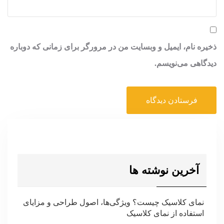
ذخیره نام، ایمیل و وبسایت من در مرورگر برای زمانی که دوباره
دیدگاهی می‌نویسم.
آخرین نوشته ها
نمای کلاسیک چیست؟ ویژگی‌ها، اصول طراحی و مزایای
استفاده از نمای کلاسیک