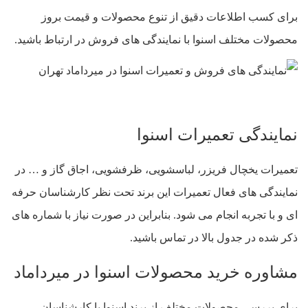
برای کسب اطلاعات دقیق از تنوع محصولات و قیمت بروز
محصولات مختلف اسنوا با نمایندگی های فروش در ارتباط باشید.
نمایندگی تعمیرات اسنوا
تعمیرات یخچال فریزر، لباسشویی، ظرفشویی، اجاق گاز و … در
نمایندگی های فعال تعمیرات این برند تحت نظر کارشناسان حرفه
ای و با تجربه انجام می شود. بنابراین در صورت نیاز با شماره های
ذکر شده در جدول بالا در تماس باشید.
مشاوره خرید محصولات اسنوا در میرداماد
برای بررسی محصولات مختلف از برند اسنوا با کارشناسان