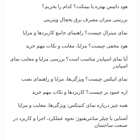
هود داتیس بهتره یا بیمکث؟ کدام را بخریم؟
بررسی میزان مصرف برق یخچال ویترینی
نمای مینرال چیست؟ راهنمای جامع کاربردها و مزایا
هود مخفی چیست؟ مزایا، معایب و نکات مهم خرید
آیا نمای اسپایدر مناسب است؟ بررسی مزایا و معایب نمای
اسپایدر
نمای اتیکس چیست؟ ویژگی‌ها، مزایا و راهنمای نصب
اره عمود بر چیست؟ کاربردها و نکات مهم خرید
همه چیز درباره نمای کنیتکس: ویژگی‌ها، معایب و مزایا
آشنایی با چیلر سانتریفیوژ: نحوه عملکرد، اجزا و کاربرد در
صنعت ساختمان