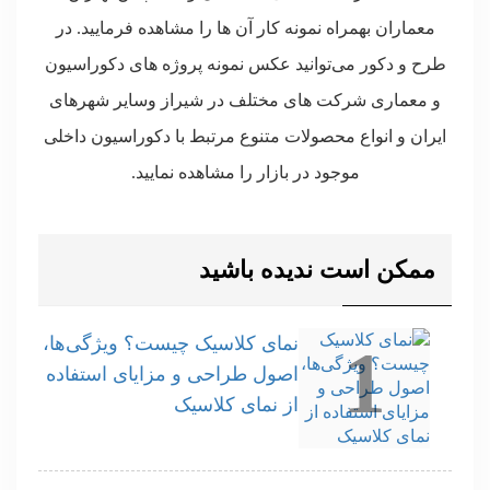
معماران بهمراه نمونه کار آن ها را مشاهده فرمایید. در
طرح و دکور می‌توانید عکس نمونه پروژه های دکوراسیون
و معماری شرکت های مختلف در شیراز وسایر شهرهای
ایران و انواع محصولات متنوع مرتبط با دکوراسیون داخلی
موجود در بازار را مشاهده نمایید.
ممکن است ندیده باشید
نمای کلاسیک چیست؟ ویژگی‌ها،
1
اصول طراحی و مزایای استفاده
از نمای کلاسیک