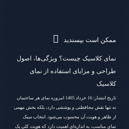
ممکن است بپسندید
نمای کلاسیک چیست؟ ویژگی‌ها، اصول
طراحی و مزایای استفاده از نمای
کلاسیک
تاریخ انتشار: 16 خرداد 1405 امروزه نمای هر ساختمان
نه تنها نقش محافظتی و پوششی دارد، بلکه بخش مهمی
از ظاهر و هویت آن محسوب می‌شود. انتخاب سبک
نمای مناسب، به اندازه‌ای اهمیت دارد که هویت کلی یک