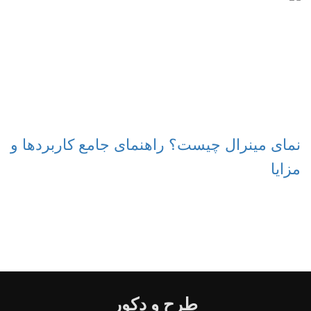
نمای مینرال چیست؟ راهنمای جامع کاربردها و
مزایا
طرح و دکور