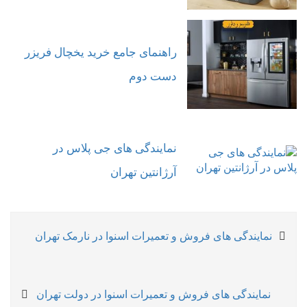
راهنمای جامع خرید یخچال فریزر
دست دوم
نمایندگی های جی پلاس در
آرژانتین تهران
راهبری
Previous
نمایندگی های فروش و تعمیرات اسنوا در نارمک تهران
نوشته
post:
Next
نمایندگی های فروش و تعمیرات اسنوا در دولت تهران