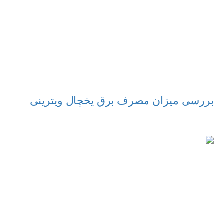
بررسی میزان مصرف برق یخچال ویترینی