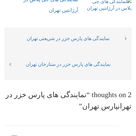
آرژانتین تهران
راهبری
Previous
نمایندگی های پارس خزر در شریعتی تهران
نوشته
post:
Next
نمایندگی های پارس خزر در ستارخان تهران
post:
2 thoughts on “نمایندگی های پارس خزر در
تهرانپارس تهران”