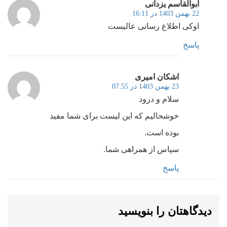
ابوالقاسم یزدانی
22 بهمن 1403 در 16:11
اوکی اطلاع رسانی عالیست
پاسخ
اشکان امیری
23 بهمن 1403 در 07:55
سلام و درود
خوشحالیم که این لیست برای شما مفید
بوده است.
سپاس از همراهی شما.
پاسخ
دیدگاهتان را بنویسید