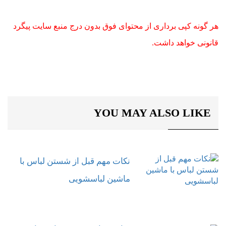
هر گونه کپی برداری از محتوای فوق بدون درج منبع سایت پیگرد
قانونی خواهد داشت.
YOU MAY ALSO LIKE
نکات مهم قبل از شستن لباس با
ماشین لباسشویی