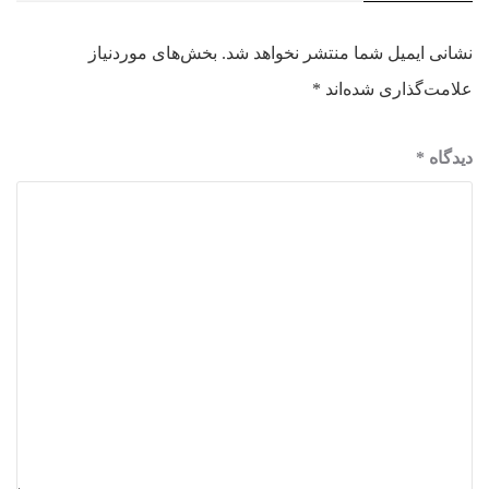
نشانی ایمیل شما منتشر نخواهد شد.
بخش‌های موردنیاز
علامت‌گذاری شده‌اند
*
دیدگاه
*