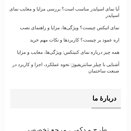
آیا نمای اسپایدر مناسب است؟ بررسی مزایا و معایب نمای
اسپایدر
نمای اتیکس چیست؟ ویژگی‌ها، مزایا و راهنمای نصب
اره عمود بر چیست؟ کاربردها و نکات مهم خرید
همه چیز درباره نمای کنیتکس: ویژگی‌ها، معایب و مزایا
آشنایی با چیلر سانتریفیوژ: نحوه عملکرد، اجزا و کاربرد در
صنعت ساختمان
دربارۀ ما
طرح و دکور ، مرجع تخصصی