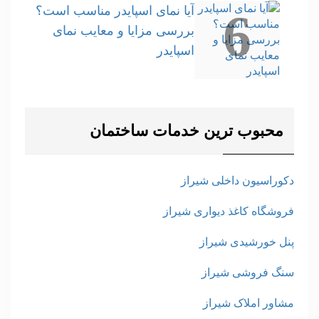
آیا نمای اسپایدر مناسب است؟
6
بررسی مزایا و معایب نمای
اسپایدر
محبوب ترین خدمات ساختمان
دکوراسیون داخلی شیراز
فروشگاه کاغذ دیواری شیراز
پنل خورشیدی شیراز
سنگ فروشی شیراز
مشاور املاک شیراز