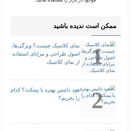
ممکن است ندیده باشید
نمای کلاسیک چیست؟ ویژگی‌ها،
1
اصول طراحی و مزایای استفاده
از نمای کلاسیک
هود داتیس بهتره یا بیمکث؟ کدام
2
را بخریم؟