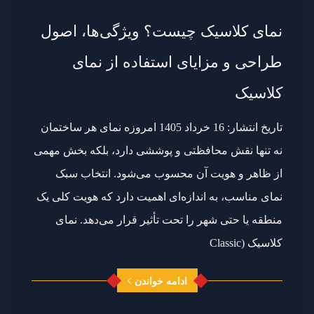
نمای کلاسیک چیست؟ ویژگی‌ها، اصول
طراحی و مزایای استفاده از نمای
کلاسیک
تاریخ انتشار: 16 خرداد 1405 امروزه نمای هر ساختمان
نه تنها نقش محافظتی و پوششی دارد، بلکه بخش مهمی
از ظاهر و هویت آن محسوب می‌شود. انتخاب سبک
نمای مناسب، به اندازه‌ای اهمیت دارد که هویت کلی یک
منطقه یا حتی شهر را تحت تأثیر قرار می‌دهد. نمای
کلاسیک (Classic
ادامه خواندن