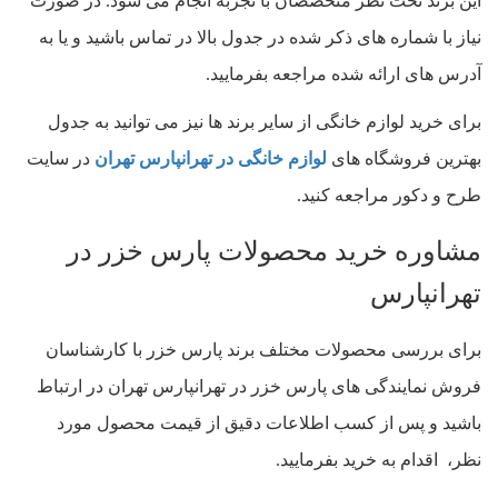
این برند تحت نظر متخصصان با تجربه انجام می شود. در صورت
نیاز با شماره های ذکر شده در جدول بالا در تماس باشید و یا به
آدرس های ارائه شده مراجعه بفرمایید.
برای خرید لوازم خانگی از سایر برند ها نیز می توانید به جدول
بهترین فروشگاه های
لوازم خانگی در تهرانپارس تهران
در سایت
طرح و دکور مراجعه کنید.
مشاوره خرید محصولات پارس خزر در
تهرانپارس
برای بررسی محصولات مختلف برند پارس خزر با کارشناسان
فروش نمایندگی های پارس خزر در تهرانپارس تهران در ارتباط
باشید و پس از کسب اطلاعات دقیق از قیمت محصول مورد
نظر، اقدام به خرید بفرمایید.