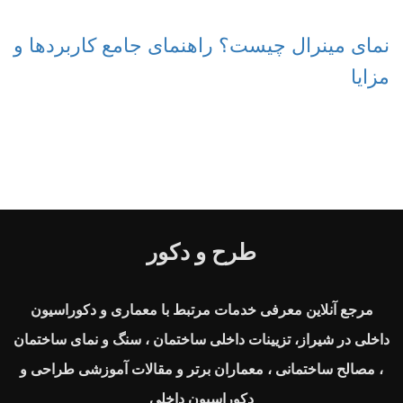
نمای مینرال چیست؟ راهنمای جامع کاربردها و
مزایا
طرح و دکور
مرجع آنلاین معرفی خدمات مرتبط با معماری و دکوراسیون
داخلی در شیراز، تزیینات داخلی ساختمان ، سنگ و نمای ساختمان
، مصالح ساختمانی ، معماران برتر و مقالات آموزشی طراحی و
دکوراسیون داخلی