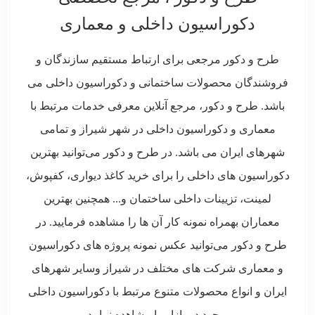
دکوراسیون داخلی و معماری
طرح و دکور مرجعی برای ارتباط مستقیم سازندگان و
فروشندگان محصولات ساختمانی و دکوراسیون داخلی می
باشد. طرح و دکور، مرجع آنلاین معرفی خدمات مرتبط با
معماری و دکوراسیون داخلی در شهر شیراز و تمامی
شهرهای ایران می باشد. در طرح و دکور می‌توانید بهترین
دکوراسیون های داخلی را برای خرید کاغذ دیواری، کفپوش،
لمینت، تزیینات داخلی ساختمان و... همچنین بهترین
معماران بهمراه نمونه کار آن ها را مشاهده فرمایید. در
طرح و دکور می‌توانید عکس نمونه پروژه های دکوراسیون
و معماری شرکت های مختلف در شیراز وسایر شهرهای
ایران و انواع محصولات متنوع مرتبط با دکوراسیون داخلی
موجود در بازار را مشاهده نمایید.