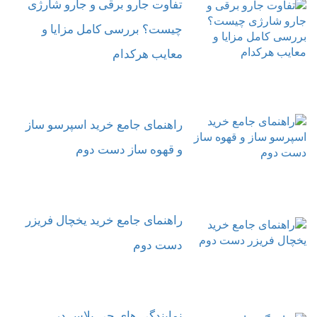
تفاوت جارو برقی و جارو شارژی
چیست؟ بررسی کامل مزایا و
معایب هرکدام
راهنمای جامع خرید اسپرسو ساز
و قهوه ساز دست دوم
راهنمای جامع خرید یخچال فریزر
دست دوم
نمایندگی های جی پلاس در