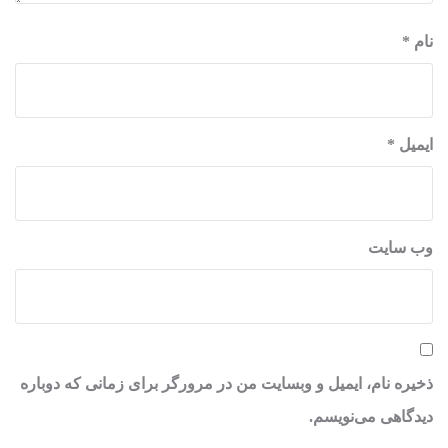
نام
*
ایمیل
*
وب‌ سایت
ذخیره نام، ایمیل و وبسایت من در مرورگر برای زمانی که دوباره
دیدگاهی می‌نویسم.