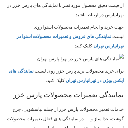
از قیمت دقیق محصول مورد نظر با نمایندگی های پارس خزر در
تهرانپارس در ارتباط باشید.
جهت خرید و انجام تعمیرات محصولات اسنوا روی
لیست
نمایندگی های فروش و تعمیرات محصولات اسنوا در
تهرانپارس تهران
کلیک کنید.
برای خرید محصولات برند پارس خزر روی لیست
نمایندگی های
ایکس ویژن در تهرانپارس تهران
کلیک کنید.
نمایندگی تعمیرات محصولات پارس خزر
خدمات تعمیر محصولات پارس خزر از جمله لباسشویی، چرخ
گوشت، غذا ساز و … در نمایندگی های فعال تعمیرات محصولات