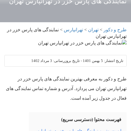
نمایندگی های پارس خزر در تهرانپارس تهران
طرح و دکور
>
تهران
>
تهرانپارس
>
نمایندگی های پارس خزر در
تهرانپارس تهران
تاریخ انتشار:
5 بهمن 1401
-
تاریخ بروزرسانی:
3 مرداد 1402
طرح و دکور به معرفی بهترین نمایندگی های پارس خزر در
تهرانپارس تهران می پردازد. آدرس و شماره تماس نمایندگی های
فعال در جدول زیر آمده است.
فهرست محتوا (دسترسی سریع)
لیست بهترین نمایندگی های پارس خزر در تهرانپارس