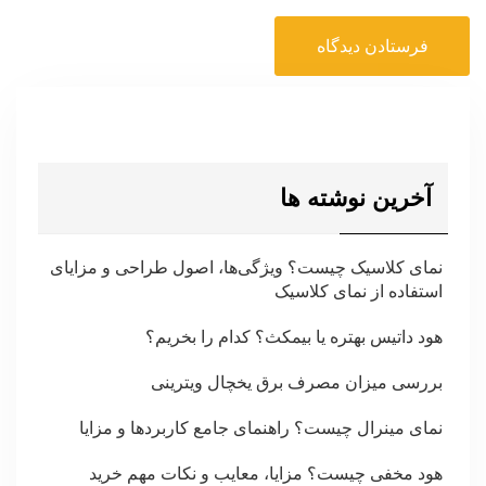
آخرین نوشته ها
نمای کلاسیک چیست؟ ویژگی‌ها، اصول طراحی و مزایای
استفاده از نمای کلاسیک
هود داتیس بهتره یا بیمکث؟ کدام را بخریم؟
بررسی میزان مصرف برق یخچال ویترینی
نمای مینرال چیست؟ راهنمای جامع کاربردها و مزایا
هود مخفی چیست؟ مزایا، معایب و نکات مهم خرید