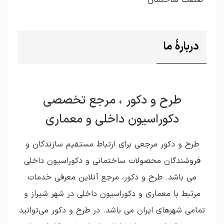
دربارۀ ما
طرح و دکور ، مرجع تخصصی
دکوراسیون داخلی و معماری
طرح و دکور مرجعی برای ارتباط مستقیم سازندگان و
فروشندگان محصولات ساختمانی و دکوراسیون داخلی
می باشد. طرح و دکور، مرجع آنلاین معرفی خدمات
مرتبط با معماری و دکوراسیون داخلی در شهر شیراز و
تمامی شهرهای ایران می باشد. در طرح و دکور می‌توانید