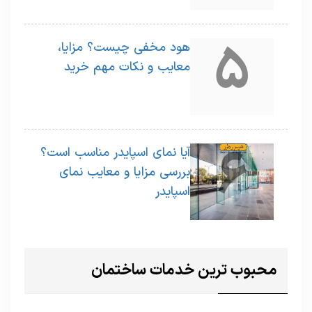
5
هود مخفی چیست؟ مزایا،
معایب و نکات مهم خرید
6
آیا نمای اسپایدر مناسب است؟
بررسی مزایا و معایب نمای
اسپایدر
محبوب ترین خدمات ساختمان