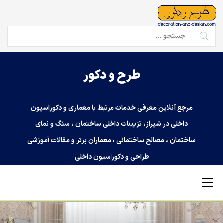
Ski
t
conten
جستجو
برای:
طرح و دکور
مرجع آنلاین معرفی خدمات مرتبط با معماری و دکوراسیون
داخلی در شیراز، تزیینات داخلی ساختمان ، سنگ و نمای
ساختمان ، مصالح ساختمانی ، معماران برتر و مقالات آموزشی
طراحی و دکوراسیون داخلی
Primary
Menu