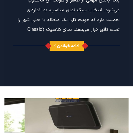
بلکه بخش مهمی از ظاهر و هویت آن محسوب
می‌شود. انتخاب سبک نمای مناسب، به اندازه‌ای
اهمیت دارد که هویت کلی یک منطقه یا حتی شهر را
تحت تأثیر قرار می‌دهد. نمای کلاسیک (Classic
ادامه خواندن