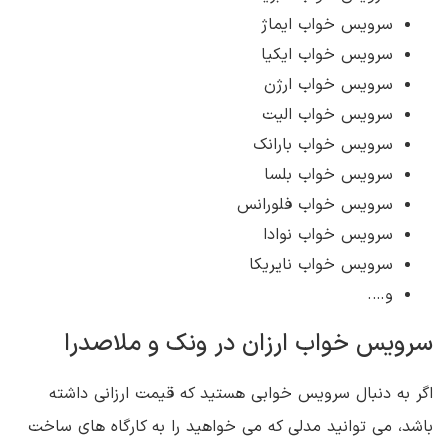
سرویس خواب ایماژ
سرویس خواب ایکیا
سرویس خواب ارژن
سرویس خواب الیت
سرویس خواب بارانک
سرویس خواب بلسا
سرویس خواب فلورانس
سرویس خواب نوادا
سرویس خواب نایریکا
و….
سرویس خواب ارزان در ونک و ملاصدرا
اگر به دنبال سرویس خوابی هستید که قیمت ارزانی داشته
باشد، می توانید مدلی که می خواهید را به کارگاه های ساخت