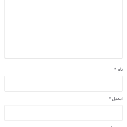
نام
*
ایمیل
*