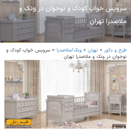
سرویس خواب کودک و نوجوان در ونک و
ملاصدرا تهران
طرح و دکور
>
تهران
>
ونک/ملاصدرا
>
سرویس خواب کودک و
نوجوان در ونک و ملاصدرا تهران