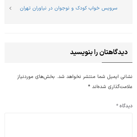
Next
سرویس خواب کودک و نوجوان در نیاوران تهران
post:
دیدگاهتان را بنویسید
نشانی ایمیل شما منتشر نخواهد شد.
بخش‌های موردنیاز
علامت‌گذاری شده‌اند
*
دیدگاه
*