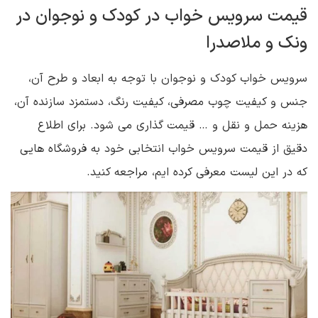
قیمت سرویس خواب در کودک و نوجوان در
ونک و ملاصدرا
سرویس خواب کودک و نوجوان با توجه به ابعاد و طرح آن،
جنس و کیفیت چوب مصرفی، کیفیت رنگ، دستمزد سازنده آن،
هزینه حمل و نقل و … قیمت گذاری می شود. برای اطلاع
دقیق از قیمت سرویس خواب انتخابی خود به فروشگاه هایی
که در این لیست معرفی کرده ایم، مراجعه کنید.