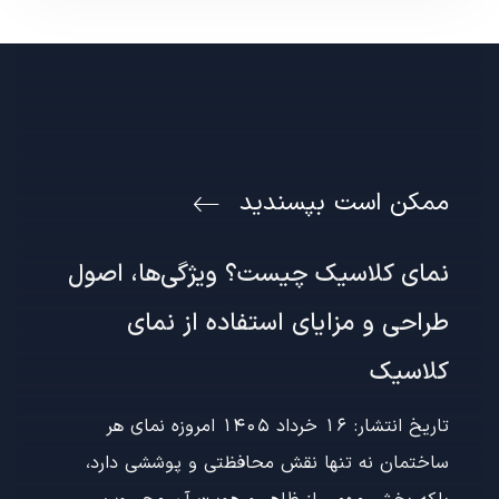
ممکن است بپسندید
نمای کلاسیک چیست؟ ویژگی‌ها، اصول
طراحی و مزایای استفاده از نمای
کلاسیک
تاریخ انتشار: 16 خرداد 1405 امروزه نمای هر
ساختمان نه تنها نقش محافظتی و پوششی دارد،