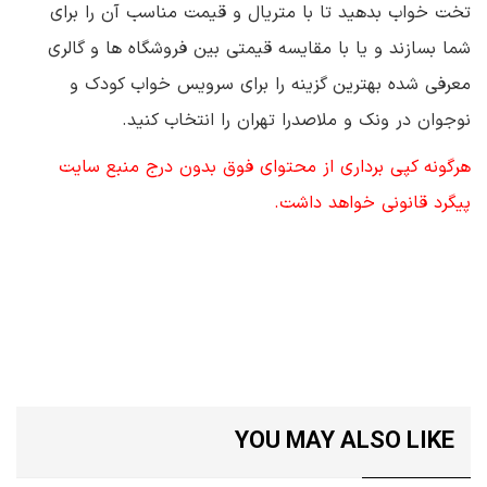
تخت خواب بدهید تا با متریال و قیمت مناسب آن را برای
شما بسازند و یا با مقایسه قیمتی بین فروشگاه ها و گالری
معرفی شده بهترین گزینه را برای سرویس خواب کودک و
نوجوان در ونک و ملاصدرا تهران را انتخاب کنید.
هرگونه کپی برداری از محتوای فوق بدون درج منبع سایت
پیگرد قانونی خواهد داشت.
YOU MAY ALSO LIKE