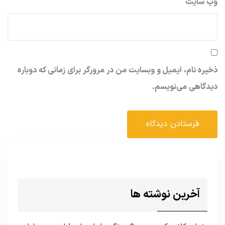
وب‌ سایت
ذخیره نام، ایمیل و وبسایت من در مرورگر برای زمانی که دوباره
دیدگاهی می‌نویسم.
آخرین نوشته ها