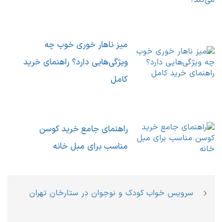
میز ناهار خوری خوب چه
ویژگی‌هایی دارد؟ راهنمای خرید
کامل
راهنمای جامع خرید کوسن
مناسب برای مبل خانه
راهبری
Previous
سرویس خواب کودک و نوجوان در ستارخان تهران
نوشته
post: