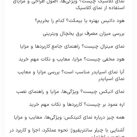
نمای کلاسیک چیست؟ ویژگی‌ها، اصول طراحی و مزایای
استفاده از نمای کلاسیک
هود داتیس بهتره یا بیمکث؟ کدام را بخریم؟
بررسی میزان مصرف برق یخچال ویترینی
نمای مینرال چیست؟ راهنمای جامع کاربردها و مزایا
هود مخفی چیست؟ مزایا، معایب و نکات مهم خرید
آیا نمای اسپایدر مناسب است؟ بررسی مزایا و معایب
نمای اسپایدر
نمای اتیکس چیست؟ ویژگی‌ها، مزایا و راهنمای نصب
اره عمود بر چیست؟ کاربردها و نکات مهم خرید
همه چیز درباره نمای کنیتکس: ویژگی‌ها، معایب و مزایا
آشنایی با چیلر سانتریفیوژ: نحوه عملکرد، اجزا و کاربرد در
صنعت ساختمان