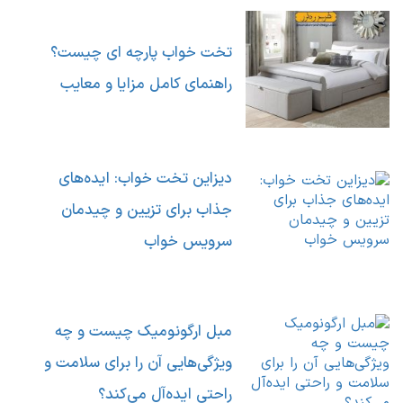
تخت خواب پارچه ای چیست؟
راهنمای کامل مزایا و معایب
دیزاین تخت خواب: ایده‌های
جذاب برای تزیین و چیدمان
سرویس خواب
مبل ارگونومیک چیست و چه
ویژگی‌هایی آن را برای سلامت و
راحتی ایده‌آل می‌کند؟