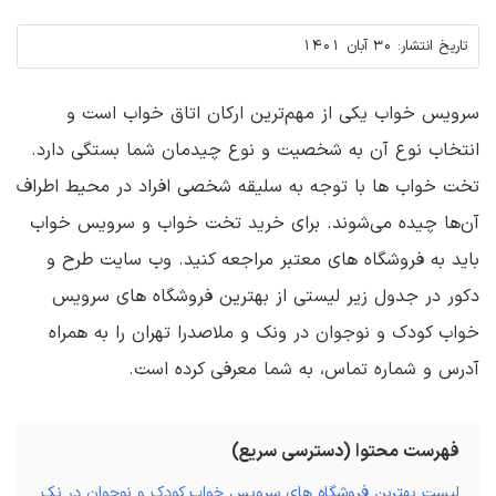
تاریخ انتشار:
30 آبان 1401
سرویس خواب یکی از مهم‌ترین ارکان اتاق خواب است و
انتخاب نوع آن به شخصیت و نوع چیدمان شما بستگی دارد.
تخت خواب ها با توجه به سلیقه شخصی افراد در محیط اطراف
آن‌ها چیده می‌شوند. برای خرید تخت خواب و سرویس خواب
باید به فروشگاه های معتبر مراجعه کنید. وب سایت طرح و
دکور در جدول زیر لیستی از بهترین فروشگاه های سرویس
خواب کودک و نوجوان در ونک و ملاصدرا تهران را به همراه
آدرس و شماره تماس، به شما معرفی کرده است.
فهرست محتوا (دسترسی سریع)
لیست بهتربن فروشگاه های سرویس خواب کودک و نوجوان در نک