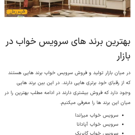
بهترین برند های سرویس خواب در
بازار
در میان بازار تولید و فروش سرویس خواب برند هایی هستند
که از رقبای خود برتری هایی دارند. در این بین برند هایی
وجود دارد که فروش بیشتری دارند در ادامه مطلب بهترین را در
میان این برند ها را معرفی میکنیم.
سرویس خواب میراندا
سرویس خواب آپادانا
سرویس خواب گابریک