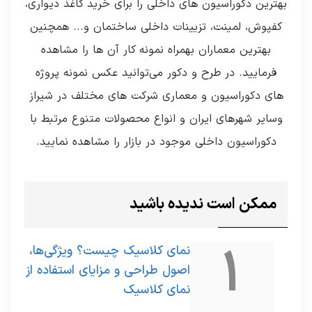
بهترین دکوراسیون های داخلی را برای خرید کاغذ دیواری،
کفپوش، لمینت، تزیینات داخلی ساختمان و... همچنین
بهترین معماران بهمراه نمونه کار آن ها را مشاهده
فرمایید. در طرح و دکور می‌توانید عکس نمونه پروژه
های دکوراسیون و معماری شرکت های مختلف در شیراز
وسایر شهرهای ایران و انواع محصولات متنوع مرتبط با
دکوراسیون داخلی موجود در بازار را مشاهده نمایید.
ممکن است ندیده باشید
1
نمای کلاسیک چیست؟ ویژگی‌ها،
اصول طراحی و مزایای استفاده از
نمای کلاسیک