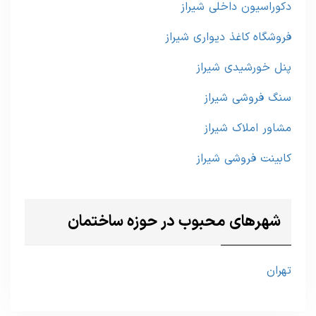
دکوراسیون داخلی شیراز
فروشگاه کاغذ دیواری شیراز
پنل خورشیدی شیراز
سنگ فروشی شیراز
مشاور املاک شیراز
کابینت فروشی شیراز
شهرهای محبوب در حوزه ساختمان
تهران