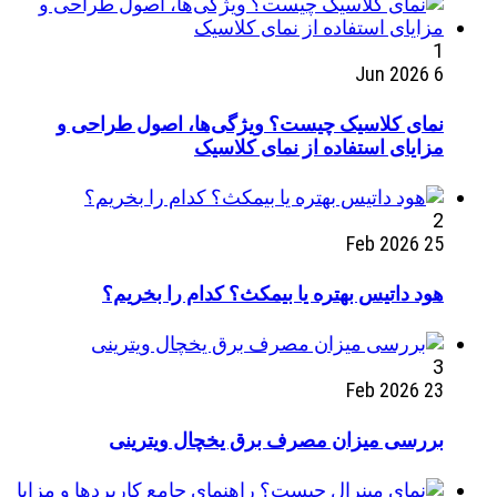
1
6 Jun 2026
نمای کلاسیک چیست؟ ویژگی‌ها، اصول طراحی و
مزایای استفاده از نمای کلاسیک
2
25 Feb 2026
هود داتیس بهتره یا بیمکث؟ کدام را بخریم؟
3
23 Feb 2026
بررسی میزان مصرف برق یخچال ویترینی