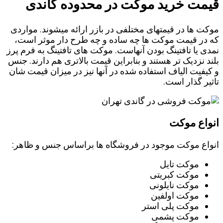
قیمت خرید موکت در محدوده گاندی
موکت ها در قیمتهای مختلفی در بازر ارائه میشوند. مواردی
که در قیمت موکت ها چه ساده و چه طرح دار موثر است،
نمدی یا تافتینگ بودن آنهاست. موکت های تافتینگ به فرم پرز
بلند نزدیک تر هستند و بنابراین قیمت بالاتری هم دارند. جنس
و کیفیت الیاف استفاده شده در آنها نیز در میزان قیمت شان
تاثیر گذار است.
انواع موکت
انواع موکت موجود در فروشگاه ها براساس جنس و ظاهر:
موکت تایل
موکت کبریتی
موکت نایلونی
موکت اولفین
موکت پلی ‌استر
موکت پشمی