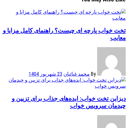
تخت خواب پارچه ای چیست؟ راهنمای کامل مزایا و
معایب
By
محمد غیاثیان
23 شهریور 1404
دیزاین تخت خواب: ایده‌های جذاب برای تزیین و
چیدمان سرویس خواب