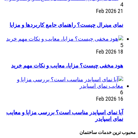
4
21 Feb 2026
نمای مینرال چیست؟ راهنمای جامع کاربردها و مزایا
5
18 Feb 2026
هود مخفی چیست؟ مزایا، معایب و نکات مهم خرید
6
16 Feb 2026
آیا نمای اسپایدر مناسب است؟ بررسی مزایا و معایب
نمای اسپایدر
محبوب ترین خدمات ساختمان