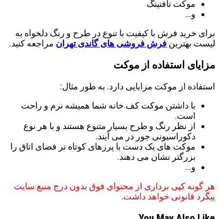
موکت تافتینگ
و…
برای خرید فرش با کیفیت با تنوع در طرح و رنگ دلخواه به
لیست بهترین
فرش فروشی های گاندی تهران
مراجعه کنید.
مزایای استفاده از موکت
استفاده از موکت مزایایی دارد. به طور مثال:
با داشتن موکت کف خانه شما همیشه نرم و راحت
است.
از نظر رنگ و طرح بسیار متنوع هستند و با هر نوع
دکوراسیونی جور در می آیند.
موکت های یک دست با پرزهای کوتاه تر فضای اتاق را
بزرگتر نشان می دهند.
و…
هر گونه کپی برداری از محتوای فوق بدون درج منبع سایت
پیگرد قانونی خواهد داشت.
You May Also Like