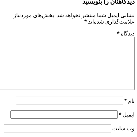
دیدگاهتان را بنویسید
نشانی ایمیل شما منتشر نخواهد شد.
بخش‌های موردنیاز
علامت‌گذاری شده‌اند
*
دیدگاه
*
نام
*
ایمیل
*
وب‌ سایت