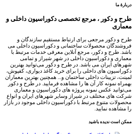
دربارۀ ما
طرح و دکور ، مرجع تخصصی دکوراسیون داخلی و
معماری
طرح و دکور مرجعی برای ارتباط مستقیم سازندگان و
فروشندگان محصولات ساختمانی و دکوراسیون داخلی می
باشد. طرح و دکور، مرجع آنلاین معرفی خدمات مرتبط با
معماری و دکوراسیون داخلی در شهر شیراز و تمامی
شهرهای ایران می باشد. در طرح و دکور می‌توانید بهترین
دکوراسیون های داخلی را برای خرید کاغذ دیواری، کفپوش،
لمینت، تزیینات داخلی ساختمان و... همچنین بهترین معماران
بهمراه نمونه کار آن ها را مشاهده فرمایید. در طرح و دکور
می‌توانید عکس نمونه پروژه های دکوراسیون و معماری
شرکت های مختلف در شیراز وسایر شهرهای ایران و انواع
محصولات متنوع مرتبط با دکوراسیون داخلی موجود در بازار
را مشاهده نمایید.
ممکن است ندیده باشید