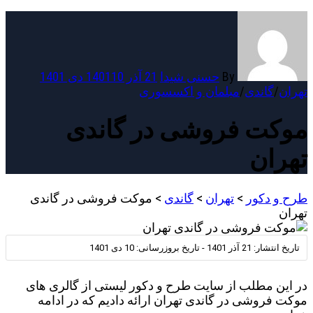
By
حسنی شیدا
21 آذر 1401
10 دی 1401
تهران
/
گاندی
/
مبلمان و اکسسوری
موکت فروشی در گاندی
تهران
طرح و دکور
>
تهران
>
گاندی
>
موکت فروشی در گاندی
تهران
تاریخ انتشار:
21 آذر 1401
-
تاریخ بروزرسانی:
10 دی 1401
در این مطلب از سایت طرح و دکور لیستی از گالری های
موکت فروشی در گاندی تهران ارائه دادیم که در ادامه