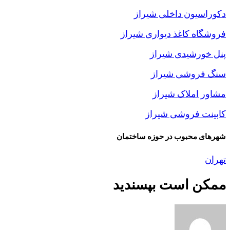
دکوراسیون داخلی شیراز
فروشگاه کاغذ دیواری شیراز
پنل خورشیدی شیراز
سنگ فروشی شیراز
مشاور املاک شیراز
کابینت فروشی شیراز
شهرهای محبوب در حوزه ساختمان
تهران
ممکن است بپسندید