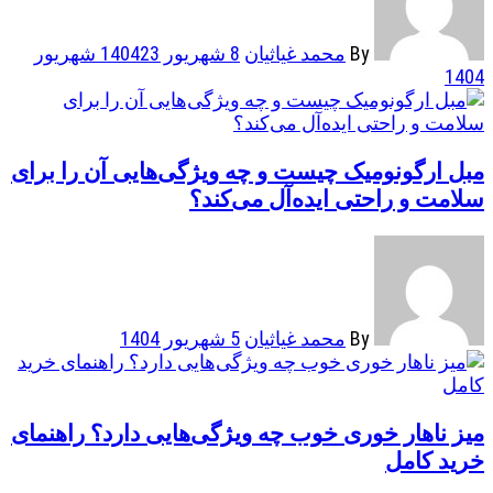
By
محمد غیاثیان
8 شهریور 1404
23 شهریور
1404
مبل ارگونومیک چیست و چه ویژگی‌هایی آن را برای
سلامت و راحتی ایده‌آل می‌کند؟
By
محمد غیاثیان
5 شهریور 1404
میز ناهار خوری خوب چه ویژگی‌هایی دارد؟ راهنمای
خرید کامل