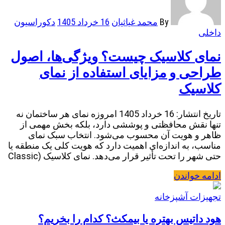
By
محمد غیاثیان
16 خرداد 1405
دکوراسیون
داخلی
نمای کلاسیک چیست؟ ویژگی‌ها، اصول
طراحی و مزایای استفاده از نمای
کلاسیک
تاریخ انتشار: 16 خرداد 1405 امروزه نمای هر ساختمان نه
تنها نقش محافظتی و پوششی دارد، بلکه بخش مهمی از
ظاهر و هویت آن محسوب می‌شود. انتخاب سبک نمای
مناسب، به اندازه‌ای اهمیت دارد که هویت کلی یک منطقه یا
حتی شهر را تحت تأثیر قرار می‌دهد. نمای کلاسیک (Classic
ادامه خواندن
تجهیزات آشپزخانه
هود داتیس بهتره یا بیمکث؟ کدام را بخریم؟