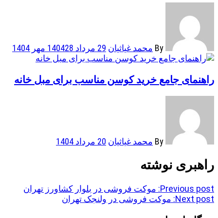
By
محمد غیاثیان
29 مرداد 1404
28 مهر 1404
راهنمای جامع خرید کوسن مناسب برای مبل خانه
By
محمد غیاثیان
20 مرداد 1404
راهبری نوشته
Previous post:
موکت فروشی در بلوار کشاورز تهران
Next post:
موکت فروشی در ولنجک تهران