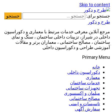
Skip to content
جستجو برای:
طرح و دکور
مرجع آنلاین معرفی خدمات مرتبط با معماری و دکوراسیون
داخلی در شیراز، تزیینات داخلی ساختمان ، سنگ و نمای
ساختمان ، مصالح ساختمانی ، معماران برتر و مقالات
آموزشی طراحی و دکوراسیون داخلی
Primary Menu
خانه
دکوراسیون داخلی
معماری
خدمات ساختمان
تجهیزات ساختمانی
مبلمان و اکسسوری
مصالح ساختمانی
تاسیسات و ایمنی
سفارش آگهی