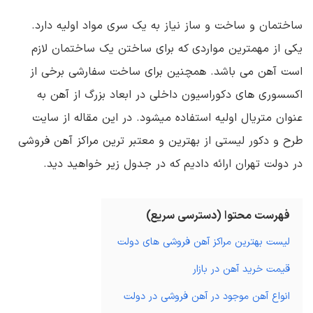
ساختمان و ساخت و ساز نیاز به یک سری مواد اولیه دارد.
یکی از مهمترین مواردی که برای ساختن یک ساختمان لازم
است آهن می باشد. همچنین برای ساخت سفارشی برخی از
اکسسوری های دکوراسیون داخلی در ابعاد بزرگ از آهن به
عنوان متریال اولیه استفاده میشود. در این مقاله از سایت
طرح و دکور لیستی از بهترین و معتبر ترین مراکز آهن فروشی
در دولت تهران ارائه دادیم که در جدول زیر خواهید دید.
فهرست محتوا (دسترسی سریع)
لیست بهترین مراکز آهن فروشی های دولت
قیمت خرید آهن در بازار
انواع آهن موجود در آهن فروشی در دولت