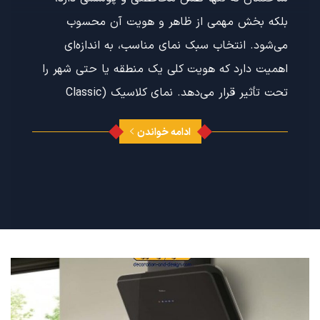
بلکه بخش مهمی از ظاهر و هویت آن محسوب
می‌شود. انتخاب سبک نمای مناسب، به اندازه‌ای
اهمیت دارد که هویت کلی یک منطقه یا حتی شهر را
تحت تأثیر قرار می‌دهد. نمای کلاسیک (Classic
ادامه خواندن