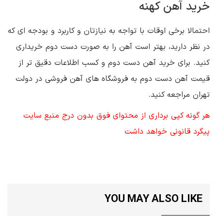
خرید آهن کهنه
احتمالا برخی اوقات با تواجه به نیازتان و کاربرد و بودجه ای که
در نظر دارید، بهتر است آهن را به صورت دست دوم خریداری
کنید. برای خرید آهن دست دوم و کسب اطلاعات دقیق تر از
قیمت آهن دست دوم به فروشگاه های آهن فروشی در دولت
تهران مراجعه کنید.
هر گونه کپی برداری از محتوای فوق بدون درج منبع سایت
پیگرد قانونی خواهد داشت
YOU MAY ALSO LIKE