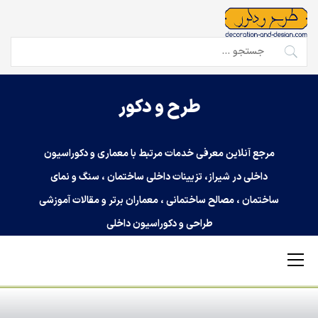
Ski
t
conten
جستجو
برای:
طرح و دکور
مرجع آنلاین معرفی خدمات مرتبط با معماری و دکوراسیون
داخلی در شیراز، تزیینات داخلی ساختمان ، سنگ و نمای
ساختمان ، مصالح ساختمانی ، معماران برتر و مقالات آموزشی
طراحی و دکوراسیون داخلی
Primary
Menu