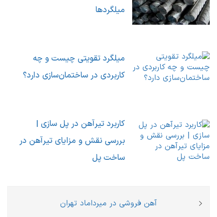
میلگردها
میلگرد تقویتی چیست و چه
کاربردی در ساختمان‌سازی دارد؟
کاربرد تیرآهن در پل ‌سازی |
بررسی نقش و مزایای تیرآهن در
ساخت پل
راهبری
Previous
آهن فروشی در میرداماد تهران