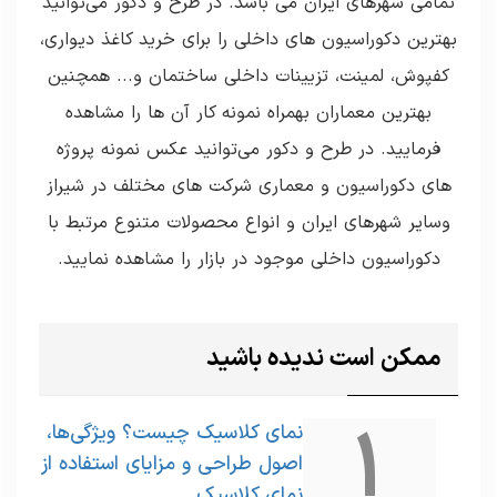
تمامی شهرهای ایران می باشد. در طرح و دکور می‌توانید
بهترین دکوراسیون های داخلی را برای خرید کاغذ دیواری،
کفپوش، لمینت، تزیینات داخلی ساختمان و... همچنین
بهترین معماران بهمراه نمونه کار آن ها را مشاهده
فرمایید. در طرح و دکور می‌توانید عکس نمونه پروژه
های دکوراسیون و معماری شرکت های مختلف در شیراز
وسایر شهرهای ایران و انواع محصولات متنوع مرتبط با
دکوراسیون داخلی موجود در بازار را مشاهده نمایید.
ممکن است ندیده باشید
1
نمای کلاسیک چیست؟ ویژگی‌ها،
اصول طراحی و مزایای استفاده از
نمای کلاسیک