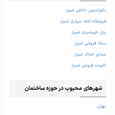
دکوراسیون داخلی شیراز
فروشگاه کاغذ دیواری شیراز
پنل خورشیدی شیراز
سنگ فروشی شیراز
مشاور املاک شیراز
کابینت فروشی شیراز
شهرهای محبوب در حوزه ساختمان
تهران