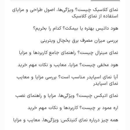
نمای کلاسیک چیست؟ ویژگی‌ها، اصول طراحی و مزایای
استفاده از نمای کلاسیک
هود داتیس بهتره یا بیمکث؟ کدام را بخریم؟
بررسی میزان مصرف برق یخچال ویترینی
نمای مینرال چیست؟ راهنمای جامع کاربردها و مزایا
هود مخفی چیست؟ مزایا، معایب و نکات مهم خرید
آیا نمای اسپایدر مناسب است؟ بررسی مزایا و معایب
نمای اسپایدر
نمای اتیکس چیست؟ ویژگی‌ها، مزایا و راهنمای نصب
اره عمود بر چیست؟ کاربردها و نکات مهم خرید
همه چیز درباره نمای کنیتکس: ویژگی‌ها، معایب و مزایا