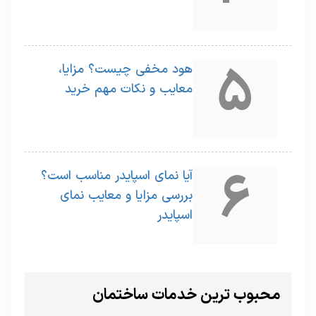
5
هود مخفی چیست؟ مزایا،
معایب و نکات مهم خرید
6
آیا نمای اسپایدر مناسب است؟
بررسی مزایا و معایب نمای
اسپایدر
محبوب ترین خدمات ساختمان