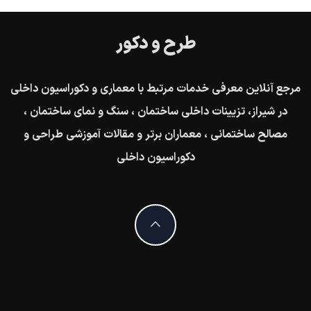
طرح و دکور
مرجع آنلاین معرفی خدمات مرتبط با معماری و دکوراسیون داخلی
در شیراز، تزیینات داخلی ساختمان ، سنگ و نمای ساختمان ،
مصالح ساختمانی ، معماران برتر و مقالات آموزشی طراحی و
دکوراسیون داخلی