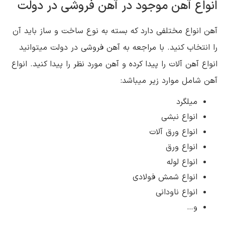
انواع آهن موجود در آهن فروشی در دولت
آهن انواع مختلفی دارد که بسته به نوع ساخت و ساز باید آن
را انتخاب کنید. با مراجعه به آهن فروشی در دولت میتوانید
انواع آهن آلات را پیدا کرده و آهن مورد نظر را پیدا کنید. انواع
آهن شامل موارد زیر میباشد:
میلگرد
انواع نبشی
انواع ورق آلات
انواع ورق
انواع لوله
انواع شمش فولادی
انواع ناودانی
و…