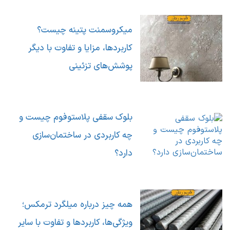
میکروسمنت پتینه چیست؟
کاربردها، مزایا و تفاوت با دیگر
پوشش‌های تزئینی
بلوک سقفی پلاستوفوم چیست و
چه کاربردی در ساختمان‌سازی
دارد؟
همه چیز درباره میلگرد ترمکس؛
ویژگی‌ها، کاربردها و تفاوت با سایر