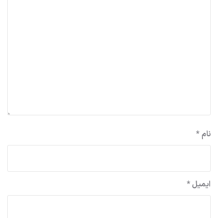
نام
*
ایمیل
*