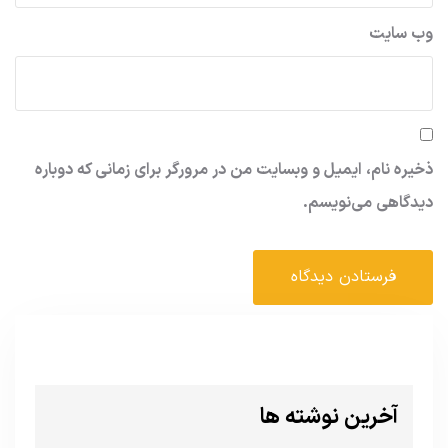
وب‌ سایت
ذخیره نام، ایمیل و وبسایت من در مرورگر برای زمانی که دوباره
دیدگاهی می‌نویسم.
آخرین نوشته ها