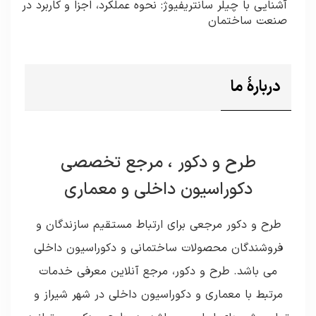
آشنایی با چیلر سانتریفیوژ: نحوه عملکرد، اجزا و کاربرد در
صنعت ساختمان
دربارۀ ما
طرح و دکور ، مرجع تخصصی
دکوراسیون داخلی و معماری
طرح و دکور مرجعی برای ارتباط مستقیم سازندگان و
فروشندگان محصولات ساختمانی و دکوراسیون داخلی
می باشد. طرح و دکور، مرجع آنلاین معرفی خدمات
مرتبط با معماری و دکوراسیون داخلی در شهر شیراز و