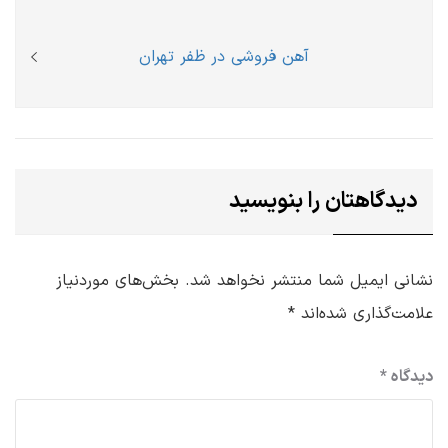
نوشته
post:
Next
آهن فروشی در ظفر تهران
post:
دیدگاهتان را بنویسید
نشانی ایمیل شما منتشر نخواهد شد.
بخش‌های موردنیاز
علامت‌گذاری شده‌اند
*
دیدگاه
*