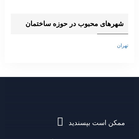
شهرهای محبوب در حوزه ساختمان
تهران
ممکن است بپسندید