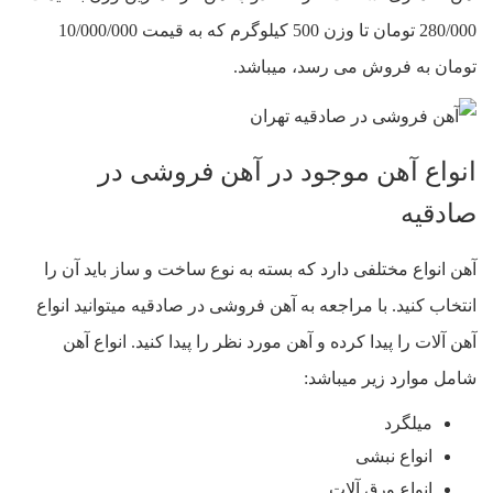
280/000 تومان تا وزن 500 کیلوگرم که به قیمت 10/000/000
تومان به فروش می رسد، میباشد.
انواع آهن موجود در آهن فروشی در
صادقیه
آهن انواع مختلفی دارد که بسته به نوع ساخت و ساز باید آن را
انتخاب کنید. با مراجعه به آهن فروشی در صادقیه میتوانید انواع
آهن آلات را پیدا کرده و آهن مورد نظر را پیدا کنید. انواع آهن
شامل موارد زیر میباشد:
میلگرد
انواع نبشی
انواع ورق آلات