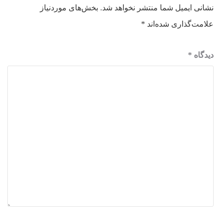
نشانی ایمیل شما منتشر نخواهد شد.
بخش‌های موردنیاز
علامت‌گذاری شده‌اند
*
دیدگاه
*