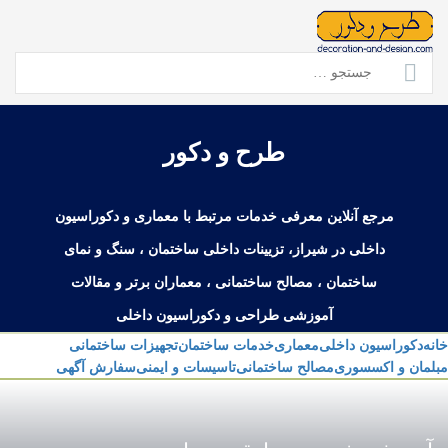
Ski
t
conten
جستجو
برای:
طرح و دکور
مرجع آنلاین معرفی خدمات مرتبط با معماری و دکوراسیون
داخلی در شیراز، تزیینات داخلی ساختمان ، سنگ و نمای
ساختمان ، مصالح ساختمانی ، معماران برتر و مقالات
آموزشی طراحی و دکوراسیون داخلی
خانه
دکوراسیون داخلی
معماری
خدمات ساختمان
تجهیزات ساختمانی
مبلمان و اکسسوری
مصالح ساختمانی
تاسیسات و ایمنی
سفارش آگهی