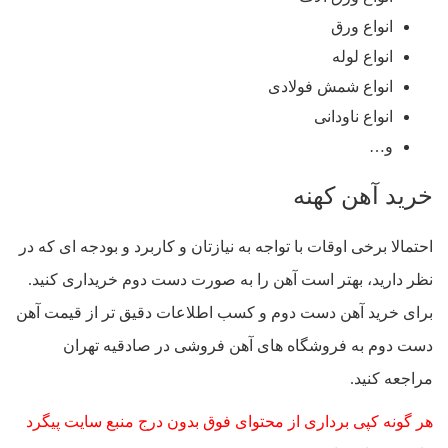
انواع ورق
انواع لوله
انواع شمش فولادی
انواع ناودانی
و…
خرید آهن کهنه
احتمالا برخی اوقات با تواجه به نیازتان و کاربرد و بودجه ای که در
نظر دارید، بهتر است آهن را به صورت دست دوم خریداری کنید.
برای خرید آهن دست دوم و کسب اطلاعات دقیق تر از قیمت آهن
دست دوم به فروشگاه های آهن فروشی در صادقیه تهران
مراجعه کنید.
هر گونه کپی برداری از محتوای فوق بدون درج منبع سایت پیگرد