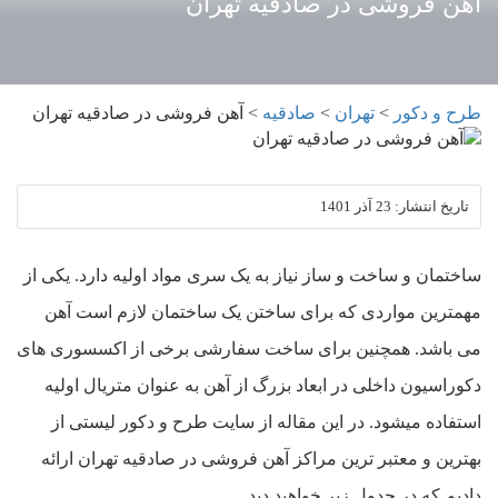
آهن فروشی در صادقیه تهران
طرح و دکور
>
تهران
>
صادقیه
>
آهن فروشی در صادقیه تهران
تاریخ انتشار:
23 آذر 1401
ساختمان و ساخت و ساز نیاز به یک سری مواد اولیه دارد. یکی از
مهمترین مواردی که برای ساختن یک ساختمان لازم است آهن
می باشد. همچنین برای ساخت سفارشی برخی از اکسسوری های
دکوراسیون داخلی در ابعاد بزرگ از آهن به عنوان متریال اولیه
استفاده میشود. در این مقاله از سایت طرح و دکور لیستی از
بهترین و معتبر ترین مراکز آهن فروشی در صادقیه تهران ارائه
دادیم که در جدول زیر خواهید دید.