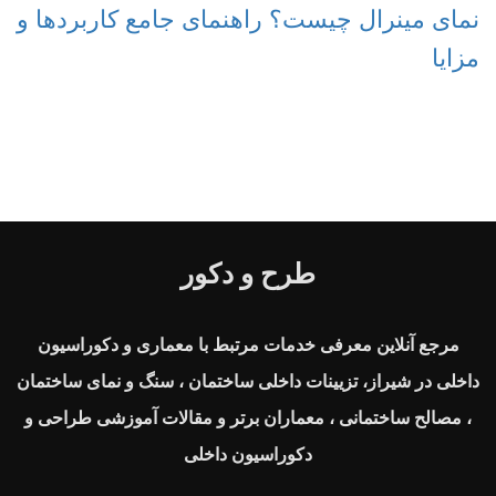
نمای مینرال چیست؟ راهنمای جامع کاربردها و
مزایا
طرح و دکور
مرجع آنلاین معرفی خدمات مرتبط با معماری و دکوراسیون
داخلی در شیراز، تزیینات داخلی ساختمان ، سنگ و نمای ساختمان
، مصالح ساختمانی ، معماران برتر و مقالات آموزشی طراحی و
دکوراسیون داخلی