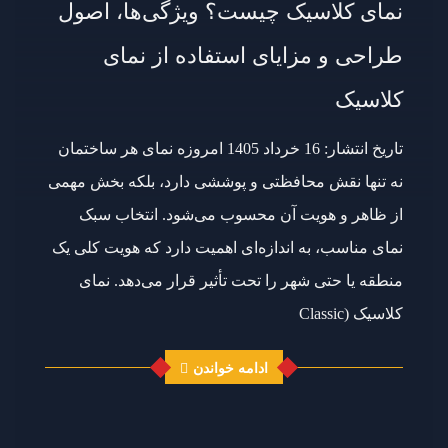
نمای کلاسیک چیست؟ ویژگی‌ها، اصول
طراحی و مزایای استفاده از نمای
کلاسیک
تاریخ انتشار: 16 خرداد 1405 امروزه نمای هر ساختمان
نه تنها نقش محافظتی و پوششی دارد، بلکه بخش مهمی
از ظاهر و هویت آن محسوب می‌شود. انتخاب سبک
نمای مناسب، به اندازه‌ای اهمیت دارد که هویت کلی یک
منطقه یا حتی شهر را تحت تأثیر قرار می‌دهد. نمای
کلاسیک (Classic
ادامه خواندن