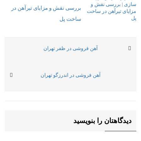
بررسی نقش و مزایای تیرآهن در
ساخت پل
راهبری
Previous
آهن فروشی در ظفر تهران
نوشته
post:
Next
آهن فروشی در اندرزگو تهران
post:
دیدگاهتان را بنویسید