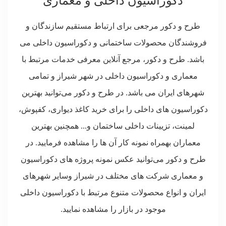
دکوراسیون داخلی و معماری
طرح و دکور مرجعی برای ارتباط مستقیم سازندگان و
فروشندگان محصولات ساختمانی و دکوراسیون داخلی می
باشد. طرح و دکور، مرجع آنلاین معرفی خدمات مرتبط با
معماری و دکوراسیون داخلی در شهر شیراز و تمامی
شهرهای ایران می باشد. در طرح و دکور می‌توانید بهترین
دکوراسیون های داخلی را برای خرید کاغذ دیواری، کفپوش،
لمینت، تزیینات داخلی ساختمان و... همچنین بهترین
معماران بهمراه نمونه کار آن ها را مشاهده فرمایید. در
طرح و دکور می‌توانید عکس نمونه پروژه های دکوراسیون
و معماری شرکت های مختلف در شیراز وسایر شهرهای
ایران و انواع محصولات متنوع مرتبط با دکوراسیون داخلی
موجود در بازار را مشاهده نمایید.