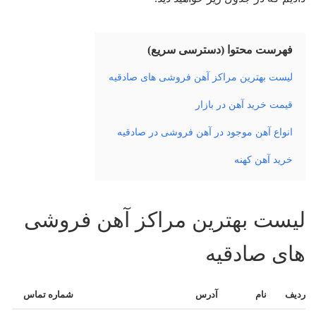
فهرست محتوا (دسترسی سریع)
لیست بهترین مراکز آهن فروشی های صادقیه
قیمت خرید آهن در بازار
انواع آهن موجود در آهن فروشی در صادقیه
خرید آهن کهنه
لیست بهترین مراکز آهن فروشی
های صادقیه
ردیف
نام
آدرس
شماره تماس