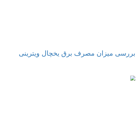
بررسی میزان مصرف برق یخچال ویترینی