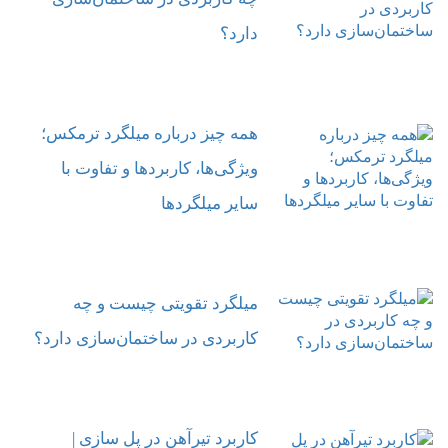
دارد؟
همه چیز درباره میلگرد ترمکس؛
ویژگی‌ها، کاربردها و تفاوت با
سایر میلگردها
میلگرد تقویتی چیست و چه
کاربردی در ساختمان‌سازی دارد؟
کاربرد تیرآهن در پل ‌سازی |