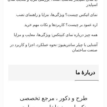
اسپایدر
نمای اتیکس چیست؟ ویژگی‌ها، مزایا و راهنمای نصب
اره عمود بر چیست؟ کاربردها و نکات مهم خرید
همه چیز درباره نمای کنیتکس: ویژگی‌ها، معایب و مزایا
آشنایی با چیلر سانتریفیوژ: نحوه عملکرد، اجزا و کاربرد در
صنعت ساختمان
دربارۀ ما
طرح و دکور ، مرجع تخصصی