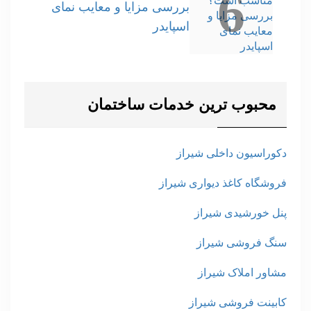
6
بررسی مزایا و معایب نمای
اسپایدر
محبوب ترین خدمات ساختمان
دکوراسیون داخلی شیراز
فروشگاه کاغذ دیواری شیراز
پنل خورشیدی شیراز
سنگ فروشی شیراز
مشاور املاک شیراز
کابینت فروشی شیراز