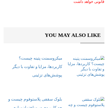
قانونی خواهد داشت
YOU MAY ALSO LIKE
میکروسمنت پتینه چیست؟
کاربردها، مزایا و تفاوت با دیگر
پوشش‌های تزئینی
بلوک سقفی پلاستوفوم چیست و
چه کاربردی در ساختمان‌سازی