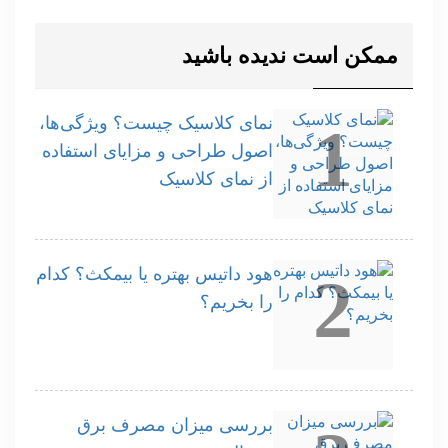
ممکن است ندیده باشید
نمای کلاسیک چیست؟ ویژگی‌ها،
1
اصول طراحی و مزایای استفاده
از نمای کلاسیک
هود داتیس بهتره یا بیمکث؟ کدام
2
را بخریم؟
بررسی میزان مصرف برق