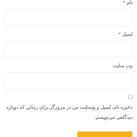
نام
*
ایمیل
*
وب‌ سایت
ذخیره نام، ایمیل و وبسایت من در مرورگر برای زمانی که دوباره
دیدگاهی می‌نویسم.