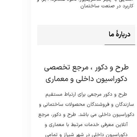
کاربرد در صنعت ساختمان
دربارۀ ما
طرح و دکور ، مرجع تخصصی
دکوراسیون داخلی و معماری
طرح و دکور مرجعی برای ارتباط مستقیم
سازندگان و فروشندگان محصولات ساختمانی و
دکوراسیون داخلی می باشد. طرح و دکور، مرجع
آنلاین معرفی خدمات مرتبط با معماری و
دکوراسیون داخلی در شهر شیراز و تمامی