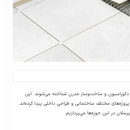
 دکوراسیون و ساخت‌وساز مدرن شناخته می‌شوند. این
روژه‌های مختلف ساختمانی و طراحی داخلی پیدا کرده‌اند.
سلان در این حوزه‌ها می‌پردازیم.