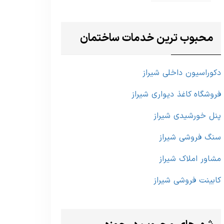
محبوب ترین خدمات ساختمان
دکوراسیون داخلی شیراز
فروشگاه کاغذ دیواری شیراز
پنل خورشیدی شیراز
سنگ فروشی شیراز
مشاور املاک شیراز
کابینت فروشی شیراز