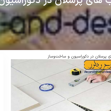
 های پرسلان در دکوراسیون
ی پرسلان در دکوراسیون و ساخت‌وساز