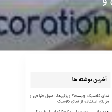
 و
آخرین نوشته ها
نمای کلاسیک چیست؟ ویژگی‌ها، اصول طراحی و
مزایای استفاده از نمای کلاسیک