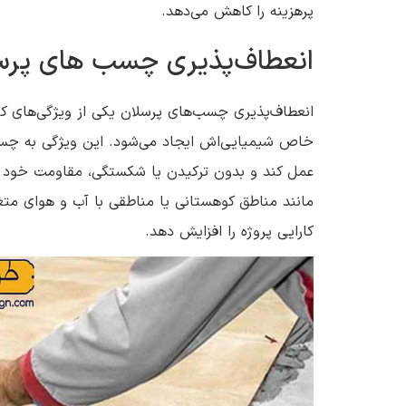
پرهزینه را کاهش می‌دهد.
انعطاف‌پذیری چسب های پرس
انعطاف‌پذیری چسب‌های پرسلان یکی از ویژگی‌های کل
خاص شیمیایی‌اش ایجاد می‌شود. این ویژگی به چسب ا
عمل کند و بدون ترکیدن یا شکستگی، مقاومت خود را
مانند مناطق کوهستانی یا مناطقی با آب و هوای متغ
کارایی پروژه را افزایش دهد.