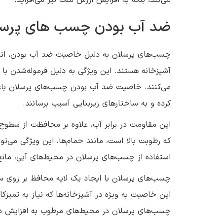
ضد آب بودن چسب های پرسل
چسب‌های پرسلان به دلیل خاصیت ضد آب بودن، انت
آشپزخانه هستند. این ویژگی به دلیل فرموله‌شدن با
می‌کنند. خاصیت ضد آب بودن چسب‌های پرسلان باعث
کرده و به ساختارهای زیربنایی آسیب برسانند.
این مقاومت در برابر آب، علاوه بر محافظت از سطوح 
که رطوبت بالا است، مانند حمام‌ها، این ویژگی می
استفاده از چسب‌های پرسلان در محیط‌های آبی، مان
چسب‌های پرسلان با ایجاد یک لایه محافظ بر روی سطح
این خاصیت به ویژه در آشپزخانه‌ها که نیاز به تمیزکا
چسب‌های پرسلان در محیط‌های مرطوب به افزایش دوام