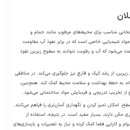
ان
خابی مناسب برای محیط‌های مرطوب مانند حمام و
 مواد شیمیایی خاصی است که در برابر نفوذ آب مقاومت
 می‌شود که آب و رطوبت نتوانند به سطوح زیرین نفوذ
زیرین، از رشد کپک و قارچ نیز جلوگیری می‌کند. در مناطقی
‌تواند به حفظ بهداشت و سلامت محیط کمک کند. همچنین،
ع از تخریب تدریجی و فرسایش مواد ساختمانی می‌شود.
، امکان تمیز کردن و نگهداری آسان‌تری را فراهم می‌کنند.
ری مکرر دارند، بسیار مفید است. در نتیجه، استفاده از
 و کارایی فضا کمک کرده و نیاز به تعمیرات و بازسازی‌های