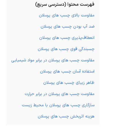
فهرست محتوا (دسترسی سریع)
مقاومت بالای چسب های پرسلان
ضد آب بودن چسب های پرسلان
انعطاف‌پذیری چسب های پرسلان
چسبندگی قوی چسب های پرسلان
مقاومت چسب های پرسلان در برابر مواد شیمیایی
استفاده آسان چسب های پرسلان
ظاهر زیبای چسب های پرسلان
مقاومت چسب های پرسلان در برابر حرارت
سازگاری چسب های پرسلان با محیط زیست
هزینه‌ اثربخش چسب های پرسلان