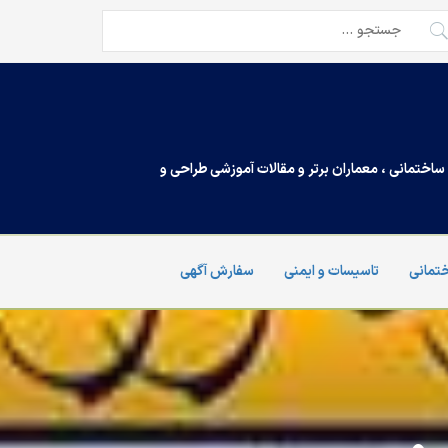
تجو
ی:
اختمانی ، معماران برتر و مقالات آموزشی طراحی و
تمانی
تاسیسات و ایمنی
سفارش آگهی