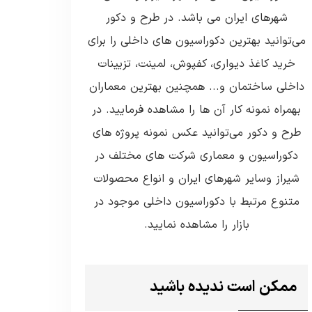
شهرهای ایران می باشد. در طرح و دکور
می‌توانید بهترین دکوراسیون های داخلی را برای
خرید کاغذ دیواری، کفپوش، لمینت، تزیینات
داخلی ساختمان و... همچنین بهترین معماران
بهمراه نمونه کار آن ها را مشاهده فرمایید. در
طرح و دکور می‌توانید عکس نمونه پروژه های
دکوراسیون و معماری شرکت های مختلف در
شیراز وسایر شهرهای ایران و انواع محصولات
متنوع مرتبط با دکوراسیون داخلی موجود در
بازار را مشاهده نمایید.
ممکن است ندیده باشید