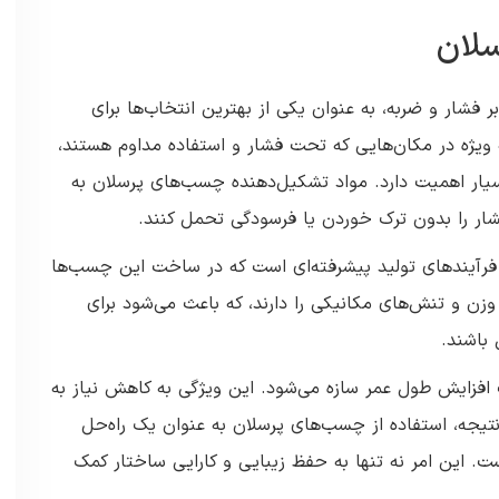
لان
فشار و ضربه، به عنوان یکی از بهترین انتخاب‌ها برای
 ویژه در مکان‌هایی که تحت فشار و استفاده مداوم هستند،
سیار اهمیت دارد. مواد تشکیل‌دهنده چسب‌های پرسلان به
فشار را بدون ترک خوردن یا فرسودگی تحمل کنند.
فرآیندهای تولید پیشرفته‌ای است که در ساخت این چسب‌ها
زن و تنش‌های مکانیکی را دارند، که باعث می‌شود برای
باشند.
عث افزایش طول عمر سازه می‌شود. این ویژگی به کاهش نیاز به
نتیجه، استفاده از چسب‌های پرسلان به عنوان یک راه‌حل
. این امر نه تنها به حفظ زیبایی و کارایی ساختار کمک