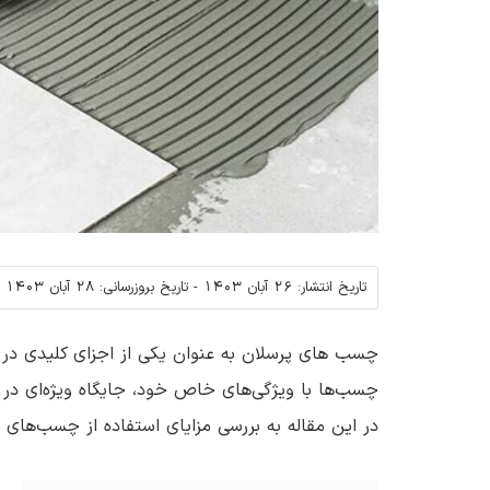
تاریخ انتشار:
26 آبان 1403
-
تاریخ بروزرسانی:
28 آبان 1403
چسب های پرسلان به عنوان یکی از اجزای کلیدی در
چسب‌ها با ویژگی‌های خاص خود، جایگاه ویژه‌ای در پ
در این مقاله به بررسی مزایای استفاده از چسب‌های پر