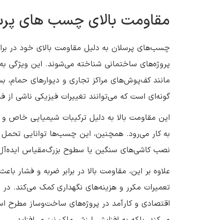
مقاومت بالای چسب های پرس
چسب‌های پرسلان به دلیل مقاومت بالای خود در برابر 
پروژه‌های ساختمانی شناخته می‌شوند. این ویژگی به
مانند کف‌پوش‌های مراکز تجاری و دیوارهای حمام، ب
گونه‌ای است که می‌توانند تغییرات فیزیکی ناشی از 
این مقاومت بالا به دلیل ترکیبات شیمیایی خاص و 
به کار می‌رود. همچنین، این چسب‌ها توانایی تحمل و
نصب کاشی‌های سنگین یا سطوح بزرگ‌مقیاس ایده‌آل 
علاوه بر این، مقاومت بالا در برابر ضربه و فشار با
تعمیرات مکرر و هزینه‌های نگهداری کمک می‌کند. در 
اقتصادی و کارآمد در پروژه‌های ساخت‌وساز مطرح است
می‌کند، بلکه به افزایش ارزش ملک نیز می‌افزاید.