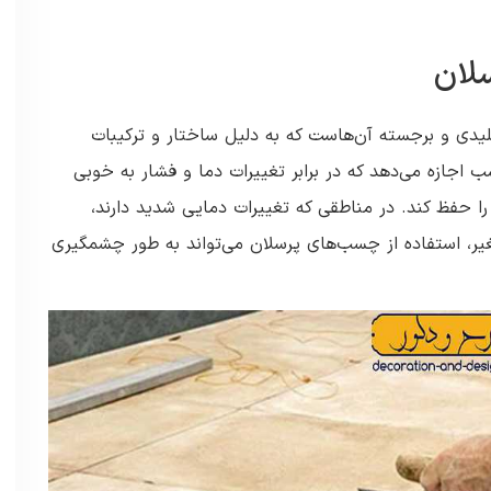
لان
یدی و برجسته آن‌هاست که به دلیل ساختار و ترکیبات
جازه می‌دهد که در برابر تغییرات دما و فشار به خوبی
 حفظ کند. در مناطقی که تغییرات دمایی شدید دارند،
یر، استفاده از چسب‌های پرسلان می‌تواند به طور چشمگیری