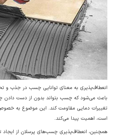
انعطاف‌پذیری به معنای توانایی چسب در جذب و تح
باعث می‌شود که چسب بتواند بدون از دست دادن چسب
تغییرات دمایی مقاومت کند. این موضوع به خصوص د
است، اهمیت پیدا می‌کند.
همچنین، انعطاف‌پذیری چسب‌های پرسلان از ایجاد ت