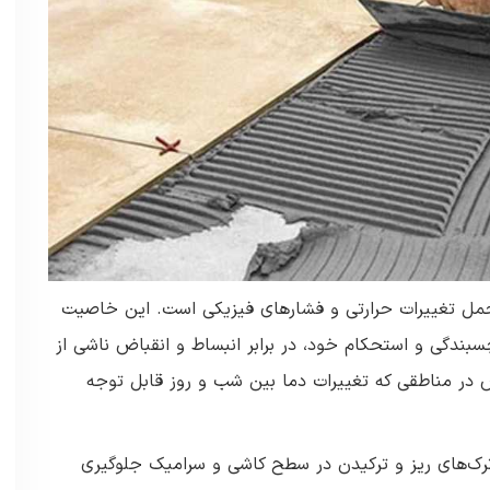
مل تغییرات حرارتی و فشارهای فیزیکی است. این خاصیت
ندگی و استحکام خود، در برابر انبساط و انقباض ناشی از
ر مناطقی که تغییرات دما بین شب و روز قابل توجه
رک‌های ریز و ترکیدن در سطح کاشی و سرامیک جلوگیری