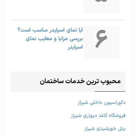
6
آیا نمای اسپایدر مناسب است؟
بررسی مزایا و معایب نمای
اسپایدر
محبوب ترین خدمات ساختمان
دکوراسیون داخلی شیراز
فروشگاه کاغذ دیواری شیراز
پنل خورشیدی شیراز