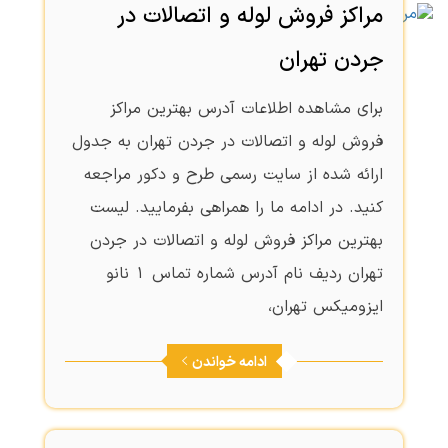
مراکز فروش لوله و اتصالات در
جردن تهران
برای مشاهده اطلاعات آدرس بهترین مراکز
فروش لوله و اتصالات در جردن تهران به جدول
ارائه شده از سایت رسمی طرح و دکور مراجعه
کنید. در ادامه ما را همراهی بفرمایید. لیست
بهترین مراکز فروش لوله و اتصالات در جردن
تهران ردیف نام آدرس شماره تماس 1 نانو
ایزومیکس تهران،
ادامه خواندن