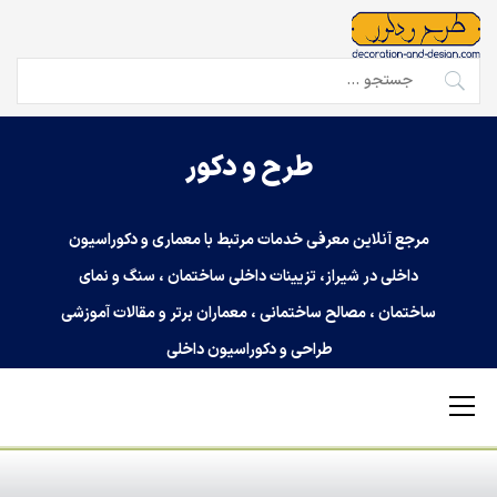
Ski
t
conten
جستجو
برای:
طرح و دکور
مرجع آنلاین معرفی خدمات مرتبط با معماری و دکوراسیون
داخلی در شیراز، تزیینات داخلی ساختمان ، سنگ و نمای
ساختمان ، مصالح ساختمانی ، معماران برتر و مقالات آموزشی
طراحی و دکوراسیون داخلی
Primary
Menu