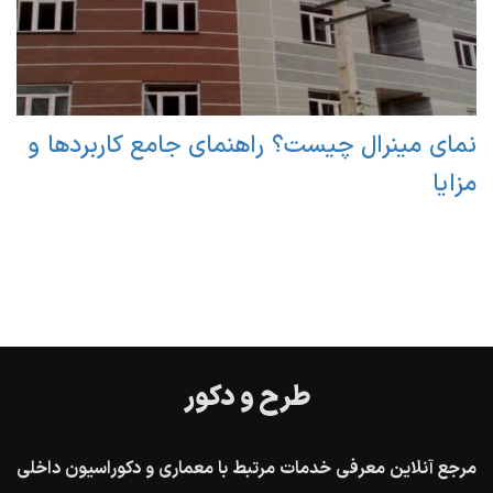
نمای مینرال چیست؟ راهنمای جامع کاربردها و
مزایا
طرح و دکور
مرجع آنلاین معرفی خدمات مرتبط با معماری و دکوراسیون داخلی