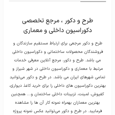
طرح و دکور ، مرجع تخصصی
دکوراسیون داخلی و معماری
طرح و دکور مرجعی برای ارتباط مستقیم سازندگان و
فروشندگان محصولات ساختمانی و دکوراسیون داخلی
می باشد. طرح و دکور، مرجع آنلاین معرفی خدمات
مرتبط با معماری و دکوراسیون داخلی در شهر شیراز و
تمامی شهرهای ایران می باشد. در طرح و دکور می‌توانید
بهترین دکوراسیون های داخلی را برای خرید کاغذ دیواری،
کفپوش، لمینت، تزیینات داخلی ساختمان و... همچنین
بهترین معماران بهمراه نمونه کار آن ها را مشاهده
فرمایید. در طرح و دکور می‌توانید عکس نمونه پروژه