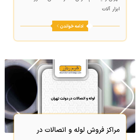
ابزار آلات
ادامه خواندن
مراکز فروش لوله و اتصالات در