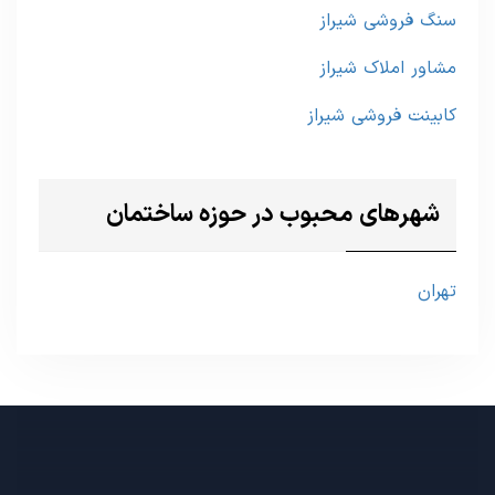
سنگ فروشی شیراز
مشاور املاک شیراز
کابینت فروشی شیراز
شهرهای محبوب در حوزه ساختمان
تهران