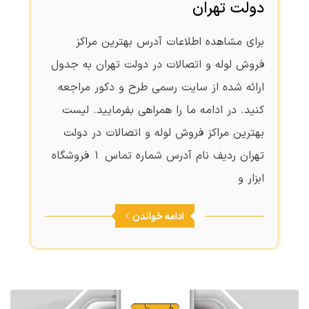
دولت تهران
برای مشاهده اطلاعات آدرس بهترین مراکز
فروش لوله و اتصالات در دولت تهران به جدول
ارائه شده از سایت رسمی طرح و دکور مراجعه
کنید. در ادامه ما را همراهی بفرمایید. لیست
بهترین مراکز فروش لوله و اتصالات در دولت
تهران ردیف نام آدرس شماره تماس 1 فروشگاه
ابزار و
ادامه خواندن