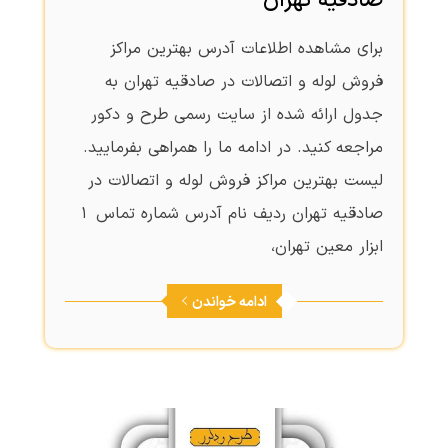
صادقیه تهران
برای مشاهده اطلاعات آدرس بهترین مراکز
فروش لوله و اتصالات در صادقیه تهران به
جدول ارائه شده از سایت رسمی طرح و دکور
مراجعه کنید. در ادامه ما را همراهی بفرمایید.
لیست بهترین مراکز فروش لوله و اتصالات در
صادقیه تهران ردیف نام آدرس شماره تماس 1
ابزار معین تهران،
ادامه خواندن