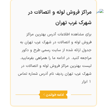
مراکز فروش لوله و اتصالات در
شهرک غرب تهران
برای مشاهده اطلاعات آدرس بهترین مراکز
فروش لوله و اتصالات در شهرک غرب تهران به
جدول ارائه شده از سایت رسمی طرح و دکور
مراجعه کنید. در ادامه ما را همراهی بفرمایید.
لیست بهترین مراکز فروش لوله و اتصالات در
شهرک غرب تهران ردیف نام آدرس شماره تماس
1 ابزار
ادامه خواندن