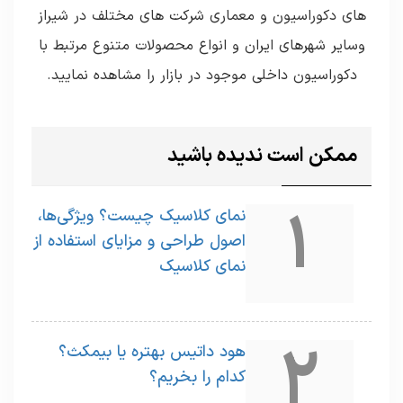
های دکوراسیون و معماری شرکت های مختلف در شیراز
وسایر شهرهای ایران و انواع محصولات متنوع مرتبط با
دکوراسیون داخلی موجود در بازار را مشاهده نمایید.
ممکن است ندیده باشید
1
نمای کلاسیک چیست؟ ویژگی‌ها،
اصول طراحی و مزایای استفاده از
نمای کلاسیک
2
هود داتیس بهتره یا بیمکث؟
کدام را بخریم؟