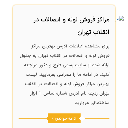
مراکز فروش لوله و اتصالات در
انقلاب تهران
برای مشاهده اطلاعات آدرس بهترین مراکز
فروش لوله و اتصالات در انقلاب تهران به جدول
ارائه شده از سایت رسمی طرح و دکور مراجعه
کنید. در ادامه ما را همراهی بفرمایید. لیست
بهترین مراکز فروش لوله و اتصالات در انقلاب
تهران ردیف نام آدرس شماره تماس 1 ابزار
ساختمانی مروارید
ادامه خواندن