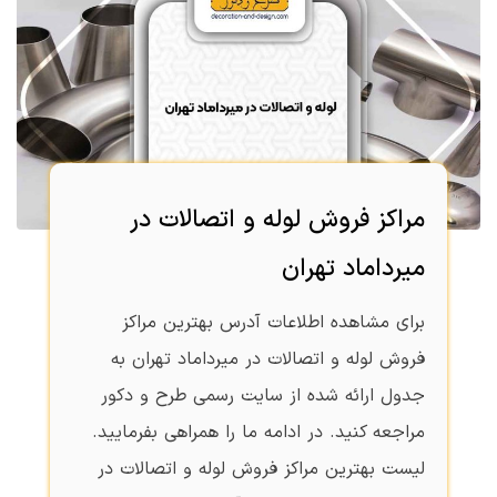
مراکز فروش لوله و اتصالات در
میرداماد تهران
برای مشاهده اطلاعات آدرس بهترین مراکز
فروش لوله و اتصالات در میرداماد تهران به
جدول ارائه شده از سایت رسمی طرح و دکور
مراجعه کنید. در ادامه ما را همراهی بفرمایید.
لیست بهترین مراکز فروش لوله و اتصالات در