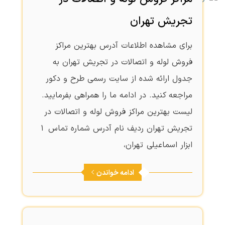
تجریش تهران
برای مشاهده اطلاعات آدرس بهترین مراکز
فروش لوله و اتصالات در تجریش تهران به
جدول ارائه شده از سایت رسمی طرح و دکور
مراجعه کنید. در ادامه ما را همراهی بفرمایید.
لیست بهترین مراکز فروش لوله و اتصالات در
تجریش تهران ردیف نام آدرس شماره تماس 1
ابزار اسماعیلی تهران،
ادامه خواندن