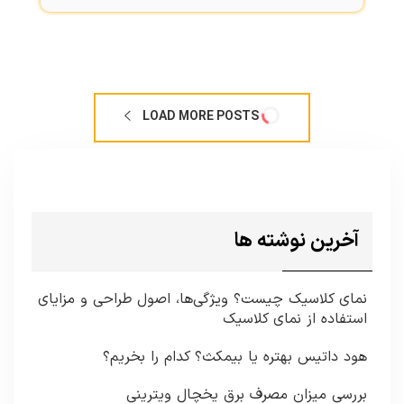
LOAD MORE POSTS
آخرین نوشته ها
نمای کلاسیک چیست؟ ویژگی‌ها، اصول طراحی و مزایای
استفاده از نمای کلاسیک
هود داتیس بهتره یا بیمکث؟ کدام را بخریم؟
بررسی میزان مصرف برق یخچال ویترینی