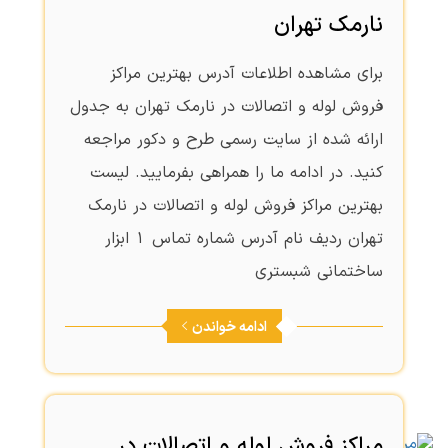
نارمک تهران
برای مشاهده اطلاعات آدرس بهترین مراکز
فروش لوله و اتصالات در نارمک تهران به جدول
ارائه شده از سایت رسمی طرح و دکور مراجعه
کنید. در ادامه ما را همراهی بفرمایید. لیست
بهترین مراکز فروش لوله و اتصالات در نارمک
تهران ردیف نام آدرس شماره تماس 1 ابزار
ساختمانی شبستری
ادامه خواندن
مراکز فروش لوله و اتصالات در