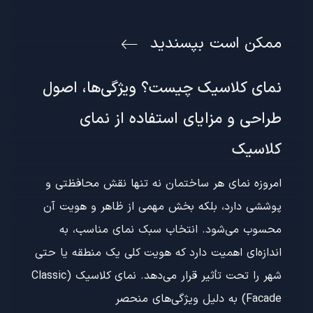
ممکن است بپسندید
نمای کلاسیک چیست؟ ویژگی‌ها، اصول
طراحی و مزایای استفاده از نمای
کلاسیک
امروزه نمای هر ساختمان نه تنها نقش محافظتی و
پوششی دارد، بلکه بخش مهمی از ظاهر و هویت آن
محسوب می‌شود. انتخاب سبک نمای مناسب، به
اندازه‌ای اهمیت دارد که هویت کلی یک منطقه یا حتی
شهر را تحت تأثیر قرار می‌دهد. نمای کلاسیک (Classic
Facade) به دلیل ویژگی‌های منحصر