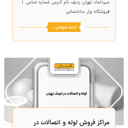
میرداماد تهران ردیف نام آدرس شماره تماس 1
فروشگاه بزار ساختمانی
ادامه خواندن
مراکز فروش لوله و اتصالات در