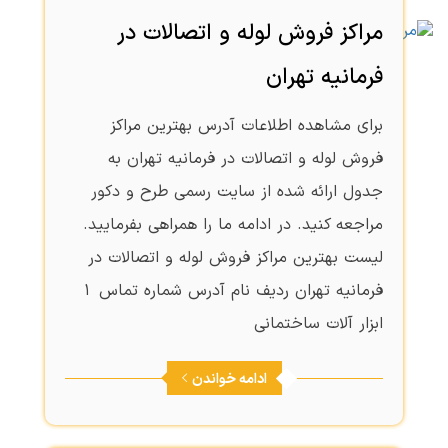
مراکز فروش لوله و اتصالات در
فرمانیه تهران
برای مشاهده اطلاعات آدرس بهترین مراکز
فروش لوله و اتصالات در فرمانیه تهران به
جدول ارائه شده از سایت رسمی طرح و دکور
مراجعه کنید. در ادامه ما را همراهی بفرمایید.
لیست بهترین مراکز فروش لوله و اتصالات در
فرمانیه تهران ردیف نام آدرس شماره تماس 1
ابزار آلات ساختمانی
ادامه خواندن