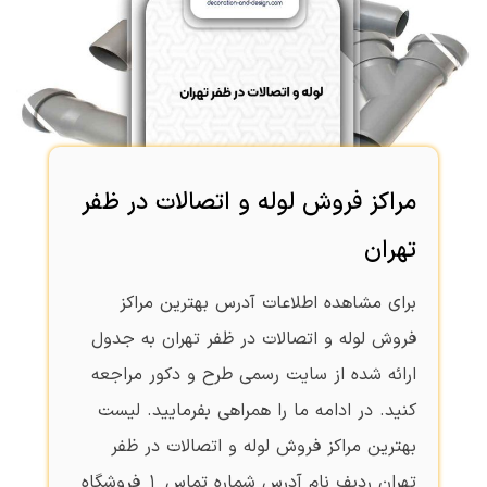
مراکز فروش لوله و اتصالات در ظفر
تهران
برای مشاهده اطلاعات آدرس بهترین مراکز
فروش لوله و اتصالات در ظفر تهران به جدول
ارائه شده از سایت رسمی طرح و دکور مراجعه
کنید. در ادامه ما را همراهی بفرمایید. لیست
بهترین مراکز فروش لوله و اتصالات در ظفر
تهران ردیف نام آدرس شماره تماس 1 فروشگاه