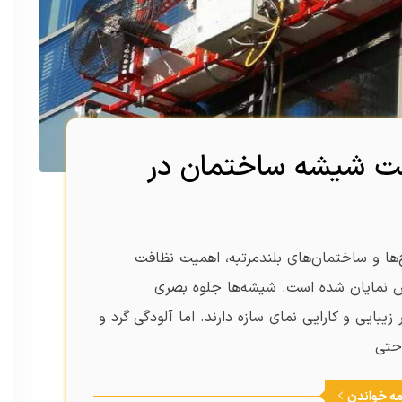
ت شیشه ساختمان در
ها و ساختمان‌های بلندمرتبه، اهمیت نظافت
ش نمایان شده است. شیشه‌ها جلوه بصری
بایی و کارایی نمای سازه دارند. اما آلودگی گرد و
 حتی
مه خواندن