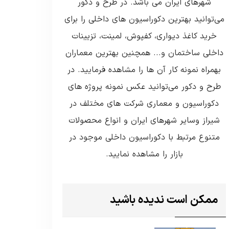
شهرهای ایران می باشد. در طرح و دکور
می‌توانید بهترین دکوراسیون های داخلی را برای
خرید کاغذ دیواری، کفپوش، لمینت، تزیینات
داخلی ساختمان و... همچنین بهترین معماران
بهمراه نمونه کار آن ها را مشاهده فرمایید. در
طرح و دکور می‌توانید عکس نمونه پروژه های
دکوراسیون و معماری شرکت های مختلف در
شیراز وسایر شهرهای ایران و انواع محصولات
متنوع مرتبط با دکوراسیون داخلی موجود در
بازار را مشاهده نمایید.
ممکن است ندیده باشید