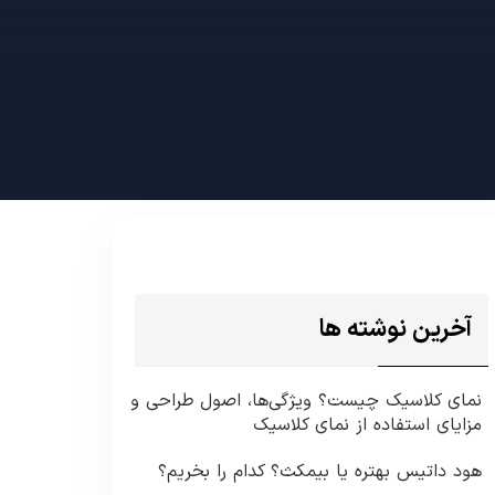
آخرین نوشته ها
نمای کلاسیک چیست؟ ویژگی‌ها، اصول طراحی و
مزایای استفاده از نمای کلاسیک
هود داتیس بهتره یا بیمکث؟ کدام را بخریم؟