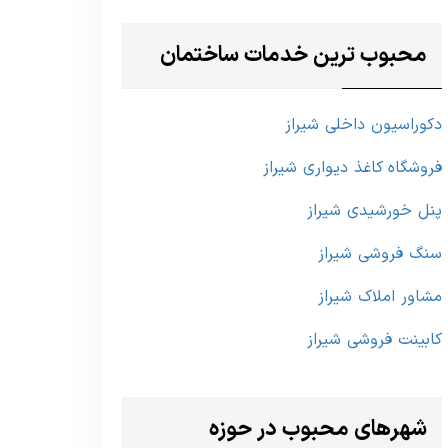
محبوب ترین خدمات ساختمان
دکوراسیون داخلی شیراز
فروشگاه کاغذ دیواری شیراز
پنل خورشیدی شیراز
سنگ فروشی شیراز
مشاور املاک شیراز
کابینت فروشی شیراز
شهرهای محبوب در حوزه