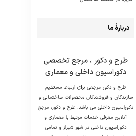
دربارۀ ما
طرح و دکور ، مرجع تخصصی
دکوراسیون داخلی و معماری
طرح و دکور مرجعی برای ارتباط مستقیم
سازندگان و فروشندگان محصولات ساختمانی و
دکوراسیون داخلی می باشد. طرح و دکور، مرجع
آنلاین معرفی خدمات مرتبط با معماری و
دکوراسیون داخلی در شهر شیراز و تمامی