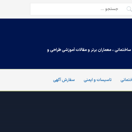
تجو
ی:
اختمانی ، معماران برتر و مقالات آموزشی طراحی و
تمانی
تاسیسات و ایمنی
سفارش آگهی