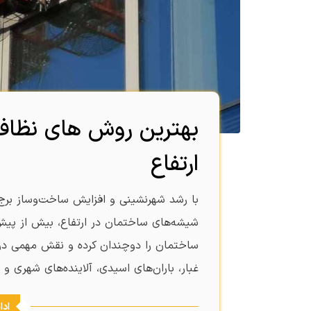
بهترین روش های نظاف
ارتفاع
با رشد شهرنشینی و افزایش ساخت‌وساز برج‌
شیشه‌های ساختمان در ارتفاع، بیش از پی
ساختمان را دوچندان کرده و نقش مهمی در زی
غبار، باران‌های اسیدی، آلاینده‌های شهری و
ادا