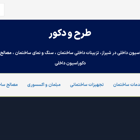
جس
برا
طرح و دکور
سیون داخلی در شیراز، تزیینات داخلی ساختمان ، سنگ و نمای ساختمان ، مصالح س
دکوراسیون داخلی
مات ساختمان
تجهیزات ساختمانی
مبلمان و اکسسوری
مصالح ساخ