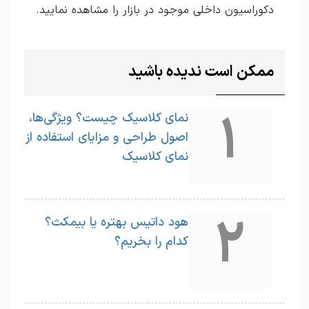
دکوراسیون داخلی موجود در بازار را مشاهده نمایید.
ممکن است ندیده باشید
1
نمای کلاسیک چیست؟ ویژگی‌ها،
اصول طراحی و مزایای استفاده از
نمای کلاسیک
2
هود داتیس بهتره یا بیمکث؟
کدام را بخریم؟