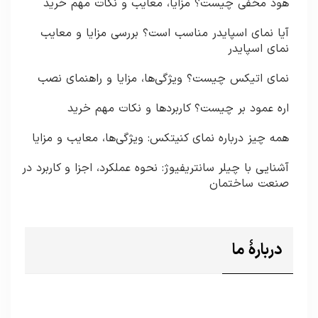
هود مخفی چیست؟ مزایا، معایب و نکات مهم خرید
آیا نمای اسپایدر مناسب است؟ بررسی مزایا و معایب
نمای اسپایدر
نمای اتیکس چیست؟ ویژگی‌ها، مزایا و راهنمای نصب
اره عمود بر چیست؟ کاربردها و نکات مهم خرید
همه چیز درباره نمای کنیتکس: ویژگی‌ها، معایب و مزایا
آشنایی با چیلر سانتریفیوژ: نحوه عملکرد، اجزا و کاربرد در
صنعت ساختمان
دربارۀ ما