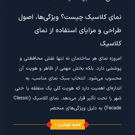
نمای کلاسیک چیست؟ ویژگی‌ها، اصول
طراحی و مزایای استفاده از نمای
کلاسیک
امروزه نمای هر ساختمان نه تنها نقش محافظتی و
پوششی دارد، بلکه بخش مهمی از ظاهر و هویت آن
محسوب می‌شود. انتخاب سبک نمای مناسب، به
اندازه‌ای اهمیت دارد که هویت کلی یک منطقه یا حتی
شهر را تحت تأثیر قرار می‌دهد. نمای کلاسیک (Classic
Facade) به دلیل ویژگی‌های منحصر
ادامه خواندن