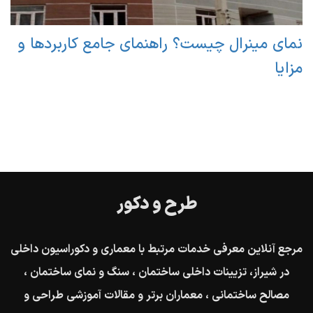
نمای مینرال چیست؟ راهنمای جامع کاربردها و
مزایا
طرح و دکور
مرجع آنلاین معرفی خدمات مرتبط با معماری و دکوراسیون داخلی
در شیراز، تزیینات داخلی ساختمان ، سنگ و نمای ساختمان ،
مصالح ساختمانی ، معماران برتر و مقالات آموزشی طراحی و