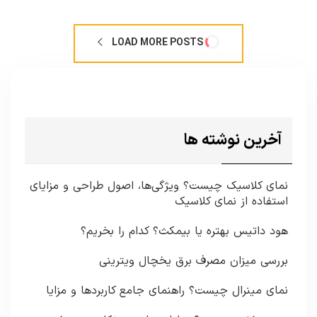
LOAD MORE POSTS
آخرین نوشته ها
نمای کلاسیک چیست؟ ویژگی‌ها، اصول طراحی و مزایای
استفاده از نمای کلاسیک
هود داتیس بهتره یا بیمکث؟ کدام را بخریم؟
بررسی میزان مصرف برق یخچال ویترینی
نمای مینرال چیست؟ راهنمای جامع کاربردها و مزایا