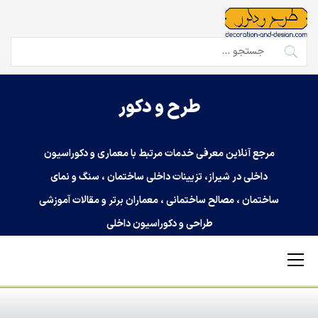
Ski
t
conten
جستجو
برای:
طرح و دکور
مرجع آنلاین معرفی خدمات مرتبط با معماری و دکوراسیون
داخلی در شیراز، تزیینات داخلی ساختمان ، سنگ و نمای
ساختمان ، مصالح ساختمانی ، معماران برتر و مقالات آموزشی
طراحی و دکوراسیون داخلی
Primary
Menu