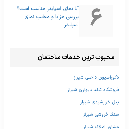
6
آیا نمای اسپایدر مناسب است؟
بررسی مزایا و معایب نمای
اسپایدر
محبوب ترین خدمات ساختمان
دکوراسیون داخلی شیراز
فروشگاه کاغذ دیواری شیراز
پنل خورشیدی شیراز
سنگ فروشی شیراز
مشاور املاک شیراز