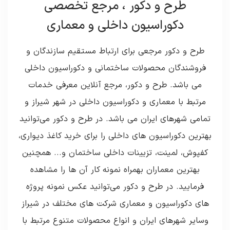
طرح و دکور ، مرجع تخصصی
دکوراسیون داخلی و معماری
طرح و دکور مرجعی برای ارتباط مستقیم سازندگان و
فروشندگان محصولات ساختمانی و دکوراسیون داخلی
می باشد. طرح و دکور، مرجع آنلاین معرفی خدمات
مرتبط با معماری و دکوراسیون داخلی در شهر شیراز و
تمامی شهرهای ایران می باشد. در طرح و دکور می‌توانید
بهترین دکوراسیون های داخلی را برای خرید کاغذ دیواری،
کفپوش، لمینت، تزیینات داخلی ساختمان و... همچنین
بهترین معماران بهمراه نمونه کار آن ها را مشاهده
فرمایید. در طرح و دکور می‌توانید عکس نمونه پروژه
های دکوراسیون و معماری شرکت های مختلف در شیراز
وسایر شهرهای ایران و انواع محصولات متنوع مرتبط با