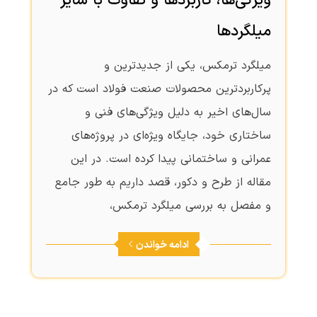
ویژگی‌ها، کاربردها و تفاوت با سایر
میلگردها
میلگرد ترمکس، یکی از جدیدترین و
پرکاربردترین محصولات صنعت فولاد است که در
سال‌های اخیر به دلیل ویژگی‌های فنی و
ساختاری خود، جایگاه ویژه‌ای در پروژه‌های
عمرانی و ساختمانی پیدا کرده‌ است. در این
مقاله از طرح و دکور، قصد داریم به طور جامع
و مفصل به بررسی میلگرد ترمکس،
ادامه خواندن