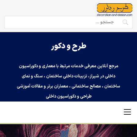
Ski
t
conten
جستجو
برای:
طرح و دکور
مرجع آنلاین معرفی خدمات مرتبط با معماری و دکوراسیون
داخلی در شیراز، تزیینات داخلی ساختمان ، سنگ و نمای
ساختمان ، مصالح ساختمانی ، معماران برتر و مقالات آموزشی
طراحی و دکوراسیون داخلی
Primary
Menu