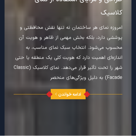
کلاسیک
امروزه نمای هر ساختمان نه تنها نقش محافظتی و
پوششی دارد، بلکه بخش مهمی از ظاهر و هویت آن
محسوب می‌شود. انتخاب سبک نمای مناسب، به
اندازه‌ای اهمیت دارد که هویت کلی یک منطقه یا حتی
شهر را تحت تأثیر قرار می‌دهد. نمای کلاسیک (Classic
Facade) به دلیل ویژگی‌های منحصر
ادامه خواندن