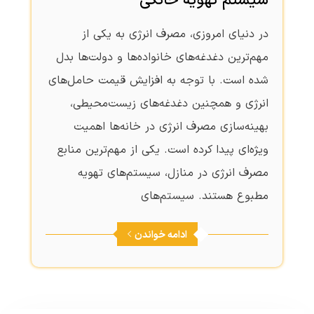
سیستم تهویه خانگی
در دنیای امروزی، مصرف انرژی به یکی از
مهم‌ترین دغدغه‌های خانواده‌ها و دولت‌ها بدل
شده است. با توجه به افزایش قیمت حامل‌های
انرژی و همچنین دغدغه‌های زیست‌محیطی،
بهینه‌سازی مصرف انرژی در خانه‌ها اهمیت
ویژه‌ای پیدا کرده است. یکی از مهم‌ترین منابع
مصرف انرژی در منازل، سیستم‌های تهویه
مطبوع هستند. سیستم‌های
ادامه خواندن