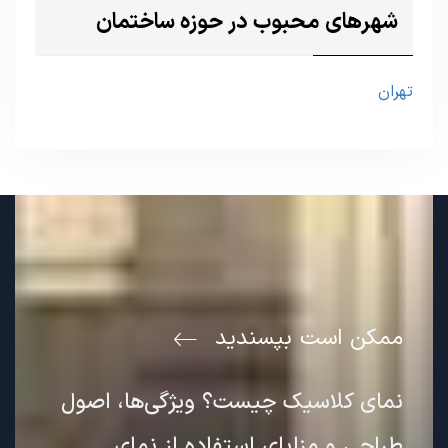
شهرهای محبوب در حوزه ساختمان
تهران
ممکن است بپسندید
نمای کلاسیک چیست؟ ویژگی‌ها، اصول
طراحی و مزایای استفاده از نمای