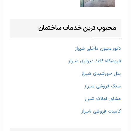
محبوب ترین خدمات ساختمان
دکوراسیون داخلی شیراز
فروشگاه کاغذ دیواری شیراز
پنل خورشیدی شیراز
سنگ فروشی شیراز
مشاور املاک شیراز
کابینت فروشی شیراز