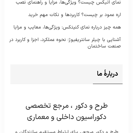
نمای اتیکس چیست؟ ویژگی‌ها، مزایا و راهنمای نصب
اره عمود بر چیست؟ کاربردها و نکات مهم خرید
همه چیز درباره نمای کنیتکس: ویژگی‌ها، معایب و مزایا
آشنایی با چیلر سانتریفیوژ: نحوه عملکرد، اجزا و کاربرد در
صنعت ساختمان
دربارۀ ما
طرح و دکور ، مرجع تخصصی
دکوراسیون داخلی و معماری
طرح و دکور مرجعی برای ارتباط مستقیم سازندگان و