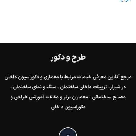
طرح و دکور
مرجع آنلاین معرفی خدمات مرتبط با معماری و دکوراسیون داخلی
در شیراز، تزیینات داخلی ساختمان ، سنگ و نمای ساختمان ،
مصالح ساختمانی ، معماران برتر و مقالات آموزشی طراحی و
دکوراسیون داخلی