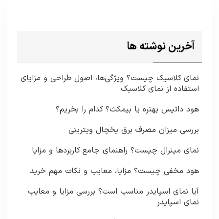
آخرین نوشته ها
نمای کلاسیک چیست؟ ویژگی‌ها، اصول طراحی و مزایای
استفاده از نمای کلاسیک
هود داتیس بهتره یا بیمکث؟ کدام را بخریم؟
بررسی میزان مصرف برق یخچال ویترینی
نمای مینرال چیست؟ راهنمای جامع کاربردها و مزایا
هود مخفی چیست؟ مزایا، معایب و نکات مهم خرید
آیا نمای اسپایدر مناسب است؟ بررسی مزایا و معایب
نمای اسپایدر