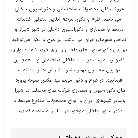
فروشندگان محصولات ساختمانی و دکوراسیون داخلی
می باشد. طرح و دکور، مرجع آنلاین معرفی خدمات
مرتبط با معماری و دکوراسیون داخلی در شهر شیراز و
تمامی شهرهای ایران می باشد. در طرح و دکور می‌توانید
بهترین دکوراسیون های داخلی را برای خرید کاغذ دیواری،
کفپوش، لمینت، تزیینات داخلی ساختمان و... همچنین
بهترین معماران بهمراه نمونه کار آن ها را مشاهده
فرمایید. در طرح و دکور می‌توانید عکس نمونه پروژه
های دکوراسیون و معماری شرکت های مختلف در شیراز
وسایر شهرهای ایران و انواع محصولات متنوع مرتبط با
دکوراسیون داخلی موجود در بازار را مشاهده نمایید.