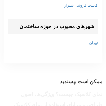
کابینت فروشی شیراز
شهرهای محبوب در حوزه ساختمان
تهران
ممکن است بپسندید
نمای کلاسیک چیست؟ ویژگی‌ها، اصول
طراحی و مزایای استفاده از نمای کلاسیک