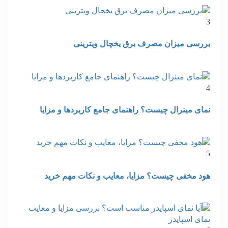
3
بررسی میزان مصرف برق یخچال ویترینی
4
نمای مینرال چیست؟ راهنمای جامع کاربردها و مزایا
5
هود مخفی چیست؟ مزایا، معایب و نکات مهم خرید