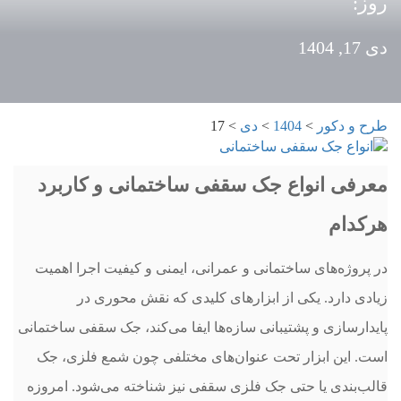
روز:
دی 17, 1404
طرح و دکور
>
1404
>
دی
>
17
معرفی انواع جک سقفی ساختمانی و کاربرد
هرکدام
در پروژه‌های ساختمانی و عمرانی، ایمنی و کیفیت اجرا اهمیت
زیادی دارد. یکی از ابزارهای کلیدی که نقش محوری در
پایدارسازی و پشتیبانی سازه‌ها ایفا می‌کند، جک سقفی ساختمانی
است. این ابزار تحت عنوان‌های مختلفی چون شمع فلزی، جک
قالب‌بندی یا حتی جک فلزی سقفی نیز شناخته می‌شود. امروزه