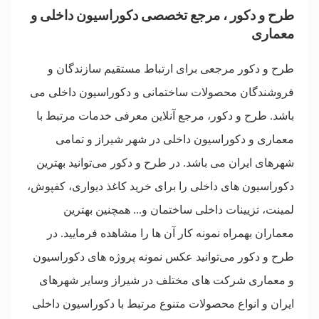
طرح و دکور ، مرجع تخصصی دکوراسیون داخلی و
معماری
طرح و دکور مرجعی برای ارتباط مستقیم سازندگان و
فروشندگان محصولات ساختمانی و دکوراسیون داخلی می
باشد. طرح و دکور، مرجع آنلاین معرفی خدمات مرتبط با
معماری و دکوراسیون داخلی در شهر شیراز و تمامی
شهرهای ایران می باشد. در طرح و دکور می‌توانید بهترین
دکوراسیون های داخلی را برای خرید کاغذ دیواری، کفپوش،
لمینت، تزیینات داخلی ساختمان و... همچنین بهترین
معماران بهمراه نمونه کار آن ها را مشاهده فرمایید. در
طرح و دکور می‌توانید عکس نمونه پروژه های دکوراسیون
و معماری شرکت های مختلف در شیراز وسایر شهرهای
ایران و انواع محصولات متنوع مرتبط با دکوراسیون داخلی