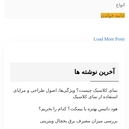
انواع
ادامه خواندن
Load More Posts
آخرین نوشته ها
نمای کلاسیک چیست؟ ویژگی‌ها، اصول طراحی و مزایای
استفاده از نمای کلاسیک
هود داتیس بهتره یا بیمکث؟ کدام را بخریم؟
بررسی میزان مصرف برق یخچال ویترینی