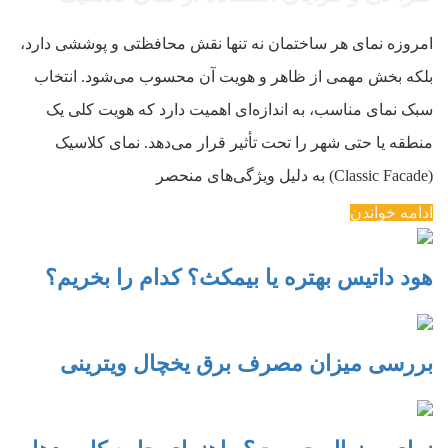
امروزه نمای هر ساختمان نه تنها نقش محافظتی و پوششی دارد،
بلکه بخش مهمی از ظاهر و هویت آن محسوب می‌شود. انتخاب
سبک نمای مناسب، به اندازه‌ای اهمیت دارد که هویت کلی یک
منطقه یا حتی شهر را تحت تأثیر قرار می‌دهد. نمای کلاسیک
(Classic Facade) به دلیل ویژگی‌های منحصر
ادامه خواندن
هود داتیس بهتره یا بیمکث؟ کدام را بخریم؟
بررسی میزان مصرف برق یخچال ویترینی