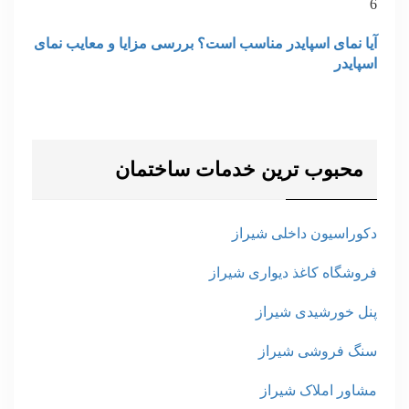
6
آیا نمای اسپایدر مناسب است؟ بررسی مزایا و معایب نمای
اسپایدر
محبوب ترین خدمات ساختمان
دکوراسیون داخلی شیراز
فروشگاه کاغذ دیواری شیراز
پنل خورشیدی شیراز
سنگ فروشی شیراز
مشاور املاک شیراز