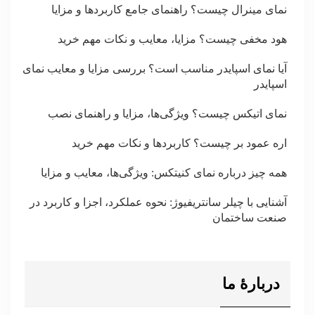
نمای مینرال چیست؟ راهنمای جامع کاربردها و مزایا
هود مخفی چیست؟ مزایا، معایب و نکات مهم خرید
آیا نمای اسپایدر مناسب است؟ بررسی مزایا و معایب نمای
اسپایدر
نمای اتیکس چیست؟ ویژگی‌ها، مزایا و راهنمای نصب
اره عمود بر چیست؟ کاربردها و نکات مهم خرید
همه چیز درباره نمای کنیتکس: ویژگی‌ها، معایب و مزایا
آشنایی با چیلر سانتریفیوژ: نحوه عملکرد، اجزا و کاربرد در
صنعت ساختمان
دربارۀ ما