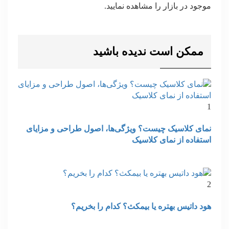
موجود در بازار را مشاهده نمایید.
ممکن است ندیده باشید
1
نمای کلاسیک چیست؟ ویژگی‌ها، اصول طراحی و مزایای
استفاده از نمای کلاسیک
2
هود داتیس بهتره یا بیمکث؟ کدام را بخریم؟