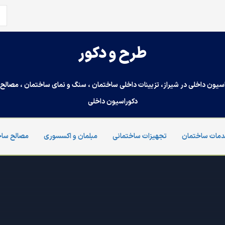
جس
برا
طرح و دکور
سیون داخلی در شیراز، تزیینات داخلی ساختمان ، سنگ و نمای ساختمان ، مصالح س
دکوراسیون داخلی
مات ساختمان
تجهیزات ساختمانی
مبلمان و اکسسوری
مصالح ساخ