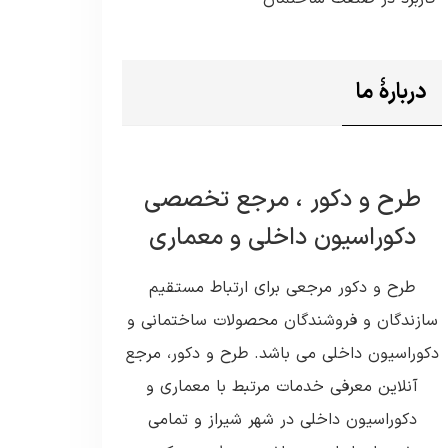
دربارۀ ما
طرح و دکور ، مرجع تخصصی
دکوراسیون داخلی و معماری
طرح و دکور مرجعی برای ارتباط مستقیم
سازندگان و فروشندگان محصولات ساختمانی و
دکوراسیون داخلی می باشد. طرح و دکور، مرجع
آنلاین معرفی خدمات مرتبط با معماری و
دکوراسیون داخلی در شهر شیراز و تمامی