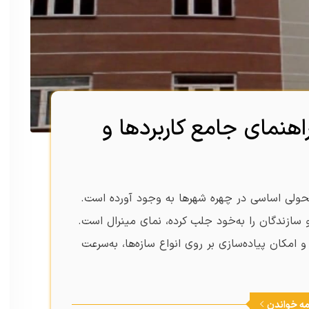
نمای جامع کاربردها و
حولی اساسی در چهره شهرها به وجود آورده است.
 سازندگان را به‌خود جلب کرده، نمای مینرال است.
و امکان پیاده‌سازی بر روی انواع سازه‌ها، به‌سرعت
مه خواندن