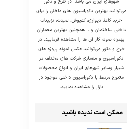
شهرهای ایران می باشد. در طرح و دکور
می‌توانید بهترین دکوراسیون های داخلی را برای
خرید کاغذ دیواری، کفپوش، لمینت، تزیینات
داخلی ساختمان و... همچنین بهترین معماران
بهمراه نمونه کار آن ها را مشاهده فرمایید. در
طرح و دکور می‌توانید عکس نمونه پروژه های
دکوراسیون و معماری شرکت های مختلف در
شیراز وسایر شهرهای ایران و انواع محصولات
متنوع مرتبط با دکوراسیون داخلی موجود در
بازار را مشاهده نمایید.
ممکن است ندیده باشید