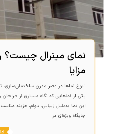
نمای مینرال چیست؟ راه
مزایا
تنوع نماها در عصر مدرن ساختمان‌سازی، ت
یکی از نماهایی که نگاه بسیاری از طراحان و
این نما به‌دلیل زیبایی، دوام، هزینه مناسب 
جایگاه ویژه‌ای در
ادا