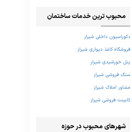
محبوب ترین خدمات ساختمان
دکوراسیون داخلی شیراز
فروشگاه کاغذ دیواری شیراز
پنل خورشیدی شیراز
سنگ فروشی شیراز
مشاور املاک شیراز
کابینت فروشی شیراز
شهرهای محبوب در حوزه