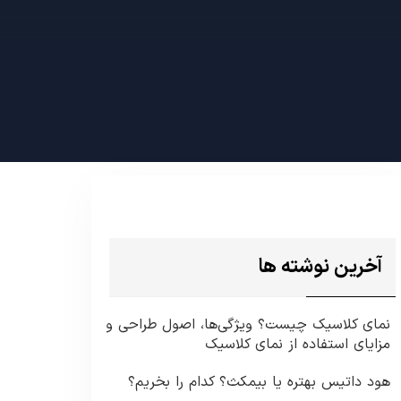
آخرین نوشته ها
نمای کلاسیک چیست؟ ویژگی‌ها، اصول طراحی و
مزایای استفاده از نمای کلاسیک
هود داتیس بهتره یا بیمکث؟ کدام را بخریم؟