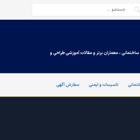
تجو
ی:
اختمانی ، معماران برتر و مقالات آموزشی طراحی و
تمانی
تاسیسات و ایمنی
سفارش آگهی