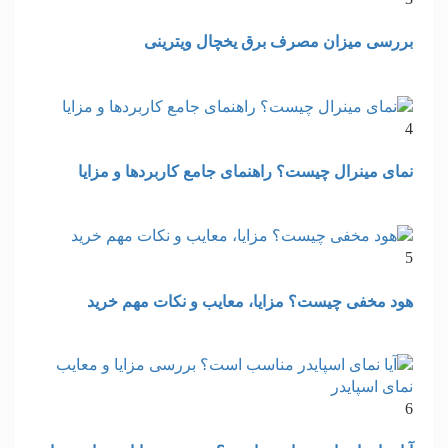
بررسی میزان مصرف برق یخچال ویترینی
4
نمای مینرال چیست؟ راهنمای جامع کاربردها و مزایا
5
هود مخفی چیست؟ مزایا، معایب و نکات مهم خرید
6