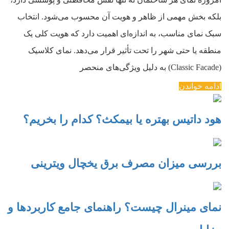
بلکه بخش مهمی از ظاهر و هویت آن محسوب می‌شود. انتخاب
سبک نمای مناسب، به اندازه‌ای اهمیت دارد که هویت کلی یک
منطقه یا حتی شهر را تحت تأثیر قرار می‌دهد. نمای کلاسیک
(Classic Facade) به دلیل ویژگی‌های منحصر
ادامه خواندن
هود داتیس بهتره یا بیمکث؟ کدام را بخریم؟
بررسی میزان مصرف برق یخچال ویترینی
نمای مینرال چیست؟ راهنمای جامع کاربردها و