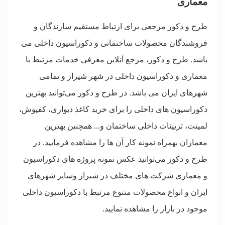
معماری
طرح و دکور مرجعی برای ارتباط مستقیم سازندگان و
فروشندگان محصولات ساختمانی و دکوراسیون داخلی می
باشد. طرح و دکور، مرجع آنلاین معرفی خدمات مرتبط با
معماری و دکوراسیون داخلی در شهر شیراز و تمامی
شهرهای ایران می باشد. در طرح و دکور می‌توانید بهترین
دکوراسیون های داخلی را برای خرید کاغذ دیواری، کفپوش،
لمینت، تزیینات داخلی ساختمان و... همچنین بهترین
معماران بهمراه نمونه کار آن ها را مشاهده فرمایید. در
طرح و دکور می‌توانید عکس نمونه پروژه های دکوراسیون
و معماری شرکت های مختلف در شیراز وسایر شهرهای
ایران و انواع محصولات متنوع مرتبط با دکوراسیون داخلی
موجود در بازار را مشاهده نمایید.