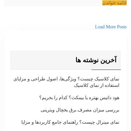
ادامه خواندن
Load More Posts
آخرین نوشته ها
نمای کلاسیک چیست؟ ویژگی‌ها، اصول طراحی و مزایای
استفاده از نمای کلاسیک
هود داتیس بهتره یا بیمکث؟ کدام را بخریم؟
بررسی میزان مصرف برق یخچال ویترینی
نمای مینرال چیست؟ راهنمای جامع کاربردها و مزایا