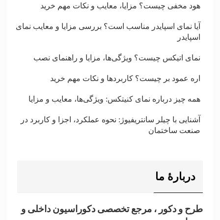
هود مخفی چیست؟ مزایا، معایب و نکات مهم خرید
آیا نمای اسپایدر مناسب است؟ بررسی مزایا و معایب نمای
اسپایدر
نمای اتیکس چیست؟ ویژگی‌ها، مزایا و راهنمای نصب
اره عمود بر چیست؟ کاربردها و نکات مهم خرید
همه چیز درباره نمای کنیتکس: ویژگی‌ها، معایب و مزایا
آشنایی با چیلر سانتریفیوژ: نحوه عملکرد، اجزا و کاربرد در
صنعت ساختمان
دربارۀ ما
طرح و دکور ، مرجع تخصصی دکوراسیون داخلی و