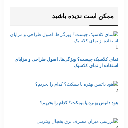
ممکن است ندیده باشید
1
نمای کلاسیک چیست؟ ویژگی‌ها، اصول طراحی و مزایای
استفاده از نمای کلاسیک
2
هود داتیس بهتره یا بیمکث؟ کدام را بخریم؟
3