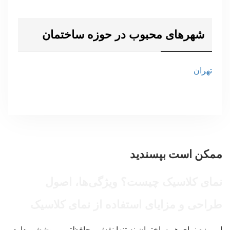
شهرهای محبوب در حوزه ساختمان
تهران
ممکن است بپسندید
نمای کلاسیک چیست؟ ویژگی‌ها، اصول
طراحی و مزایای استفاده از نمای کلاسیک
امروزه نمای هر ساختمان نه تنها نقش محافظتی و پوششی دارد،