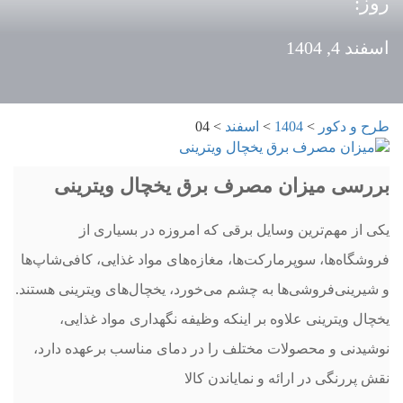
روز:
اسفند 4, 1404
طرح و دکور
>
1404
>
اسفند
>
04
بررسی میزان مصرف برق یخچال ویترینی
یکی از مهم‌ترین وسایل برقی که امروزه در بسیاری از
فروشگاه‌ها، سوپرمارکت‌ها، مغازه‌های مواد غذایی، کافی‌شاپ‌ها
و شیرینی‌فروشی‌ها به چشم می‌خورد، یخچال‌های ویترینی هستند.
یخچال ویترینی علاوه بر اینکه وظیفه نگهداری مواد غذایی،
نوشیدنی و محصولات مختلف را در دمای مناسب برعهده دارد،
نقش پررنگی در ارائه و نمایاندن کالا