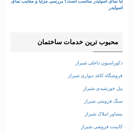
آیا نمای اسپایدر مناسب است؟ بررسی مزایا و معایب نمای
اسپایدر
محبوب ترین خدمات ساختمان
دکوراسیون داخلی شیراز
فروشگاه کاغذ دیواری شیراز
پنل خورشیدی شیراز
سنگ فروشی شیراز
مشاور املاک شیراز
کابینت فروشی شیراز