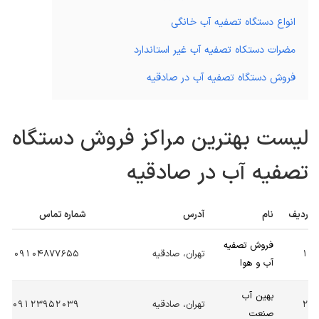
انواع دستگاه تصفیه آب خانگی
مضرات دستکاه تصفیه آب غیر استاندارد
فروش دستگاه تصفیه آب در صادقیه
لیست بهترین مراکز فروش دستگاه
تصفیه آب در صادقیه
ردیف
نام
آدرس
شماره تماس
فروش تصفیه
1
تهران، صادقیه
09104877655
آب و هوا
بهین آب
2
تهران، صادقیه
09123952039
صنعت