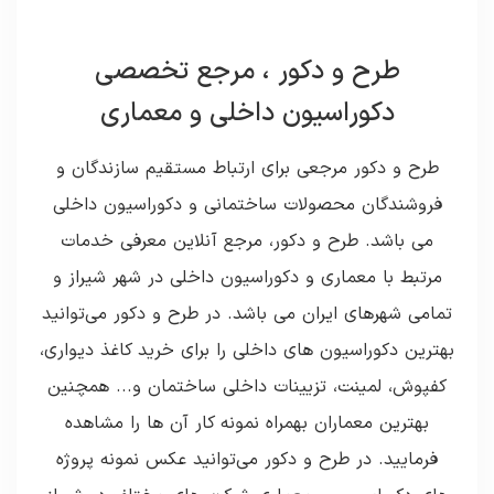
طرح و دکور ، مرجع تخصصی
دکوراسیون داخلی و معماری
طرح و دکور مرجعی برای ارتباط مستقیم سازندگان و
فروشندگان محصولات ساختمانی و دکوراسیون داخلی
می باشد. طرح و دکور، مرجع آنلاین معرفی خدمات
مرتبط با معماری و دکوراسیون داخلی در شهر شیراز و
تمامی شهرهای ایران می باشد. در طرح و دکور می‌توانید
بهترین دکوراسیون های داخلی را برای خرید کاغذ دیواری،
کفپوش، لمینت، تزیینات داخلی ساختمان و... همچنین
بهترین معماران بهمراه نمونه کار آن ها را مشاهده
فرمایید. در طرح و دکور می‌توانید عکس نمونه پروژه