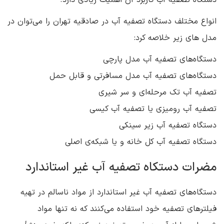
انواع مختلف دستگاه تصفیه آب در صادقیه تهران را می‌توان در
مدل‌ های زیر خلاصه کرد:
دستگاه‌های تصفیه آب مدل پارچی
دستگاه‌های تصفیه آب مدل مسافرتی و قابل حمل
تصفیه آب تک مرحله‌ای و سر شیری
تصفیه آب رومیزی یا تصفیه آب کیسی
دستگاه تصفیه آب زیر سینکی
دستگاه تصفیه آب کل خانه و یا شبکه‌ی اصلی
مضرات دستکاه تصفیه آب غیر استاندارد
دستگاه‌های تصفیه آب غیر استاندارد از مواد ناسالم در تهیه
فیلترهای تصفیه خود استفاده می‌کنند که نه تنها مواد