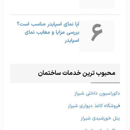
6
آیا نمای اسپایدر مناسب است؟
بررسی مزایا و معایب نمای
اسپایدر
محبوب ترین خدمات ساختمان
دکوراسیون داخلی شیراز
فروشگاه کاغذ دیواری شیراز
پنل خورشیدی شیراز