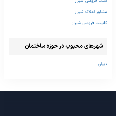
سنگ فروشی شیراز
مشاور املاک شیراز
کابینت فروشی شیراز
شهرهای محبوب در حوزه ساختمان
تهران