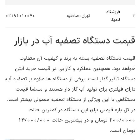
فروشگاه
3
تهران، صادقیه
02191010040
لندیکا
قیمت دستگاه تصفیه آب در بازار
قیمت دستگاه تصفیه بسته به برند و کیفیت آن متفاوت
خواهد بود. همچنین عملکرد و کارایی در قیمت خرید ایتن
دستگاه تاثیر گذار است. برخی از دستگاه ها علاوه بر تصفیه آب،
دارای فیلتری برای تولید آب گاز دار هستند و مسلما قیمت
دستگاهی با این ویژگی از دستگاه تصفیه معمولی بیشتر است.
در کل بازه قیمتی برای این دستگاه در کمترین حالت
200/0000 تومان و در بیشترین حالت 14/000/000
تومان است.