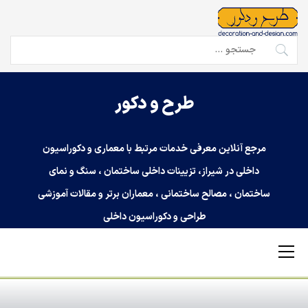
Ski
t
conten
جستجو
برای:
طرح و دکور
مرجع آنلاین معرفی خدمات مرتبط با معماری و دکوراسیون
داخلی در شیراز، تزیینات داخلی ساختمان ، سنگ و نمای
ساختمان ، مصالح ساختمانی ، معماران برتر و مقالات آموزشی
طراحی و دکوراسیون داخلی
Primary
Menu