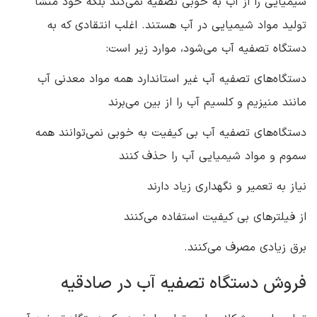
شیمیایی را از آب به خوبی تصفیه نمی‌کند بلکه خود منشأ
تولید مواد شیمیایی در آب هستند. اغلب انتقادی که به
دستگاه تصفیه آب می‌شود، موارد زیر است:
دستگاه‌های تصفیه آب غیر استاندارد همه مواد معدنی آب
مانند منیزیم و کلسیم آب را از بین می‌برند
دستگاه‌های تصفیه آب بی کیفیت به خوبی نمی‌توانند همه
سموم و مواد شیمیایی آب را حذف کنند
نیاز به تعمیر و نگهداری زیاد دارند
از فیلترهای بی کیفیت استفاده می‌کنند
برق زیادی مصرف می‌کنند.
فروش دستگاه تصفیه آب در صادقیه