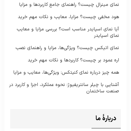
نمای مینرال چیست؟ راهنمای جامع کاربردها و مزایا
هود مخفی چیست؟ مزایا، معایب و نکات مهم خرید
آیا نمای اسپایدر مناسب است؟ بررسی مزایا و معایب
نمای اسپایدر
نمای اتیکس چیست؟ ویژگی‌ها، مزایا و راهنمای نصب
اره عمود بر چیست؟ کاربردها و نکات مهم خرید
همه چیز درباره نمای کنیتکس: ویژگی‌ها، معایب و مزایا
آشنایی با چیلر سانتریفیوژ: نحوه عملکرد، اجزا و کاربرد در
صنعت ساختمان
دربارۀ ما