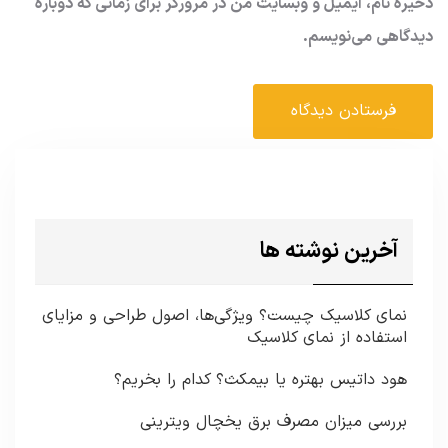
ذخیره نام، ایمیل و وبسایت من در مرورگر برای زمانی که دوباره
دیدگاهی می‌نویسم.
آخرین نوشته ها
نمای کلاسیک چیست؟ ویژگی‌ها، اصول طراحی و مزایای
استفاده از نمای کلاسیک
هود داتیس بهتره یا بیمکث؟ کدام را بخریم؟
بررسی میزان مصرف برق یخچال ویترینی