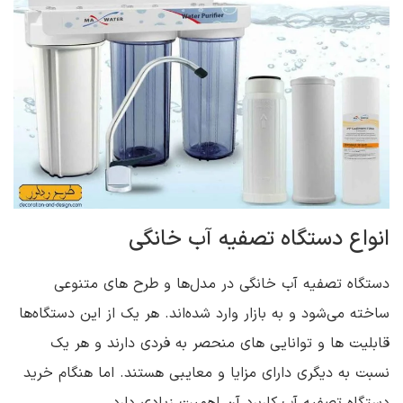
انواع دستگاه تصفیه آب خانگی
دستگاه تصفیه آب خانگی در مدل‌ها و طرح‌ های متنوعی
ساخته می‌شود و به بازار وارد شده‌اند. هر یک از این دستگاه‌ها
قابلیت‌ ها و توانایی‌ های منحصر به فردی دارند و هر یک
نسبت به دیگری دارای مزایا و معایبی هستند. اما هنگام خرید
دستگاه تصفیه آب کاربرد آن اهمیت زیادی دارد.