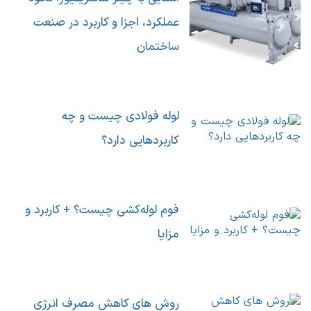
عملکرد، اجزا و کاربرد در صنعت
ساختمان
لوله فولادی چیست و چه
کاربردهایی دارد؟
فوم لوله‌کشی چیست؟ + کاربرد و
مزایا
روش های کاهش مصرف انرژی