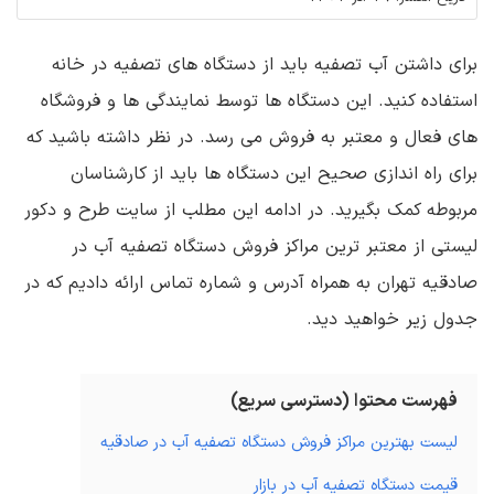
برای داشتن آب تصفیه باید از دستگاه های تصفیه در خانه
استفاده کنید. این دستگاه ها توسط نمایندگی ها و فروشگاه
های فعال و معتبر به فروش می رسد. در نظر داشته باشید که
برای راه اندازی صحیح این دستگاه ها باید از کارشناسان
مربوطه کمک بگیرید. در ادامه این مطلب از سایت طرح و دکور
لیستی از معتبر ترین مراکز فروش دستگاه تصفیه آب در
صادقیه تهران به همراه آدرس و شماره تماس ارائه دادیم که در
جدول زیر خواهید دید.
فهرست محتوا (دسترسی سریع)
لیست بهترین مراکز فروش دستگاه تصفیه آب در صادقیه
قیمت دستگاه تصفیه آب در بازار