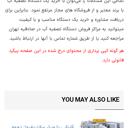
تمامی این مشکلات را می‌توان با خرید یک دستگاه تصفیه آب
با برند معتبر و از فروشگاه‌ های مجاز مرتفع نمود. بنابراین برای
دریافت مشاوره و خرید یک دستگاه مناسب و با کیفیت
میتوانید به مراکز فروش دستگاه تصفیه آب در صادقیه تهران
مراجعه کنید یا از طریق شماره تماس با آنها در ارتباط باشید.
هر گونه کپی برداری از محتوای درج شده در این صفحه پیگرد
قانونی دارد.
YOU MAY ALSO LIKE
آشنایی با چیلر سانتریفیوژ: نحوه