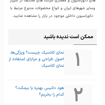
های دکوراسیون و معماری شرکت های مختلف در شیراز
وسایر شهرهای ایران و انواع محصولات متنوع مرتبط با
دکوراسیون داخلی موجود در بازار را مشاهده نمایید.
ممکن است ندیده باشید
1
نمای کلاسیک چیست؟ ویژگی‌ها،
اصول طراحی و مزایای استفاده از
نمای کلاسیک
2
هود داتیس بهتره یا بیمکث؟
کدام را بخریم؟