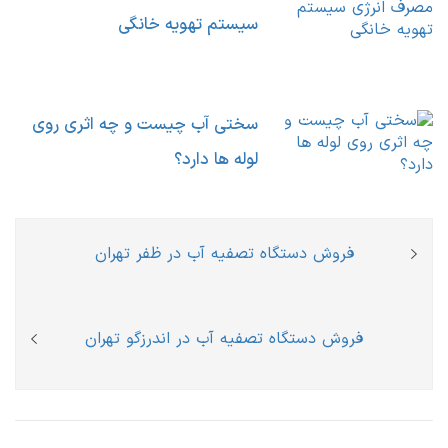
سیستم تهویه خانگی
سختی آب چیست و چه اثری روی
لوله ها دارد؟
راهبری
Previous
فروش دستگاه تصفیه آب در ظفر تهران
نوشته
post:
Next
فروش دستگاه تصفیه آب در اندرزگو تهران
post: