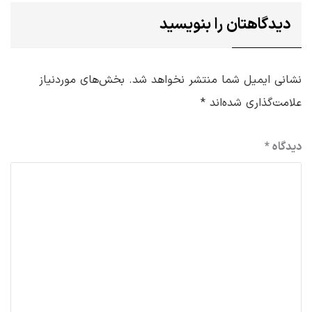
دیدگاهتان را بنویسید
نشانی ایمیل شما منتشر نخواهد شد.
بخش‌های موردنیاز
علامت‌گذاری شده‌اند
*
دیدگاه
*