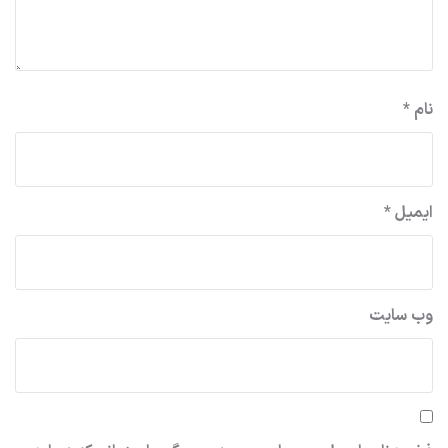
نام
*
ایمیل
*
وب‌ سایت