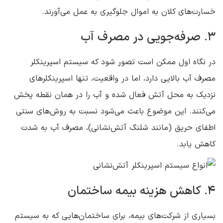
خسارت‌های کلان به اموال جلوگیری به عمل می‌آورند.
3. صرفه‌جویی در مصرف آب
در نگاه اول ممکن است تصور شود که سیستم اسپرینکلر
مصرف آب بالایی دارد، اما در واقعیت، تنها اسپرینکلرهای
نزدیک به محل آتش فعال شده و آب را در همان نقطه پخش
می‌کنند. این موضوع باعث می‌شود نسبت به روش‌های سنتی
اطفای حریق (مانند شلنگ آتش‌نشانی)، مصرف آب به شدت
کاهش یابد.
4. کاهش هزینه بیمه ساختمان
بسیاری از شرکت‌های بیمه، برای ساختمان‌هایی که به سیستم