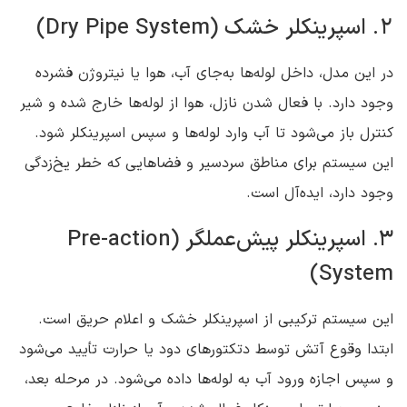
2. اسپرینکلر خشک (Dry Pipe System)
در این مدل، داخل لوله‌ها به‌جای آب، هوا یا نیتروژن فشرده
وجود دارد. با فعال شدن نازل، هوا از لوله‌ها خارج شده و شیر
کنترل باز می‌شود تا آب وارد لوله‌ها و سپس اسپرینکلر شود.
این سیستم برای مناطق سردسیر و فضاهایی که خطر یخ‌زدگی
وجود دارد، ایده‌آل است.
3. اسپرینکلر پیش‌عملگر (Pre-action
System)
این سیستم ترکیبی از اسپرینکلر خشک و اعلام حریق است.
ابتدا وقوع آتش توسط دتکتورهای دود یا حرارت تأیید می‌شود
و سپس اجازه ورود آب به لوله‌ها داده می‌شود. در مرحله بعد،