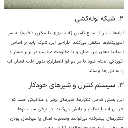
2. شبکه لوله‌کشی
لوله‌ها آب را از منبع تأمین (آب شهری یا مخزن ذخیره) به سر
اسپرینکلرها منتقل می‌کنند. طراحی این شبکه باید بر اساس
استانداردهای بین‌المللی و با مقاومت مناسب در برابر فشار و
خوردگی انجام شود تا در مواقع اضطراری بدون افت فشار، آب
را به نازل‌ها برساند.
3. سیستم کنترل و شیرهای خودکار
این بخش شامل کنترلرها، شیرهای برقی و مکانیکی است که
جریان آب را تنظیم و پایش می‌کنند. در برخی سیستم‌ها،
کنترلرهای پیشرفته می‌توانند وضعیت فعال یا غیرفعال بودن