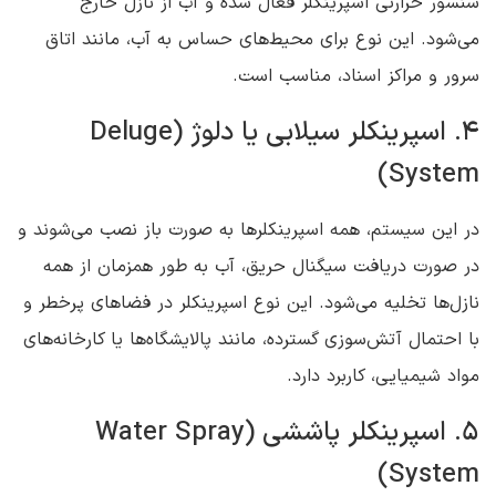
سنسور حرارتی اسپرینکلر فعال شده و آب از نازل خارج
می‌شود. این نوع برای محیط‌های حساس به آب، مانند اتاق
سرور و مراکز اسناد، مناسب است.
4. اسپرینکلر سیلابی یا دلوژ (Deluge
System)
در این سیستم، همه اسپرینکلرها به صورت باز نصب می‌شوند و
در صورت دریافت سیگنال حریق، آب به طور همزمان از همه
نازل‌ها تخلیه می‌شود. این نوع اسپرینکلر در فضاهای پرخطر و
با احتمال آتش‌سوزی گسترده، مانند پالایشگاه‌ها یا کارخانه‌های
مواد شیمیایی، کاربرد دارد.
5. اسپرینکلر پاششی (Water Spray
System)