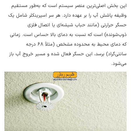
این بخش اصلی‌ترین عنصر سیستم است که به‌طور مستقیم
وظیفه پاشش آب را بر عهده دارد. هر سر اسپرینکلر شامل یک
حسگر حرارتی (مانند حباب شیشه‌ای یا اتصال فلزی
ذوب‌شونده) است که نسبت به دمای بالا حساس است. زمانی
که دمای محیط به محدوده مشخص (مثلاً 68 درجه
سانتی‌گراد) برسد، این حسگر فعال شده و مسیر خروج آب باز
می‌شود.