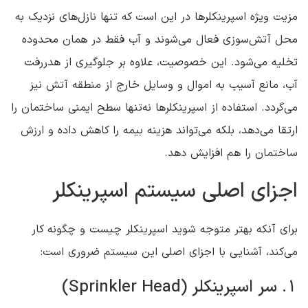
مزیت ویژه اسپرینکلرها در این است که تنها نازل‌های نزدیک به
محل آتش‌سوزی فعال می‌شوند و آب فقط در همان محدوده
تخلیه می‌شود. این خصوصیت، علاوه بر جلوگیری از هدررفت
آب، مانع آسیب به اموال و وسایل خارج از منطقه آتش نیز
می‌گردد. استفاده از اسپرینکلرها نه‌تنها سطح ایمنی ساختمان را
ارتقا می‌دهد، بلکه می‌تواند هزینه بیمه را کاهش داده و ارزش
ساختمان را هم افزایش دهد.
اجزای اصلی سیستم اسپرینکلر
برای آنکه بهتر متوجه شوید اسپرینکلر چیست و چگونه کار
می‌کند، آشنایی با اجزای اصلی این سیستم ضروری است:
1. سر اسپرینکلر (Sprinkler Head)