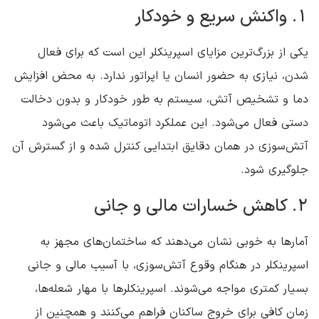
1. واکنش سریع و خودکار
یکی از بزرگ‌ترین مزایای اسپرینکلر این است که برای فعال
شدن، نیازی به حضور انسان یا اپراتور ندارد. به محض افزایش
دما و تشخیص آتش، سیستم به طور خودکار و بدون دخالت
دستی فعال می‌شود. این عملکرد اتوماتیک باعث می‌شود
آتش‌سوزی در همان دقایق ابتدایی کنترل شده و از گسترش آن
جلوگیری شود.
2. کاهش خسارات مالی و جانی
آمارها به خوبی نشان می‌دهند که ساختمان‌های مجهز به
اسپرینکلر در هنگام وقوع آتش‌سوزی، با آسیب مالی و جانی
بسیار کمتری مواجه می‌شوند. اسپرینکلرها با مهار شعله‌ها،
زمان کافی برای خروج ساکنان فراهم می‌کنند و همچنین از