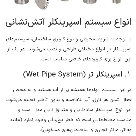
انواع سیستم اسپرینکلر آتش‌نشانی
با توجه به شرایط محیطی و نوع کاربری ساختمان، سیستم‌های
اسپرینکلر در انواع مختلفی طراحی و نصب می‌شوند. هر یک از
این انواع برای کاربردهای خاصی مناسب است.
1. اسپرینکلر تر (Wet Pipe System)
در این سیستم، لوله‌ها همیشه پر از آب هستند و به محض
فعال شدن هر نازل، آب بلافاصله و بدون تأخیر تخلیه می‌شود.
این نوع اسپرینکلر ساده‌ترین و متداول‌ترین مدل است و
مناسب محیط‌هایی است که خطر یخ‌زدگی وجود ندارد (مانند
دفاتر، مراکز تجاری و ساختمان‌های مسکونی).