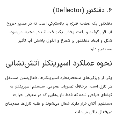
6. دفلکتور (Deflector)
دفلکتور یک صفحه فلزی یا پلاستیکی است که در مسیر خروج
آب قرار گرفته و باعث پخش یکنواخت آب در محیط می‌شود.
شکل و ابعاد دفلکتور بر شعاع و الگوی پاشش آب تأثیر
مستقیم دارد.
نحوه عملکرد اسپرینکلر آتش‌نشانی
یکی از ویژگی‌های منحصربه‌فرد اسپرینکلرها، فعال‌شدن مستقل
هر نازل است. برخلاف تصورات عمومی، سیستم اسپرینکلر به
گونه‌ای طراحی شده که فقط نازل‌هایی که در معرض حرارت
مستقیم آتش قرار دارند فعال می‌شوند و بقیه نازل‌ها همچنان
غیرفعال باقی می‌مانند.