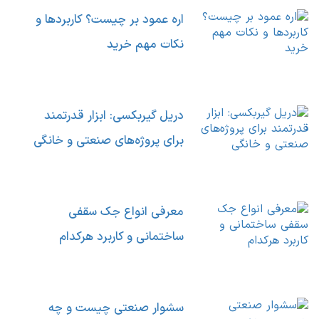
اره عمود بر چیست؟ کاربردها و
نکات مهم خرید
دریل گیربکسی: ابزار قدرتمند
برای پروژه‌های صنعتی و خانگی
معرفی انواع جک سقفی
ساختمانی و کاربرد هرکدام
سشوار صنعتی چیست و چه