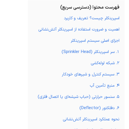
فهرست محتوا (دسترسی سریع)
اسپرینکلر چیست؟ تعریف و کاربرد
اهمیت و ضرورت استفاده از اسپرینکلر آتش‌نشانی
اجزای اصلی سیستم اسپرینکلر
1. سر اسپرینکلر (Sprinkler Head)
2. شبکه لوله‌کشی
3. سیستم کنترل و شیرهای خودکار
4. منبع تأمین آب
5. سنسور حرارتی (حباب شیشه‌ای یا اتصال فلزی)
6. دفلکتور (Deflector)
نحوه عملکرد اسپرینکلر آتش‌نشانی