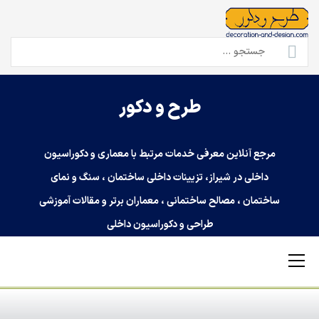
Ski
t
conten
جستجو
برای:
طرح و دکور
مرجع آنلاین معرفی خدمات مرتبط با معماری و دکوراسیون
داخلی در شیراز، تزیینات داخلی ساختمان ، سنگ و نمای
ساختمان ، مصالح ساختمانی ، معماران برتر و مقالات آموزشی
طراحی و دکوراسیون داخلی
Primary
Menu