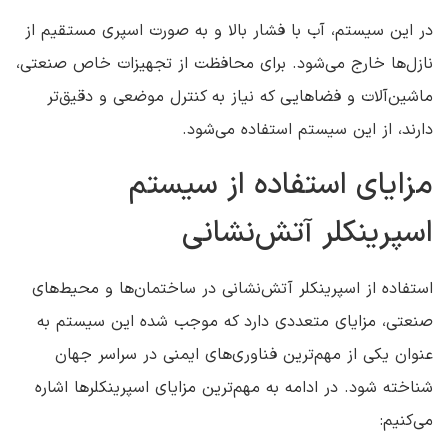
در این سیستم، آب با فشار بالا و به صورت اسپری مستقیم از
نازل‌ها خارج می‌شود. برای محافظت از تجهیزات خاص صنعتی،
ماشین‌آلات و فضاهایی که نیاز به کنترل موضعی و دقیق‌تر
دارند، از این سیستم استفاده می‌شود.
مزایای استفاده از سیستم
اسپرینکلر آتش‌نشانی
استفاده از اسپرینکلر آتش‌نشانی در ساختمان‌ها و محیط‌های
صنعتی، مزایای متعددی دارد که موجب شده این سیستم به
عنوان یکی از مهم‌ترین فناوری‌های ایمنی در سراسر جهان
شناخته شود. در ادامه به مهم‌ترین مزایای اسپرینکلرها اشاره
می‌کنیم: