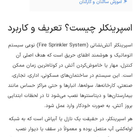
4. آموزش ساکنان و کارکنان
اسپرینکلر چیست؟ تعریف و کاربرد
اسپرینکلر آتش‌نشانی (Fire Sprinkler System) نوعی سیستم
اتوماتیک و هوشمند اطفای حریق است که هدف اصلی آن
کنترل، مهار یا خاموش‌کردن آتش در کوتاه‌ترین زمان ممکن
است. این سیستم در ساختمان‌های مسکونی، اداری، تجاری،
صنعتی، کارخانه‌ها، سوله‌ها، انبارها و حتی مراکز حساس مانند
بیمارستان‌ها و دیتاسنترها نصب می‌شود تا در لحظات ابتدایی
بروز آتش، به صورت خودکار وارد عمل شود.
هر اسپرینکلر، در حقیقت یک نازل یا آبپاش است که به شبکه
لوله‌کشی آب متصل بوده و معمولاً در سقف یا دیوار نصب