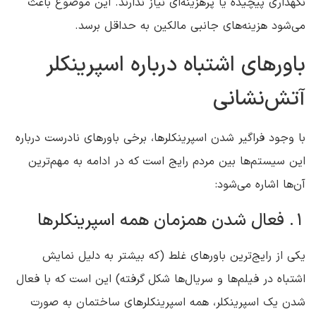
نگهداری پیچیده یا پرهزینه‌ای نیاز ندارند. این موضوع باعث
می‌شود هزینه‌های جانبی مالکین به حداقل برسد.
باورهای اشتباه درباره اسپرینکلر
آتش‌نشانی
با وجود فراگیر شدن اسپرینکلرها، برخی باورهای نادرست درباره
این سیستم‌ها بین مردم رایج است که در ادامه به مهم‌ترین
آن‌ها اشاره می‌شود:
1. فعال شدن همزمان همه اسپرینکلرها
یکی از رایج‌ترین باورهای غلط (که بیشتر به دلیل نمایش
اشتباه در فیلم‌ها و سریال‌ها شکل گرفته) این است که با فعال
شدن یک اسپرینکلر، همه اسپرینکلرهای ساختمان به صورت