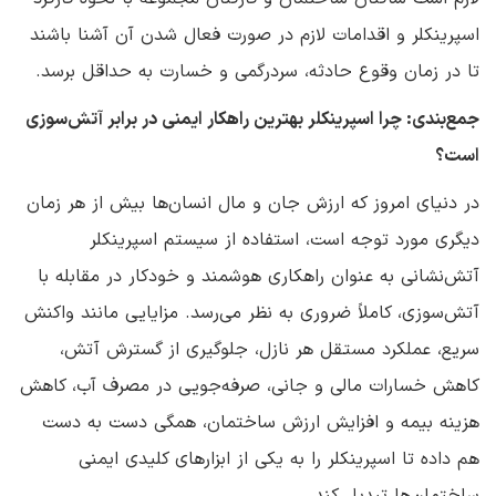
اسپرینکلر و اقدامات لازم در صورت فعال شدن آن آشنا باشند
تا در زمان وقوع حادثه، سردرگمی و خسارت به حداقل برسد.
جمع‌بندی: چرا اسپرینکلر بهترین راهکار ایمنی در برابر آتش‌سوزی
است؟
در دنیای امروز که ارزش جان و مال انسان‌ها بیش از هر زمان
دیگری مورد توجه است، استفاده از سیستم اسپرینکلر
آتش‌نشانی به عنوان راهکاری هوشمند و خودکار در مقابله با
آتش‌سوزی، کاملاً ضروری به نظر می‌رسد. مزایایی مانند واکنش
سریع، عملکرد مستقل هر نازل، جلوگیری از گسترش آتش،
کاهش خسارات مالی و جانی، صرفه‌جویی در مصرف آب، کاهش
هزینه بیمه و افزایش ارزش ساختمان، همگی دست به دست
هم داده تا اسپرینکلر را به یکی از ابزارهای کلیدی ایمنی