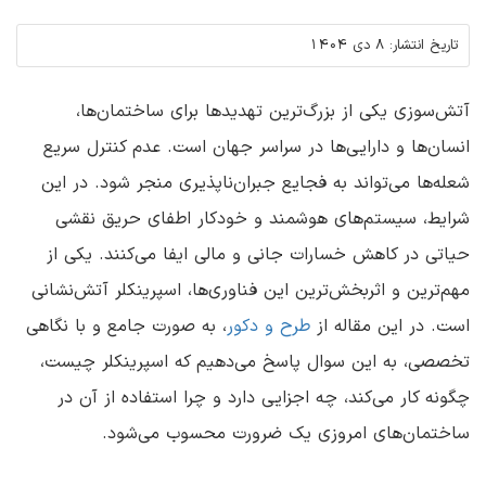
تاریخ انتشار:
8 دی 1404
آتش‌سوزی یکی از بزرگ‌ترین تهدیدها برای ساختمان‌ها،
انسان‌ها و دارایی‌ها در سراسر جهان است. عدم کنترل سریع
شعله‌ها می‌تواند به فجایع جبران‌ناپذیری منجر شود. در این
شرایط، سیستم‌های هوشمند و خودکار اطفای حریق نقشی
حیاتی در کاهش خسارات جانی و مالی ایفا می‌کنند. یکی از
مهم‌ترین و اثربخش‌ترین این فناوری‌ها، اسپرینکلر آتش‌نشانی
است. در این مقاله از
طرح و دکور
، به صورت جامع و با نگاهی
تخصصی، به این سوال پاسخ می‌دهیم که اسپرینکلر چیست،
چگونه کار می‌کند، چه اجزایی دارد و چرا استفاده از آن در
ساختمان‌های امروزی یک ضرورت محسوب می‌شود.