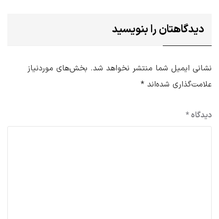
دیدگاهتان را بنویسید
نشانی ایمیل شما منتشر نخواهد شد.
بخش‌های موردنیاز
علامت‌گذاری شده‌اند
*
دیدگاه
*