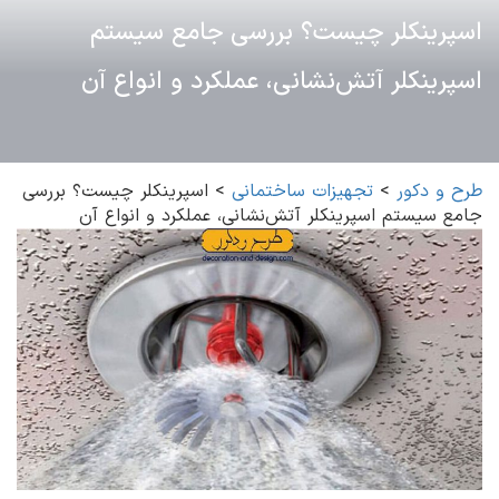
اسپرینکلر چیست؟ بررسی جامع سیستم
اسپرینکلر آتش‌نشانی، عملکرد و انواع آن
طرح و دکور
>
تجهیزات ساختمانی
>
اسپرینکلر چیست؟ بررسی
جامع سیستم اسپرینکلر آتش‌نشانی، عملکرد و انواع آن