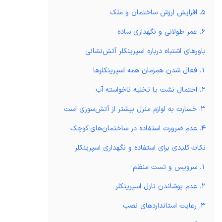
5. افزایش ارزش ساختمان و ملک
6. عمر طولانی و نگهداری ساده
باورهای اشتباه درباره اسپرینکلر آتش‌نشانی
1. فعال شدن همزمان همه اسپرینکلرها
2. احتمال نشت یا تخلیه ناخواسته آب
3. خسارت به لوازم منزل بیشتر از آتش‌سوزی است
4. عدم ضرورت استفاده در ساختمان‌های کوچک
نکات کلیدی برای استفاده و نگهداری اسپرینکلر
1. سرویس و تست منظم
2. عدم پوشاندن نازل اسپرینکلر
3. رعایت استانداردهای نصب