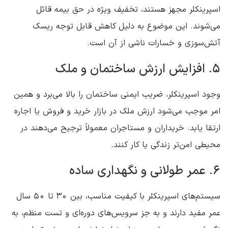
اسپرینکلر مجهز هستند، تخفیف ویژه در حق بیمه قائل
می‌شوند. این موضوع به دلیل کاهش قابل توجه ریسک
آتش‌سوزی و خسارات ناشی از آن است.
5. افزایش ارزش ساختمان و ملک
وجود اسپرینکلر، ضریب ایمنی ساختمان را بالا می‌برد و همین
امر موجب می‌شود ارزش ملک در بازار خرید و فروش یا اجاره
ارتقا یابد. خریداران و مستاجران معمولاً ترجیح می‌دهند در
محیطی امن‌تر زندگی یا کار کنند.
6. عمر طولانی و نگهداری ساده
سیستم‌های اسپرینکلر با کیفیت مناسب، بین 30 تا 50 سال
عمر مفید دارند و به جز سرویس‌های دوره‌ای و تست منظم، به