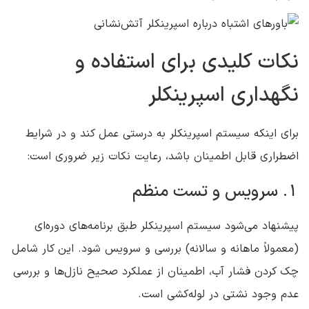
نکات کلیدی برای استفاده و
نگهداری اسپرینکلر
برای اینکه سیستم اسپرینکلر به درستی عمل کند و در شرایط
اضطراری قابل اطمینان باشد، رعایت نکات زیر ضروری است:
1. سرویس و تست منظم
پیشنهاد می‌شود سیستم اسپرینکلر طبق برنامه‌های دوره‌ای
(معمولاً ماهانه و سالانه) بررسی و سرویس شود. این کار شامل
چک کردن فشار آب، اطمینان از عملکرد صحیح نازل‌ها و بررسی
عدم وجود نشتی در لوله‌کشی است.