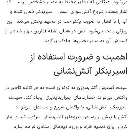
می‌شود. هنگامی که دمای محیط به مقدار مشخصی برسد – که
نشان‌دهنده شروع آتش‌سوزی است – اسپرینکلر فعال شده و
آب را با فشار به صورت یکنواخت در محیط پخش می‌کند. این
ویژگی باعث می‌شود آتش در همان نقطه آغازین مهار شده و از
گسترش آن به سایر بخش‌ها جلوگیری گردد.
اهمیت و ضرورت استفاده از
اسپرینکلر آتش‌نشانی
سرعت گسترش آتش‌سوزی به گونه‌ای است که هر ثانیه تأخیر در
واکنش می‌تواند خسارت‌های جبران‌ناپذیری ایجاد کند. سیستم
اسپرینکلر آتش‌نشانی، با واکنش سریع و مستقل، می‌تواند
آتش را پیش از رسیدن نیروهای آتش‌نشانی سرکوب کند و زمان
لازم را برای تخلیه افراد و ورود تیم‌های امدادی فراهم سازد.