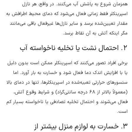
همزمان شروع به پاشش آب می‌کنند. در واقع، هر نازل
اسپرینکلر فقط زمانی فعال می‌شود که دمای محیط اطرافش به
مقدار تعیین‌شده برسد و سایر نازل‌ها غیرفعال باقی می‌مانند
مگر اینکه آتش به آن نقاط برسد.
2. احتمال نشت یا تخلیه ناخواسته آب
برخی افراد تصور می‌کنند که اسپرینکلر ممکن است بدون دلیل
یا با افزایش اندک دما فعال شود و خسارت به بار آورد. اما
سنسورهای حرارتی تعبیه‌شده در اسپرینکلرها، تنها در دمای بالا
(معمولاً بالاتر از 68 درجه سانتی‌گراد) و شرایط وقوع آتش،
فعال می‌شوند و احتمال تخلیه تصادفی یا ناخواسته بسیار کم
است.
3. خسارت به لوازم منزل بیشتر از