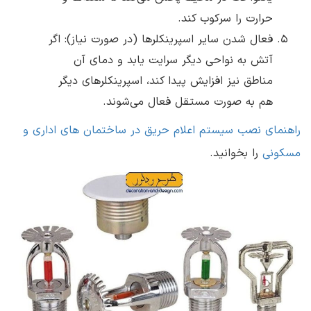
حرارت را سرکوب کند.
فعال شدن سایر اسپرینکلرها (در صورت نیاز): اگر
آتش به نواحی دیگر سرایت یابد و دمای آن
مناطق نیز افزایش پیدا کند، اسپرینکلرهای دیگر
هم به صورت مستقل فعال می‌شوند.
راهنمای نصب سیستم اعلام حریق در ساختمان های اداری و
مسکونی
را بخوانید.