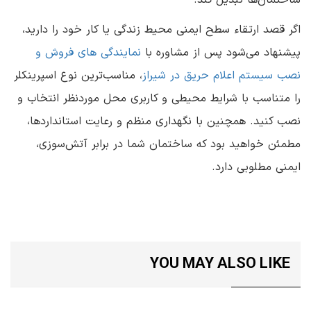
ساختمان‌ها تبدیل کند.
اگر قصد ارتقاء سطح ایمنی محیط زندگی یا کار خود را دارید،
پیشنهاد می‌شود پس از مشاوره با
نمایندگی های فروش و
نصب سیستم اعلام حریق در شیراز
، مناسب‌ترین نوع اسپرینکلر
را متناسب با شرایط محیطی و کاربری محل موردنظر انتخاب و
نصب کنید. همچنین با نگهداری منظم و رعایت استانداردها،
مطمئن خواهید بود که ساختمان شما در برابر آتش‌سوزی،
ایمنی مطلوبی دارد.
YOU MAY ALSO LIKE