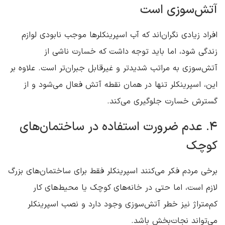
آتش‌سوزی است
افراد زیادی نگران‌اند که آب اسپرینکلرها موجب نابودی لوازم
زندگی شود، اما باید توجه داشت که خسارت ناشی از
آتش‌سوزی به مراتب شدیدتر و غیرقابل جبران‌تر است. علاوه بر
این، اسپرینکلر تنها در همان نقطه آتش فعال می‌شود و از
گسترش خسارت جلوگیری می‌کند.
4. عدم ضرورت استفاده در ساختمان‌های
کوچک
برخی مردم فکر می‌کنند اسپرینکلر فقط برای ساختمان‌های بزرگ
لازم است، اما حتی در خانه‌های کوچک یا محیط‌های کار
کم‌متراژ نیز خطر آتش‌سوزی وجود دارد و نصب اسپرینکلر
می‌تواند نجات‌بخش باشد.