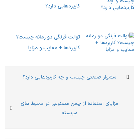
کاربردهایی دارد؟
توالت فرنگی دو زمانه چیست؟
کاربردها + معایب و مزایا
راهبری
Previous
سشوار صنعتی چیست و چه کاربردهایی دارد؟
نوشته
post:
Next
مزایای استفاده از چمن مصنوعی در محیط های
post:
سربسته