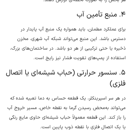
هر بخش را به صورت لحظه‌ای گزارش دهند.
4. منبع تأمین آب
برای عملکرد مطمئن، باید همواره یک منبع آب پایدار در
دسترس باشد. این منبع می‌تواند شبکه آب شهری، مخزن
ذخیره یا حتی ترکیبی از هر دو باشد. در ساختمان‌های بزرگ،
استفاده از پمپ‌های تقویت فشار نیز رایج است.
5. سنسور حرارتی (حباب شیشه‌ای یا اتصال
فلزی)
در هر سر اسپرینکلر، یک قطعه حساس به دما تعبیه شده که
می‌تواند به‌محض رسیدن گرما به نقطه خاص، مسیر خروج آب
را باز کند. این قطعه معمولاً حباب شیشه‌ای حاوی مایع رنگی
یا یک اتصال فلزی با نقطه ذوب پایین است.