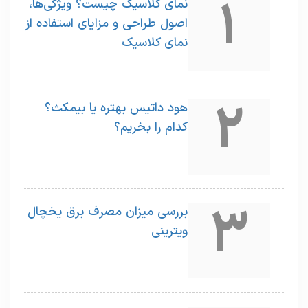
1
نمای کلاسیک چیست؟ ویژگی‌ها،
اصول طراحی و مزایای استفاده از
نمای کلاسیک
2
هود داتیس بهتره یا بیمکث؟
کدام را بخریم؟
3
بررسی میزان مصرف برق یخچال
ویترینی