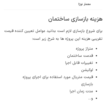
معمار نوژا
هزینه بازسازی ساختمان
برای شروع بازسازی لازم است بدانید عوامل تعیین کننده قیمت
تقریبی هزینه این پروژه ها به شرح زیر است:
متراژ پروژه
قدمت ساختمان
تغییرات قابل اجرا
لوکیشن
قیمت متریال مورد استفاده برای اجرای پروژه
بازسازی
مدت زمان اجرا
و…