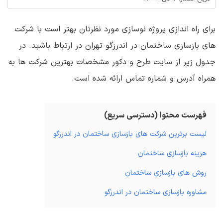
برای راه اندازی پروژه نوسازی مورد نظرتان بهتر است با شرکت
های بازسازی ساختمان در اندرزگو تهران در ارتباط باشید. در
جدول زیر از سایت طرح و دکور مشخصات بهترین شرکت ها به
همراه آدرس و شماره تماس ارائه شده است.
فهرست محتوا (دسترسی سریع)
لیست برترین شرکت های بازسازی ساختمان در اندرزگو
هزینه بازسازی ساختمان
روش های بازسازی ساختمان
مشاوره بازسازی ساختمان در اندرزگو