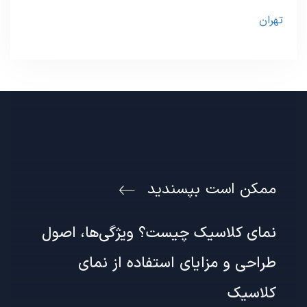
تهران
ممکن است بپسندید
نمای کلاسیک چیست؟ ویژگی‌ها، اصول
طراحی و مزایای استفاده از نمای
کلاسیک