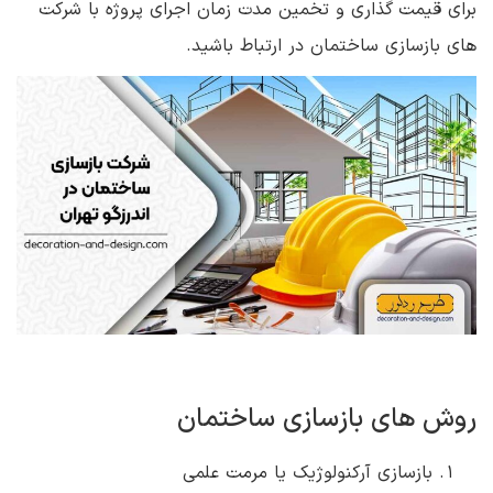
برای قیمت گذاری و تخمین مدت زمان اجرای پروژه با شرکت
های بازسازی ساختمان در ارتباط باشید.
روش های بازسازی ساختمان
بازسازی آرکنولوژیک یا مرمت علمی