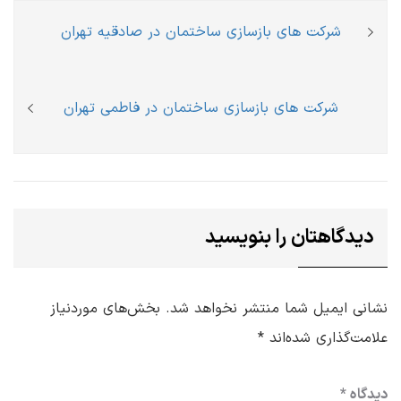
راهبری
Previous
شرکت های بازسازی ساختمان در صادقیه تهران
نوشته
post:
Next
شرکت های بازسازی ساختمان در فاطمی تهران
post:
دیدگاهتان را بنویسید
نشانی ایمیل شما منتشر نخواهد شد.
بخش‌های موردنیاز
علامت‌گذاری شده‌اند
*
دیدگاه
*