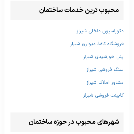
محبوب ترین خدمات ساختمان
دکوراسیون داخلی شیراز
فروشگاه کاغذ دیواری شیراز
پنل خورشیدی شیراز
سنگ فروشی شیراز
مشاور املاک شیراز
کابینت فروشی شیراز
شهرهای محبوب در حوزه ساختمان