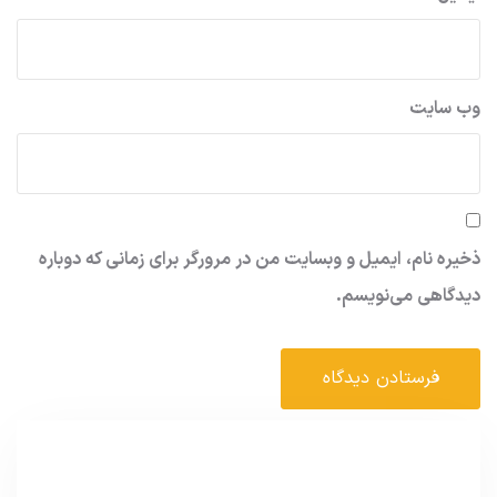
وب‌ سایت
ذخیره نام، ایمیل و وبسایت من در مرورگر برای زمانی که دوباره
دیدگاهی می‌نویسم.