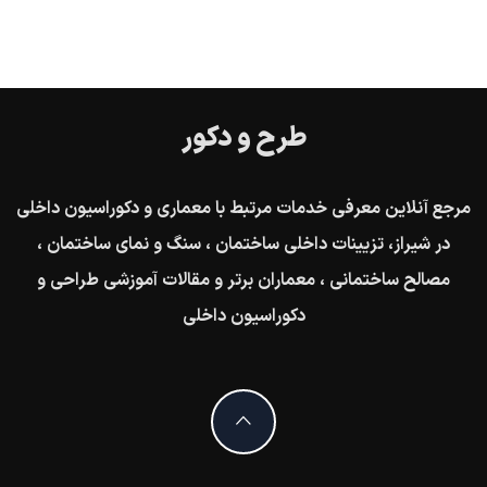
طرح و دکور
مرجع آنلاین معرفی خدمات مرتبط با معماری و دکوراسیون داخلی
در شیراز، تزیینات داخلی ساختمان ، سنگ و نمای ساختمان ،
مصالح ساختمانی ، معماران برتر و مقالات آموزشی طراحی و
دکوراسیون داخلی