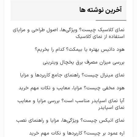
آخرین نوشته ها
نمای کلاسیک چیست؟ ویژگی‌ها، اصول طراحی و مزایای
استفاده از نمای کلاسیک
هود داتیس بهتره یا بیمکث؟ کدام را بخریم؟
بررسی میزان مصرف برق یخچال ویترینی
نمای مینرال چیست؟ راهنمای جامع کاربردها و مزایا
هود مخفی چیست؟ مزایا، معایب و نکات مهم خرید
آیا نمای اسپایدر مناسب است؟ بررسی مزایا و معایب
نمای اسپایدر
نمای اتیکس چیست؟ ویژگی‌ها، مزایا و راهنمای نصب
اره عمود بر چیست؟ کاربردها و نکات مهم خرید