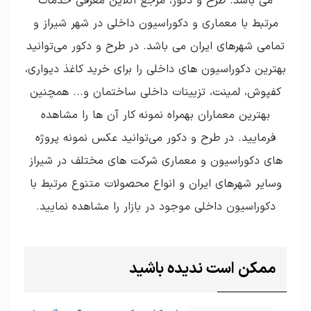
می باشد. طرح و دکور، مرجع آنلاین معرفی خدمات
مرتبط با معماری و دکوراسیون داخلی در شهر شیراز و
تمامی شهرهای ایران می باشد. در طرح و دکور می‌توانید
بهترین دکوراسیون های داخلی را برای خرید کاغذ دیواری،
کفپوش، لمینت، تزیینات داخلی ساختمان و... همچنین
بهترین معماران بهمراه نمونه کار آن ها را مشاهده
فرمایید. در طرح و دکور می‌توانید عکس نمونه پروژه
های دکوراسیون و معماری شرکت های مختلف در شیراز
وسایر شهرهای ایران و انواع محصولات متنوع مرتبط با
دکوراسیون داخلی موجود در بازار را مشاهده نمایید.
ممکن است ندیده باشید