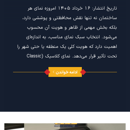
تاریخ انتشار: 16 خرداد 1405 امروزه نمای هر
ساختمان نه تنها نقش محافظتی و پوششی دارد،
بلکه بخش مهمی از ظاهر و هویت آن محسوب
می‌شود. انتخاب سبک نمای مناسب، به اندازه‌ای
اهمیت دارد که هویت کلی یک منطقه یا حتی شهر را
تحت تأثیر قرار می‌دهد. نمای کلاسیک (Classic
ادامه خواندن