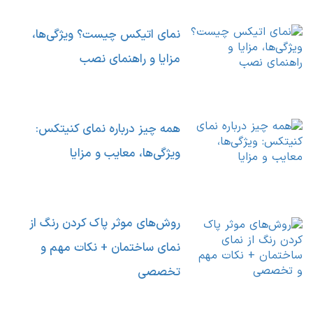
نمای اتیکس چیست؟ ویژگی‌ها،
مزایا و راهنمای نصب
همه چیز درباره نمای کنیتکس:
ویژگی‌ها، معایب و مزایا
روش‌های موثر پاک کردن رنگ از
نمای ساختمان + نکات مهم و
تخصصی