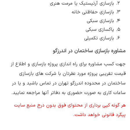
بازسازی آرتیستیک یا مرمت هنری
بازسازی حفاظتی خانه
بازسازی سبکی
پاکسازی سبکی
بازسازی تکمیلی
مشاوره بازسازی ساختمان در اندرزگو
جهت کسب مشاوره برای راه اندازی پروژه بازسازی و اطلاع از
قیمت تقریبی پروژه مورد نظرتان با شرکت های بازسازی
ساختمان در محدوده اندرزگو تهران در تماس باشید و یا در
ساعات کاری به صورت حضوری به دفاتر آنها مراجعه نمایید.
هر گونه کپی برداری از محتوای فوق بدون درج منبع سایت
پیگرد قانونی خواهد داشت.