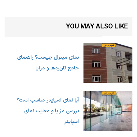
YOU MAY ALSO LIKE
نمای مینرال چیست؟ راهنمای
جامع کاربردها و مزایا
آیا نمای اسپایدر مناسب است؟
بررسی مزایا و معایب نمای
اسپایدر