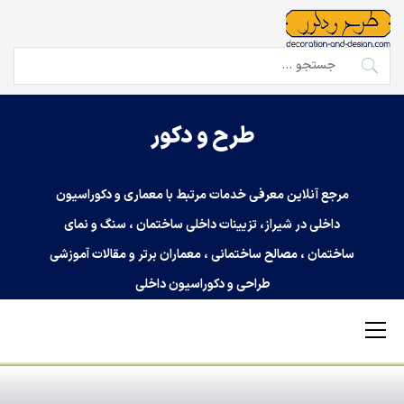
Ski
t
conten
جستجو
برای:
طرح و دکور
مرجع آنلاین معرفی خدمات مرتبط با معماری و دکوراسیون
داخلی در شیراز، تزیینات داخلی ساختمان ، سنگ و نمای
ساختمان ، مصالح ساختمانی ، معماران برتر و مقالات آموزشی
طراحی و دکوراسیون داخلی
Primary
Menu