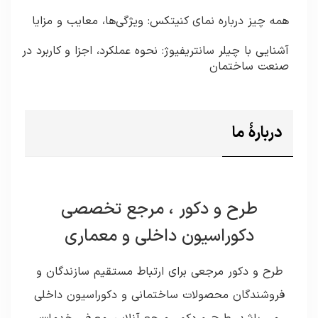
همه چیز درباره نمای کنیتکس: ویژگی‌ها، معایب و مزایا
آشنایی با چیلر سانتریفیوژ: نحوه عملکرد، اجزا و کاربرد در
صنعت ساختمان
دربارۀ ما
طرح و دکور ، مرجع تخصصی
دکوراسیون داخلی و معماری
طرح و دکور مرجعی برای ارتباط مستقیم سازندگان و
فروشندگان محصولات ساختمانی و دکوراسیون داخلی