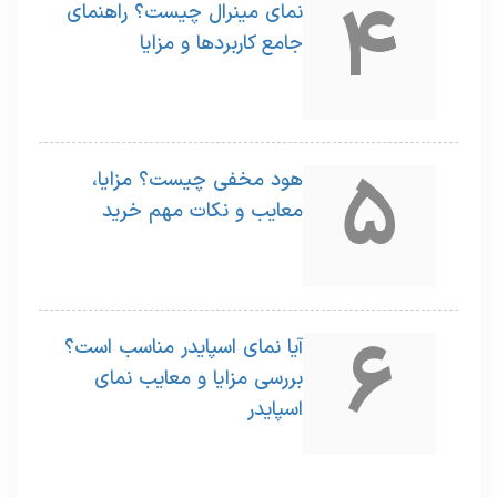
4
نمای مینرال چیست؟ راهنمای
جامع کاربردها و مزایا
5
هود مخفی چیست؟ مزایا،
معایب و نکات مهم خرید
6
آیا نمای اسپایدر مناسب است؟
بررسی مزایا و معایب نمای
اسپایدر