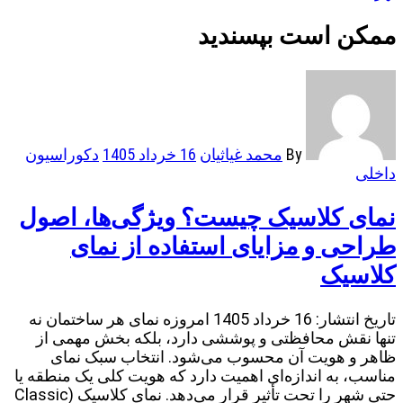
ممکن است بپسندید
By
محمد غیاثیان
16 خرداد 1405
دکوراسیون
داخلی
نمای کلاسیک چیست؟ ویژگی‌ها، اصول
طراحی و مزایای استفاده از نمای
کلاسیک
تاریخ انتشار: 16 خرداد 1405 امروزه نمای هر ساختمان نه
تنها نقش محافظتی و پوششی دارد، بلکه بخش مهمی از
ظاهر و هویت آن محسوب می‌شود. انتخاب سبک نمای
مناسب، به اندازه‌ای اهمیت دارد که هویت کلی یک منطقه یا
حتی شهر را تحت تأثیر قرار می‌دهد. نمای کلاسیک (Classic