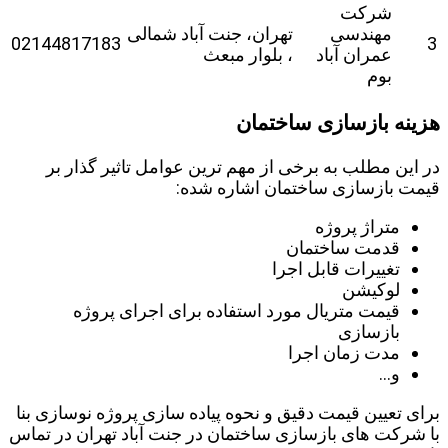
شرکت
مهندسی
تهران، جنت آباد شمالی
02144817183
3
عمران آباد
، بلوار مبعث
بوم
هزینه بازسازی ساختمان
در این مطلب به برخی از مهم ترین عوامل تاثیر گذار بر
قیمت بازسازی ساختمان اشاره شده:
متراژ پروژه
قدمت ساختمان
تغییرات قابل اجرا
لوکیشن
قیمت متریال مورد استفاده برای اجرای پروژه
بازسازی
مدت زمان اجرا
و…
برای تعیین قیمت دقیق و نحوه پیاده سازی پروژه نوسازی بنا
با شرکت های بازسازی ساختمان در جنت آباد تهران در تماس