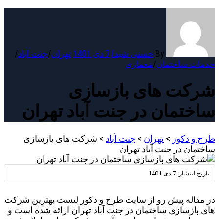
By
حسنی شیدا
7 دی 1401
تهران
/
جنت آباد
/
خدمات ساختمان
/
معماری
شرکت های بازسازی
ساختمان در جنت آباد تهران
طرح و دکور
>
تهران
>
جنت آباد
>
شرکت های بازسازی
ساختمان در جنت آباد تهران
تاریخ انتشار:
7 دی 1401
در مقاله پیش رو از سایت طرح و دکور لیست بهترین شرکت
های بازسازی ساختمان در جنت آباد تهران ارائه شده است و