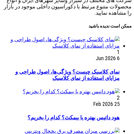
شرکت های مختلف در شیراز وسایر شهرهای ایران و انواع
محصولات متنوع مرتبط با دکوراسیون داخلی موجود در بازار
را مشاهده نمایید.
ممکن است ندیده باشید
1
6 Jun 2026
نمای کلاسیک چیست؟ ویژگی‌ها، اصول طراحی و
مزایای استفاده از نمای کلاسیک
2
25 Feb 2026
هود داتیس بهتره یا بیمکث؟ کدام را بخریم؟