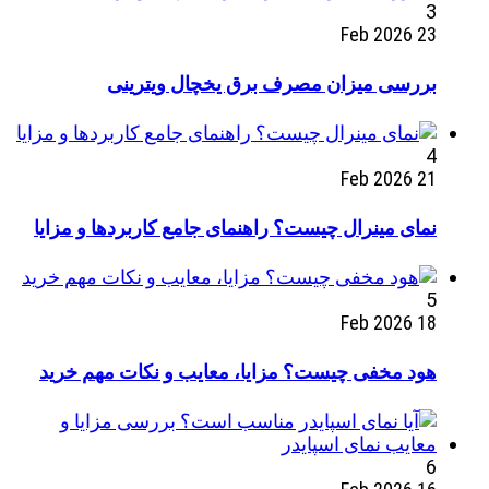
3
23 Feb 2026
بررسی میزان مصرف برق یخچال ویترینی
4
21 Feb 2026
نمای مینرال چیست؟ راهنمای جامع کاربردها و مزایا
5
18 Feb 2026
هود مخفی چیست؟ مزایا، معایب و نکات مهم خرید
6