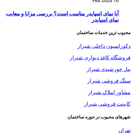
16 Feb 2026
آیا نمای اسپایدر مناسب است؟ بررسی مزایا و معایب
نمای اسپایدر
محبوب ترین خدمات ساختمان
دکوراسیون داخلی شیراز
فروشگاه کاغذ دیواری شیراز
پنل خورشیدی شیراز
سنگ فروشی شیراز
مشاور املاک شیراز
کابینت فروشی شیراز
شهرهای محبوب در حوزه ساختمان
تهران