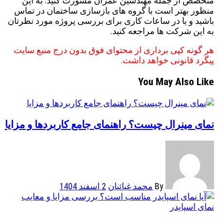
متخصص از جمله مهندسین عمران مشورت کنید. به این
منظور بهتر است با گروه های بازسازی ساختمان در تماس
باشید و یا در ساعات کاری برای بررسی پروژه مورد نظرتان
به این شرکت ها مراجعه کنید.
هر گونه کپی برداری از محتوای فوق بدون درج منبع سایت
پیگرد قانونی خواهد داشت.
You May Also Like
نمای مینرال چیست؟ راهنمای جامع کاربردها و مزایا
By
محمد غیاثیان
2 اسفند 1404