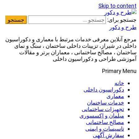
Skip to content
جستجو برای:
طرح و دکور
مرجع آنلاین معرفی خدمات مرتبط با معماری و دکوراسیون
داخلی در شیراز، تزیینات داخلی ساختمان ، سنگ و نمای
ساختمان ، مصالح ساختمانی ، معماران برتر و مقالات
آموزشی طراحی و دکوراسیون داخلی
Primary Menu
خانه
دکوراسیون داخلی
معماری
خدمات ساختمان
تجهیزات ساختمانی
مبلمان و اکسسوری
مصالح ساختمانی
تاسیسات و ایمنی
سفارش آگهی