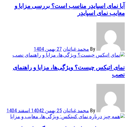
آیا نمای اسپایدر مناسب است؟ بررسی مزایا و
معایب نمای اسپایدر
By
محمد غیاثیان
27 بهمن 1404
نمای اتیکس چیست؟ ویژگی‌ها، مزایا و راهنمای
نصب
By
محمد غیاثیان
25 بهمن 1404
2 اسفند 1404