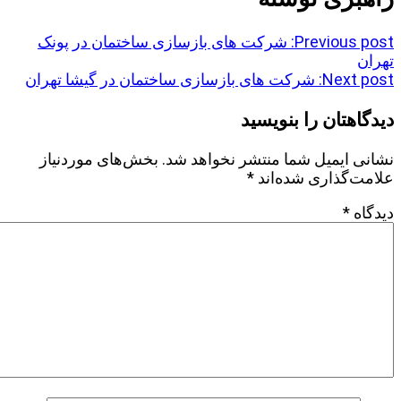
Previous post:
شرکت های بازسازی ساختمان در پونک
تهران
Next post:
شرکت های بازسازی ساختمان در گیشا تهران
دیدگاهتان را بنویسید
نشانی ایمیل شما منتشر نخواهد شد.
بخش‌های موردنیاز
علامت‌گذاری شده‌اند
*
دیدگاه
*