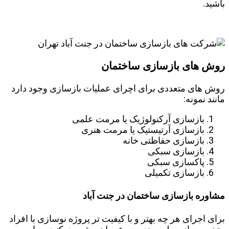
باشید.
روش های بازسازی ساختمان
روش های متعددی برای اچرای عملیات بازسازی وجود دارد
مانند نمونه:
بازسازی آرکنولوژیک یا مرمت علمی
بازسازی آرتیستیک یا مرمت هنری
بازسازی حفاظتی خانه
بازسازی سبکی
پاکسازی سبکی
بازسازی تکمیلی
مشاوره بازسازی ساختمان در جنت آباد
برای اجرای هر چه بهتر و با کیفیت تر پروژه نوسازی با افراد