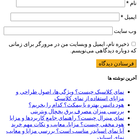
نام
*
ایمیل
*
وب‌ سایت
ذخیره نام، ایمیل و وبسایت من در مرورگر برای زمانی
که دوباره دیدگاهی می‌نویسم.
آخرین نوشته ها
نمای کلاسیک چیست؟ ویژگی‌ها، اصول طراحی و
مزایای استفاده از نمای کلاسیک
هود داتیس بهتره یا بیمکث؟ کدام را بخریم؟
بررسی میزان مصرف برق یخچال ویترینی
نمای مینرال چیست؟ راهنمای جامع کاربردها و مزایا
هود مخفی چیست؟ مزایا، معایب و نکات مهم خرید
آیا نمای اسپایدر مناسب است؟ بررسی مزایا و معایب
نمای اسپایدر