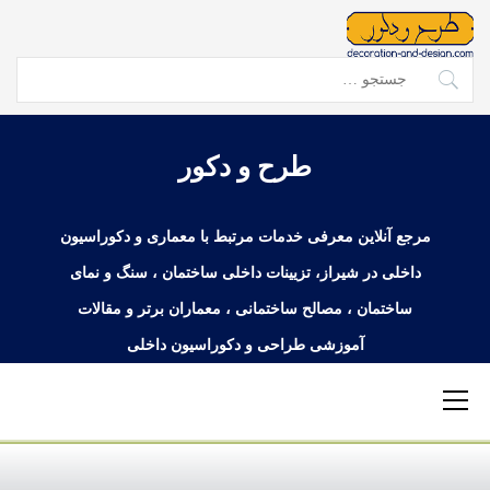
Ski
t
conten
جستجو
برای:
طرح و دکور
مرجع آنلاین معرفی خدمات مرتبط با معماری و دکوراسیون
داخلی در شیراز، تزیینات داخلی ساختمان ، سنگ و نمای
ساختمان ، مصالح ساختمانی ، معماران برتر و مقالات
آموزشی طراحی و دکوراسیون داخلی
Primary
Menu