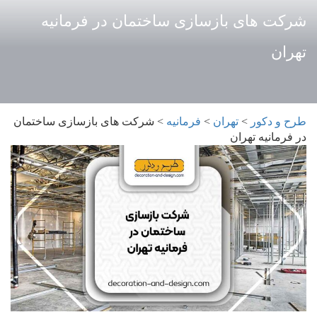
شرکت های بازسازی ساختمان در فرمانیه
تهران
طرح و دکور
>
تهران
>
فرمانیه
>
شرکت های بازسازی ساختمان
در فرمانیه تهران