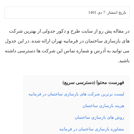
تاریخ انتشار:
7 دی 1401
در مقاله پش رو از سایت طرح و دکور جدولی از بهترین شرکت
های بازسازی ساختمان در فرمانیه تهران ارائه شده. در این جدول
می توانید به آدرس و شماره تماس این شرکت ها دسترسی داشته
باشید.
فهرست محتوا (دسترسی سریع)
لیست برترین شرکت های بازسازی ساختمان در فرمانیه
هزینه بازسازی ساختمان
روش های بازسازی ساختمان
مشاوره بازسازی ساختمان در فرمانیه