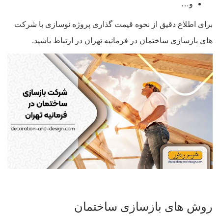
و…
برای اطلاع دقیق از نحوه قیمت گذاری پروژه نوسازی با شرکت
های بازسازی ساختمان در فرمانیه تهران در ارتباط یاشید.
روش های بازسازی ساختمان