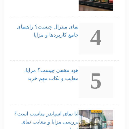
نمای مینرال چیست؟ راهنمای
4
جامع کاربردها و مزایا
هود مخفی چیست؟ مزایا،
5
معایب و نکات مهم خرید
آیا نمای اسپایدر مناسب است؟
6
بررسی مزایا و معایب نمای