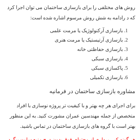
روش های مختلفی را برای بازسازی ساختمان می توان اجرا کرد
که د رادامه به شش روش مرسوم اشاره شده است:
بازسازی آرکنولوژیک یا مرمت علمی
بازسازی آرتیستیک یا مرمت هنری
بازسازی حفاظتی خانه
بازسازی سبکی
پاکسازی سبکی
بازسازی تکمیلی
مشاوره بازسازی ساختمان در فرمانیه
برای اجرای هر چه بهتر و با کیفیت تر پروژه نوسازی با افراد
متخصص از جمله مهندسین عمران مشورت کنید. به این منظور
بهتر است با گروه های بازسازی ساختمان در تماس باشید.
هر گونه کپی برداری از محتوای فوق بدون درج منبع سایت پیگرد