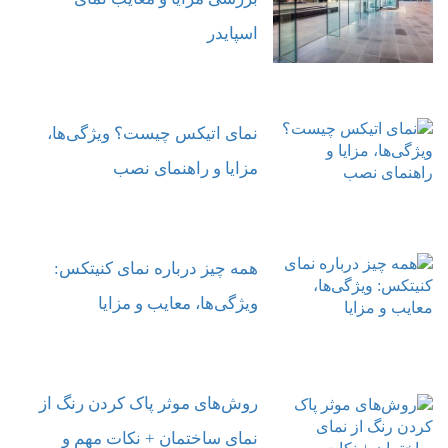
اسپایدر
نمای اتیکس چیست؟ ویژگی‌ها،
مزایا و راهنمای نصب
همه چیز درباره نمای کنیتکس:
ویژگی‌ها، معایب و مزایا
روش‌های موثر پاک کردن رنگ از
نمای ساختمان + نکات مهم و