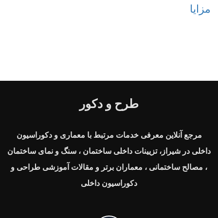
مزایا
طرح و دکور
مرجع آنلاین معرفی خدمات مرتبط با معماری و دکوراسیون
داخلی در شیراز، تزیینات داخلی ساختمان ، سنگ و نمای ساختمان
، مصالح ساختمانی ، معماران برتر و مقالات آموزشی طراحی و
دکوراسیون داخلی