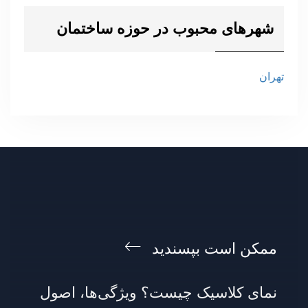
شهرهای محبوب در حوزه ساختمان
تهران
ممکن است بپسندید
نمای کلاسیک چیست؟ ویژگی‌ها، اصول