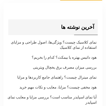
آخرین نوشته ها
نمای کلاسیک چیست؟ ویژگی‌ها، اصول طراحی و مزایای
استفاده از نمای کلاسیک
هود داتیس بهتره یا بیمکث؟ کدام را بخریم؟
بررسی میزان مصرف برق یخچال ویترینی
نمای مینرال چیست؟ راهنمای جامع کاربردها و مزایا
هود مخفی چیست؟ مزایا، معایب و نکات مهم خرید
آیا نمای اسپایدر مناسب است؟ بررسی مزایا و معایب نمای
اسپایدر