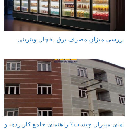
بررسی میزان مصرف برق یخچال ویترینی
نمای مینرال چیست؟ راهنمای جامع کاربردها و