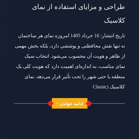
طراحی و مزایای استفاده از نمای
کلاسیک
تاریخ انتشار: 16 خرداد 1405 امروزه نمای هر ساختمان
نه تنها نقش محافظتی و پوششی دارد، بلکه بخش مهمی
از ظاهر و هویت آن محسوب می‌شود. انتخاب سبک
نمای مناسب، به اندازه‌ای اهمیت دارد که هویت کلی یک
منطقه یا حتی شهر را تحت تأثیر قرار می‌دهد. نمای
کلاسیک (Classic
ادامه خواندن