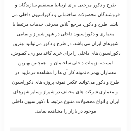
طرح و دکور مرجعی برای ارتباط مستقیم سازندگان و
فروشندگان محصولات ساختمانی و دکوراسیون داخلی می
باشد. طرح و دکور، مرجع آنلاین معرفی خدمات مرتبط با
معماری و دکوراسیون داخلی در شهر شیراز و تمامی
شهرهای ایران می باشد. در طرح و دکور می‌توانید بهترین
دکوراسیون های داخلی را برای خرید کاغذ دیواری، کفپوش،
لمینت، تزیینات داخلی ساختمان و... همچنین بهترین
معماران بهمراه نمونه کار آن ها را مشاهده فرمایید. در
طرح و دکور می‌توانید عکس نمونه پروژه های دکوراسیون
و معماری شرکت های مختلف در شیراز وسایر شهرهای
ایران و انواع محصولات متنوع مرتبط با دکوراسیون داخلی
موجود در بازار را مشاهده نمایید.