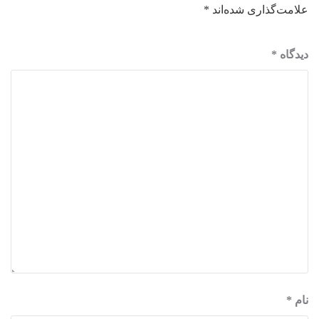
علامت‌گذاری شده‌اند
*
دیدگاه
*
نام
*