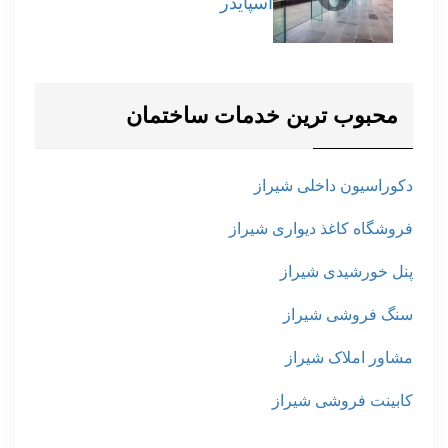
اسپایدر
محبوب ترین خدمات ساختمان
دکوراسیون داخلی شیراز
فروشگاه کاغذ دیواری شیراز
پنل خورشیدی شیراز
سنگ فروشی شیراز
مشاور املاک شیراز
کابینت فروشی شیراز