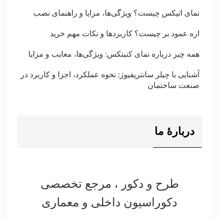
نمای اتیکس چیست؟ ویژگی‌ها، مزایا و راهنمای نصب
اره عمود بر چیست؟ کاربردها و نکات مهم خرید
همه چیز درباره نمای کنیتکس: ویژگی‌ها، معایب و مزایا
آشنایی با چیلر سانتریفیوژ: نحوه عملکرد، اجزا و کاربرد در
صنعت ساختمان
دربارۀ ما
طرح و دکور ، مرجع تخصصی
دکوراسیون داخلی و معماری