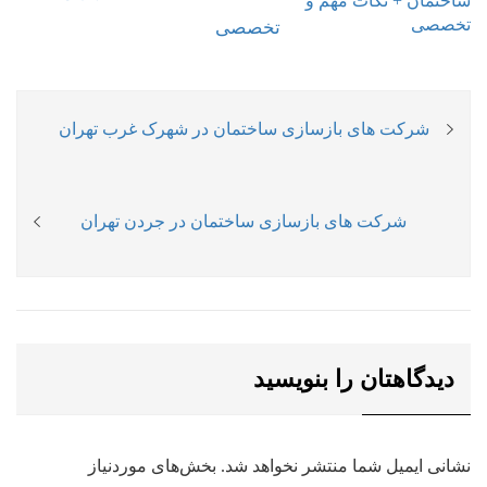
تخصصی
راهبری
Previous
شرکت های بازسازی ساختمان در شهرک غرب تهران
نوشته
post:
Next
شرکت های بازسازی ساختمان در جردن تهران
post:
دیدگاهتان را بنویسید
نشانی ایمیل شما منتشر نخواهد شد.
بخش‌های موردنیاز