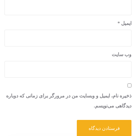
ایمیل
*
وب‌ سایت
ذخیره نام، ایمیل و وبسایت من در مرورگر برای زمانی که دوباره
دیدگاهی می‌نویسم.