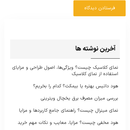
آخرین نوشته ها
نمای کلاسیک چیست؟ ویژگی‌ها، اصول طراحی و مزایای
استفاده از نمای کلاسیک
هود داتیس بهتره یا بیمکث؟ کدام را بخریم؟
بررسی میزان مصرف برق یخچال ویترینی
نمای مینرال چیست؟ راهنمای جامع کاربردها و مزایا
هود مخفی چیست؟ مزایا، معایب و نکات مهم خرید