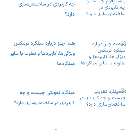
چه کاربردی در ساختمان‌سازی
دارد؟
همه چیز درباره میلگرد ترمکس؛
ویژگی‌ها، کاربردها و تفاوت با سایر
میلگردها
میلگرد تقویتی چیست و چه
کاربردی در ساختمان‌سازی دارد؟