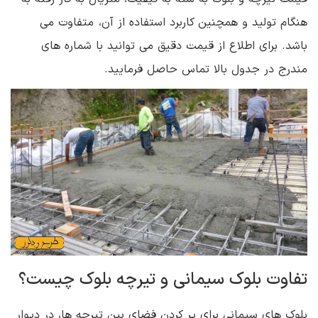
هنگام تولید و همچنین کاربرد استفاده از آن، متفاوت می
باشد. برای اطلاع از قیمت دقیق می توانید با شماره های
مندرج در جدول بالا تماس حاصل فرمایید.
تفاوت بلوک سیمانی و تیرچه بلوک چیست؟
بلوک های سیمانی برای پر کردن فضای بین تیرچه ها، در دیوار