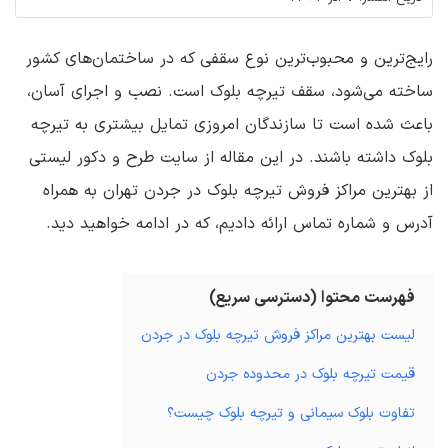
رایج‌ترین و محبوب‌ترین نوع سقفی که در ساختمان‌های کشور
ساخته می‌شود، سقف تیرچه بلوک است. نصب و اجرای آسان،
باعث شده است تا سازندگان امروزی تمایل بیشتری به تیرچه
بلوک داشته باشند. در این مقاله از سایت طرح و دکور لیستی
از بهترین مراکز فروش تیرچه بلوک در جردن تهران به همراه
آدرس و شماره تماس ارائه دادیم، که در ادامه خواهید دید.
فهرست محتوا (دسترسی سریع)
لیست بهترین مراکز فروش تیرچه بلوک در جردن
قیمت تیرچه بلوک در محدوده جردن
تفاوت بلوک سیمانی و تیرچه بلوک چیست؟