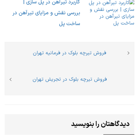
کاربرد تیرآهن در پل ‌سازی |
بررسی نقش و مزایای تیرآهن در
ساخت پل
راهبری
Previous
فروش تیرچه بلوک در فرمانیه تهران
نوشته
post:
Next
فروش تیرچه بلوک در تجریش تهران
post:
دیدگاهتان را بنویسید