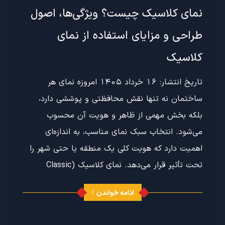
نمای کلاسیک چیست؟ ویژگی‌ها، اصول
طراحی و مزایای استفاده از نمای
کلاسیک
تاریخ انتشار: 16 خرداد 1405 امروزه نمای هر
ساختمان نه تنها نقش محافظتی و پوششی دارد،
بلکه بخش مهمی از ظاهر و هویت آن محسوب
می‌شود. انتخاب سبک نمای مناسب، به اندازه‌ای
اهمیت دارد که هویت کلی یک منطقه یا حتی شهر را
تحت تأثیر قرار می‌دهد. نمای کلاسیک (Classic
ادامه خواندن