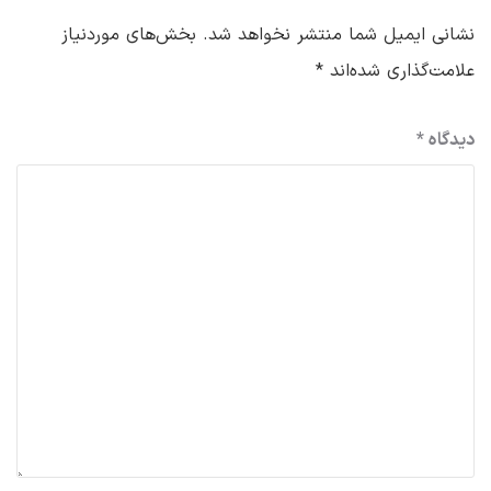
نشانی ایمیل شما منتشر نخواهد شد.
بخش‌های موردنیاز
علامت‌گذاری شده‌اند
*
دیدگاه
*