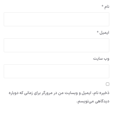
نام
*
ایمیل
*
وب‌ سایت
ذخیره نام، ایمیل و وبسایت من در مرورگر برای زمانی که دوباره
دیدگاهی می‌نویسم.