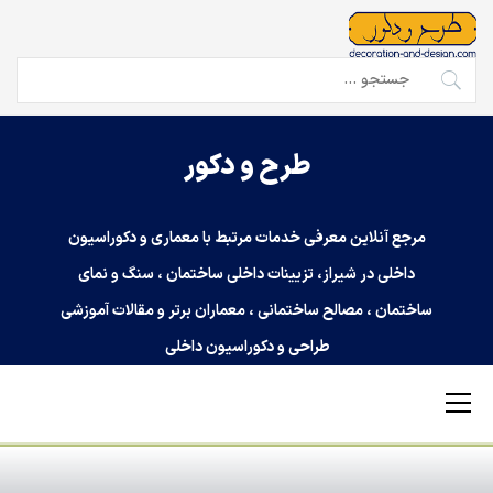
Ski
t
conten
جستجو
برای:
طرح و دکور
مرجع آنلاین معرفی خدمات مرتبط با معماری و دکوراسیون
داخلی در شیراز، تزیینات داخلی ساختمان ، سنگ و نمای
ساختمان ، مصالح ساختمانی ، معماران برتر و مقالات آموزشی
طراحی و دکوراسیون داخلی
Primary
Menu