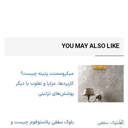
YOU MAY ALSO LIKE
میکروسمنت پتینه چیست؟
کاربردها، مزایا و تفاوت با دیگر
پوشش‌های تزئینی
بلوک سقفی پلاستوفوم چیست و