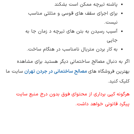
پاشنه تیرچه ممکن است بشکند
برای اجرای سقف های قوسی و مثلثی مناسب
نیست.
آسیب رسیدن به بتن های تیرچه د زمان جا به
جایی
به کار بردن متریال نامناسب در هنگام ساخت.
اگر به دنبال مصالح ساختمانی دیگر هستید برای مشاهده
بهترین فروشگاه های
مصالح ساختمانی در جردن تهران
سایت ما
کلیک کنید.
هرگونه کپی برداری از محتوای فوق بدون درج منبع سایت
پیگرد قانونی خواهد داشت.