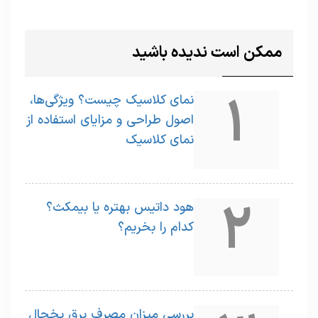
ممکن است ندیده باشید
1
نمای کلاسیک چیست؟ ویژگی‌ها،
اصول طراحی و مزایای استفاده از
نمای کلاسیک
2
هود داتیس بهتره یا بیمکث؟
کدام را بخریم؟
بررسی میزان مصرف برق یخچال