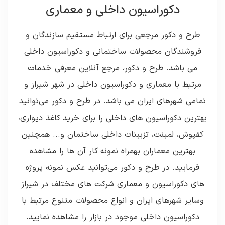
دکوراسیون داخلی و معماری
طرح و دکور مرجعی برای ارتباط مستقیم سازندگان و
فروشندگان محصولات ساختمانی و دکوراسیون داخلی
می باشد. طرح و دکور، مرجع آنلاین معرفی خدمات
مرتبط با معماری و دکوراسیون داخلی در شهر شیراز و
تمامی شهرهای ایران می باشد. در طرح و دکور می‌توانید
بهترین دکوراسیون های داخلی را برای خرید کاغذ دیواری،
کفپوش، لمینت، تزیینات داخلی ساختمان و... همچنین
بهترین معماران بهمراه نمونه کار آن ها را مشاهده
فرمایید. در طرح و دکور می‌توانید عکس نمونه پروژه
های دکوراسیون و معماری شرکت های مختلف در شیراز
وسایر شهرهای ایران و انواع محصولات متنوع مرتبط با
دکوراسیون داخلی موجود در بازار را مشاهده نمایید.