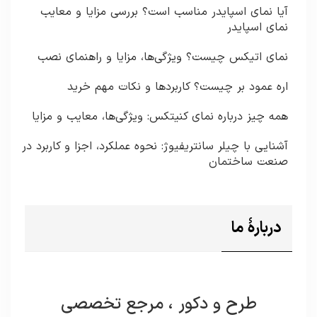
آیا نمای اسپایدر مناسب است؟ بررسی مزایا و معایب
نمای اسپایدر
نمای اتیکس چیست؟ ویژگی‌ها، مزایا و راهنمای نصب
اره عمود بر چیست؟ کاربردها و نکات مهم خرید
همه چیز درباره نمای کنیتکس: ویژگی‌ها، معایب و مزایا
آشنایی با چیلر سانتریفیوژ: نحوه عملکرد، اجزا و کاربرد در
صنعت ساختمان
دربارۀ ما
طرح و دکور ، مرجع تخصصی