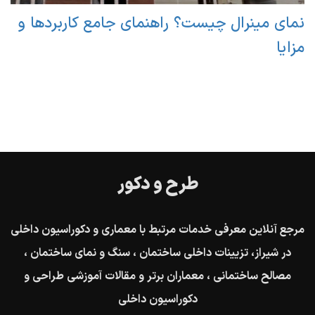
نمای مینرال چیست؟ راهنمای جامع کاربردها و
مزایا
طرح و دکور
مرجع آنلاین معرفی خدمات مرتبط با معماری و دکوراسیون داخلی
در شیراز، تزیینات داخلی ساختمان ، سنگ و نمای ساختمان ،
مصالح ساختمانی ، معماران برتر و مقالات آموزشی طراحی و
دکوراسیون داخلی