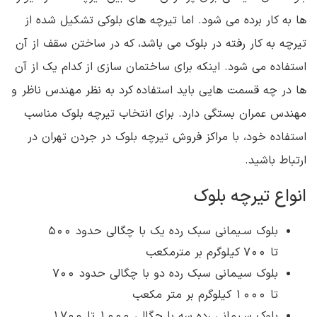
ها به کار برده می شود. اما تیرچه های بلوکی تشکیل شده از
تیرچه به کار رفته در بلوک می باشد، که در ساختن سقف از آن
استفاده می شود. اینکه برای ساختمان سازی از کدام یک از آن
ها در چه قسمت هایی باید استفاده کرد به نظر مهندس ناظر و
مهندس عمران بستگی دارد. برای انتخاب تیرچه بلوک مناسب
استفاده خود، با مراکز فروش تیرچه بلوک در جردن تهران در
ارتباط باشید.
انواع تیرچه بلوک
بلوک سـیمانی سبک رده یک با چگالی حدود 500
تا 700 کیلوگرم بر مترمکعب
بلوک سیـمانی سبک رده دو با چگالی حدود 700
تا 1000 کیلوگرم بر متر مکعب
بلوک سـیمانی رده سه با چگالی 1000 تا 1700