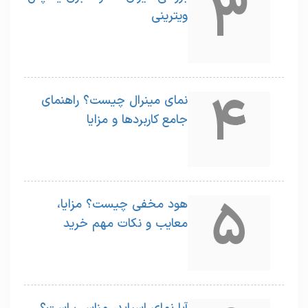
3
ویترینی
4
نمای مینرال چیست؟ راهنمای
جامع کاربردها و مزایا
5
هود مخفی چیست؟ مزایا،
معایب و نکات مهم خرید