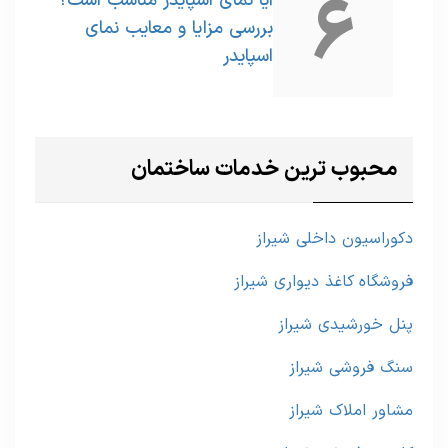
6
آیا نمای اسپایدر مناسب است؟
بررسی مزایا و معایب نمای
اسپایدر
محبوب ترین خدمات ساختمان
دکوراسیون داخلی شیراز
فروشگاه کاغذ دیواری شیراز
پنل خورشیدی شیراز
سنگ فروشی شیراز
مشاور املاک شیراز