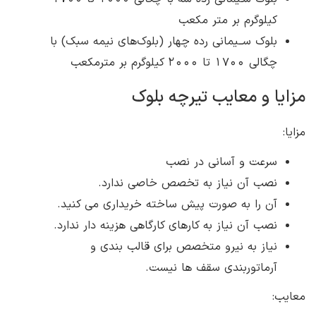
کیلوگرم بر متر مکعب
بلوک ســیمانی رده چهار (بلوک‌های نیمه سبک) با
چگالی 1700 تا 2000 کیلوگرم بر مترمکعب
مزایا و معایب تیرچه بلوک
مزایا:
سرعت و آسانی در نصب
نصب آن نیاز به تخصص خاصی ندارد.
آن را به صورت پیش ساخته خریداری می کنید.
نصب آن نیاز به کارهای کارگاهی هزینه دار ندارد.
نیاز به نیرو متخصص برای قالب بندی و
آرماتوربندی سقف ها نیست.
معایب: